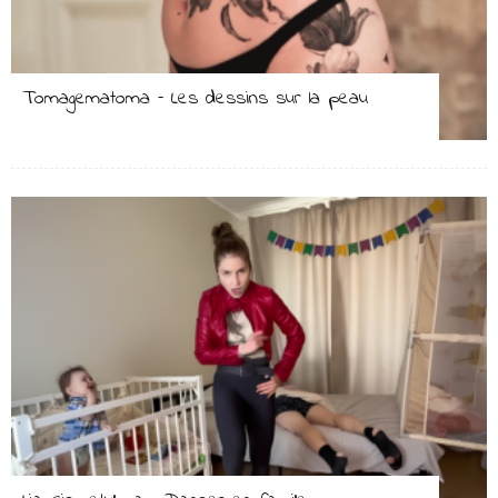
Tomagematoma – Les dessins sur la peau