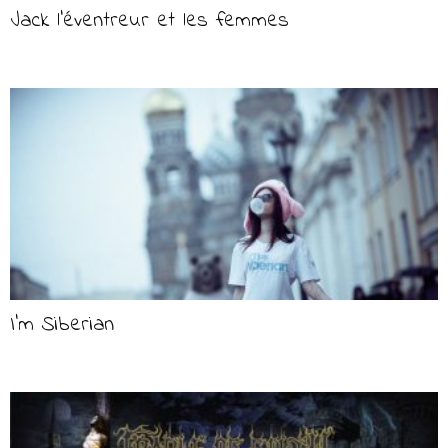
Jack l’éventreur et les femmes
I’m Siberian