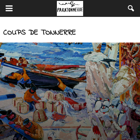
COUPS DE TONNERRE