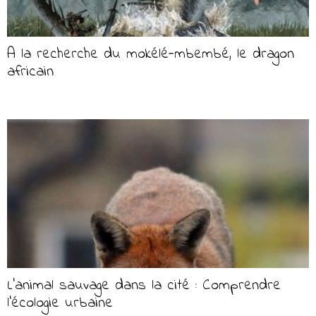
A la recherche du mokélé-mbembé, le dragon
africain
L’animal sauvage dans la cité : Comprendre
l’écologie urbaine