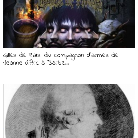
Gilles de Rais, du compagnon d’armes de
Jeanne d’Arc à Barbe...