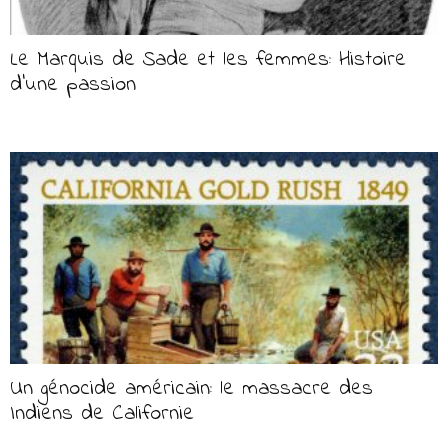
Le Marquis de Sade et les femmes: Histoire
d’une passion
Un génocide américain: le massacre des
Indiens de Californie