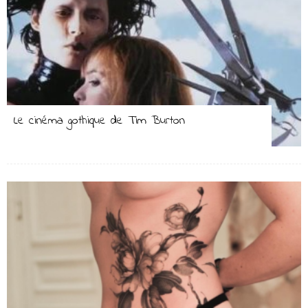
Le cinéma gothique de Tim Burton