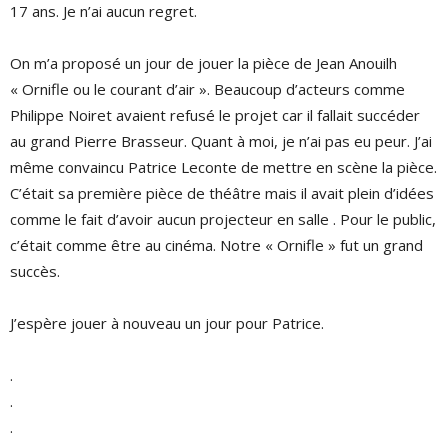
17 ans. Je n’ai aucun regret.
On m’a proposé un jour de jouer la pièce de Jean Anouilh
« Ornifle ou le courant d’air ». Beaucoup d’acteurs comme
Philippe Noiret avaient refusé le projet car il fallait succéder
au grand Pierre Brasseur. Quant à moi, je n’ai pas eu peur. J’ai
même convaincu Patrice Leconte de mettre en scène la pièce.
C’était sa première pièce de théâtre mais il avait plein d’idées
comme le fait d’avoir aucun projecteur en salle . Pour le public,
c’était comme être au cinéma. Notre « Ornifle » fut un grand
succès.
J’espère jouer à nouveau un jour pour Patrice.
.
.
.