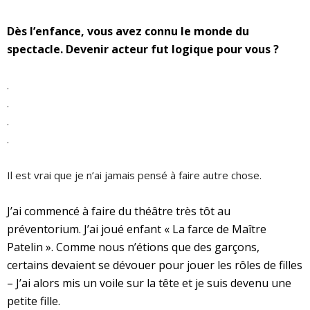
Dès l’enfance, vous avez connu le monde du
spectacle. Devenir acteur fut logique pour vous ?
.
.
.
.
Il est vrai que je n’ai jamais pensé à faire autre chose.
J’ai commencé à faire du théâtre très tôt au
préventorium. J’ai joué enfant « La farce de Maître
Patelin ». Comme nous n’étions que des garçons,
certains devaient se dévouer pour jouer les rôles de filles
– J’ai alors mis un voile sur la tête et je suis devenu une
petite fille.