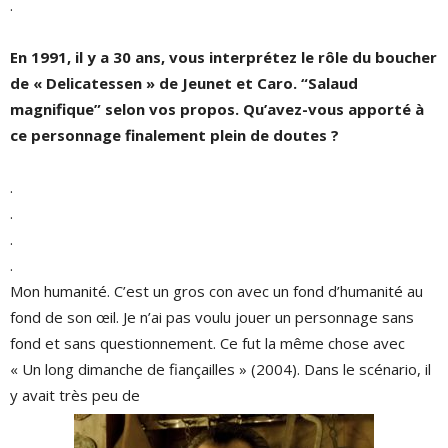
.
En 1991, il y a 30 ans, vous interprétez le rôle du boucher
de « Delicatessen » de Jeunet et Caro. “Salaud
magnifique” selon vos propos. Qu’avez-vous apporté à
ce personnage finalement plein de doutes ?
.
.
.
.
Mon humanité. C’est un gros con avec un fond d’humanité au
fond de son œil. Je n’ai pas voulu jouer un personnage sans
fond et sans questionnement. Ce fut la même chose avec
« Un long dimanche de fiançailles » (2004). Dans le scénario, il
y avait très peu de