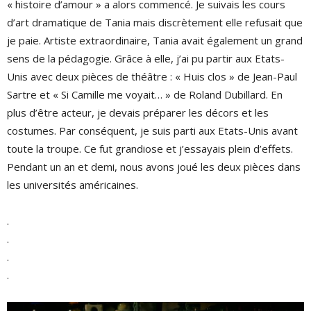
« histoire d’amour » a alors commencé. Je suivais les cours
d’art dramatique de Tania mais discrètement elle refusait que
je paie. Artiste extraordinaire, Tania avait également un grand
sens de la pédagogie. Grâce à elle, j’ai pu partir aux Etats-
Unis avec deux pièces de théâtre : « Huis clos » de Jean-Paul
Sartre et « Si Camille me voyait… » de Roland Dubillard. En
plus d’être acteur, je devais préparer les décors et les
costumes. Par conséquent, je suis parti aux Etats-Unis avant
toute la troupe. Ce fut grandiose et j’essayais plein d’effets.
Pendant un an et demi, nous avons joué les deux pièces dans
les universités américaines.
.
.
.
.