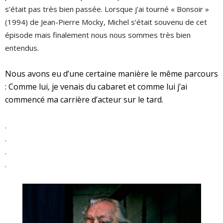
s’était pas très bien passée. Lorsque j’ai tourné « Bonsoir »
(1994) de Jean-Pierre Mocky, Michel s’était souvenu de cet
épisode mais finalement nous nous sommes très bien
entendus.
Nous avons eu d’une certaine manière le même parcours
: Comme lui, je venais du cabaret et comme lui j’ai
commencé ma carrière d’acteur sur le tard.
.
.
.
.