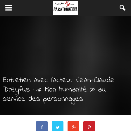
Entretien avec l’acteur Jean-Claude
Dreyfus : « Mon humanité » au
service des personnages