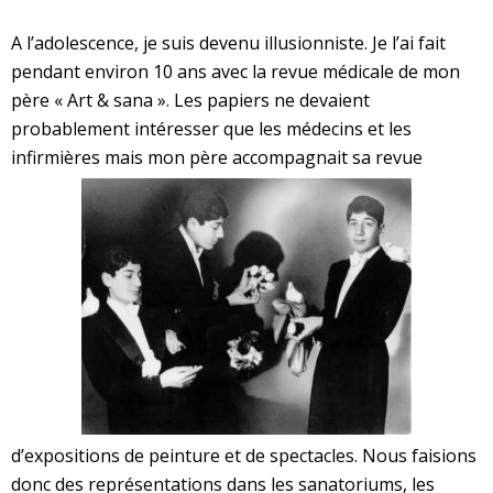
A l’adolescence, je suis devenu illusionniste. Je l’ai fait
pendant environ 10 ans avec la revue médicale de mon
père « Art & sana ». Les papiers ne devaient
probablement intéresser que les médecins et les
infirmières mais mon père accompagnait sa revue
d’expositions de peinture et de spectacles. Nous faisions
donc des représentations dans les sanatoriums, les