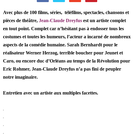
Avec plus de 100 films, séries, téléfilms, spectacles, chansons et
pièces de théâtre,
Jean-Claude Dreyfus
est un artiste complet
en tout point. Complet car n’hésitant pas à endosser tous les
costumes et toutes les humeurs, l’acteur a incarné de nombreux
aspects de la comédie humaine. Sarah Bernhardt pour le
réalisateur Werner Herzog, terrible boucher pour Jeunet et
Caro, ou encore duc d’Orléans au temps de la Révolution pour
Eric Rohmer, Jean-Claude Dreyfus n’a pas fini de peupler
notre imaginaire.
Entretien avec un artiste aux multiples facettes.
.
.
.
.