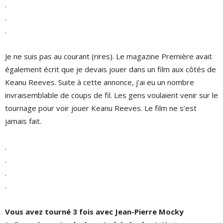
.
.
.
Je ne suis pas au courant (rires). Le magazine Première avait
également écrit que je devais jouer dans un film aux côtés de
Keanu Reeves. Suite à cette annonce, j’ai eu un nombre
invraisemblable de coups de fil. Les gens voulaient venir sur le
tournage pour voir jouer Keanu Reeves. Le film ne s’est
jamais fait.
.
.
.
.
Vous avez tourné 3 fois avec Jean-Pierre Mocky