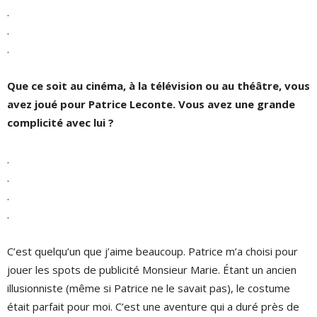
.
.
.
Que ce soit au cinéma, à la télévision ou au théâtre, vous
avez joué pour Patrice Leconte. Vous avez une grande
complicité avec lui ?
.
.
.
.
C’est quelqu’un que j’aime beaucoup. Patrice m’a choisi pour
jouer les spots de publicité Monsieur Marie. Étant un ancien
illusionniste (même si Patrice ne le savait pas), le costume
était parfait pour moi. C’est une aventure qui a duré près de