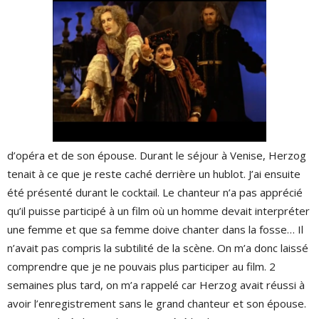
d’opéra et de son épouse. Durant le séjour à Venise, Herzog
tenait à ce que je reste caché derrière un hublot. J’ai ensuite
été présenté durant le cocktail. Le chanteur n’a pas apprécié
qu’il puisse participé à un film où un homme devait interpréter
une femme et que sa femme doive chanter dans la fosse… Il
n’avait pas compris la subtilité de la scène. On m’a donc laissé
comprendre que je ne pouvais plus participer au film. 2
semaines plus tard, on m’a rappelé car Herzog avait réussi à
avoir l’enregistrement sans le grand chanteur et son épouse.