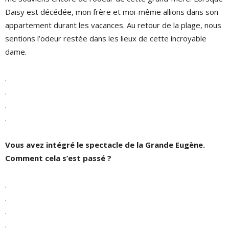
Daisy est décédée, mon frère et moi-même allions dans son
appartement durant les vacances. Au retour de la plage, nous
sentions l’odeur restée dans les lieux de cette incroyable
dame.
.
.
.
.
Vous avez intégré le spectacle de la Grande Eugène.
Comment cela s’est passé ?
.
.
.
.