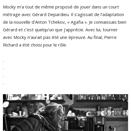
Mocky m’a tout de même proposé de jouer dans un court
métrage avec Gérard Depardieu. Il s’agissait de l’adaptation
de la nouvelle d’Anton Tchekov, « Agafia ». Je connaissais bien
Gérard et c’est quelqu’un que j’apprécie. Avec lui, tourner
avec Mocky n’aurait pas été une épreuve. Au final, Pierre
Richard a été choisi pour le rôle.
.
.
.
.