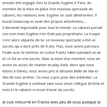
ensuite été engagé chez la Grande Eugène à Paris. Au
moment de la mise en place d’un nouveau spectacle du
cabaret, les relations avec Eugène se sont détériorées. Il
buvait beaucoup et avait des propos antisémites,…
Il devenait impossible pour tout le monde. Le cabaret portait
son nom mais Eugène n’en était pas propriétaire. La troupe
s’est alors séparée de lui. Le nouveau spectacle a été un
succès qui a duré près de 8 ans. Puis, nous avons parcouru
l’Italie avec le metteur en scène Frantz Salieri pendant un an
et ce fut un vrai succès. Mais au bout d’un moment, nous en
avons eu assez de chanter en play-back. Alors que nous
étions à Gênes, nous avons pris la décision Belle de Mai et
Moi de tout arrêter. On nous a pris pour des imbéciles. La
Grande Eugène a continué sans nous (mon collègue Jérôme et
moi) et le cabaret a cessé d’avoir du succès.
Je suis retourné en France avec peu de sous puisque la