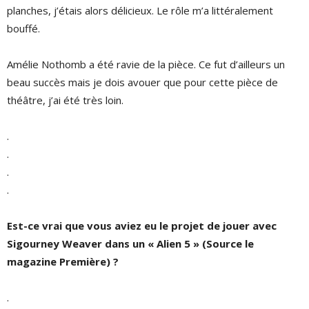
planches, j’étais alors délicieux. Le rôle m’a littéralement
bouffé.
Amélie Nothomb a été ravie de la pièce. Ce fut d’ailleurs un
beau succès mais je dois avouer que pour cette pièce de
théâtre, j’ai été très loin.
.
.
.
.
Est-ce vrai que vous aviez eu le projet de jouer avec
Sigourney Weaver dans un « Alien 5 » (Source le
magazine Première) ?
.