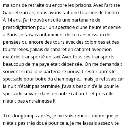
maisons de retraite ou encore les prisons. Avec l’artiste
Gabriel Garran, nous avons fait une tournée de théâtre.
À 14 ans, j’ai trouvé ensuite une partenaire de
prestidigitation pour un spectacle d’une heure et demie
à Paris. Je faisais notamment de la transmission de
pensées ou encore des tours avec des colombes et des
tourterelles. J’allais de cabaret en cabaret avec mon
matériel transporté en taxi. Avec tous ces transports,
beaucoup de ma paye était dépensée.. On me demandait
souvent si ma jolie partenaire pouvait rester après le
spectacle pour boire du champagne… mais je refusais car
la nuit n’était pas terminée. J’avais besoin d’elle pour le
spectacle suivant dans un autre cabaret…et puis elle
n’était pas entraineuse !!!
Très longtemps après, je me suis rendu compte que je
n’étais pas très doué pour cela. Je me lassais assez vite