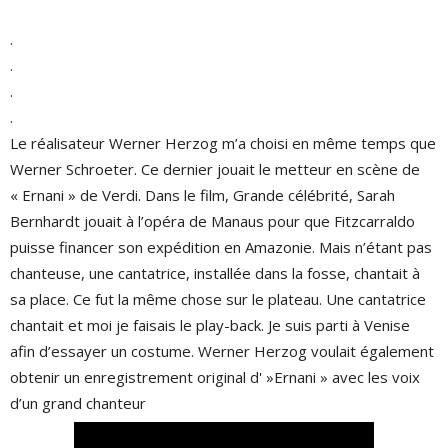
.
.
.
.
Le réalisateur Werner Herzog m’a choisi en même temps que
Werner Schroeter. Ce dernier jouait le metteur en scène de
« Ernani » de Verdi. Dans le film, Grande célébrité, Sarah
Bernhardt jouait à l’opéra de Manaus pour que Fitzcarraldo
puisse financer son expédition en Amazonie. Mais n’étant pas
chanteuse, une cantatrice, installée dans la fosse, chantait à
sa place. Ce fut la même chose sur le plateau. Une cantatrice
chantait et moi je faisais le play-back. Je suis parti à Venise
afin d’essayer un costume. Werner Herzog voulait également
obtenir un enregistrement original d' »Ernani » avec les voix
d’un grand chanteur