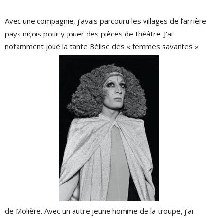
Avec une compagnie, j’avais parcouru les villages de l’arrière
pays niçois pour y jouer des pièces de théâtre. J’ai
notamment joué la tante Bélise des « femmes savantes »
de Molière. Avec un autre jeune homme de la troupe, j’ai