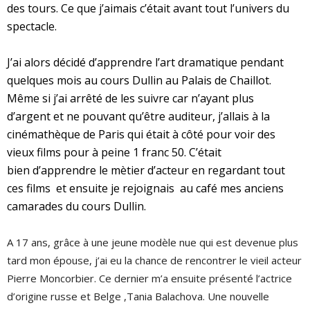
des tours. Ce que j’aimais c’était avant tout l’univers du
spectacle.
J’ai alors décidé d’apprendre l’art dramatique pendant
quelques mois au cours Dullin au Palais de Chaillot.
Même si j’ai arrêté de les suivre car n’ayant plus
d’argent et ne pouvant qu’être auditeur, j’allais à la
cinémathèque de Paris qui était à côté pour voir des
vieux films pour à peine 1 franc 50. C’était
bien d’apprendre le mètier d’acteur en regardant tout
ces films et ensuite je rejoignais au café mes anciens
camarades du cours Dullin.
A 17 ans, grâce à une jeune modèle nue qui est devenue plus
tard mon épouse, j’ai eu la chance de rencontrer le vieil acteur
Pierre Moncorbier. Ce dernier m’a ensuite présenté l’actrice
d’origine russe et Belge ,Tania Balachova. Une nouvelle