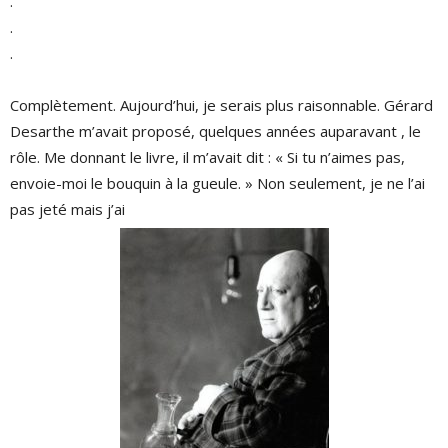
.
.
.
Complètement. Aujourd’hui, je serais plus raisonnable. Gérard
Desarthe m’avait proposé, quelques années auparavant , le
rôle. Me donnant le livre, il m’avait dit : « Si tu n’aimes pas,
envoie-moi le bouquin à la gueule. » Non seulement, je ne l’ai
pas jeté mais j’ai