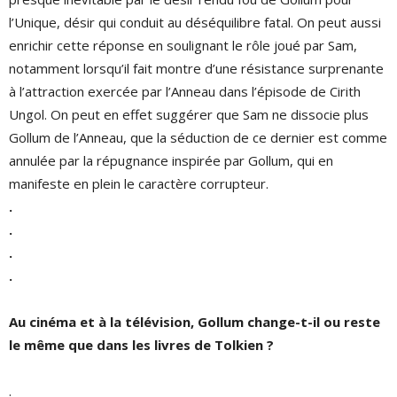
l’Unique, désir qui conduit au déséquilibre fatal. On peut aussi
enrichir cette réponse en soulignant le rôle joué par Sam,
notamment lorsqu’il fait montre d’une résistance surprenante
à l’attraction exercée par l’Anneau dans l’épisode de Cirith
Ungol. On peut en effet suggérer que Sam ne dissocie plus
Gollum de l’Anneau, que la séduction de ce dernier est comme
annulée par la répugnance inspirée par Gollum, qui en
manifeste en plein le caractère corrupteur.
.
.
.
.
Au cinéma et à la télévision, Gollum change-t-il ou reste
le même que dans les livres de Tolkien ?
.