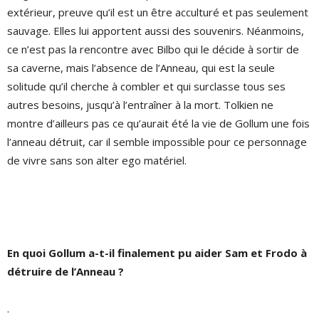
extérieur, preuve qu’il est un être acculturé et pas seulement
sauvage. Elles lui apportent aussi des souvenirs. Néanmoins,
ce n’est pas la rencontre avec Bilbo qui le décide à sortir de
sa caverne, mais l’absence de l’Anneau, qui est la seule
solitude qu’il cherche à combler et qui surclasse tous ses
autres besoins, jusqu’à l’entraîner à la mort. Tolkien ne
montre d’ailleurs pas ce qu’aurait été la vie de Gollum une fois
l’anneau détruit, car il semble impossible pour ce personnage
de vivre sans son alter ego matériel.
En quoi Gollum a-t-il finalement pu aider Sam et Frodo à
détruire de l’Anneau ?
.