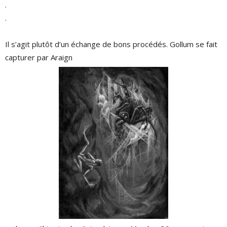
.
.
Il s’agit plutôt d’un échange de bons procédés. Gollum se fait
capturer par Araign