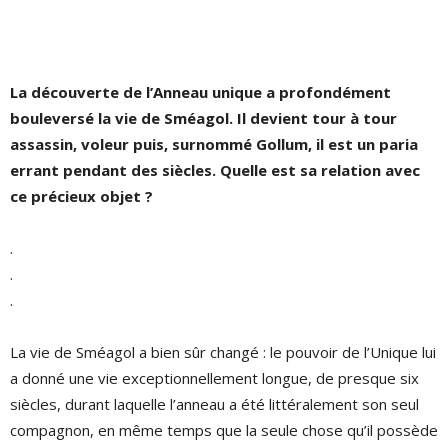
La découverte de l’Anneau unique a profondément
bouleversé la vie de Sméagol. Il devient tour à tour
assassin, voleur puis, surnommé Gollum, il est un paria
errant pendant des siècles. Quelle est sa relation avec
ce précieux objet ?
.
.
.
La vie de Sméagol a bien sûr changé : le pouvoir de l’Unique lui
a donné une vie exceptionnellement longue, de presque six
siècles, durant laquelle l’anneau a été littéralement son seul
compagnon, en même temps que la seule chose qu’il possède