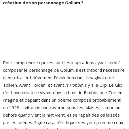
création de son personnage Gollum ?
Pour comprendre quelles sont les inspirations ayant servi à
composer le personnage de Gollum, il est d’abord nécessaire
d’en retracer brièvement l’évolution dans l’imaginaire de
Tolkien. Avant Tolkien, et avant
le Hobbit
, il y a le Glip. Le Glip,
c’est une créature vivant dans la baie de Bimble, que Tolkien
imagine et dépeint dans un poème composé probablement
en 1928. Il vit dans une caverne sous les falaises, rampe au-
dehors quand vient la nuit vient, et se repaît des os laissés
par les sirènes. Signe caractéristique, ses yeux, comme ceux