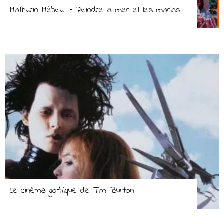
Mathurin Méheut – Peindre la mer et les marins
Le cinéma gothique de Tim Burton