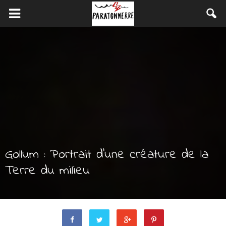
Gollum : Portrait d’une créature de la
Terre du milieu