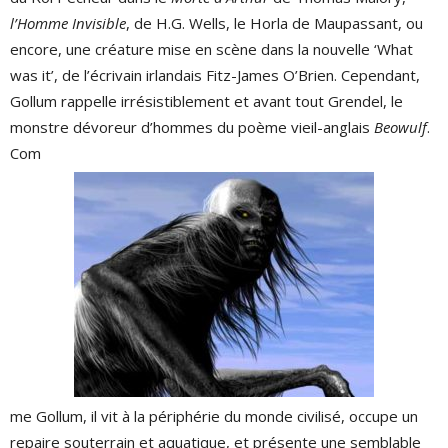
l’Homme Invisible
, de H.G. Wells, le Horla de Maupassant, ou
encore, une créature mise en scène dans la nouvelle ‘What
was it’, de l’écrivain irlandais Fitz-James O’Brien. Cependant,
Gollum rappelle irrésistiblement et avant tout Grendel, le
monstre dévoreur d’hommes du poème vieil-anglais
Beowulf
.
Com
me Gollum, il vit à la périphérie du monde civilisé, occupe un
repaire souterrain et aquatique, et présente une semblable