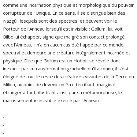
comme une incarnation physique et morphologique du pouvoir
corrupteur de l’Unique. En ce sens, il se distingue bien des
Nazgûl, lesquels sont des spectres, et peuvent voir le
Porteur de l’Anneau lorsqu’il est invisible : Gollum, lui, voit
Bilbo lui échapper, signe que malgré son contact prolongé
avec l’Anneau, il n’a en aucun cas été happé par ce monde
spectral et demeure une créature intégralement incarnée et
physique. Dire que Gollum est un Hobbit se révèle donc
inexact : par la transformation graduelle qu’il a connu, il s’est
éloigné de tout le reste des créatures vivantes de la Terre du
Milieu, au point de devenir un être terrifiant, marginal,
étranger à tout, illustrant ainsi, par sa métamorphose, le
marrissement irrésistible exercé par l’Anneau.
.
.
.