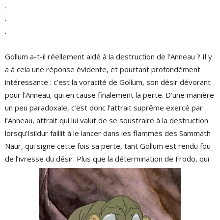
.
.
.
Gollum a-t-il réellement aidé à la destruction de l’Anneau ? Il y
a à cela une réponse évidente, et pourtant profondément
intéressante : c’est la voracité de Gollum, son désir dévorant
pour l’Anneau, qui en cause finalement la perte. D’une manière
un peu paradoxale, c’est donc l’attrait suprême exercé par
l’Anneau, attrait qui lui valut de se soustraire à la destruction
lorsqu’Isildur faillit à le lancer dans les flammes des Sammath
Naur, qui signe cette fois sa perte, tant Gollum est rendu fou
de l’ivresse du désir. Plus que la détermination de Frodo, qui