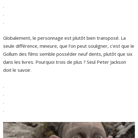
.
.
.
Globalement, le personnage est plutôt bien transposé. La
seule différence, mineure, que l’on peut souligner, c’est que le
Gollum des films semble posséder neuf dents, plutôt que six
dans les livres. Pourquoi trois de plus ? Seul Peter Jackson
doit le savoir.
.
.
.
.