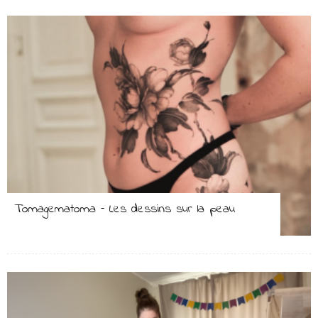
Tomagematoma – Les dessins sur la peau