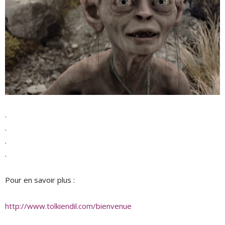
.
.
.
.
Pour en savoir plus :
http://www.tolkiendil.com/bienvenue