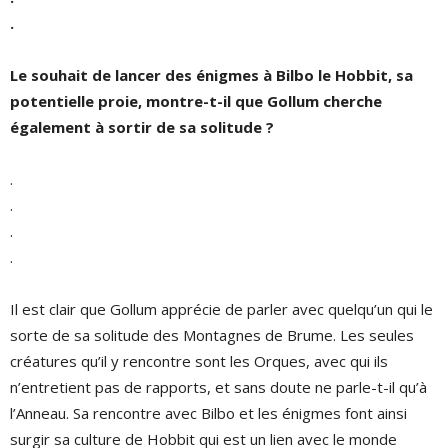
.
Le souhait de lancer des énigmes à Bilbo le Hobbit, sa
potentielle proie, montre-t-il que Gollum cherche
également à sortir de sa solitude ?
.
.
.
.
Il est clair que Gollum apprécie de parler avec quelqu’un qui le
sorte de sa solitude des Montagnes de Brume. Les seules
créatures qu’il y rencontre sont les Orques, avec qui ils
n’entretient pas de rapports, et sans doute ne parle-t-il qu’à
l’Anneau. Sa rencontre avec Bilbo et les énigmes font ainsi
surgir sa culture de Hobbit qui est un lien avec le monde