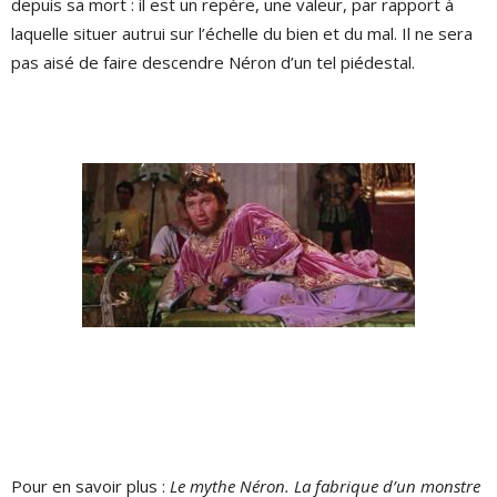
depuis sa mort : il est un repère, une valeur, par rapport à
laquelle situer autrui sur l’échelle du bien et du mal. Il ne sera
pas aisé de faire descendre Néron d’un tel piédestal.
Pour en savoir plus :
Le mythe Néron. La fabrique d’un monstre