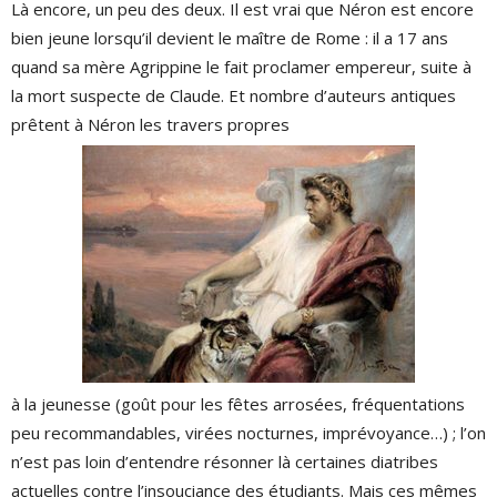
Là encore, un peu des deux. Il est vrai que Néron est encore
bien jeune lorsqu’il devient le maître de Rome : il a 17 ans
quand sa mère Agrippine le fait proclamer empereur, suite à
la mort suspecte de Claude. Et nombre d’auteurs antiques
prêtent à Néron les travers propres
à la jeunesse (goût pour les fêtes arrosées, fréquentations
peu recommandables, virées nocturnes, imprévoyance…) ; l’on
n’est pas loin d’entendre résonner là certaines diatribes
actuelles contre l’insouciance des étudiants. Mais ces mêmes