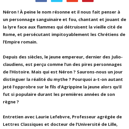
Néron !
À
peine le nom résonne et il nous fait penser à
un personnage sanguinaire et fou, chantant et jouant de
la lyre face aux flammes qui détruisent la vieille cité de
Rome, et persécutant impitoyablement les Chrétiens de
l’Empire romain.
Depuis des siècles, le jeune empereur, dernier des Julio-
claudiens, est perçu comme l’un des pires personnages
de l’Histoire. Mais qui est Néron ? Saurons-nous un jour
distinguer la réalité du mythe ? Pourquoi a-t-on autant
jeté l’opprobre sur le fils d’Agrippine la jeune alors qu’il
fut si populaire durant les premières années de son
règne ?
Entretien avec Laurie Lefebvre,
Professeur agrégée de
Lettres Classiques et docteur de l’Université de Lille,