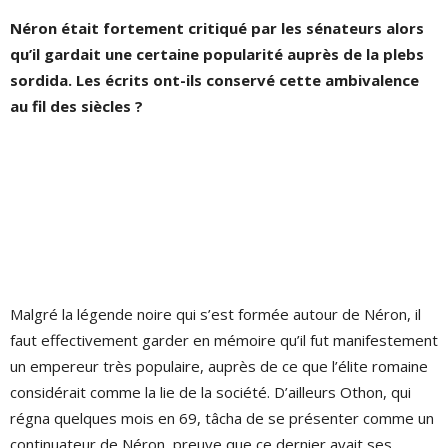
Néron était fortement critiqué par les sénateurs alors
qu’il gardait une certaine popularité auprès de la plebs
sordida. Les écrits ont-ils conservé cette ambivalence
au fil des siècles ?
Malgré la légende noire qui s’est formée autour de Néron, il
faut effectivement garder en mémoire qu’il fut manifestement
un empereur très populaire, auprès de ce que l’élite romaine
considérait comme la lie de la société. D’ailleurs Othon, qui
régna quelques mois en 69, tâcha de se présenter comme un
continuateur de Néron, preuve que ce dernier avait ses