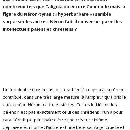
nombreux tels que Caligula ou encore Commode mais la
figure du Néron-tyran (« hyperbarbare ») semble
surpasser les autres. Néron fait-il consensus parmi les
intellectuels païens et chrétiens ?
Un formidable consensus, et c’est bien là ce qui a assurément
contribué, dans une très large mesure, à l’ampleur qu’a pris le
phénomène Néron au fil des siècles. Certes le Néron des
païens n’est pas exactement celui des chrétiens : l’un a pour
caractéristique principale d’être une créature infâme,
dépravée et impure ; l’autre est une bête sauvage, cruelle et