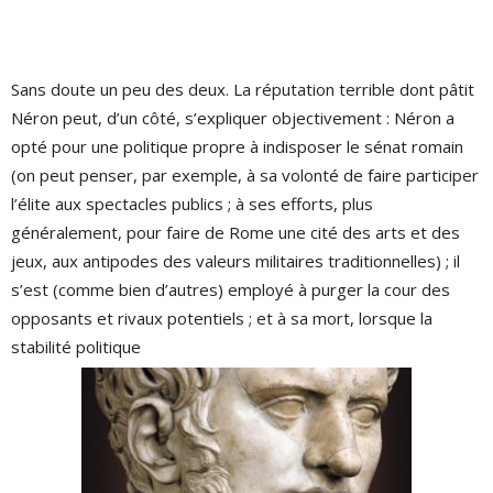
Sans doute un peu des deux. La réputation terrible dont pâtit
Néron peut, d’un côté, s’expliquer objectivement : Néron a
opté pour une politique propre à indisposer le sénat romain
(on peut penser, par exemple, à sa volonté de faire participer
l’élite aux spectacles publics ; à ses efforts, plus
généralement, pour faire de Rome une cité des arts et des
jeux, aux antipodes des valeurs militaires traditionnelles) ; il
s’est (comme bien d’autres) employé à purger la cour des
opposants et rivaux potentiels ; et à sa mort, lorsque la
stabilité politique