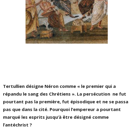
Tertullien désigne Néron comme « le premier qui a
répandu le sang des Chrétiens ». La persécution ne fut
pourtant pas la première, fut épisodique et ne se passa
pas que dans la cité. Pourquoi l’empereur a pourtant
marqué les esprits jusqu’à être désigné comme
l’antéchrist ?