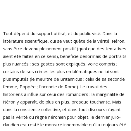
Tout dépend du support utilisé, et du public visé. Dans la
littérature scientifique, qui se veut quête de la vérité, Néron,
sans être devenu pleinement positif (quoi que des tentatives
aient été faites en ce sens), bénéficie désormais de portraits
plus nuancés ; ses gestes sont expliqués, voire compris ;
certains de ses crimes les plus emblématiques ne lui sont
plus imputés (le meurtre de Britannicus ; celui de sa seconde
femme, Poppée ; l’incendie de Rome). Le travail des
historiens a influé sur celui des romanciers : la marginalité de
Néron y apparaît, de plus en plus, presque touchante. Mais
dans la conscience collective, et dans tout discours n’ayant
pas la vérité du règne néronien pour objet, le dernier Julio-
claudien est resté le monstre innommable qu’il a toujours été