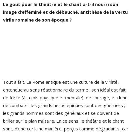
Le goût pour le théâtre et le chant a-t-il nourri son
image d’efféminé et de débauché, antithèse de la vertu
virile romaine de son époque ?
Tout à fait. La Rome antique est une culture de la virilité,
entendue au sens réactionnaire du terme : son idéal est fait
de force (à la fois physique et mentale), de courage, et donc
de combats ; les grands héros épiques sont des guerriers ;
les grands hommes sont des généraux et se doivent de
briller sur le plan militaire. En ce sens, le théâtre et le chant
sont, d’une certaine manière, perçus comme dégradants, car