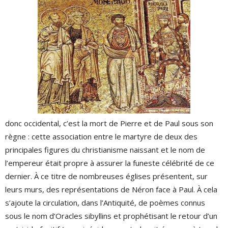
donc occidental, c’est la mort de Pierre et de Paul sous son
règne : cette association entre le martyre de deux des
principales figures du christianisme naissant et le nom de
l’empereur était propre à assurer la funeste célébrité de ce
dernier. À ce titre de nombreuses églises présentent, sur
leurs murs, des représentations de Néron face à Paul. À cela
s’ajoute la circulation, dans l’Antiquité, de poèmes connus
sous le nom d’Oracles sibyllins et prophétisant le retour d’un