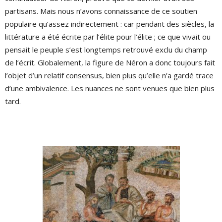
partisans. Mais nous n’avons connaissance de ce soutien
populaire qu’assez indirectement : car pendant des siècles, la
littérature a été écrite par l’élite pour l’élite ; ce que vivait ou
pensait le peuple s’est longtemps retrouvé exclu du champ
de l’écrit. Globalement, la figure de Néron a donc toujours fait
l’objet d’un relatif consensus, bien plus qu’elle n’a gardé trace
d’une ambivalence. Les nuances ne sont venues que bien plus
tard.