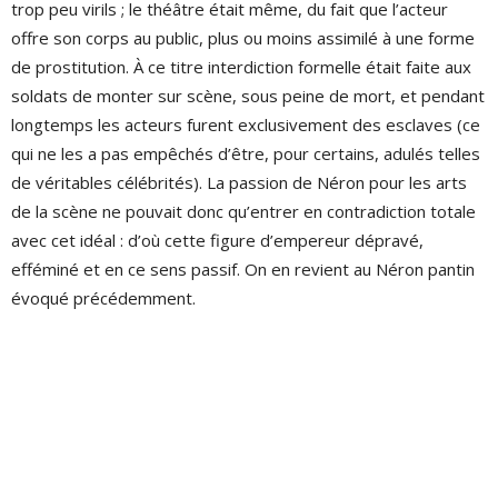
trop peu virils ; le théâtre était même, du fait que l’acteur
offre son corps au public, plus ou moins assimilé à une forme
de prostitution. À ce titre interdiction formelle était faite aux
soldats de monter sur scène, sous peine de mort, et pendant
longtemps les acteurs furent exclusivement des esclaves (ce
qui ne les a pas empêchés d’être, pour certains, adulés telles
de véritables célébrités). La passion de Néron pour les arts
de la scène ne pouvait donc qu’entrer en contradiction totale
avec cet idéal : d’où cette figure d’empereur dépravé,
efféminé et en ce sens passif. On en revient au Néron pantin
évoqué précédemment.