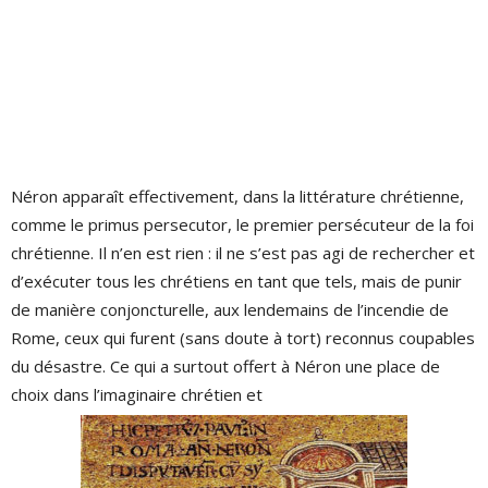
Néron apparaît effectivement, dans la littérature chrétienne,
comme le primus persecutor, le premier persécuteur de la foi
chrétienne. Il n’en est rien : il ne s’est pas agi de rechercher et
d’exécuter tous les chrétiens en tant que tels, mais de punir
de manière conjoncturelle, aux lendemains de l’incendie de
Rome, ceux qui furent (sans doute à tort) reconnus coupables
du désastre. Ce qui a surtout offert à Néron une place de
choix dans l’imaginaire chrétien et