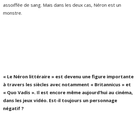
assoiffée de sang. Mais dans les deux cas, Néron est un
monstre.
« Le Néron littéraire » est devenu une figure importante
à travers les siècles avec notamment « Britannicus » et
« Quo Vadis ». Il est encore même aujourd’hui au cinéma,
dans les jeux vidéo. Est-il toujours un personnage
négatif ?