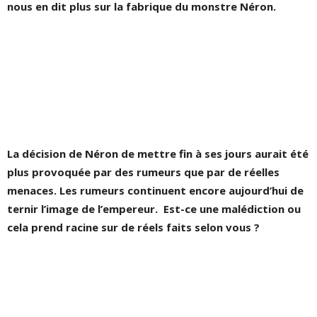
nous en dit plus sur la fabrique du monstre Néron.
La décision de Néron de mettre fin à ses jours aurait été
plus provoquée par des rumeurs que par de réelles
menaces. Les rumeurs continuent encore aujourd’hui de
ternir l’image de l’empereur. Est-ce une malédiction ou
cela prend racine sur de réels faits selon vous ?