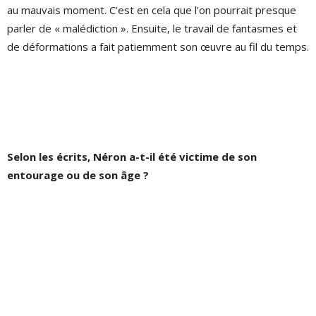
au mauvais moment. C’est en cela que l’on pourrait presque
parler de « malédiction ». Ensuite, le travail de fantasmes et
de déformations a fait patiemment son
œuvre
au fil du temps.
Selon les écrits, Néron a-t-il été victime de son
entourage ou de son âge ?