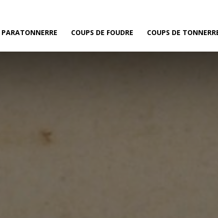
E PARATONNERRE
COUPS DE FOUDRE
COUPS DE TONNERR