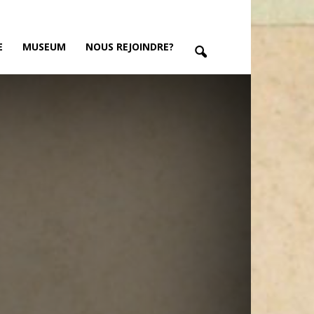
E
MUSEUM
NOUS REJOINDRE?