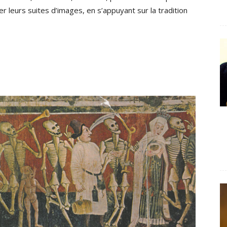
ser leurs suites d’images, en s’appuyant sur la tradition