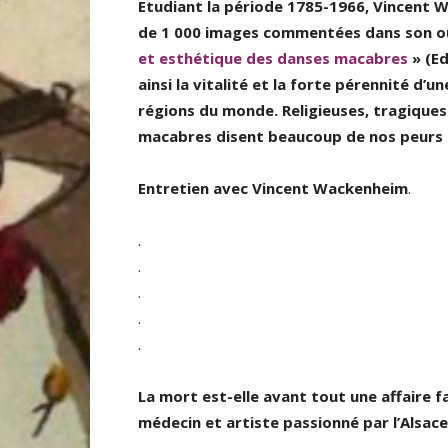
Etudiant la période 1785-1966, Vincent 
de 1 000 images commentées dans son 
et esthétique des danses macabres
» (Ed
ainsi la vitalité et la forte pérennité 
régions du monde. Religieuses, tragiques
macabres disent beaucoup de nos peurs 
Entretien avec Vincent Wackenheim
.
.
.
.
.
.
La mort est-elle avant tout une affaire 
médecin et artiste passionné par l’Alsace