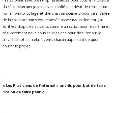
du récit. Mon ami Jean m’avait confié son désir de réaliser un
roman photo-collage et cherchait un scénario pour cela. L’idée
de la collaboration s’est imposée assez naturellement. J’ai
écrit les chapitres suivants comme un script pour le cinéma et
régulièrement nous nous réunissions pour discuter sur le
travail fait et sur celui à venir, chacun apportant de quoi
nourrir le projet.
.
.
.
.
« Les Praticiens de l’
infernal » ont-ils pour but de faire
rire ou de faire peur ?
.
.