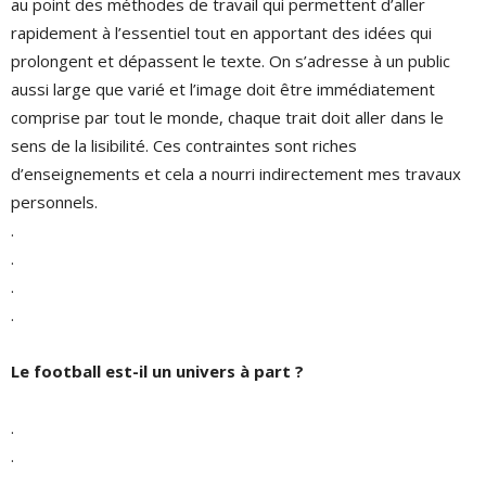
au point des méthodes de travail qui permettent d’aller
rapidement à l’essentiel tout en apportant des idées qui
prolongent et dépassent le texte. On s’adresse à un public
aussi large que varié et l’image doit être immédiatement
comprise par tout le monde, chaque trait doit aller dans le
sens de la lisibilité. Ces contraintes sont riches
d’enseignements et cela a nourri indirectement mes travaux
personnels.
.
.
.
.
Le football est-il un univers à part ?
.
.
.