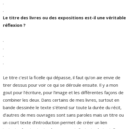
.
.
Le titre des livres ou des expositions est-il une véritable
réflexion ?
.
.
.
.
Le titre c’est la ficelle qui dépasse, il faut qu’on aie envie de
tirer dessus pour voir ce qui se déroule ensuite. Il y a mon
gout pour l’écriture, pour l’image et les différentes façons de
combiner les deux. Dans certains de mes livres, surtout en
bande dessinée le texte s’étend sur toute la durée du récit,
d’autres de mes ouvrages sont sans paroles mais un titre ou
un court texte d’introduction permet de créer un lien