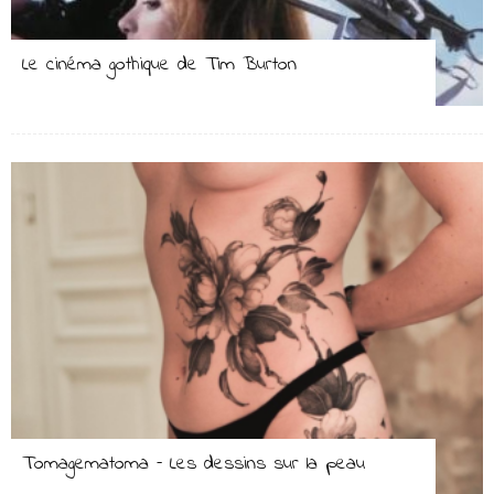
Le cinéma gothique de Tim Burton
Tomagematoma – Les dessins sur la peau