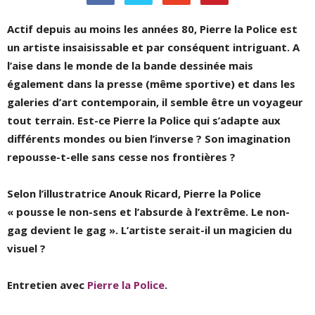
Actif depuis au moins les années 80, Pierre la Police est
un artiste insaisissable et par conséquent intriguant. A
l’aise dans le monde de la bande dessinée mais
également dans la presse (même sportive) et dans les
galeries d’art contemporain, il semble être un voyageur
tout terrain.
Est-ce Pierre la Police qui s’adapte aux
différents mondes ou bien l’inverse ? Son imagination
repousse-t-elle sans cesse nos frontières ?
Selon l’illustratrice Anouk Ricard, Pierre la Police
« pousse le non-sens et l’absurde à l’extrême. Le non-
gag devient le gag ». L’artiste serait-il un magicien du
visuel ?
Entretien avec
Pierre la Police
.