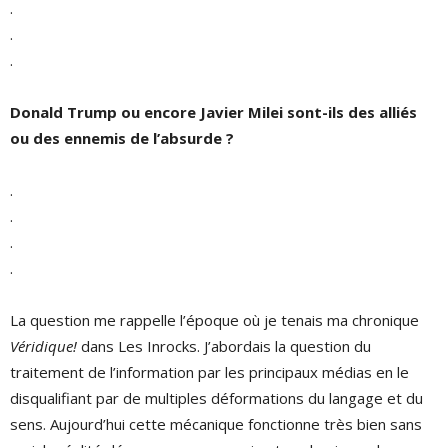
.
.
.
Donald Trump ou encore Javier Milei sont-ils des alliés
ou des ennemis de l’absurde ?
.
.
.
.
La question me rappelle l’époque où je tenais ma chronique
Véridique!
dans Les Inrocks. J’abordais la question du
traitement de l’information par les principaux médias en le
disqualifiant par de multiples déformations du langage et du
sens. Aujourd’hui cette mécanique fonctionne très bien sans