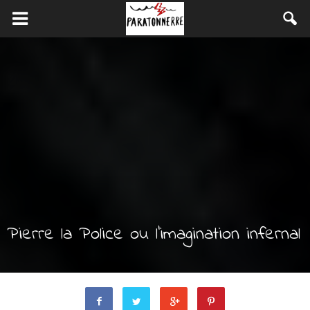
Pierre la Police ou l’imagination infernal