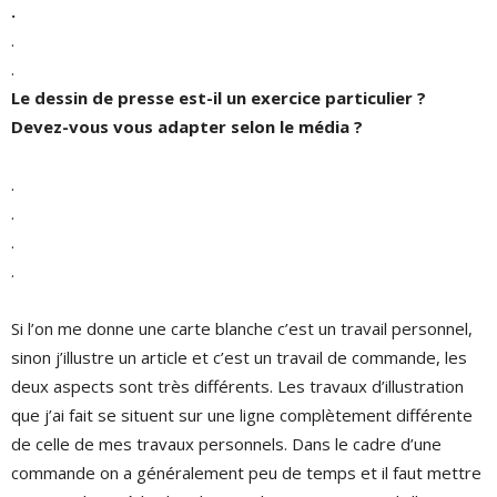
.
.
.
Le dessin de presse est-il un exercice particulier ?
Devez-vous vous adapter selon le média ?
.
.
.
.
Si l’on me donne une carte blanche c’est un travail personnel,
sinon j’illustre un article et c’est un travail de commande, les
deux aspects sont très différents. Les travaux d’illustration
que j’ai fait se situent sur une ligne complètement différente
de celle de mes travaux personnels. Dans le cadre d’une
commande on a généralement peu de temps et il faut mettre