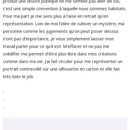
produit une œuvre publique ne me semble pas aller de soi,
c’est une simple convention à laquelle nous sommes habitués.
Pour ma part je me sens plus à l’aise en retrait qu’en
représentation. Loin de moi l’idée de cultiver un mystère, ma
personne comme les jugements qu’on peut poser dessus
n’ont pas d’importance, je veux simplement laisser mon
travail parler pour ce qu’il est. M’effacer et ne pas me
solidifier me permet d’être plus libre dans mes créations
comme dans ma vie. J’ai fait circuler pour me représenter un
portrait contrecollé sur une silhouette en carton et elle fait
très bien le job.
.
.
.