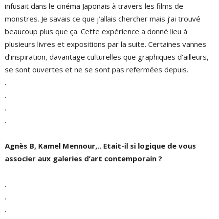
infusait dans le cinéma Japonais à travers les films de
monstres. Je savais ce que j’allais chercher mais j’ai trouvé
beaucoup plus que ça. Cette expérience a donné lieu à
plusieurs livres et expositions par la suite. Certaines vannes
d’inspiration, davantage culturelles que graphiques d’ailleurs,
se sont ouvertes et ne se sont pas refermées depuis.
.
.
.
.
Agnès B, Kamel Mennour,.. Etait-il si logique de vous
associer aux galeries d’art contemporain ?
.
.
.