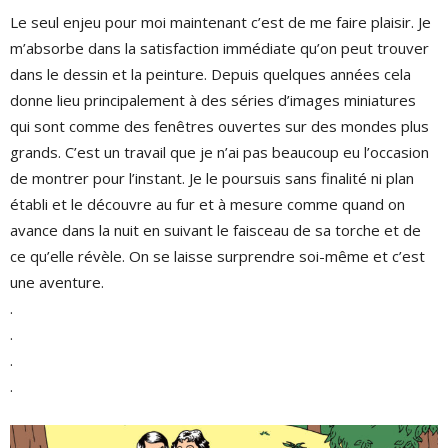
Le seul enjeu pour moi maintenant c’est de me faire plaisir. Je
m’absorbe dans la satisfaction immédiate qu’on peut trouver
dans le dessin et la peinture. Depuis quelques années cela
donne lieu principalement à des séries d’images miniatures
qui sont comme des fenêtres ouvertes sur des mondes plus
grands. C’est un travail que je n’ai pas beaucoup eu l’occasion
de montrer pour l’instant. Je le poursuis sans finalité ni plan
établi et le découvre au fur et à mesure comme quand on
avance dans la nuit en suivant le faisceau de sa torche et de
ce qu’elle révèle. On se laisse surprendre soi-même et c’est
une aventure.
.
.
.
.