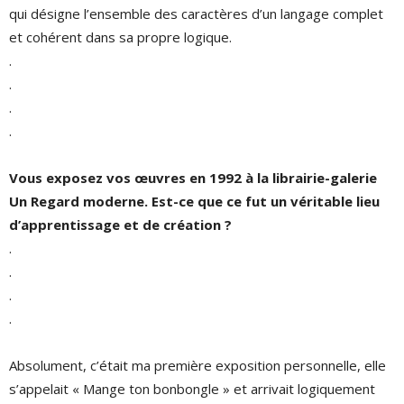
qui désigne l’ensemble des caractères d’un langage complet
et cohérent dans sa propre logique.
.
.
.
.
Vous exposez vos œuvres en 1992 à la librairie-galerie
Un Regard moderne. Est-ce que ce fut un véritable lieu
d’apprentissage et de création ?
.
.
.
.
Absolument, c’était ma première exposition personnelle, elle
s’appelait « Mange ton bonbongle » et arrivait logiquement