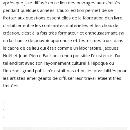
après que j’aie diffusé en ce lieu des ouvrages auto-édités
pendant quelques années. L’auto-édition permet de se
frotter aux questions essentielles de la fabrication d’un livre,
d’arbitrer entre les contraintes matérielles et les choix de
création, c’est à la fois très formateur et enthousiasmant. J’ai
eu la chance de pouvoir apprendre et tester mes trucs dans
le cadre de ce lieu qui était comme un laboratoire. Jacques
Noël et Jean-Pierre Faur ont rendu possible l’existence d’un
tel endroit avec son rayonnement culturel à l’époque ou
l’Internet grand public n’existait pas et ou les possibilités pour
les artistes émergeants de diffuser leur travail étaient très
limitées.
.
.
.