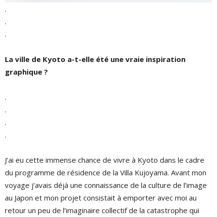
.
.
.
La ville de Kyoto a-t-elle été une vraie inspiration
graphique ?
.
.
.
.
J’ai eu cette immense chance de vivre à Kyoto dans le cadre
du programme de résidence de la Villa Kujoyama. Avant mon
voyage j’avais déjà une connaissance de la culture de l’image
au Japon et mon projet consistait à emporter avec moi au
retour un peu de l’imaginaire collectif de la catastrophe qui