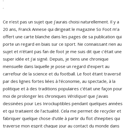
.
Ce n’est pas un sujet que j’aurais choisi naturellement. Il y a
20 ans, Franck Annese qui dirigeait le magazine So Foot m’a
offert une carte blanche dans les pages de sa publication qui
porte un regard en biais sur ce sport. Ne connaissant rien au
sujet et n’étant pas fan de foot je me suis dit que c’était une
super idée et j’ai signé. Depuis, je tiens une chronique
mensuelle dans laquelle je pose un regard d’expert au
carrefour de la science et du football. Le foot étant traversé
par des lignes fortes liées à l’économie, au spectacle, à la
politique et à des traditions populaires c’était une façon pour
moi de prolonger les chroniques
Véridique!
que j’avais
dessinées pour Les Inrockuptibles pendant quelques années
et qui traitaient de l’actualité. Cela me permet de recycler et
fabriquer quelque chose d’utile à partir du flot d’inepties qui
traverse mon esprit chaque jour au contact du monde dans