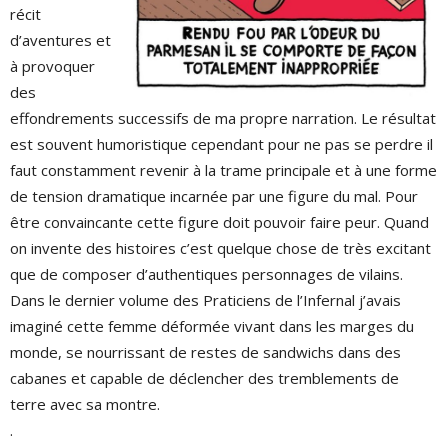
récit
d’aventures et
à provoquer
des
effondrements successifs de ma propre narration. Le résultat
est souvent humoristique cependant pour ne pas se perdre il
faut constamment revenir à la trame principale et à une forme
de tension dramatique incarnée par une figure du mal. Pour
être convaincante cette figure doit pouvoir faire peur. Quand
on invente des histoires c’est quelque chose de très excitant
que de composer d’authentiques personnages de vilains.
Dans le dernier volume des Praticiens de l’Infernal j’avais
imaginé cette femme déformée vivant dans les marges du
monde, se nourrissant de restes de sandwichs dans des
cabanes et capable de déclencher des tremblements de
terre avec sa montre.
.