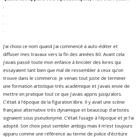
.
.
.
.
J’ai choisi ce nom quand j’ai commencé à auto-éditer et
diffuser mes travaux vers la fin des années 80. Avant cela
j’avais passé toute mon enfance à bricoler des livres qui
essayaient tant bien que mal de ressembler à ceux qu’on
trouve dans le commerce. Je venais tout juste de terminer
une formation artistique très académique et j’avais envie de
mettre en pratique tout ce que j’avais appris jusqu’alors.
C’était à l’époque de la figuration libre. Il y avait une scène
française alternative très dynamique et beaucoup d’artistes
signaient sous pseudonyme. C’était l’usage à l’époque et je l’ai
adopté. Son choix peut sembler ambigu mais il m’est toujours
apparu comme une référence au terme de police d’écriture