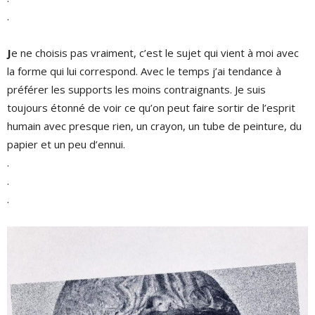
.
J
e ne choisis pas vraiment, c’est le sujet qui vient à moi avec
la forme qui lui correspond. Avec le temps j’ai tendance à
préférer les supports les moins contraignants. Je suis
toujours étonné de voir ce qu’on peut faire sortir de l’esprit
humain avec presque rien, un crayon, un tube de peinture, du
papier et un peu d’ennui.
.
.
.