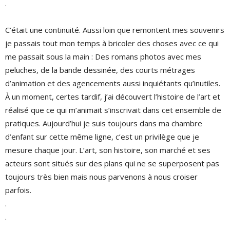
.
C’était une continuité. Aussi loin que remontent mes souvenirs
je passais tout mon temps à bricoler des choses avec ce qui
me passait sous la main : Des romans photos avec mes
peluches, de la bande dessinée, des courts métrages
d’animation et des agencements aussi inquiétants qu’inutiles.
À un moment, certes tardif, j’ai découvert l’histoire de l’art et
réalisé que ce qui m’animait s’inscrivait dans cet ensemble de
pratiques. Aujourd’hui je suis toujours dans ma chambre
d’enfant sur cette même ligne, c’est un privilège que je
mesure chaque jour. L’art, son histoire, son marché et ses
acteurs sont situés sur des plans qui ne se superposent pas
toujours très bien mais nous parvenons à nous croiser
parfois.
.
.
.