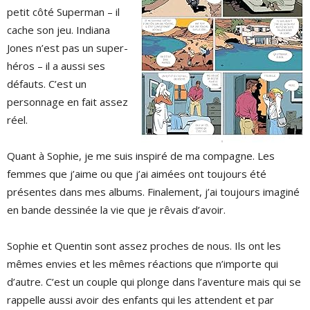
petit côté Superman – il
cache son jeu. Indiana
Jones n’est pas un super-
héros – il a aussi ses
défauts. C’est un
personnage en fait assez
réel.
Quant à Sophie, je me suis inspiré de ma compagne. Les
femmes que j’aime ou que j’ai aimées ont toujours été
présentes dans mes albums. Finalement, j’ai toujours imaginé
en bande dessinée la vie que je rêvais d’avoir.
Sophie et Quentin sont assez proches de nous. Ils ont les
mêmes envies et les mêmes réactions que n’importe qui
d’autre. C’est un couple qui plonge dans l’aventure mais qui se
rappelle aussi avoir des enfants qui les attendent et par