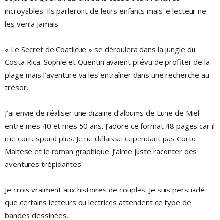
incroyables. Ils parleront de leurs enfants mais le lecteur ne
les verra jamais.
« Le Secret de Coatlicue » se déroulera dans la jungle du
Costa Rica. Sophie et Quentin avaient prévu de profiter de la
plage mais l’aventure va les entraîner dans une recherche au
trésor.
J’ai envie de réaliser une dizaine d’albums de Lune de Miel
entre mes 40 et mes 50 ans. J’adore ce format 48 pages car il
me correspond plus. Je ne délaisse cependant pas Corto
Maltese et le roman graphique. J’aime juste raconter des
aventures trépidantes.
Je crois vraiment aux histoires de couples. Je suis persuadé
que certains lecteurs ou lectrices attendent ce type de
bandes dessinées.