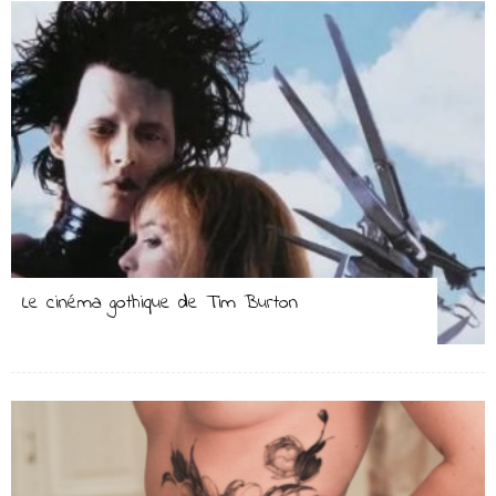
Le cinéma gothique de Tim Burton