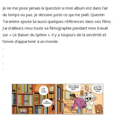
Je ne me pose jamais la question si mon album est dans l’air
du temps ou pas. Je dessine juste ce qui me plaît. Quentin
Tarantino ajoute lui aussi quelques références dans ses films.
J’ai d’ailleurs revu toute sa filmographie pendant mon travail
sur « Le Baiser du Sphinx ». Il y a toujours de la sincérité et
l’envie d’appartenir à un monde.
.
.
.
.