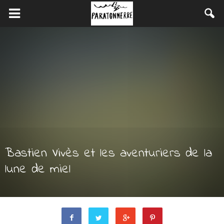
Bastien Vivès et les aventuriers de la
lune de miel