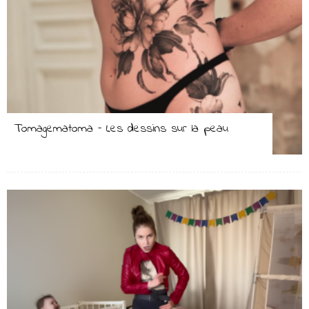
Tomagematoma – Les dessins sur la peau