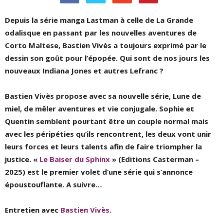
Depuis la série manga Lastman à celle de La Grande
odalisque en passant par les nouvelles aventures de
Corto Maltese, Bastien Vivès a toujours exprimé par le
dessin son goût pour l’épopée. Qui sont de nos jours les
nouveaux Indiana Jones et autres Lefranc ?
Bastien Vivès propose avec sa nouvelle série, Lune de
miel, de mêler aventures et vie conjugale. Sophie et
Quentin semblent pourtant être un couple normal mais
avec les péripéties qu’ils rencontrent, les deux vont unir
leurs forces et leurs talents afin de faire triompher la
justice. «
Le Baiser du Sphinx
» (Editions Casterman –
2025) est le premier volet d’une série qui s’annonce
époustouflante. A suivre…
Entretien avec
Bastien Vivès
.