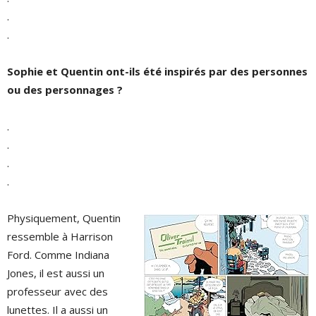
.
.
Sophie et Quentin ont-ils été inspirés par des personnes
ou des personnages ?
.
.
.
.
Physiquement, Quentin
ressemble à Harrison
Ford. Comme Indiana
Jones, il est aussi un
professeur avec des
lunettes. Il a aussi un