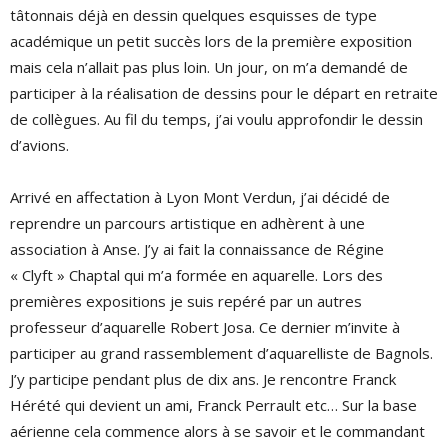
tâtonnais déjà en dessin quelques esquisses de type
académique un petit succès lors de la première exposition
mais cela n’allait pas plus loin. Un jour, on m’a demandé de
participer à la réalisation de dessins pour le départ en retraite
de collègues. Au fil du temps, j’ai voulu approfondir le dessin
d’avions.
Arrivé en affectation à Lyon Mont Verdun, j’ai décidé de
reprendre un parcours artistique en adhèrent à une
association à Anse. J’y ai fait la connaissance de Régine
« Clyft » Chaptal qui m’a formée en aquarelle. Lors des
premières expositions je suis repéré par un autres
professeur d’aquarelle Robert Josa. Ce dernier m’invite à
participer au grand rassemblement d’aquarelliste de Bagnols.
J’y participe pendant plus de dix ans. Je rencontre Franck
Hérété qui devient un ami, Franck Perrault etc… Sur la base
aérienne cela commence alors à se savoir et le commandant