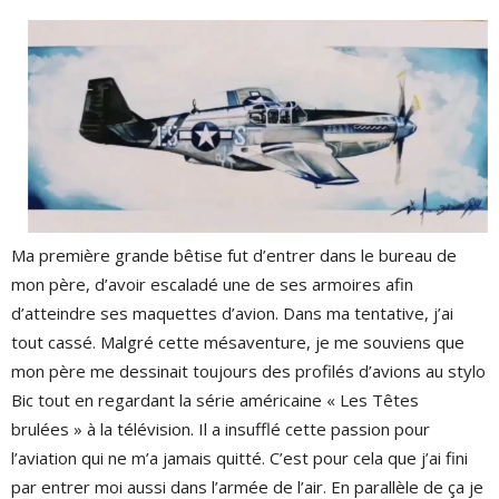
Ma première grande bêtise fut d’entrer dans le bureau de
mon père, d’avoir escaladé une de ses armoires afin
d’atteindre ses maquettes d’avion. Dans ma tentative, j’ai
tout cassé. Malgré cette mésaventure, je me souviens que
mon père me dessinait toujours des profilés d’avions au stylo
Bic tout en regardant la série américaine « Les Têtes
brulées » à la télévision. Il a insufflé cette passion pour
l’aviation qui ne m’a jamais quitté. C’est pour cela que j’ai fini
par entrer moi aussi dans l’armée de l’air. En parallèle de ça je