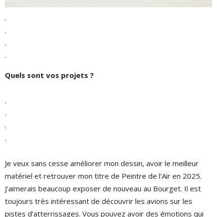
.
.
.
.
Quels sont vos projets ?
.
.
.
.
Je veux sans cesse améliorer mon dessin, avoir le meilleur
matériel et retrouver mon titre de Peintre de l’Air en 2025.
J’aimerais beaucoup exposer de nouveau au Bourget. Il est
toujours très intéressant de découvrir les avions sur les
pistes d’atterrissages. Vous pouvez avoir des émotions qui