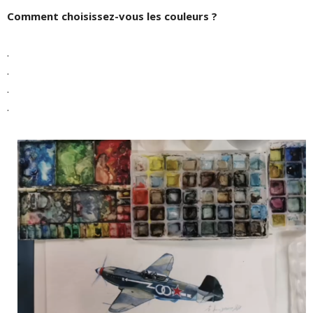
Comment choisissez-vous les couleurs ?
.
.
.
.