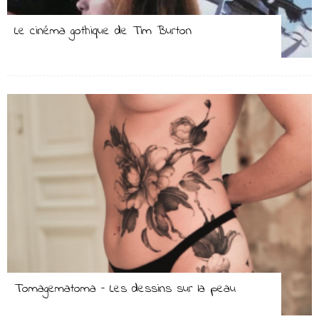
Le cinéma gothique de Tim Burton
Tomagematoma – Les dessins sur la peau