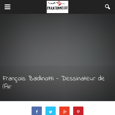
François Baldinotti – Dessinateur de
l’Air