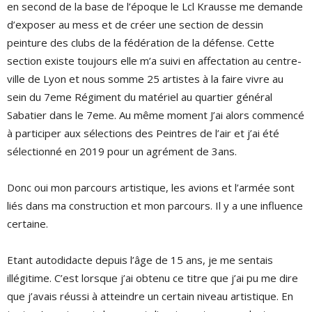
en second de la base de l’époque le Lcl Krausse me demande
d’exposer au mess et de créer une section de dessin
peinture des clubs de la fédération de la défense. Cette
section existe toujours elle m’a suivi en affectation au centre-
ville de Lyon et nous somme 25 artistes à la faire vivre au
sein du 7eme Régiment du matériel au quartier général
Sabatier dans le 7eme. Au même moment J’ai alors commencé
à participer aux sélections des Peintres de l’air et j’ai été
sélectionné en 2019 pour un agrément de 3ans.
Donc oui mon parcours artistique, les avions et l’armée sont
liés dans ma construction et mon parcours. Il y a une influence
certaine.
Etant autodidacte depuis l’âge de 15 ans, je me sentais
illégitime. C’est lorsque j’ai obtenu ce titre que j’ai pu me dire
que j’avais réussi à atteindre un certain niveau artistique. En