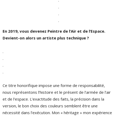
.
.
.
.
En 2019, vous devenez Peintre de l’Air et de l’Espace.
Devient-on alors un artiste plus technique ?
.
.
.
.
Ce titre honorifique impose une forme de responsabilité,
nous représentons l’histoire et le présent de l’armée de l’air
et de l’espace. L’exactitude des faits, la précision dans la
version, le bon choix des couleurs semblent être une
nécessité dans l’exécution. Mon « héritage » mon expérience