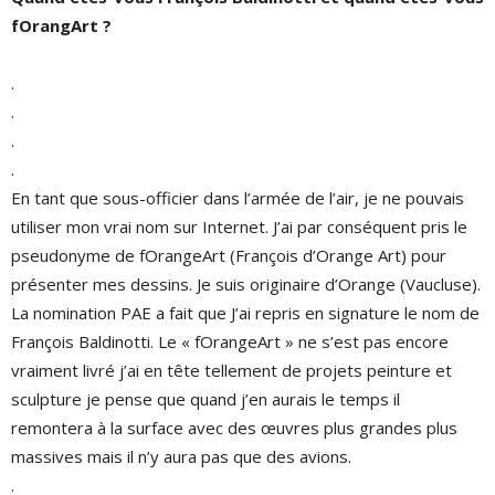
fOrangArt ?
.
.
.
.
En tant que sous-officier dans l’armée de l’air, je ne pouvais
utiliser mon vrai nom sur Internet. J’ai par conséquent pris le
pseudonyme de fOrangeArt (François d’Orange Art) pour
présenter mes dessins. Je suis originaire d’Orange (Vaucluse).
La nomination PAE a fait que J’ai repris en signature le nom de
François Baldinotti. Le « fOrangeArt » ne s’est pas encore
vraiment livré j’ai en tête tellement de projets peinture et
sculpture je pense que quand j’en aurais le temps il
remontera à la surface avec des œuvres plus grandes plus
massives mais il n’y aura pas que des avions.
.