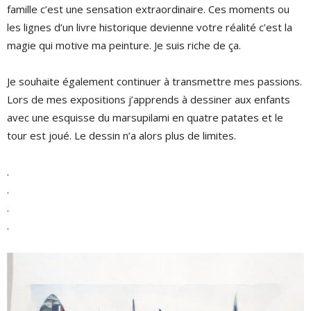
famille c’est une sensation extraordinaire. Ces moments ou
les lignes d’un livre historique devienne votre réalité c’est la
magie qui motive ma peinture. Je suis riche de ça.
Je souhaite également continuer à transmettre mes passions.
Lors de mes expositions j’apprends à dessiner aux enfants
avec une esquisse du marsupilami en quatre patates et le
tour est joué. Le dessin n’a alors plus de limites.
.
.
.
.