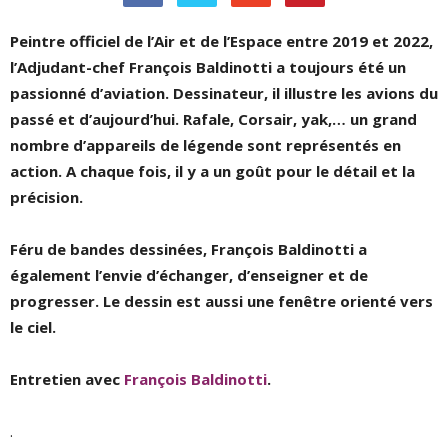
Peintre officiel de l’Air et de l’Espace entre 2019 et 2022,
l’Adjudant-chef François Baldinotti a toujours été un
passionné d’aviation. Dessinateur, il illustre les avions du
passé et d’aujourd’hui. Rafale, Corsair, yak,… un grand
nombre d’appareils de légende sont représentés en
action. A chaque fois, il y a un goût pour le détail et la
précision.
Féru de bandes dessinées, François Baldinotti a
également l’envie d’échanger, d’enseigner et de
progresser. Le dessin est aussi une fenêtre orienté vers
le ciel.
Entretien avec
François Baldinotti
.
.