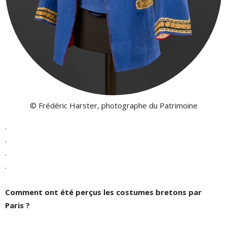
© Frédéric Harster, photographe du Patrimoine
.
.
.
.
Comment ont été perçus les costumes bretons par
Paris ?