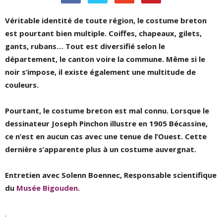
Véritable identité de toute région, le costume breton
est pourtant bien multiple. Coiffes, chapeaux, gilets,
gants, rubans… Tout est diversifié selon le
département, le canton voire la commune. Même si le
noir s’impose, il existe également une multitude de
couleurs.
Pourtant, le costume breton est mal connu. Lorsque le
dessinateur Joseph Pinchon illustre en 1905 Bécassine,
ce n’est en aucun cas avec une tenue de l’Ouest. Cette
dernière s’apparente plus à un costume auvergnat.
Entretien avec Solenn Boennec, Responsable scientifique
du
Musée Bigouden
.
.