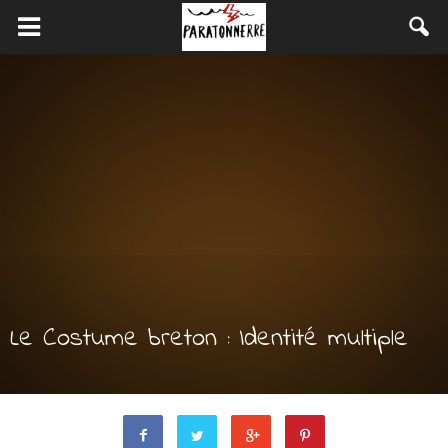
Le Costume breton : Identité multiple