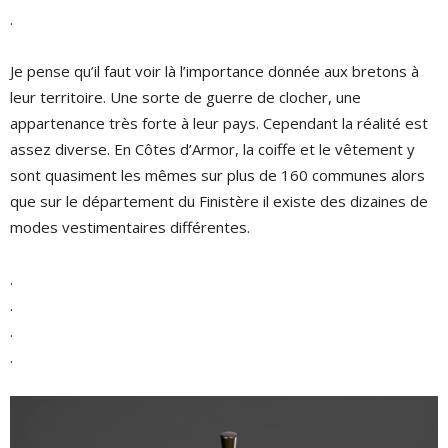
.
Je pense qu’il faut voir là l’importance donnée aux bretons à
leur territoire. Une sorte de guerre de clocher, une
appartenance très forte à leur pays. Cependant la réalité est
assez diverse. En Côtes d’Armor, la coiffe et le vêtement y
sont quasiment les mêmes sur plus de 160 communes alors
que sur le département du Finistère il existe des dizaines de
modes vestimentaires différentes.
.
.
.
.