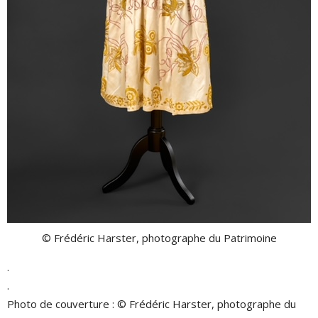
© Frédéric Harster, photographe du Patrimoine
.
.
Photo de couverture : © Frédéric Harster, photographe du