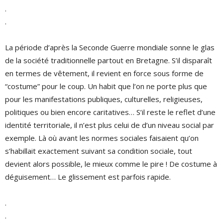
.
.
La période d’après la Seconde Guerre mondiale sonne le glas
de la société traditionnelle partout en Bretagne. S’il disparaît
en termes de vêtement, il revient en force sous forme de
“costume” pour le coup. Un habit que l’on ne porte plus que
pour les manifestations publiques, culturelles, religieuses,
politiques ou bien encore caritatives… S’il reste le reflet d’une
identité territoriale, il n’est plus celui de d’un niveau social par
exemple. Là où avant les normes sociales faisaient qu’on
s’habillait exactement suivant sa condition sociale, tout
devient alors possible, le mieux comme le pire ! De costume à
déguisement… Le glissement est parfois rapide.
.
.