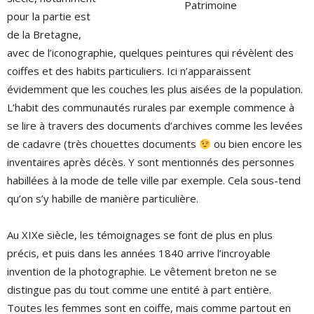
Patrimoine
pour la partie est
de la Bretagne,
avec de l’iconographie, quelques peintures qui révèlent des
coiffes et des habits particuliers. Ici n’apparaissent
évidemment que les couches les plus aisées de la population.
L’habit des communautés rurales par exemple commence à
se lire à travers des documents d’archives comme les levées
de cadavre (très chouettes documents
ou bien encore les
inventaires après décès. Y sont mentionnés des personnes
habillées à la mode de telle ville par exemple. Cela sous-tend
qu’on s’y habille de manière particulière.
Au XIXe siècle, les témoignages se font de plus en plus
précis, et puis dans les années 1840 arrive l’incroyable
invention de la photographie. Le vêtement breton ne se
distingue pas du tout comme une entité à part entière.
Toutes les femmes sont en coiffe, mais comme partout en