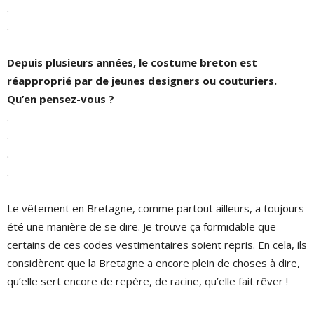
.
.
Depuis plusieurs années, le costume breton est
réapproprié par de jeunes designers ou couturiers.
Qu’en pensez-vous ?
.
.
.
.
Le vêtement en Bretagne, comme partout ailleurs, a toujours
été une manière de se dire. Je trouve ça formidable que
certains de ces codes vestimentaires soient repris. En cela, ils
considèrent que la Bretagne a encore plein de choses à dire,
qu’elle sert encore de repère, de racine, qu’elle fait rêver !