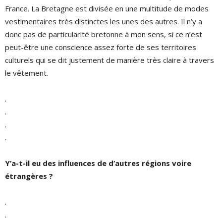
France. La Bretagne est divisée en une multitude de modes
vestimentaires très distinctes les unes des autres. Il n’y a
donc pas de particularité bretonne à mon sens, si ce n’est
peut-être une conscience assez forte de ses territoires
culturels qui se dit justement de manière très claire à travers
le vêtement.
.
.
.
.
Y’a-t-il eu des influences de d’autres régions voire
étrangères ?
.
.