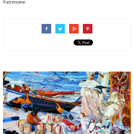
Patrimoine