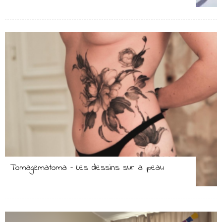
Tomagematoma – Les dessins sur la peau