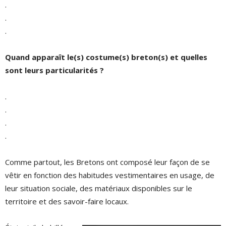
.
.
.
Quand apparaît le(s) costume(s) breton(s) et quelles
sont leurs particularités ?
.
.
.
.
Comme partout, les Bretons ont composé leur façon de se
vêtir en fonction des habitudes vestimentaires en usage, de
leur situation sociale, des matériaux disponibles sur le
territoire et des savoir-faire locaux.