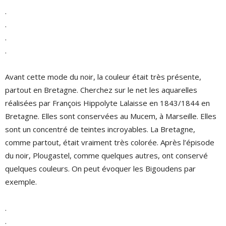
.
.
.
.
Avant cette mode du noir, la couleur était très présente,
partout en Bretagne. Cherchez sur le net les aquarelles
réalisées par François Hippolyte Lalaisse en 1843/1844 en
Bretagne. Elles sont conservées au Mucem, à Marseille. Elles
sont un concentré de teintes incroyables. La Bretagne,
comme partout, était vraiment très colorée. Après l’épisode
du noir, Plougastel, comme quelques autres, ont conservé
quelques couleurs. On peut évoquer les Bigoudens par
exemple.
.
.