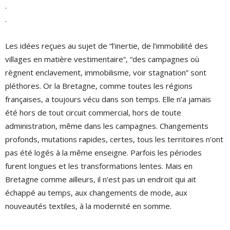
.
.
Les idées reçues au sujet de “l’inertie, de l’immobilité des
villages en matière vestimentaire”, “des campagnes où
règnent enclavement, immobilisme, voir stagnation” sont
pléthores. Or la Bretagne, comme toutes les régions
françaises, a toujours vécu dans son temps. Elle n’a jamais
été hors de tout circuit commercial, hors de toute
administration, même dans les campagnes. Changements
profonds, mutations rapides, certes, tous les territoires n’ont
pas été logés à la même enseigne. Parfois les périodes
furent longues et les transformations lentes. Mais en
Bretagne comme ailleurs, il n’est pas un endroit qui ait
échappé au temps, aux changements de mode, aux
nouveautés textiles, à la modernité en somme.