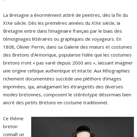
La Bretagne a énormément attiré de peintres, dès la fin du
XIXe siècle. Dès les premières années du XIXe siècle, la
Bretagne entre dans l’imaginaire français par le biais des
témoignages littéraires ou graphiques de voyageurs. En
1808, Olivier Perrin, dans sa Galerie des mœurs et costumes
des Bretons d’Armorique, popularise l’idée que les costumes
bretons n’ont « pas varié depuis 2000 ans », laissant imaginer
une origine celtique authentique et intacte. Aux lithographies
richement documentées succède une pléthore d’images
imprimées, qui, amalgamant les étrangetés des diverses
modes bretonnes, composent le stéréotype désormais bien
ancré des petits Bretons en costume traditionnel.
Ce thème
breton
connaît un