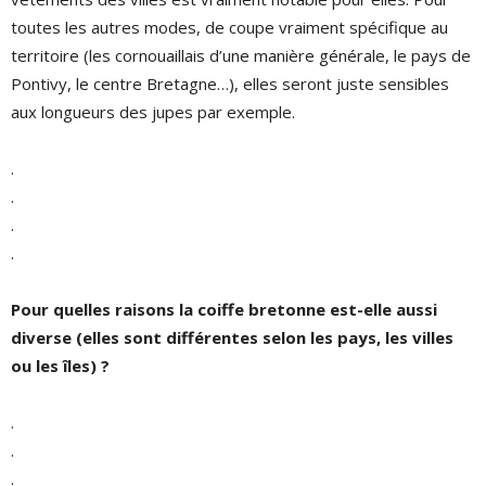
toutes les autres modes, de coupe vraiment spécifique au
territoire (les cornouaillais d’une manière générale, le pays de
Pontivy, le centre Bretagne…), elles seront juste sensibles
aux longueurs des jupes par exemple.
.
.
.
.
Pour quelles raisons la coiffe bretonne est-elle aussi
diverse (elles sont différentes selon les pays, les villes
ou les îles) ?
.
.
.