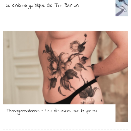
Le cinéma gothique de Tim Burton
Tomagematoma – Les dessins sur la peau