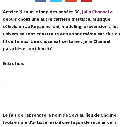
Actrice X tout le long des années 90,
Julia Channel
a
depuis choisi une autre carrière d’artiste. Musique,
télévision au Royaume-Uni, modeling, prévention… les
univers se sont construits et se sont même enrichis au
fil du temps. Une chose est certaine : Julia Channel
parachève son identité.
Entretien
.
.
.
.
.
Le fait de reprendre le nom de Sow au lieu de Channel
(votre nom d’artiste) est-il une façon de revenir vers