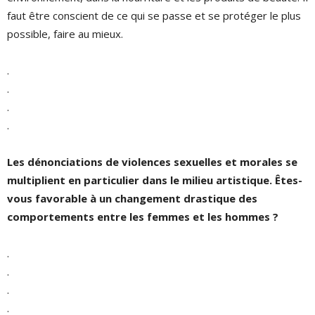
faut être conscient de ce qui se passe et se protéger le plus
possible, faire au mieux.
.
.
.
.
Les dénonciations de violences sexuelles et morales se
multiplient en particulier dans le milieu artistique. Êtes-
vous favorable à un changement drastique des
comportements entre les femmes et les hommes ?
.
.
.
.