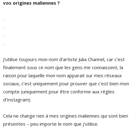
vos origines maliennes ?
.
.
.
.
J’utilise toujours mon nom d’artiste Julia Channel, car c’est
finalement sous ce nom que les gens me connaissent, la
raison pour laquelle mon nom apparait sur mes réseaux
sociaux, c’est uniquement pour prouver que c’est bien mon
compte (uniquement pour être conforme aux règles
d’Instagram)
Cela ne change rien à mes origines maliennes qui sont bien
présentes – peu importe le nom que j’utilise.