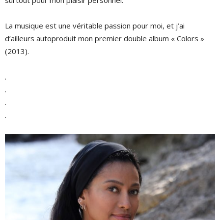
La musique est une véritable passion pour moi, et j’ai
d’ailleurs autoproduit mon premier double album « Colors »
(2013).
.
.
.
.