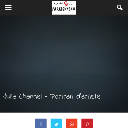
Julia Channel – Portrait d’artiste