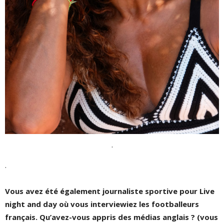
.
.
Vous avez été également journaliste sportive pour Live
night and day où vous interviewiez les footballeurs
français. Qu’avez-vous appris des médias anglais ? (vous