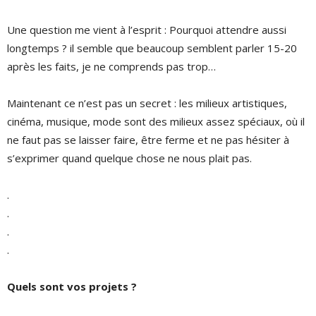
Une question me vient à l’esprit : Pourquoi attendre aussi
longtemps ? il semble que beaucoup semblent parler 15-20
après les faits, je ne comprends pas trop…
Maintenant ce n’est pas un secret : les milieux artistiques,
cinéma, musique, mode sont des milieux assez spéciaux, où il
ne faut pas se laisser faire, être ferme et ne pas hésiter à
s’exprimer quand quelque chose ne nous plait pas.
.
.
.
.
Quels sont vos projets ?