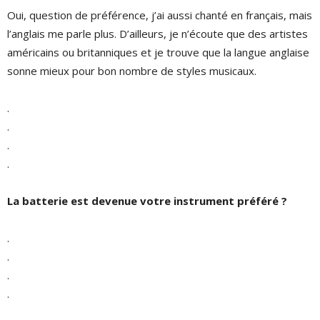
Oui, question de préférence, j’ai aussi chanté en français, mais
l’anglais me parle plus. D’ailleurs, je n’écoute que des artistes
américains ou britanniques et je trouve que la langue anglaise
sonne mieux pour bon nombre de styles musicaux.
.
.
.
.
La batterie est devenue votre instrument préféré ?
.
.
.
.