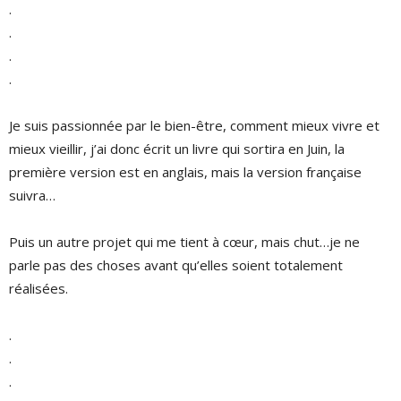
.
.
.
.
Je suis passionnée par le bien-être, comment mieux vivre et
mieux vieillir, j’ai donc écrit un livre qui sortira en Juin, la
première version est en anglais, mais la version française
suivra…
Puis un autre projet qui me tient à cœur, mais chut…je ne
parle pas des choses avant qu’elles soient totalement
réalisées.
.
.
.