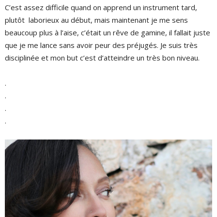
C’est assez difficile quand on apprend un instrument tard,
plutôt laborieux au début, mais maintenant je me sens
beaucoup plus à l’aise, c’était un rêve de gamine, il fallait juste
que je me lance sans avoir peur des préjugés. Je suis très
disciplinée et mon but c’est d’atteindre un très bon niveau.
.
.
.
.