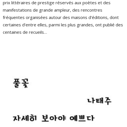
prix littéraires de prestige réservés aux poètes et des
manifestations de grande ampleur, des rencontres
fréquentes organisées autour des maisons d’éditions, dont
certaines d’entre elles, parmi les plus grandes, ont publié des
centaines de recueils…