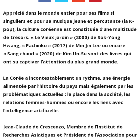
Apprécié dans le monde entier pour ses films si
singuliers et pour sa musique jeune et percutante (la K-
pop), la culture coréenne est constituée d’une multitude
de trésors. « Le Vieux jardin » (2000) de Sok-Yong
Hwang, « Pachinko » (2017) de Min Jin Lee ou encore
« Sang chaud » (2020) de Kim Un-Su sont des livres qui
ont su captiver l’attention du plus grand monde.
La Corée a incontestablement un rythme, une énergie
alimentée par l’histoire du pays mais également par les
problématiques actuelles : la place dans la société, les
relations femmes-hommes ou encore les liens avec
l’intelligence artificielle.
Jean-Claude de Crescenzo, Membre de l’Institut de
Recherches Asiatiques et Président de l’Association pour