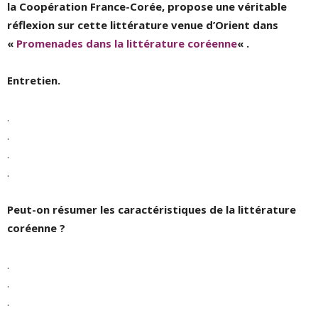
la Coopération France-Corée,
propose une véritable
réflexion sur cette littérature venue d’Orient dans
«
Promenades dans la littérature coréenne
« .
Entretien.
.
.
.
.
Peut-on résumer les caractéristiques de la littérature
coréenne ?
.
.
.