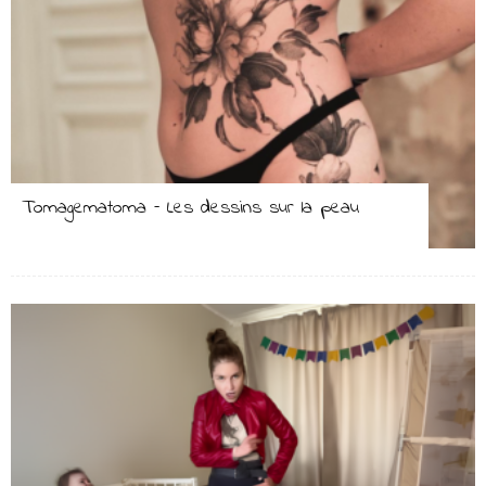
Tomagematoma – Les dessins sur la peau