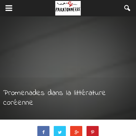
Promenades dans la littérature
coréenne