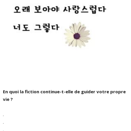
En quoi la fiction continue-t-elle de guider votre propre
vie ?
.
.
.