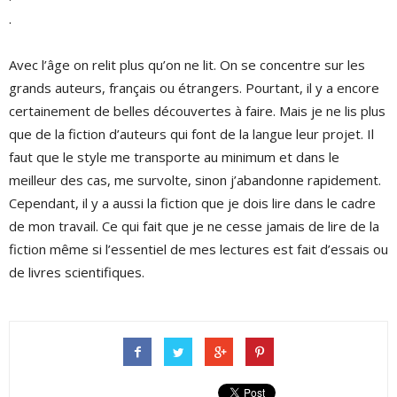
.
Avec l’âge on relit plus qu’on ne lit. On se concentre sur les
grands auteurs, français ou étrangers. Pourtant, il y a encore
certainement de belles découvertes à faire. Mais je ne lis plus
que de la fiction d’auteurs qui font de la langue leur projet. Il
faut que le style me transporte au minimum et dans le
meilleur des cas, me survolte, sinon j’abandonne rapidement.
Cependant, il y a aussi la fiction que je dois lire dans le cadre
de mon travail. Ce qui fait que je ne cesse jamais de lire de la
fiction même si l’essentiel de mes lectures est fait d’essais ou
de livres scientifiques.