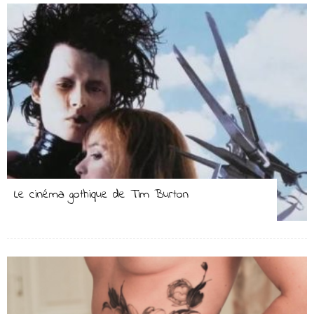
Le cinéma gothique de Tim Burton