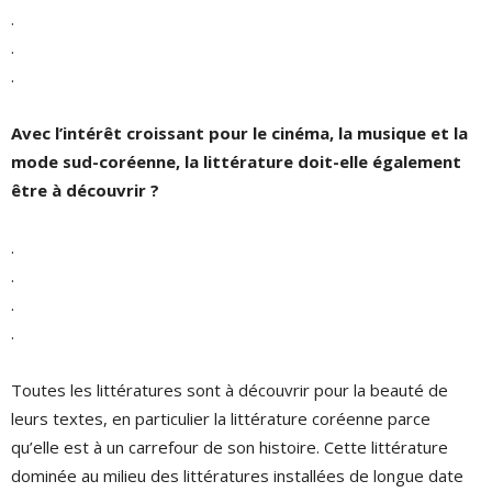
.
.
.
Avec l’intérêt croissant pour le cinéma, la musique et la
mode sud-coréenne, la littérature doit-elle également
être à découvrir ?
.
.
.
.
Toutes les littératures sont à découvrir pour la beauté de
leurs textes, en particulier la littérature coréenne parce
qu’elle est à un carrefour de son histoire. Cette littérature
dominée au milieu des littératures installées de longue date