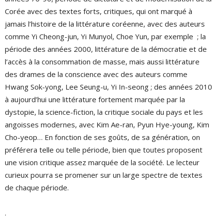
Corée avec des textes forts, critiques, qui ont marqué à
jamais l’histoire de la littérature coréenne, avec des auteurs
comme Yi Cheong-jun, Yi Munyol, Choe Yun, par exemple ; la
période des années 2000, littérature de la démocratie et de
l’accès à la consommation de masse, mais aussi littérature
des drames de la conscience avec des auteurs comme
Hwang Sok-yong, Lee Seung-u, Yi In-seong ; des années 2010
à aujourd’hui une littérature fortement marquée par la
dystopie, la science-fiction, la critique sociale du pays et les
angoisses modernes, avec Kim Ae-ran, Pyun Hye-young, Kim
Cho-yeop… En fonction de ses goûts, de sa génération, on
préférera telle ou telle période, bien que toutes proposent
une vision critique assez marquée de la société. Le lecteur
curieux pourra se promener sur un large spectre de textes
de chaque période.
.