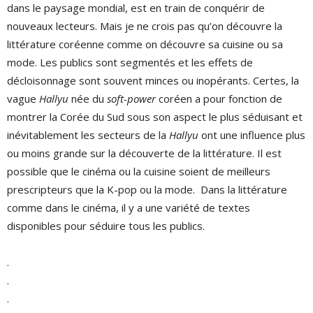
dans le paysage mondial, est en train de conquérir de
nouveaux lecteurs. Mais je ne crois pas qu’on découvre la
littérature coréenne comme on découvre sa cuisine ou sa
mode. Les publics sont segmentés et les effets de
décloisonnage sont souvent minces ou inopérants. Certes, la
vague
Hallyu
née du
soft-power
coréen a pour fonction de
montrer la Corée du Sud sous son aspect le plus séduisant et
inévitablement les secteurs de la
Hallyu
ont une influence plus
ou moins grande sur la découverte de la littérature. Il est
possible que le cinéma ou la cuisine soient de meilleurs
prescripteurs que la K-pop ou la mode. Dans la littérature
comme dans le cinéma, il y a une variété de textes
disponibles pour séduire tous les publics.
.
.
.