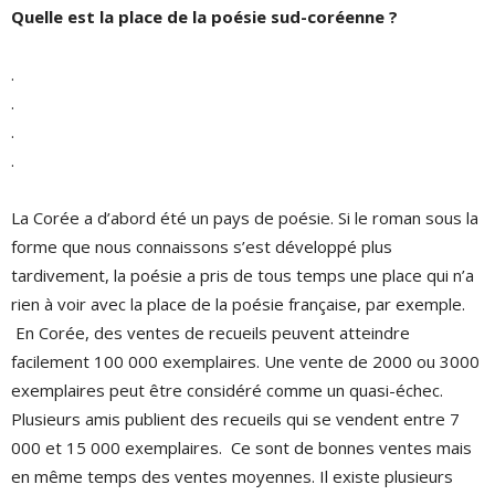
Quelle est la place de la poésie sud-coréenne ?
.
.
.
.
La Corée a d’abord été un pays de poésie. Si le roman sous la
forme que nous connaissons s’est développé plus
tardivement, la poésie a pris de tous temps une place qui n’a
rien à voir avec la place de la poésie française, par exemple.
En Corée, des ventes de recueils peuvent atteindre
facilement 100 000 exemplaires. Une vente de 2000 ou 3000
exemplaires peut être considéré comme un quasi-échec.
Plusieurs amis publient des recueils qui se vendent entre 7
000 et 15 000 exemplaires. Ce sont de bonnes ventes mais
en même temps des ventes moyennes. Il existe plusieurs