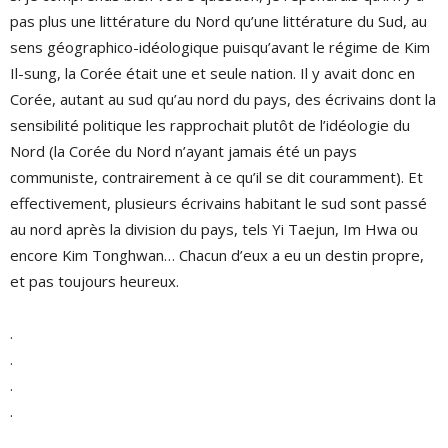
pas plus une littérature du Nord qu’une littérature du Sud, au
sens géographico-idéologique puisqu’avant le régime de Kim
Il-sung, la Corée était une et seule nation. Il y avait donc en
Corée, autant au sud qu’au nord du pays, des écrivains dont la
sensibilité politique les rapprochait plutôt de l’idéologie du
Nord (la Corée du Nord n’ayant jamais été un pays
communiste, contrairement à ce qu’il se dit couramment). Et
effectivement, plusieurs écrivains habitant le sud sont passé
au nord après la division du pays, tels Yi Taejun, Im Hwa ou
encore Kim Tonghwan… Chacun d’eux a eu un destin propre,
et pas toujours heureux.
.
.
.
.