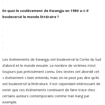
.
En quoi le soulèvement de Kwangju en 1980 a-t-il
bouleversé le monde littéraire ?
.
.
.
.
Les événements de Kwangju ont bouleversé la Corée du Sud
d’abord et le monde ensuite. Le nombre de victimes n’est
toujours pas précisément connu. Des textes ont abordé cet
« événement » bien entendu, mais on ne peut pas dire qu’ils
ont bouleversé la littérature. Il est cependant intéressant de
noter que ces événements continuent de faire trace chez
certains auteurs contemporains comme Han Kang par
exemple.