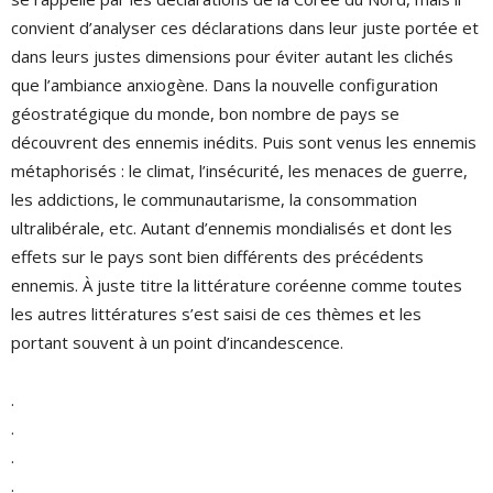
convient d’analyser ces déclarations dans leur juste portée et
dans leurs justes dimensions pour éviter autant les clichés
que l’ambiance anxiogène. Dans la nouvelle configuration
géostratégique du monde, bon nombre de pays se
découvrent des ennemis inédits. Puis sont venus les ennemis
métaphorisés : le climat, l’insécurité, les menaces de guerre,
les addictions, le communautarisme, la consommation
ultralibérale, etc. Autant d’ennemis mondialisés et dont les
effets sur le pays sont bien différents des précédents
ennemis. À juste titre la littérature coréenne comme toutes
les autres littératures s’est saisi de ces thèmes et les
portant souvent à un point d’incandescence.
.
.
.
.