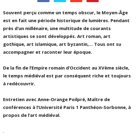
Souvent perçu comme un temps obscur, le Moyen-Âge
est en fait une période historique de lumières. Pendant
près d’un millénaire, une multitude de courants
artistiques se sont développés. Art roman, art
gothique, art islamique, art byzantin,… Tous ont su
accompagner et raconter leur époque.
De la fin de l’Empire romain d’Occident au XVème siècle,
le temps médiéval est par conséquent riche et toujours
à redécouvrir.
Entretien avec Anne-Orange Poilpré, Maître de
conférences à l’Université Paris 1 Panthéon-Sorbonne, à
propos de l’art médiéval.
.