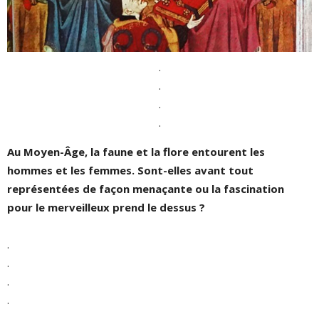
.
.
.
.
Au Moyen-Âge, la faune et la flore entourent les
hommes et les femmes. Sont-elles avant tout
représentées de façon menaçante ou la fascination
pour le merveilleux prend le dessus ?
.
.
.
.