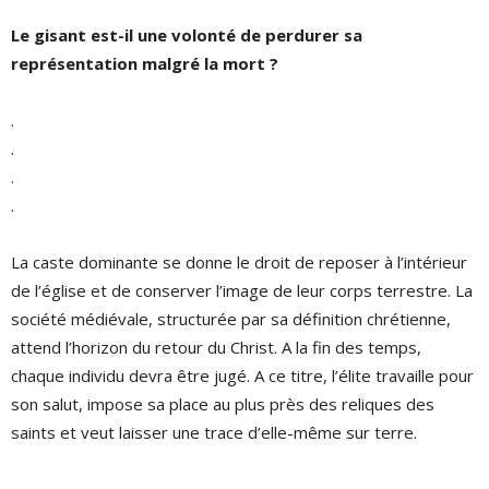
Le gisant est-il une volonté de perdurer sa
représentation malgré la mort ?
.
.
.
.
La caste dominante se donne le droit de reposer à l’intérieur
de l’église et de conserver l’image de leur corps terrestre. La
société médiévale, structurée par sa définition chrétienne,
attend l’horizon du retour du Christ. A la fin des temps,
chaque individu devra être jugé. A ce titre, l’élite travaille pour
son salut, impose sa place au plus près des reliques des
saints et veut laisser une trace d’elle-même sur terre.