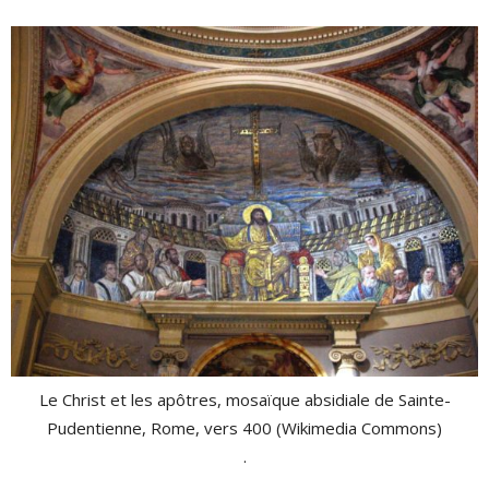
Le Christ et les apôtres, mosaïque absidiale de Sainte-
Pudentienne, Rome, vers 400 (Wikimedia Commons)
.
.