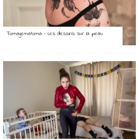
Tomagematoma – Les dessins sur la peau