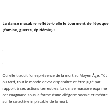
.
.
La danse macabre reflète-t-elle le tourment de l’époque
(famine, guerre, épidémie) ?
.
.
.
.
Oui elle traduit l’omniprésence de la mort au Moyen Âge. Tôt
ou tard, tout le monde devra disparaître et être jugé par
rapport à ses actions terrestres. La danse macabre exprime
cet imaginaire sous la forme d’une allégorie sociale et médite
sur le caractère implacable de la mort.