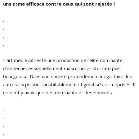
une arme efficace contre ceux qui sont rejetés ?
.
.
.
.
L’art médiéval reste une production de l’élite dominante,
chrétienne, essentiellement masculine, aristocrate puis
bourgeoise. Dans une société profondément inégalitaire, les
autres corps sont indubitablement stigmatisés et méprisés. Il
ne peut y avoir que des dominants et des dominés.
.
.
.
.