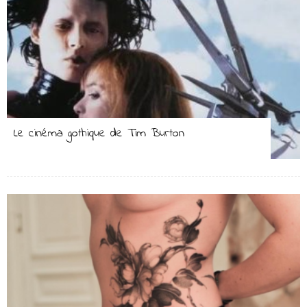
Le cinéma gothique de Tim Burton