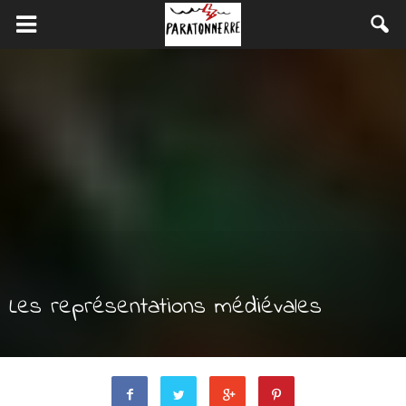
Les représentations médiévales