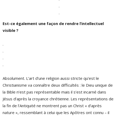
.
.
Est-ce également une façon de rendre l’intellectuel
visible ?
.
.
.
.
Absolument. L’art d’une religion aussi stricte qu’est le
Christianisme va connaître deux difficultés : le Dieu unique de
la Bible n’est pas représentable mais il s’est incarné dans
Jésus d’après la croyance chrétienne. Les représentations de
la fin de l’Antiquité ne montrent pas un Christ « d’après
nature », ressemblant à celui que les Apôtres ont connu – il