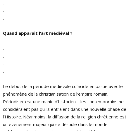
.
.
.
Quand apparaît l’art médiéval ?
.
.
.
.
Le début de la période médiévale coïncide en partie avec le
phénomène de la christianisation de l’empire romain.
Périodiser est une manie d’historien – les contemporains ne
considéraient pas qu’ils entraient dans une nouvelle phase de
l’Histoire. Néanmoins, la diffusion de la religion chrétienne est
un événement majeur qui se déroule dans le monde