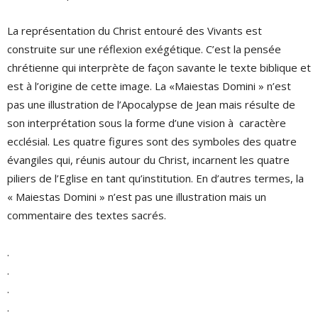
La représentation du Christ entouré des Vivants est
construite sur une réflexion exégétique. C’est la pensée
chrétienne qui interprète de façon savante le texte biblique et
est à l’origine de cette image. La «Maiestas Domini » n’est
pas une illustration de l’Apocalypse de Jean mais résulte de
son interprétation sous la forme d’une vision à caractère
ecclésial. Les quatre figures sont des symboles des quatre
évangiles qui, réunis autour du Christ, incarnent les quatre
piliers de l’Eglise en tant qu’institution. En d’autres termes, la
« Maiestas Domini » n’est pas une illustration mais un
commentaire des textes sacrés.
.
.
.
.