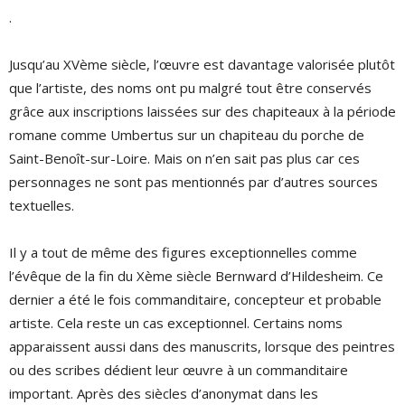
.
Jusqu’au XVème siècle, l’œuvre est davantage valorisée plutôt
que l’artiste, des noms ont pu malgré tout être conservés
grâce aux inscriptions laissées sur des chapiteaux à la période
romane comme Umbertus sur un chapiteau du porche de
Saint-Benoît-sur-Loire. Mais on n’en sait pas plus car ces
personnages ne sont pas mentionnés par d’autres sources
textuelles.
Il y a tout de même des figures exceptionnelles comme
l’évêque de la fin du Xème siècle Bernward d’Hildesheim. Ce
dernier a été le fois commanditaire, concepteur et probable
artiste. Cela reste un cas exceptionnel. Certains noms
apparaissent aussi dans des manuscrits, lorsque des peintres
ou des scribes dédient leur œuvre à un commanditaire
important. Après des siècles d’anonymat dans les