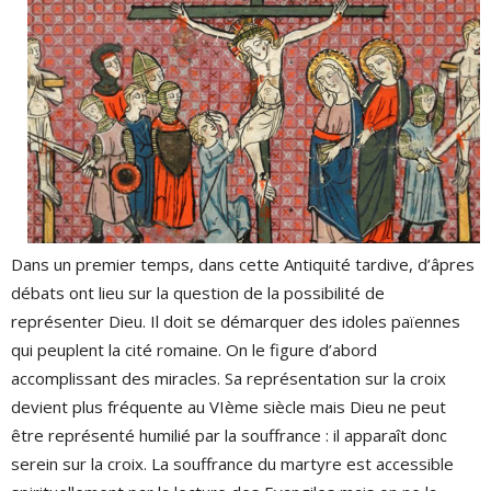
Dans un premier temps, dans cette Antiquité tardive, d’âpres
débats ont lieu sur la question de la possibilité de
représenter Dieu. Il doit se démarquer des idoles païennes
qui peuplent la cité romaine. On le figure d’abord
accomplissant des miracles. Sa représentation sur la croix
devient plus fréquente au VIème siècle mais Dieu ne peut
être représenté humilié par la souffrance : il apparaît donc
serein sur la croix. La souffrance du martyre est accessible