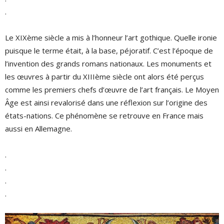
.
Le XIXème siècle a mis à l’honneur l’art gothique. Quelle ironie
puisque le terme était, à la base, péjoratif. C’est l’époque de
l’invention des grands romans nationaux. Les monuments et
les œuvres à partir du XIIIème siècle ont alors été perçus
comme les premiers chefs d’œuvre de l’art français. Le Moyen
Âge est ainsi revalorisé dans une réflexion sur l’origine des
états-nations. Ce phénomène se retrouve en France mais
aussi en Allemagne.
.
.
.
.