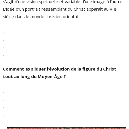
s’agit d’une vision spirituelle et variable d’une image à l’autre.
L’idée d’un portrait ressemblant du Christ apparaît au VIe
siècle dans le monde chrétien oriental.
.
.
.
.
Comment expliquer l’évolution de la figure du Christ
tout au long du Moyen-Âge ?
.
.
.
.