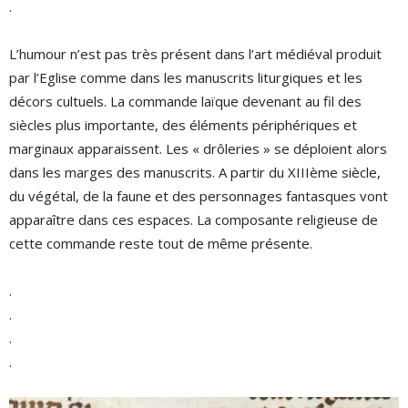
.
L’humour n’est pas très présent dans l’art médiéval produit
par l’Eglise comme dans les manuscrits liturgiques et les
décors cultuels. La commande laïque devenant au fil des
siècles plus importante, des éléments périphériques et
marginaux apparaissent. Les « drôleries » se déploient alors
dans les marges des manuscrits. A partir du XIIIème siècle,
du végétal, de la faune et des personnages fantasques vont
apparaître dans ces espaces. La composante religieuse de
cette commande reste tout de même présente.
.
.
.
.