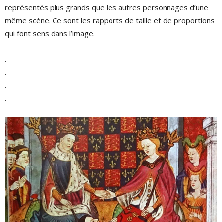
représentés plus grands que les autres personnages d’une
même scène. Ce sont les rapports de taille et de proportions
qui font sens dans l’image.
.
.
.
.