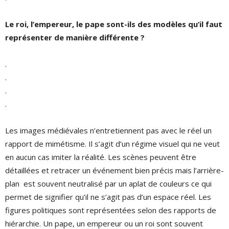
Le roi, l’empereur, le pape sont-ils des modèles qu’il faut
représenter de manière différente ?
.
.
.
.
Les images médiévales n’entretiennent pas avec le réel un
rapport de mimétisme. Il s’agit d’un régime visuel qui ne veut
en aucun cas imiter la réalité. Les scènes peuvent être
détaillées et retracer un événement bien précis mais l’arrière-
plan est souvent neutralisé par un aplat de couleurs ce qui
permet de signifier qu’il ne s’agit pas d’un espace réel. Les
figures politiques sont représentées selon des rapports de
hiérarchie. Un pape, un empereur ou un roi sont souvent