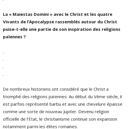
La « Maiestas Domini » avec le Christ et les quatre
Vivants de l’Apocalypse rassemblés autour du Christ
puise-t-elle une partie de son inspiration des religions
païennes ?
.
.
.
.
De nombreux historiens ont considéré que le Christ a
triomphé des religions païennes. Au début du Vème siècle, il
est parfois représenté barbu et avec une chevelure épaisse
comme une sorte de nouveau Jupiter. Devenu religion
officielle de l’Etat, le christianisme continue son expansion
notamment parmi les élites romaines.