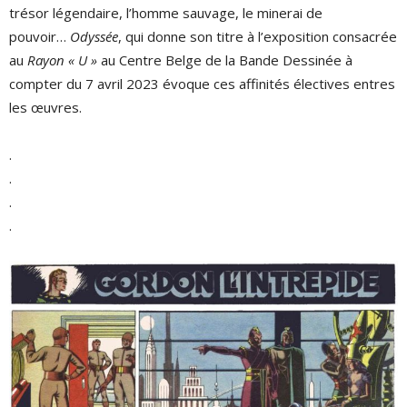
trésor légendaire, l’homme sauvage, le minerai de
pouvoir…
Odyssée
, qui donne son titre à l’exposition consacrée
au
Rayon « U »
au Centre Belge de la Bande Dessinée à
compter du 7 avril 2023 évoque ces affinités électives entres
les œuvres.
.
.
.
.