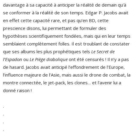
davantage à sa capacité à anticiper la réalité de demain qu’à
se conformer à la réalité de son temps. Edgar P. Jacobs avait
en effet cette capacité rare, et pas qu’en BD, cette
prescience disons, lui permettant de formuler des
hypothèses scientifiquement fondées, mais qui en leur temps
semblaient complètement folles. Il est troublant de constater
que ses albums les plus prophétiques tels
Le Secret de
l’Espadon
ou
Le Piège diabolique
ont été censurés ! Il n’y a pas
de hasard. Jacobs avait anticipé l’effondrement de l’Europe,
l’influence majeure de l’Asie, mais aussi le drone de combat, la
montre connectée, le jet-pack, les clones… et l’avenir lui a
donné raison !
.
.
.
.