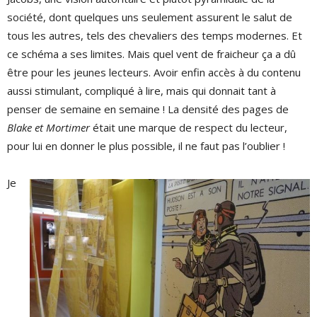
société, dont quelques uns seulement assurent le salut de
tous les autres, tels des chevaliers des temps modernes. Et
ce schéma a ses limites. Mais quel vent de fraicheur ça a dû
être pour les jeunes lecteurs. Avoir enfin accès à du contenu
aussi stimulant, compliqué à lire, mais qui donnait tant à
penser de semaine en semaine ! La densité des pages de
Blake et Mortimer
était une marque de respect du lecteur,
pour lui en donner le plus possible, il ne faut pas l’oublier !
Je