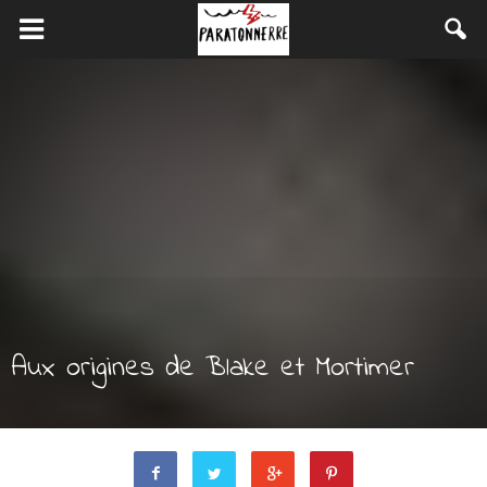
Aux origines de Blake et Mortimer