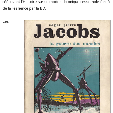
réécrivant l’Histoire sur un mode uchronique ressemble fort à
de la résilience par la BD.
Les