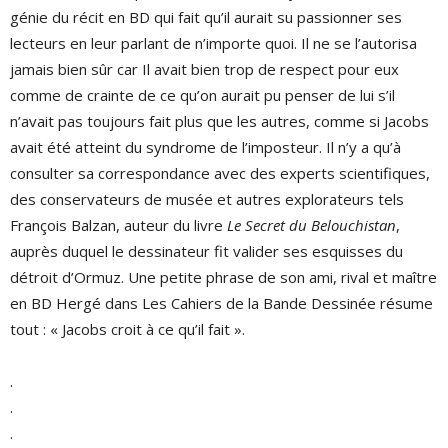
génie du récit en BD qui fait qu’il aurait su passionner ses
lecteurs en leur parlant de n’importe quoi. Il ne se l’autorisa
jamais bien sûr car Il avait bien trop de respect pour eux
comme de crainte de ce qu’on aurait pu penser de lui s’il
n’avait pas toujours fait plus que les autres, comme si Jacobs
avait été atteint du syndrome de l’imposteur. Il n’y a qu’à
consulter sa correspondance avec des experts scientifiques,
des conservateurs de musée et autres explorateurs tels
François Balzan, auteur du livre
Le Secret du Belouchistan
,
auprès duquel le dessinateur fit valider ses esquisses du
détroit d’Ormuz. Une petite phrase de son ami, rival et maître
en BD Hergé dans Les Cahiers de la Bande Dessinée résume
tout : « Jacobs croit à ce qu’il fait ».
.
.
.