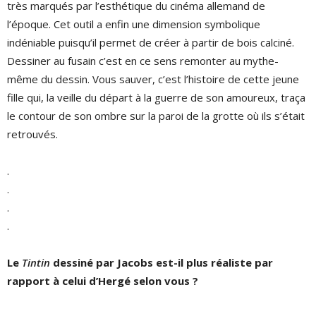
très marqués par l’esthétique du cinéma allemand de
l’époque. Cet outil a enfin une dimension symbolique
indéniable puisqu’il permet de créer à partir de bois calciné.
Dessiner au fusain c’est en ce sens remonter au mythe-
même du dessin. Vous sauver, c’est l’histoire de cette jeune
fille qui, la veille du départ à la guerre de son amoureux, traça
le contour de son ombre sur la paroi de la grotte où ils s’était
retrouvés.
.
.
.
.
Le
Tintin
dessiné par Jacobs est-il plus réaliste par
rapport à celui d’Hergé selon vous ?