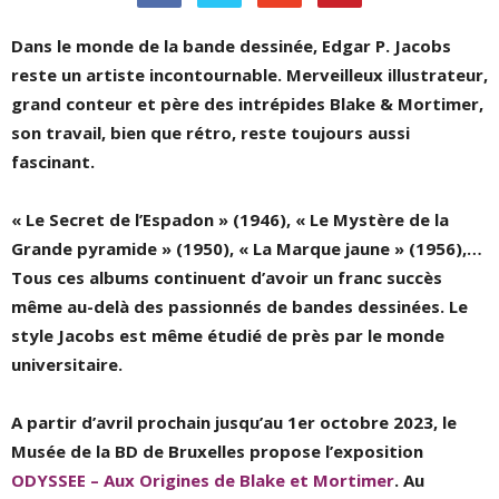
Dans le monde de la bande dessinée, Edgar P. Jacobs
reste un artiste incontournable. Merveilleux illustrateur,
grand conteur et père des intrépides Blake & Mortimer,
son travail, bien que rétro, reste toujours aussi
fascinant.
« Le Secret de l’Espadon » (1946), « Le Mystère de la
Grande pyramide » (1950), « La Marque jaune » (1956),…
Tous ces albums continuent d’avoir un franc succès
même au-delà des passionnés de bandes dessinées. Le
style Jacobs est même étudié de près par le monde
universitaire.
A partir d’avril prochain jusqu’au 1er octobre 2023, le
Musée de la BD de Bruxelles propose l’exposition
ODYSSEE – Aux Origines de Blake et Mortimer
. Au