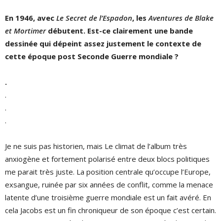
En 1946, avec
Le Secret de l
’
Espadon
, les
Aventures de Blake
et
Mortimer
débutent. Est-ce clairement une bande
dessinée qui dépeint assez justement le contexte de
cette époque post Seconde Guerre mondiale ?
.
.
.
.
Je ne suis pas historien, mais Le climat de l’album très
anxiogène et fortement polarisé entre deux blocs politiques
me parait très juste. La position centrale qu’occupe l’Europe,
exsangue, ruinée par six années de conflit, comme la menace
latente d’une troisième guerre mondiale est un fait avéré. En
cela Jacobs est un fin chroniqueur de son époque c’est certain.