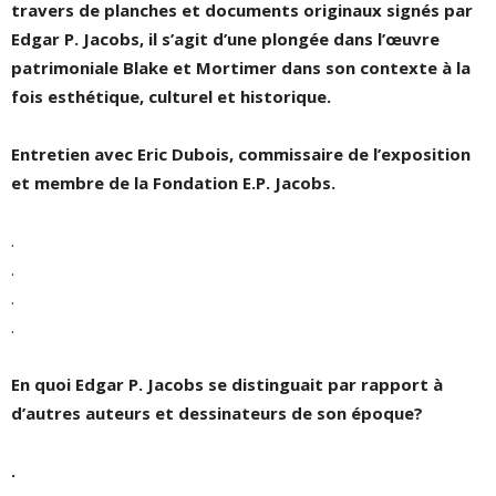
travers de planches et documents originaux signés par
Edgar P. Jacobs, il s’agit d’une plongée dans l’œuvre
patrimoniale Blake et Mortimer dans son contexte à la
fois esthétique, culturel et historique.
Entretien avec Eric Dubois, commissaire de l’exposition
et membre de la Fondation E.P. Jacobs.
.
.
.
.
En quoi Edgar P. Jacobs se distinguait par rapport à
d
’
autres auteurs et dessinateurs de son époque?
.