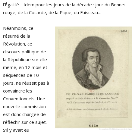
l’Égalité… Idem pour les jours de la décade : jour du Bonnet
rouge, de la Cocarde, de la Pique, du Faisceau…
Néanmoins, ce
résumé de la
Révolution, ce
discours politique de
la République sur elle-
même, en 12 mois et
séquences de 10
jours, ne réussit pas à
convaincre les
Conventionnels. Une
nouvelle commission
est donc chargée de
réfléchir sur ce sujet.
S’il y avait eu