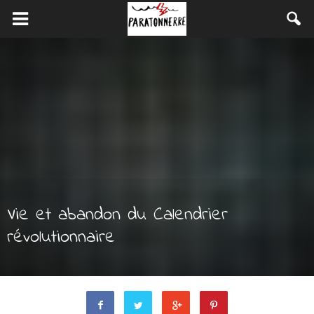
Vie et abandon du Calendrier
révolutionnaire