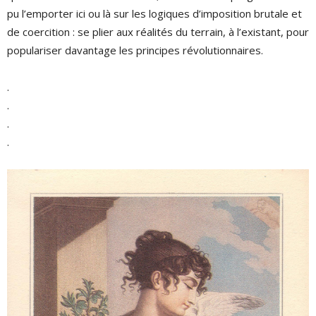
pu l’emporter ici ou là sur les logiques d’imposition brutale et
de coercition : se plier aux réalités du terrain, à l’existant, pour
populariser davantage les principes révolutionnaires.
.
.
.
.