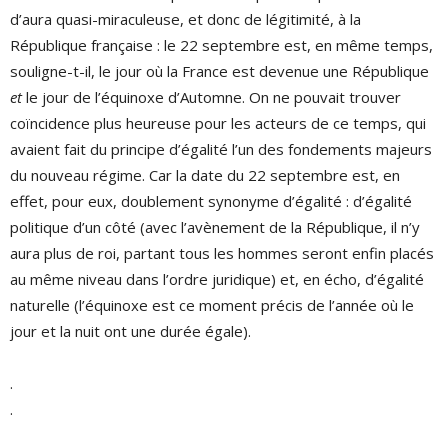
d’aura quasi-miraculeuse, et donc de légitimité, à la
République française : le 22 septembre est, en même temps,
souligne-t-il, le jour où la France est devenue une République
et
le jour de l’équinoxe d’Automne. On ne pouvait trouver
coïncidence plus heureuse pour les acteurs de ce temps, qui
avaient fait du principe d’égalité l’un des fondements majeurs
du nouveau régime. Car la date du 22 septembre est, en
effet, pour eux, doublement synonyme d’égalité : d’égalité
politique d’un côté (avec l’avènement de la République, il n’y
aura plus de roi, partant tous les hommes seront enfin placés
au même niveau dans l’ordre juridique) et, en écho, d’égalité
naturelle (l’équinoxe est ce moment précis de l’année où le
jour et la nuit ont une durée égale).
.
.