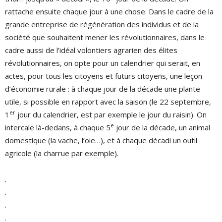
rattache ensuite chaque jour à une chose. Dans le cadre de la
grande entreprise de régénération des individus et de la
société que souhaitent mener les révolutionnaires, dans le
cadre aussi de l’idéal volontiers agrarien des élites
révolutionnaires, on opte pour un calendrier qui serait, en
actes, pour tous les citoyens et futurs citoyens, une leçon
d’économie rurale : à chaque jour de la décade une plante
utile, si possible en rapport avec la saison (le 22 septembre,
er
1
jour du calendrier, est par exemple le jour du raisin). On
e
intercale là-dedans, à chaque 5
jour de la décade, un animal
domestique (la vache, l’oie…), et à chaque décadi un outil
agricole (la charrue par exemple).
.
.
.
.