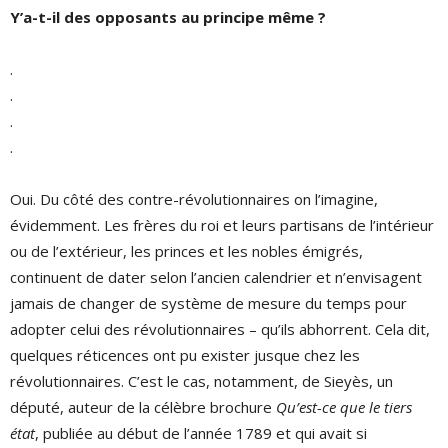
Y’a-t-il des opposants au principe même ?
.
.
.
.
Oui. Du côté des contre-révolutionnaires on l’imagine,
évidemment. Les frères du roi et leurs partisans de l’intérieur
ou de l’extérieur, les princes et les nobles émigrés,
continuent de dater selon l’ancien calendrier et n’envisagent
jamais de changer de système de mesure du temps pour
adopter celui des révolutionnaires – qu’ils abhorrent. Cela dit,
quelques réticences ont pu exister jusque chez les
révolutionnaires. C’est le cas, notamment, de Sieyès, un
député, auteur de la célèbre brochure
Qu’est-ce que le tiers
état
, publiée au début de l’année 1789 et qui avait si