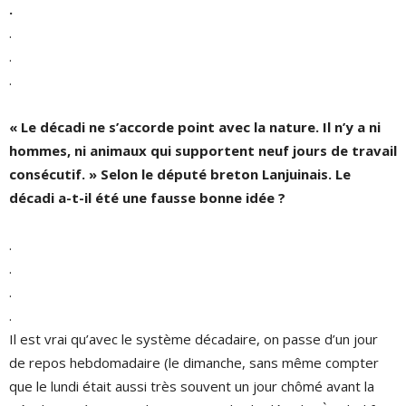
.
.
.
.
« Le décadi ne s’accorde point avec la nature. Il n’y a ni
hommes, ni animaux qui supportent neuf jours de travail
consécutif. » Selon le député breton Lanjuinais. Le
décadi a-t-il été une fausse bonne idée ?
.
.
.
.
Il est vrai qu’avec le système décadaire, on passe d’un jour
de repos hebdomadaire (le dimanche, sans même compter
que le lundi était aussi très souvent un jour chômé avant la