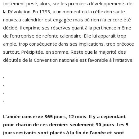
fortement pesé, alors, sur les premiers développements de
la Révolution. En 1793, à un moment où la réflexion sur le
nouveau calendrier est engagée mais où rien n’a encore été
décidé, il exprime ses réserves quant à la pertinence même
de l’entreprise de refonte calendaire. Elle lui apparaît trop
ample, trop conséquente dans ses implications, trop précoce
surtout. Précipitée, en somme. Reste que la majorité des
députés de la Convention nationale est favorable à l’initiative.
.
.
.
.
L’année conserve 365 jours, 12 mois. Il y a cependant
pour chacun de ces derniers seulement 30 jours. Les 5
jours restants sont placés à la fin de l’année et sont