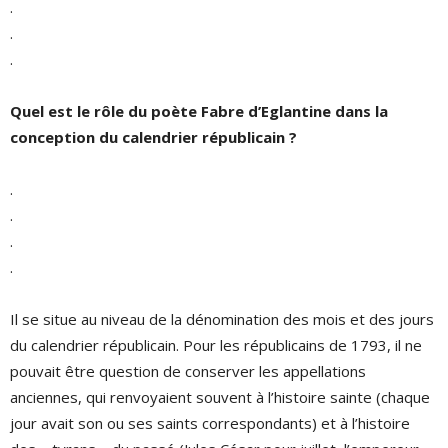
.
.
.
Quel est le rôle du poète Fabre d’Eglantine dans la
conception du calendrier républicain ?
.
.
.
.
Il se situe au niveau de la dénomination des mois et des jours
du calendrier républicain. Pour les républicains de 1793, il ne
pouvait être question de conserver les appellations
anciennes, qui renvoyaient souvent à l’histoire sainte (chaque
jour avait son ou ses saints correspondants) et à l’histoire