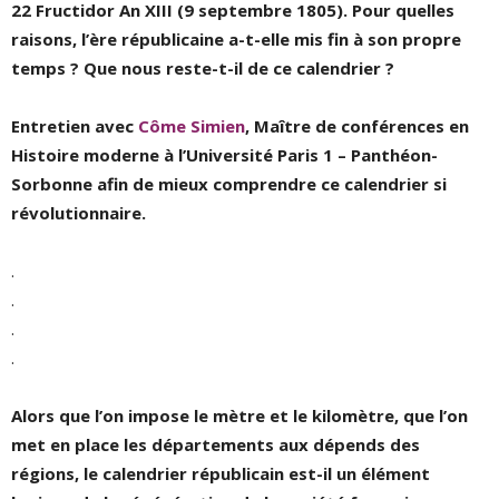
22 Fructidor An XIII (9 septembre 1805).
Pour quelles
raisons, l’ère républicaine a-t-elle mis fin à son propre
temps ? Que nous reste-t-il de ce calendrier ?
Entretien avec
Côme Simien
, Maître de conférences en
Histoire moderne à l’Université Paris 1 – Panthéon-
Sorbonne afin de mieux comprendre ce calendrier si
révolutionnaire.
.
.
.
.
Alors que l’on impose le mètre et le kilomètre, que l’on
met en place les départements aux dépends des
régions, le calendrier républicain est-il un élément