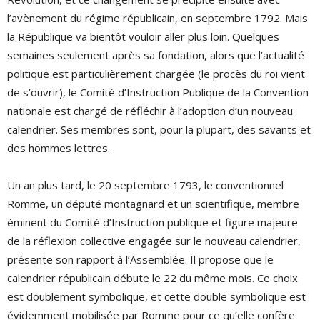
l’avènement du régime républicain, en septembre 1792. Mais
la République va bientôt vouloir aller plus loin. Quelques
semaines seulement après sa fondation, alors que l’actualité
politique est particulièrement chargée (le procès du roi vient
de s’ouvrir), le Comité d’Instruction Publique de la Convention
nationale est chargé de réfléchir à l’adoption d’un nouveau
calendrier. Ses membres sont, pour la plupart, des savants et
des hommes lettres.
Un an plus tard, le 20 septembre 1793, le conventionnel
Romme, un député montagnard et un scientifique, membre
éminent du Comité d’Instruction publique et figure majeure
de la réflexion collective engagée sur le nouveau calendrier,
présente son rapport à l’Assemblée. Il propose que le
calendrier républicain débute le 22 du même mois. Ce choix
est doublement symbolique, et cette double symbolique est
évidemment mobilisée par Romme pour ce qu’elle confère