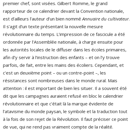
premier chef, sont visées. Gilbert Romme, le grand
rapporteur de ce calendrier devant la Convention nationale,
est d’ailleurs l’auteur d’un bien nommé
Annuaire du cultivateur
.
Il s’agit d’un texte présentant la nouvelle mesure
révolutionnaire du temps. L’impression de ce fascicule a été
ordonnée par l’Assemblée nationale, à charge ensuite pour
les autorités locales de le diffuser dans les écoles primaires,
afin d’y servir à l’instruction des enfants – et on l’y trouve
parfois, de fait, entre les mains des écoliers. Cependant, et
c’est un deuxième point – ou un contre-point –, les
résistances sont nombreuses dans le monde rural. Mais
attention : il est important de bien les situer. Il a souvent été
dit que les campagnes auraient refusé en bloc le calendrier
révolutionnaire et que c’était là la marque évidente de
l’atavisme du monde paysan, le symbole et la traduction tout
à la fois de son rejet de la Révolution. Il faut préciser ce point
de vue, qui ne rend pas vraiment compte de la réalité.