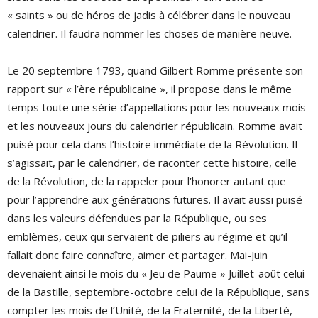
« saints » ou de héros de jadis à célébrer dans le nouveau
calendrier. Il faudra nommer les choses de manière neuve.
Le 20 septembre 1793, quand Gilbert Romme présente son
rapport sur « l’ère républicaine », il propose dans le même
temps toute une série d’appellations pour les nouveaux mois
et les nouveaux jours du calendrier républicain. Romme avait
puisé pour cela dans l’histoire immédiate de la Révolution. Il
s’agissait, par le calendrier, de raconter cette histoire, celle
de la Révolution, de la rappeler pour l’honorer autant que
pour l’apprendre aux générations futures. Il avait aussi puisé
dans les valeurs défendues par la République, ou ses
emblèmes, ceux qui servaient de piliers au régime et qu’il
fallait donc faire connaître, aimer et partager. Mai-Juin
devenaient ainsi le mois du « Jeu de Paume » Juillet-août celui
de la Bastille, septembre-octobre celui de la République, sans
compter les mois de l’Unité, de la Fraternité, de la Liberté,