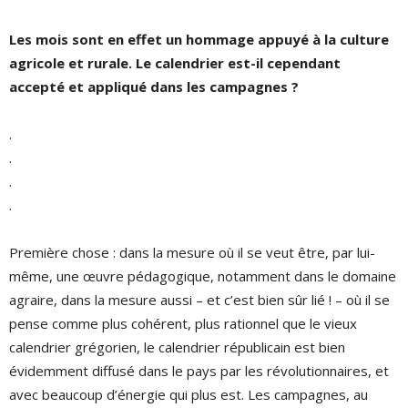
Les mois sont en effet un hommage appuyé à la culture
agricole et rurale. Le calendrier est-il cependant
accepté et appliqué dans les campagnes ?
.
.
.
.
Première chose : dans la mesure où il se veut être, par lui-
même, une œuvre pédagogique, notamment dans le domaine
agraire, dans la mesure aussi – et c’est bien sûr lié ! – où il se
pense comme plus cohérent, plus rationnel que le vieux
calendrier grégorien, le calendrier républicain est bien
évidemment diffusé dans le pays par les révolutionnaires, et
avec beaucoup d’énergie qui plus est. Les campagnes, au