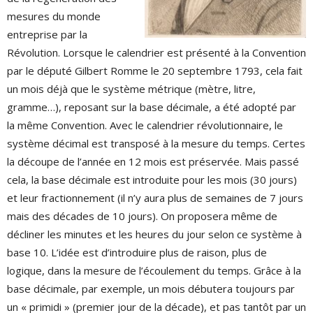
mesures du monde
entreprise par la
Révolution. Lorsque le calendrier est présenté à la Convention
par le député Gilbert Romme le 20 septembre 1793, cela fait
un mois déjà que le système métrique (mètre, litre,
gramme…), reposant sur la base décimale, a été adopté par
la même Convention. Avec le calendrier révolutionnaire, le
système décimal est transposé à la mesure du temps. Certes
la découpe de l’année en 12 mois est préservée. Mais passé
cela, la base décimale est introduite pour les mois (30 jours)
et leur fractionnement (il n’y aura plus de semaines de 7 jours
mais des décades de 10 jours). On proposera même de
décliner les minutes et les heures du jour selon ce système à
base 10. L’idée est d’introduire plus de raison, plus de
logique, dans la mesure de l’écoulement du temps. Grâce à la
base décimale, par exemple, un mois débutera toujours par
un « primidi » (premier jour de la décade), et pas tantôt par un