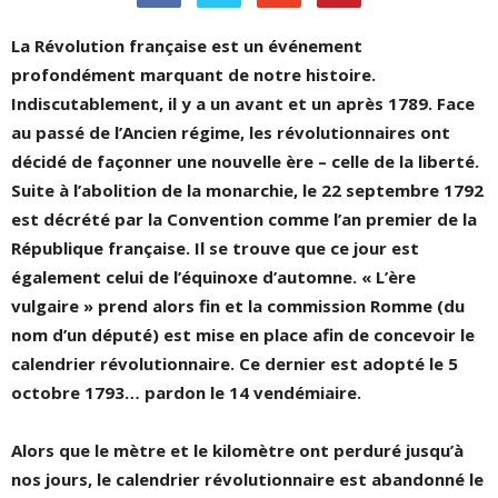
La Révolution française est un événement
profondément marquant de notre histoire.
Indiscutablement, il y a un avant et un après 1789.
Face
au passé de l’Ancien régime, les révolutionnaires ont
décidé de façonner une nouvelle ère – celle de la liberté.
Suite à l’abolition de la monarchie, le 22 septembre 1792
est décrété par la Convention comme l’an premier de la
République française. Il se trouve que ce jour est
également celui de l’équinoxe d’automne. « L’ère
vulgaire » prend alors fin et la commission Romme (du
nom d’un député) est mise en place afin de concevoir le
calendrier révolutionnaire. Ce dernier est adopté le 5
octobre 1793… pardon le 14 vendémiaire.
Alors que le mètre et le kilomètre ont perduré jusqu’à
nos jours, le calendrier révolutionnaire est abandonné le