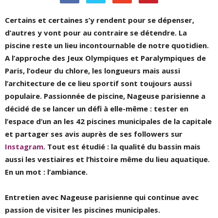
Certains et certaines s’y rendent pour se dépenser,
d’autres y vont pour au contraire se détendre. La
piscine reste un lieu incontournable de notre quotidien.
A l’approche des Jeux Olympiques et Paralympiques de
Paris, l’odeur du chlore, les longueurs mais aussi
l’architecture de ce lieu sportif sont toujours aussi
populaire. Passionnée de piscine, Nageuse parisienne a
décidé de se lancer un défi à elle-même : tester en
l’espace d’un an les 42 piscines municipales de la capitale
et partager ses avis auprès de ses followers sur
Instagram
. Tout est étudié : la qualité du bassin mais
aussi les vestiaires et l’histoire même du lieu aquatique.
En un mot : l’ambiance.
Entretien avec Nageuse parisienne qui continue avec
passion de visiter les piscines municipales.