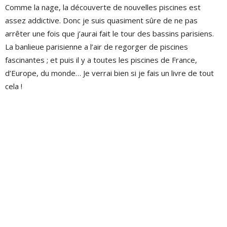
Comme la nage, la découverte de nouvelles piscines est
assez addictive. Donc je suis quasiment sûre de ne pas
arrêter une fois que j’aurai fait le tour des bassins parisiens.
La banlieue parisienne a l’air de regorger de piscines
fascinantes ; et puis il y a toutes les piscines de France,
d’Europe, du monde… Je verrai bien si je fais un livre de tout
cela !