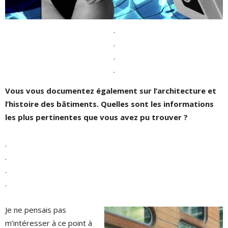
.
.
.
.
Vous vous documentez également sur l’architecture et
l’histoire des bâtiments. Quelles sont les informations
les plus pertinentes que vous avez pu trouver ?
.
.
.
.
Je ne pensais pas
m’intéresser à ce point à