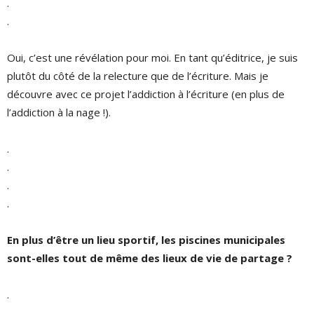
.
.
Oui, c’est une révélation pour moi. En tant qu’éditrice, je suis
plutôt du côté de la relecture que de l’écriture. Mais je
découvre avec ce projet l’addiction à l’écriture (en plus de
l’addiction à la nage !).
.
.
.
.
En plus d’être un lieu sportif, les piscines municipales
sont-elles tout de même des lieux de vie de partage ?
.
.