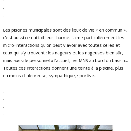
.
.
Les piscines municipales sont des lieux de vie « en commun »,
c’est aussi ce qui fait leur charme. J’aime particulièrement les
micro-interactions qu’on peut y avoir avec toutes celles et
ceux qui s’y trouvent : les nageurs et les nageuses bien sûr,
mais aussi le personnel à l’accueil, les MNS au bord du bassin…
Toutes ces interactions donnent une teinte à la piscine, plus
ou moins chaleureuse, sympathique, sportive…
.
.
.
.