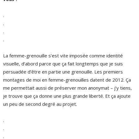
.
.
.
.
La femme-grenouille s’est vite imposée comme identité
visuelle, d’abord parce que ça fait longtemps que je suis
persuadée d’être en partie une grenouille. Les premiers
montages de moi en femme-grenouilles datent de 2012. Ça
me permettait aussi de préserver mon anonymat – j’y tiens,
je trouve que ça donne une plus grande liberté. Et ça ajoute
un peu de second degré au projet.
.
.
.