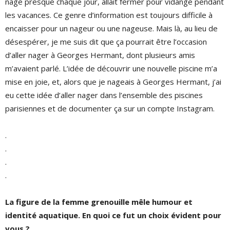
nage presque chaque jour, allait fermer pour vidange pendant
les vacances. Ce genre d’information est toujours difficile à
encaisser pour un nageur ou une nageuse. Mais là, au lieu de
désespérer, je me suis dit que ça pourrait être l’occasion
d’aller nager à Georges Hermant, dont plusieurs amis
m’avaient parlé. L’idée de découvrir une nouvelle piscine m’a
mise en joie, et, alors que je nageais à Georges Hermant, j’ai
eu cette idée d’aller nager dans l’ensemble des piscines
parisiennes et de documenter ça sur un compte Instagram.
.
.
.
.
La figure de la femme grenouille mêle humour et
identité aquatique. En quoi ce fut un choix évident pour
vous ?