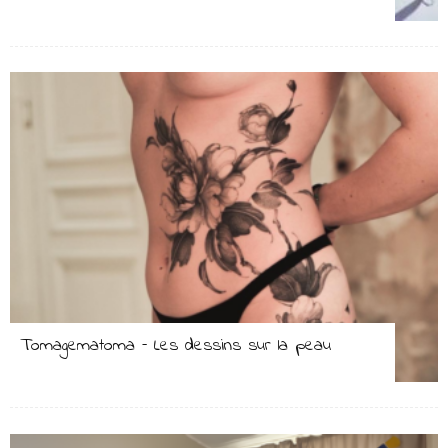
Tomagematoma – Les dessins sur la peau