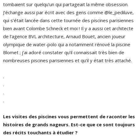
tombaient sur quelqu’un qui partageait la même obsession.
J’échange aussi par écrit avec des gens comme @le_pediluve,
qui s’était lancée dans cette tournée des piscines parisiennes
bien avant Colombe Schneck et moi ! Il y a aussi cet architecte
de l’agence BVL architecture, Arnaud Bouët, ancien joueur
olympique de water-polo qui a notamment rénové la piscine
Blomet ; j’ai adoré constater qu’il connaissait très bien de
nombreuses piscines parisiennes et qu’il y était très attaché.
.
.
.
.
Les visites des piscines vous permettent de raconter les
histoires de grands nageurs. Est-ce que ce sont toujours
des récits touchants à étudier ?