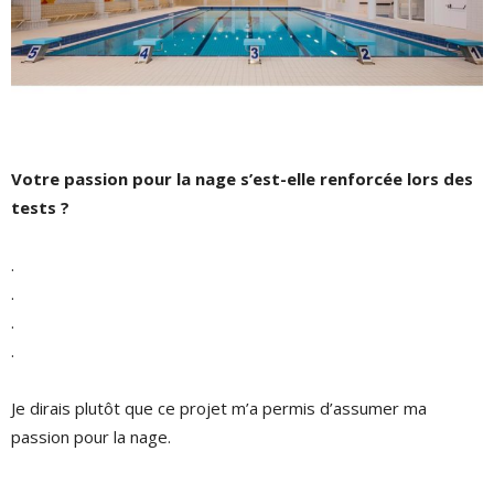
Votre passion pour la nage s’est-elle renforcée lors des
tests ?
.
.
.
.
Je dirais plutôt que ce projet m’a permis d’assumer ma
passion pour la nage.