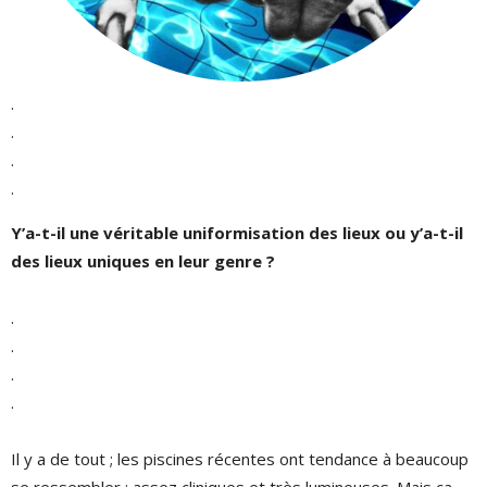
.
.
.
.
Y’a-t-il une véritable uniformisation des lieux ou y’a-t-il
des lieux uniques en leur genre ?
.
.
.
.
Il y a de tout ; les piscines récentes ont tendance à beaucoup