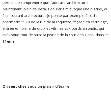
permis de comprendre que j’adorais l’architecture.
Maintenant, plein de détails de Paris m’évoque une piscine, ou
à un courant architectural. Je pense par exemple à cette
pharmacie 1970 de la rue de la roquette, façade en carrelage,
entrée en forme de croix et vitrines aux bords arrondis, qui
m’évoque tout de suite la piscine de la cour des Lions, dans le
11ème.
.
.
.
.
On sent chez vous un plaisir d’écrire.
.
.