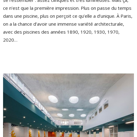
se ressembler : assez cliniques et très lumineuses. Mais ça,
ce n’est que la première impression. Plus on passe du temps
dans une piscine, plus on perçoit ce qu’elle a d’unique. À Paris,
on a la chance d’avoir une immense variété architecturale,
avec des piscines des années 1890, 1920, 1930, 1970,
2020…