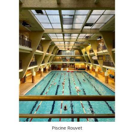
Piscine Rouvet