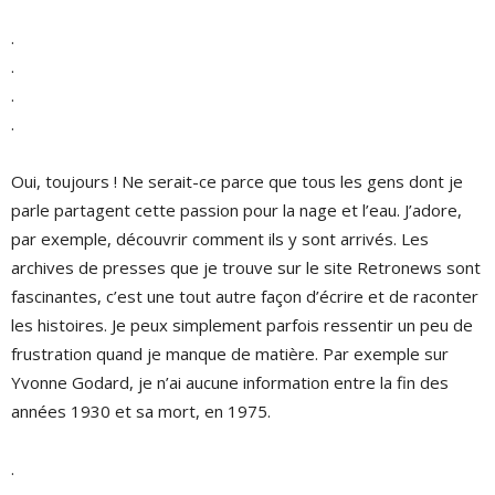
.
.
.
.
Oui, toujours ! Ne serait-ce parce que tous les gens dont je
parle partagent cette passion pour la nage et l’eau. J’adore,
par exemple, découvrir comment ils y sont arrivés. Les
archives de presses que je trouve sur le site Retronews sont
fascinantes, c’est une tout autre façon d’écrire et de raconter
les histoires. Je peux simplement parfois ressentir un peu de
frustration quand je manque de matière. Par exemple sur
Yvonne Godard, je n’ai aucune information entre la fin des
années 1930 et sa mort, en 1975.
.