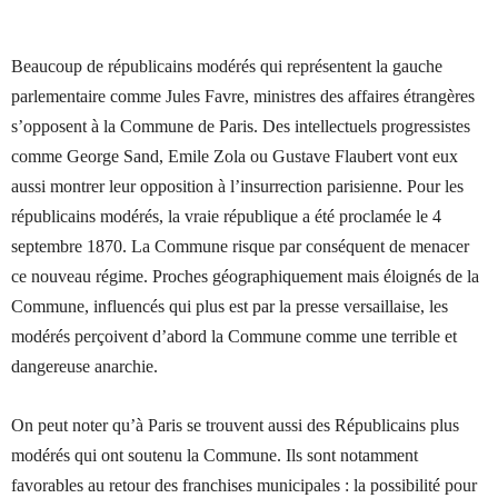
Beaucoup de républicains modérés qui représentent la gauche
parlementaire comme Jules Favre, ministres des affaires étrangères
s’opposent à la Commune de Paris. Des intellectuels progressistes
comme George Sand, Emile Zola ou Gustave Flaubert vont eux
aussi montrer leur opposition à l’insurrection parisienne. Pour les
républicains modérés, la vraie république a été proclamée le 4
septembre 1870. La Commune risque par conséquent de menacer
ce nouveau régime. Proches géographiquement mais éloignés de la
Commune, influencés qui plus est par la presse versaillaise, les
modérés perçoivent d’abord la Commune comme une terrible et
dangereuse anarchie.
On peut noter qu’à Paris se trouvent aussi des Républicains plus
modérés qui ont soutenu la Commune. Ils sont notamment
favorables au retour des franchises municipales : la possibilité pour