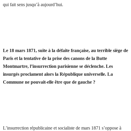
qui fait sens jusqu’à aujourd’hui.
Le 18 mars 1871, suite à la défaite française, au terrible siège de
Paris et la tentative de la prise des canons de la Butte
Montmartre, l’insurrection parisienne se déclenche. Les
insurgés proclament alors la République universelle. La
Commune ne pouvait-elle être que de gauche
?
L’insurrection républicaine et socialiste de mars 1871 s’oppose à