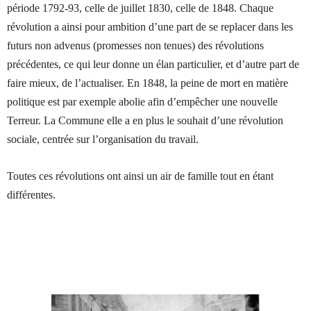
période 1792-93, celle de juillet 1830, celle de 1848. Chaque
révolution a ainsi pour ambition d’une part de se replacer dans les
futurs non advenus (promesses non tenues) des révolutions
précédentes, ce qui leur donne un élan particulier, et d’autre part de
faire mieux, de l’actualiser. En 1848, la peine de mort en matière
politique est par exemple abolie afin d’empêcher une nouvelle
Terreur. La Commune elle a en plus le souhait d’une révolution
sociale, centrée sur l’organisation du travail.
Toutes ces révolutions ont ainsi un air de famille tout en étant
différentes.