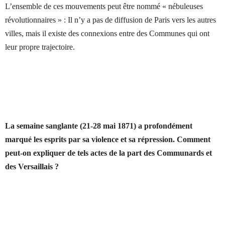
L’ensemble de ces mouvements peut être nommé « nébuleuses
révolutionnaires » : Il n’y a pas de diffusion de Paris vers les autres
villes, mais il existe des connexions entre des Communes qui ont
leur propre trajectoire.
La semaine sanglante (21-28 mai 1871) a profondément
marqué les esprits par sa violence et sa
répression.
Comment
peut-on expliquer de tels actes de la part des Communards et
des Versaillais ?