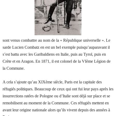
sont venus combattre au nom de la « République universelle ». Le
sarde Lucien Combatz en est un bel exemple puisqu’auparavant il
s’est battu avec les Garibaldiens en Italie, puis au Tyrol, puis en
Crète et en Aragon. En 1871, il est colonel de la VIème Légion de
la Commune.
A cela s’ajoute qu’au XIXème siècle, Paris est la capitale des
réfugiés politiques. Beaucoup de ceux qui ont fui leur pays après les
insurrections ratées de Pologne ou d’Italie sont déjà sur place et se
remobilisent au moment de la Commune. Ces réfugiés mettent en
avant leur origine nationale alors qu’ils vivent depuis des années à