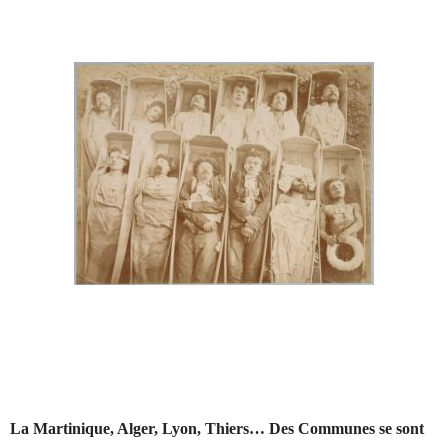
La Martinique, Alger, Lyon, Thiers… Des Communes se sont