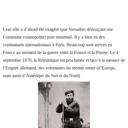
Leur rôle a d’abord été exagéré (par Versailles dénonçant une
Commune cosmopolite) puis minimisé. Il y a bien eu des
combattants internationaux à Paris. Beaucoup sont arrivés en
France au moment de la guerre entre la France et la Prusse. Le 4
septembre 1870, la République est proclamée et face à la menace de
l’Empire allemand, des volontaires du monde entier (d’Europe,
mais aussi d’Amérique du Sud et du Nord)