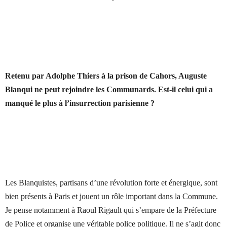
Retenu par Adolphe Thiers à la prison de Cahors, Auguste
Blanqui ne peut rejoindre les Communards. Est-il celui qui a
manqué le plus à l’insurrection parisienne ?
Les Blanquistes, partisans d’une révolution forte et énergique, sont
bien présents à Paris et jouent un rôle important dans la Commune.
Je pense notamment à Raoul Rigault qui s’empare de la Préfecture
de Police et organise une véritable police politique. Il ne s’agit donc