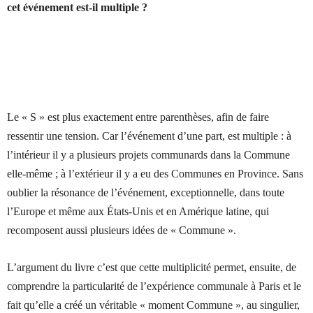
cet événement est-il multiple ?
Le « S » est plus exactement entre parenthèses, afin de faire
ressentir une tension.
Car l’événement d’une part, est multiple : à
l’intérieur il y a plusieurs projets communards dans la Commune
elle-même ; à l’extérieur il y a eu des Communes en Province. Sans
oublier la
résonance
de l’événement, exceptionnelle, dans toute
l’Europe et même aux
États-Unis
et en Amérique latine, qui
recomposent aussi plusieurs idées de « Commune ».
L’argument du livre c’est que cette multiplicité permet, ensuite, de
comprendre la particularité de l’expérience communale à Paris et le
fait qu’elle a créé un véritable « moment Commune », au singulier,