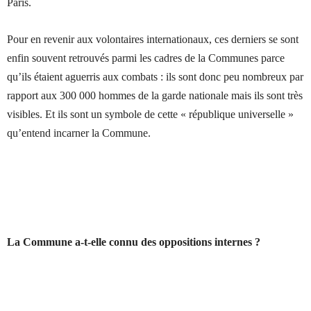
Paris.
Pour en revenir aux volontaires internationaux, ces derniers se sont
enfin souvent retrouvés parmi les cadres de la Communes parce
qu’ils étaient aguerris aux combats : ils sont donc peu nombreux par
rapport aux 300 000 hommes de la garde nationale mais ils sont très
visibles. Et ils sont un symbole de cette « république universelle »
qu’entend incarner la Commune.
La Commune a-t-elle connu des oppositions internes ?