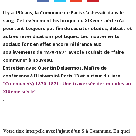
Il y a 150 ans, la Commune de Paris s’achevait dans le
sang. Cet événement historique du XIXème siècle n’a
pourtant toujours pas fini de susciter études, débats et
autres revendications politiques. Les mouvements
sociaux font en effet encore référence aux
soulèvements de 1870-1871 avec le souhait de “faire
commune” à nouveau.
Entretien avec Quentin Deluermoz, Maître de
conférence à l’Université Paris 13 et auteur du livre
“Commune(s) 1870-1871 : Une traversée des mondes au
XIXème siècle”
.
.
Votre titre interpelle avec l’ajout d’un S à Commune. En quoi