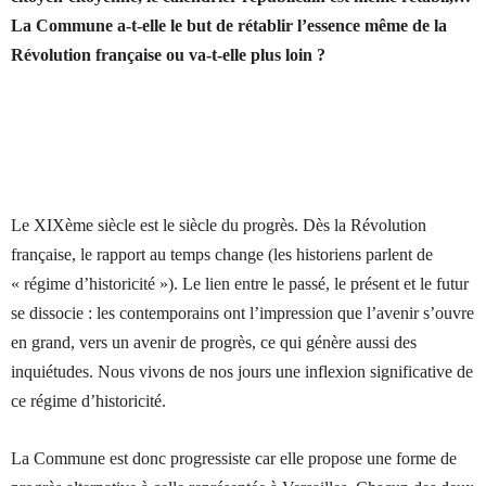
La Commune a-t-elle le but de rétablir l’essence même de la
Révolution française ou va-t-elle plus loin ?
Le XIXème siècle est le siècle du progrès. Dès la Révolution
française, le rapport au temps change (les historiens parlent de
« régime d’historicité »). Le lien entre le passé, le présent et le futur
se dissocie : les contemporains ont l’impression que l’avenir s’ouvre
en grand, vers un avenir de progrès, ce qui génère aussi des
inquiétudes. Nous vivons de nos jours une inflexion significative de
ce régime d’historicité.
La Commune est donc progressiste car elle propose une forme de