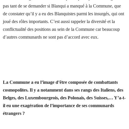
pas tant de se demander si Blanqui a manqué à la Commune, que
de constater qu’il y a eu des Blanquistes parmi les insurgés, qui ont
joué des rôles importants. C’est aussi rappeler la diversité et la
conflictualité
des positions au sein de la Commune car beaucoup
d’autres communards ne sont pas d’accord avec eux.
La Commune a eu l’image d’être composée de combattants
cosmopolites. Il y a notamment dans ses rangs des Italiens, des
Belges, des Luxembourgeois, des Polonais, des Suisses,… Y’a-t-
il eu une exagération de l’importance de ses communards
étrangers ?