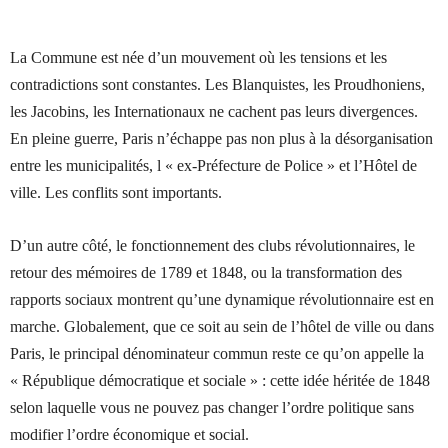
La Commune est née d’un mouvement où les tensions et les
contradictions sont constantes. Les Blanquistes, les Proudhoniens,
les Jacobins, les Internationaux ne cachent pas leurs divergences.
En pleine guerre, Paris n’échappe pas non plus à la désorganisation
entre les municipalités, l « ex-Préfecture de Police » et l’Hôtel de
ville. Les conflits sont importants.
D’un autre côté, le fonctionnement des clubs révolutionnaires, le
retour des mémoires de 1789 et 1848, ou la transformation des
rapports sociaux montrent qu’une dynamique révolutionnaire est en
marche. Globalement, que ce soit au sein de l’hôtel de ville ou dans
Paris, le principal dénominateur commun reste ce qu’on appelle la
« République démocratique et sociale » : cette idée héritée de 1848
selon laquelle vous ne pouvez pas changer l’ordre politique sans
modifier l’ordre économique et social.