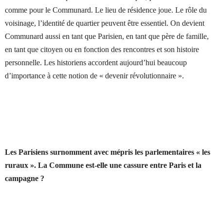
comme pour le Communard. Le lieu de résidence joue. Le rôle du
voisinage, l’identité de quartier peuvent être essentiel. On devient
Communard aussi en tant que Parisien, en tant que père de famille,
en tant que citoyen ou en fonction des rencontres et son histoire
personnelle. Les historiens accordent aujourd’hui beaucoup
d’importance à cette notion de « devenir révolutionnaire ».
Les Parisiens surnomment avec mépris les parlementaires « les
ruraux ». La Commune est-elle une cassure entre Paris et la
campagne ?