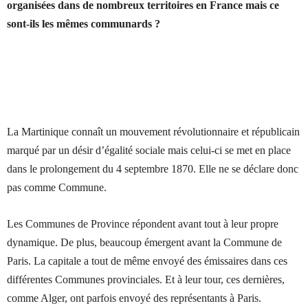
organisées dans de nombreux territoires en France mais ce
sont-ils les mêmes communards ?
La Martinique connaît un mouvement révolutionnaire et républicain
marqué par un désir d’égalité sociale mais celui-ci se met en place
dans le prolongement du 4 septembre 1870. Elle ne se déclare donc
pas comme Commune.
Les Communes de Province répondent avant tout à leur propre
dynamique. De plus, beaucoup émergent avant la Commune de
Paris. La capitale a tout de même envoyé des émissaires dans ces
différentes Communes provinciales. Et à leur tour, ces dernières,
comme Alger, ont parfois envoyé des représentants à Paris.