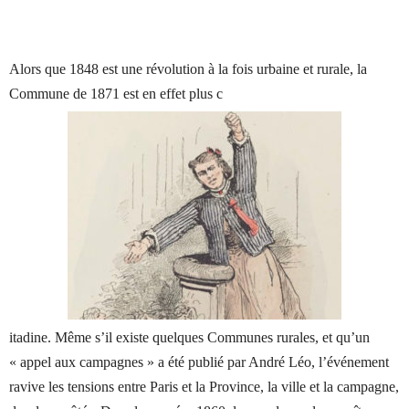
Alors que 1848 est une révolution à la fois urbaine et rurale, la
Commune de 1871 est en effet plus c
itadine. Même s’il existe quelques Communes rurales, et qu’un
« appel aux campagnes » a été publié par André Léo, l’événement
ravive les tensions entre Paris et la Province, la ville et la campagne,