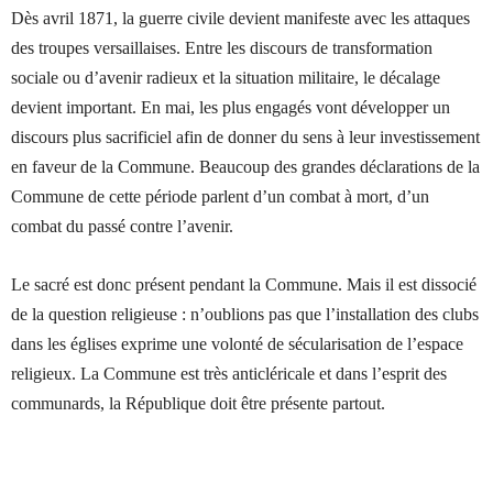
Dès avril 1871, la guerre civile devient manifeste avec les attaques
des troupes versaillaises. Entre les discours de transformation
sociale ou d’avenir radieux et la situation militaire, le décalage
devient important. En mai, les plus engagés vont développer un
discours plus sacrificiel afin de donner du sens à leur investissement
en faveur de la Commune. Beaucoup des grandes déclarations de la
Commune de cette période parlent d’un combat à mort, d’un
combat du passé contre l’avenir.
Le sacré est donc présent pendant la Commune. Mais il est dissocié
de la question religieuse : n’oublions pas que l’installation des clubs
dans les églises exprime une volonté de sécularisation de l’espace
religieux. La Commune est très anticléricale et dans l’esprit des
communards, la République doit être présente partout.