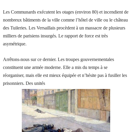
Les Communards exécutent les otages (environ 80) et incendient de
nombreux bâtiments de la ville comme l’hôtel de ville ou le château
des Tuileries. Les Versaillais procèdent à un massacre de plusieurs
milliers de parisiens insurgés. Le rapport de force est très
asymétrique.
Arrêtons-nous sur ce dernier. Les troupes gouvernementales
constituent une armée moderne. Elle a mis du temps à se
réorganiser, mais elle est mieux équipée et n’hésite pas à fusiller les
prisonniers. Des unités