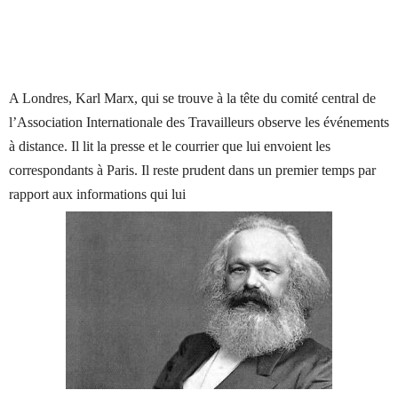
A Londres, Karl Marx, qui se trouve à la tête du comité central de
l’Association Internat
ionale des Travailleurs observe les événements
à distance. Il lit la presse et le courrier que lui envoient les
correspondants à Paris. Il reste prudent dans un premier temps par
rapport aux informations qui lui