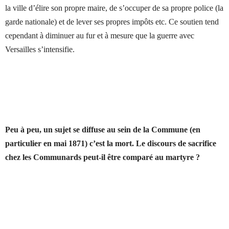
la ville d’élire son propre maire, de s’occuper de sa propre police (la
garde nationale) et de lever ses propres impôts etc. Ce soutien tend
cependant à diminuer au fur et à mesure que la guerre avec
Versailles s’intensifie.
Peu à peu, un sujet se diffuse au sein de la Commune (en
particulier en mai 1871) c’est la mort. Le discours de sacrifice
chez les Communards peut-il être comparé au martyre ?