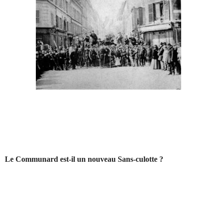
Le Communard est-il un nouveau Sans-culotte ?