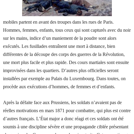
mobiles partent en avant des troupes dans les rues de Paris.
Hommes, femmes, enfants, tous ceux qui sont capturés avec du noir
sur les mains, indice d’un maniement de la poudre sont alors
exécutés. Les fusillades entraînent une mort à distance, bien
différentes de la découpe des corps des guerres de la Révolution,
une mort plus facile et plus rapide. Des cours martiales sont ensuite
improvisées dans les quartiers. D’autres plus officielles seront
installées par exemple au Palais du Luxembourg. Dans toutes, on
procède aux exécutions d’hommes, de femmes et d’enfants.
Après la défaite face aux Prussiens, les soldats n’avaient pas de
réelles motivations en mars 1871 pour combattre, qui plus est contre
d’autres français.
L’État
major a donc réagi et ces soldats ont été
soumis à une discipline sévère et une propagande ciblée présentant