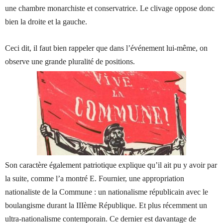
une chambre monarchiste et conservatrice. Le clivage oppose donc
bien la droite et la gauche.
Ceci dit, il faut bien rappeler que dans l’événement lui-même, on
observe une grande pluralité de positions.
Son caractère également patriotique explique qu’il ait pu y avoir par
la suite, comme l’a montré E. Fournier, une appropriation
nationaliste de la Commune : un nationalisme républicain avec le
boulangisme durant la IIIème République. Et plus récemment un
ultra-nationalisme contemporain. Ce dernier est davantage de