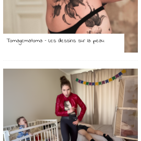
Tomagematoma – Les dessins sur la peau