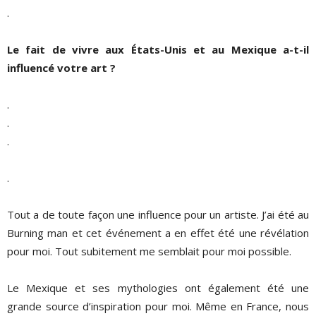
.
Le fait de vivre aux États-Unis et au Mexique a-t-il
influencé votre art ?
.
.
.
.
Tout a de toute façon une influence pour un artiste. J’ai été au
Burning man et cet événement a en effet été une révélation
pour moi. Tout subitement me semblait pour moi possible.
Le Mexique et ses mythologies ont également été une
grande source d’inspiration pour moi. Même en France, nous