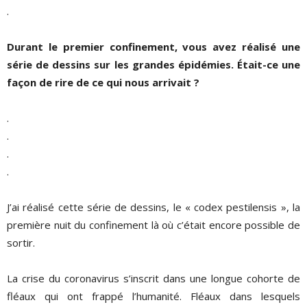
.
Durant le premier confinement, vous avez réalisé une
série de dessins sur les grandes épidémies. Était-ce une
façon de rire de ce qui nous arrivait ?
.
.
.
.
J’ai réalisé cette série de dessins, le « codex pestilensis », la
première nuit du confinement là où c’était encore possible de
sortir.
La crise du coronavirus s’inscrit dans une longue cohorte de
fléaux qui ont frappé l’humanité. Fléaux dans lesquels