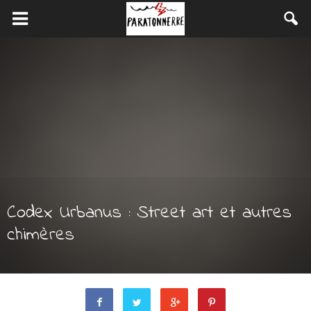
Codex Urbanus : Street art et autres
chimères