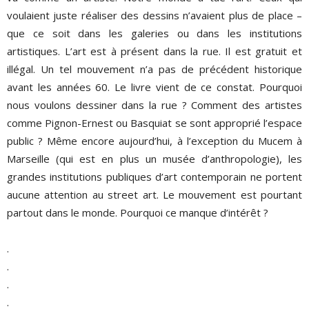
voulaient juste réaliser des dessins n’avaient plus de place –
que ce soit dans les galeries ou dans les institutions
artistiques. L’art est à présent dans la rue. Il est gratuit et
illégal. Un tel mouvement n’a pas de précédent historique
avant les années 60. Le livre vient de ce constat. Pourquoi
nous voulons dessiner dans la rue ? Comment des artistes
comme Pignon-Ernest ou Basquiat se sont approprié l’espace
public ? Même encore aujourd’hui, à l’exception du Mucem à
Marseille (qui est en plus un musée d’anthropologie), les
grandes institutions publiques d’art contemporain ne portent
aucune attention au street art. Le mouvement est pourtant
partout dans le monde. Pourquoi ce manque d’intérêt ?
.
.
.
.