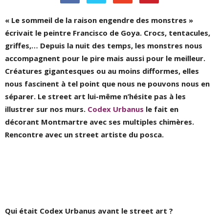
« Le sommeil de la raison engendre des monstres »
écrivait le peintre Francisco de Goya. Crocs, tentacules,
griffes,… Depuis la nuit des temps, les monstres nous
accompagnent pour le pire mais aussi pour le meilleur.
Créatures gigantesques ou au moins difformes, elles
nous fascinent à tel point que nous ne pouvons nous en
séparer. Le street art lui-même n’hésite pas à les
illustrer sur nos murs.
Codex Urbanus
le fait en
décorant Montmartre avec ses multiples chimères.
Rencontre avec un street artiste du posca.
Qui était Codex Urbanus avant le street art ?