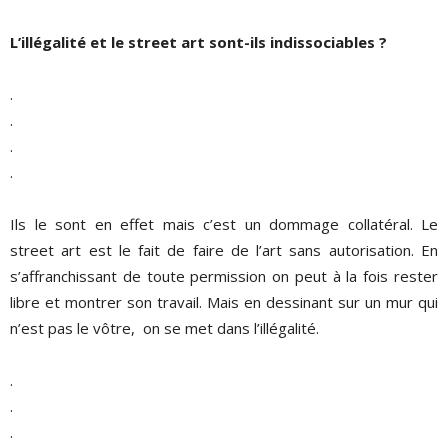
L’illégalité et le street art sont-ils indissociables ?
.
.
.
.
Ils le sont en effet mais c’est un dommage collatéral. Le
street art est le fait de faire de l’art sans autorisation. En
s’affranchissant de toute permission on peut à la fois rester
libre et montrer son travail. Mais en dessinant sur un mur qui
n’est pas le vôtre,
on se met dans l’illégalité.
.
.
.