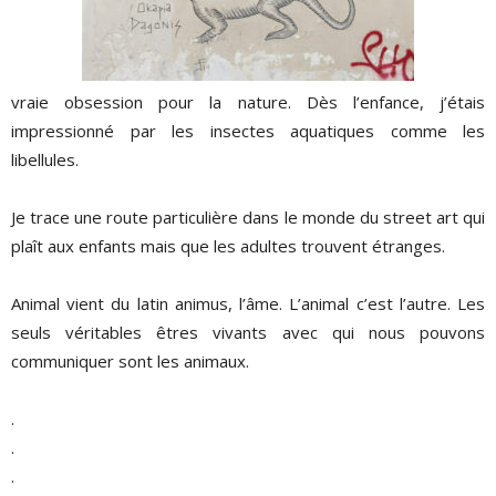
vraie obsession pour la nature. Dès l’enfance, j’étais
impressionné par les insectes aquatiques comme les
libellules.
Je trace une route particulière dans le monde du street art qui
plaît aux enfants mais que les adultes trouvent étranges.
Animal vient du latin animus, l’âme. L’animal c’est l’autre. Les
seuls véritables êtres vivants avec qui nous pouvons
communiquer sont les animaux.
.
.
.