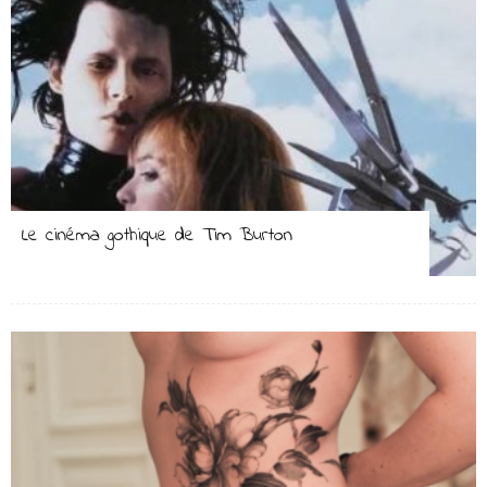
Le cinéma gothique de Tim Burton