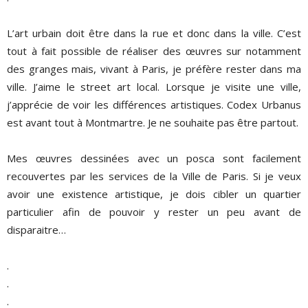
L’art urbain doit être dans la rue et donc dans la ville. C’est
tout à fait possible de réaliser des œuvres sur notamment
des granges mais, vivant à Paris, je préfère rester dans ma
ville. J’aime le street art local. Lorsque je visite une ville,
j’apprécie de voir les différences artistiques. Codex Urbanus
est avant
tout à Montmartre. Je ne souhaite pas être partout.
Mes œuvres dessinées avec un posca sont facilement
recouvertes par les services de la Ville de Paris. Si je veux
avoir une existence artistique, je dois cibler un quartier
particulier afin de pouvoir y rester un peu avant de
disparaitre…
.
.
.