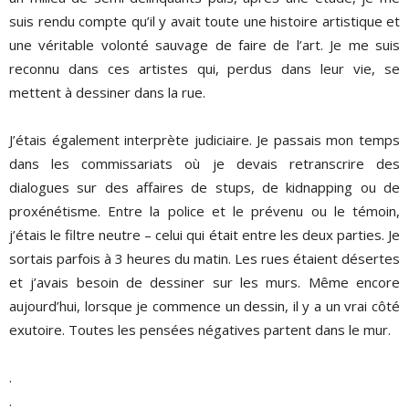
suis rendu compte qu’il y avait toute une histoire artistique et
une véritable volonté sauvage de faire de l’art. Je me suis
reconnu dans ces artistes qui, perdus dans leur vie, se
mettent à dessiner dans la rue.
J’étais également interprète judiciaire. Je passais mon temps
dans les commissariats où je devais retranscrire des
dialogues sur des affaires de stups, de kidnapping ou de
proxénétisme. Entre la police et le prévenu ou le témoin,
j’étais le filtre neutre – celui qui était entre les deux parties. Je
sortais parfois à 3 heures du matin. Les rues étaient désertes
et j’avais besoin de dessiner sur les murs. Même encore
aujourd’hui, lorsque je commence un dessin, il y a un vrai côté
exutoire. Toutes les pensées négatives partent dans le mur.
.
.