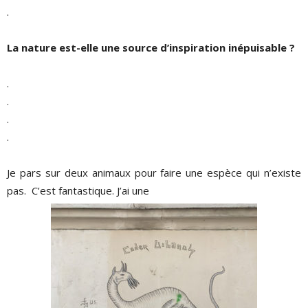
.
La nature est-elle une source d’inspiration inépuisable ?
.
.
.
.
Je pars sur deux animaux pour faire une espèce qui n’existe
pas.
C’est fantastique. J’ai une