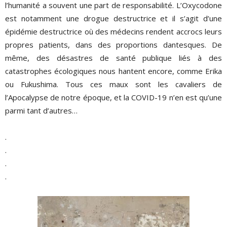
l’humanité a souvent une part de responsabilité. L’Oxycodone
est notamment une drogue destructrice et il s’agit d’une
épidémie destructrice où des médecins rendent accrocs leurs
propres patients, dans des proportions dantesques. De
même, des désastres de santé publique liés à des
catastrophes écologiques nous hantent encore, comme Erika
ou Fukushima. Tous ces maux sont les cavaliers de
l’Apocalypse de notre époque, et la COVID-19 n’en est qu’une
parmi tant d’autres…
.
.
.
.