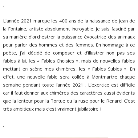
.
L’année 2021 marque les 400 ans de la naissance de Jean de
la Fontaine, artiste absolument incroyable. Je suis fasciné par
sa manière d’orchestrer la puissance évocatrice des animaux
pour parler des hommes et des femmes. En hommage à ce
poète, j’ai décidé de composer et d’illustrer non pas ses
fables à lui, les « Fables Choisies », mais de nouvelles fables
mettant en scène mes chimères, les « Fables Subies ». En
effet, une nouvelle fable sera collée à Montmartre chaque
semaine pendant toute l’année 2021 . L’exercice est difficile
car il faut donner aux chimères des caractères aussi évidents
que la lenteur pour la Tortue ou la ruse pour le Renard. C’est
très ambitieux mais c’est vraiment jubilatoire !
.