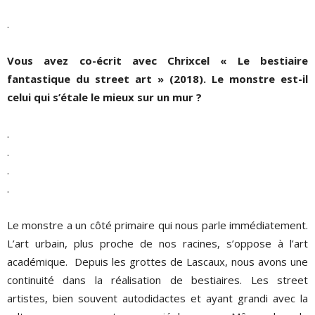
.
Vous avez co-écrit avec Chrixcel « Le bestiaire
fantastique du street art » (2018). Le monstre est-il
celui qui s’étale le mieux sur un mur ?
.
.
.
.
Le monstre a un côté primaire qui nous parle immédiatement.
L’art urbain, plus proche de nos racines, s’oppose à l’art
académique.
Depuis les grottes de Lascaux, nous avons une
continuité dans la réalisation de bestiaires. Les street
artistes, bien souvent autodidactes et ayant grandi avec la