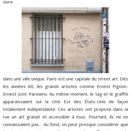
vivre
dans une ville unique. Paris est une capitale du street art. Dès
les années 60, les grands artistes comme Ernest Pignon-
Ernest sont Parisiens. Au même moment, le tag et le graffiti
apparaissaient sur la côte Est des États-Unis de façon
totalement indépendante. Ces artistes ont proposé dans la
rue un art gratuit et accessible à tous. Pourtant, ils ne se
connaissaient pas… Au fond, on peut presque considérer que