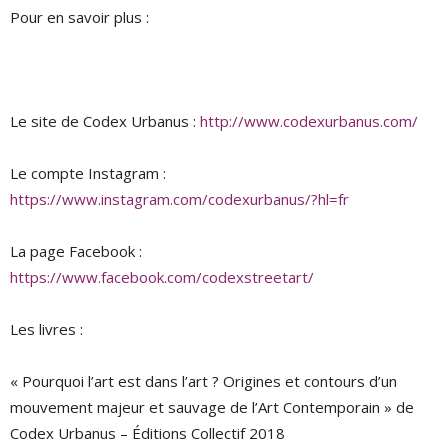
Pour en savoir plus :
Le site de Codex Urbanus :
http://www.codexurbanus.com/
Le compte Instagram :
https://www.instagram.com/codexurbanus/?hl=fr
La page Facebook :
https://www.facebook.com/codexstreetart/
Les livres :
« Pourquoi l’art est dans l’art ? Origines et contours d’un
mouvement majeur et sauvage de l’Art Contemporain » de
Codex Urbanus – Éditions Collectif 2018