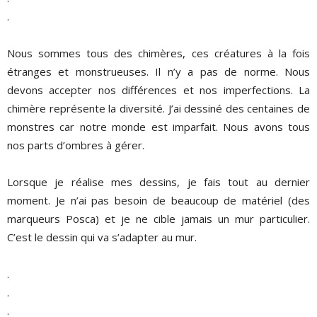
.
Nous sommes tous des chimères, ces créatures à la fois
étranges et monstrueuses. Il n’y a pas de norme. Nous
devons accepter nos différences et nos imperfections. La
chimère représente la diversité. J’ai dessiné des centaines de
monstres car notre monde est imparfait. Nous avons tous
nos parts d’ombres à gérer.
Lorsque je réalise mes dessins, je fais tout au dernier
moment. Je n’ai pas besoin de beaucoup de matériel (des
marqueurs Posca) et je ne cible jamais un mur particulier.
C’est le dessin qui va s’adapter au mur.
.
.
.