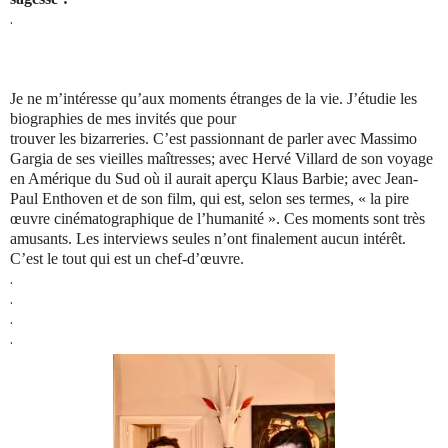
.
Je ne m’intéresse qu’aux moments étranges de la vie. J’étudie les
biographies de mes invités que pour
trouver les bizarreries. C’est passionnant de parler avec Massimo
Gargia de ses vieilles maîtresses; avec Hervé Villard de son voyage
en Amérique du Sud où il aurait aperçu Klaus Barbie; avec Jean-
Paul Enthoven et de son film, qui est, selon ses termes, « la pire
œuvre cinématographique de l’humanité ». Ces moments sont très
amusants. Les interviews seules n’ont finalement aucun intérêt.
C’est le tout qui est un chef-d’œuvre.
.
.
.
.