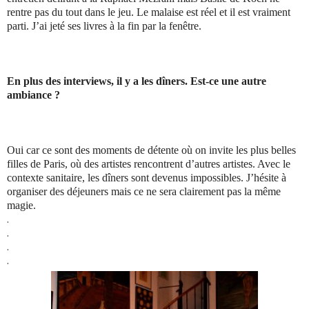
rentre pas du tout dans le jeu. Le malaise est réel et il est vraiment
parti. J’ai jeté ses livres à la fin par la fenêtre.
En plus des interviews, il y a les dîners. Est-ce une autre
ambiance ?
Oui car ce sont des moments de détente où on invite les plus belles
filles de Paris, où des artistes rencontrent d’autres artistes. Avec le
contexte sanitaire, les dîners sont devenus impossibles. J’hésite à
organiser des déjeuners mais ce ne sera clairement pas la même
magie.
.
.
.
.