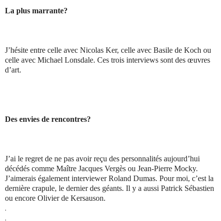
La plus marrante?
J’hésite entre celle avec Nicolas Ker, celle avec Basile de Koch ou
celle avec Michael Lonsdale. Ces trois interviews sont des œuvres
d’art.
Des envies de rencontres?
J’ai le regret de ne pas avoir reçu des personnalités aujourd’hui
décédés comme Maître Jacques Vergès ou Jean-Pierre Mocky.
J’aimerais également interviewer Roland Dumas. Pour moi, c’est la
dernière crapule, le dernier des géants. Il y a aussi Patrick Sébastien
ou encore Olivier de Kersauson.
.
.