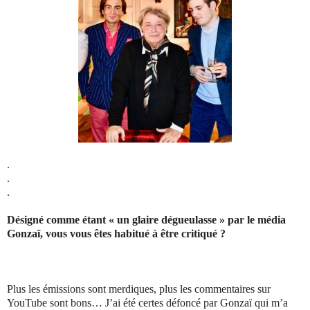
.
.
.
Désigné comme étant « un glaire dégueulasse » par le média
Gonzaï, vous vous êtes habitué à être critiqué ?
Plus les émissions sont merdiques, plus les commentaires sur
YouTube sont bons… J’ai été certes défoncé par Gonzaï qui m’a