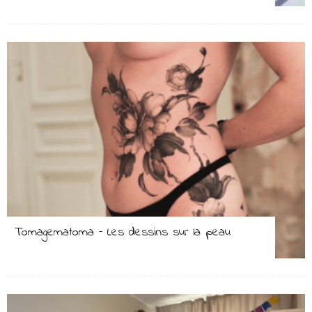
Tomagematoma – Les dessins sur la peau