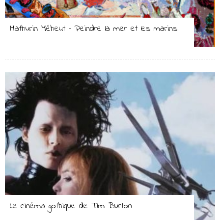
Mathurin Méheut – Peindre la mer et les marins
Le cinéma gothique de Tim Burton