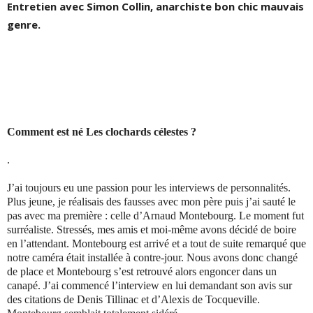
Entretien avec Simon Collin, anarchiste bon chic mauvais
genre.
Comment est né Les clochards célestes ?
.
J’ai toujours eu une passion pour les interviews de personnalités.
Plus jeune, je réalisais des fausses avec mon père puis j’ai sauté le
pas avec ma première : celle d’Arnaud Montebourg. Le moment fut
surréaliste. Stressés, mes amis et moi-même avons décidé de boire
en l’attendant. Montebourg est arrivé et a tout de suite remarqué que
notre caméra était installée à contre-jour. Nous avons donc changé
de place et Montebourg s’est retrouvé alors engoncer dans un
canapé. J’ai commencé l’interview en lui demandant son avis sur
des citations de Denis Tillinac et d’Alexis de Tocqueville.