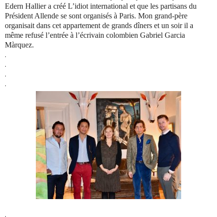
Edern Hallier a créé L’idiot international et que les partisans du
Président Allende se sont organisés à Paris. Mon grand-père
organisait dans cet appartement de grands dîners et un soir il a
même refusé l’entrée à l’écrivain colombien Gabriel Garcia
Màrquez.
.
.
.
.
.