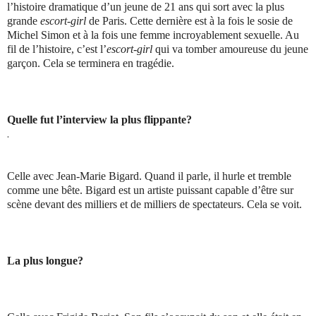
l’histoire dramatique d’un jeune de 21 ans qui sort avec la plus
grande
escort-girl
de Paris. Cette dernière est à la fois le sosie de
Michel Simon et à la fois une femme incroyablement sexuelle. Au
fil de l’histoire, c’est l’
escort-girl
qui va tomber amoureuse du jeune
garçon. Cela se terminera en tragédie.
Quelle fut l’interview la plus flippante?
.
Celle avec Jean-Marie Bigard. Quand il parle, il hurle et tremble
comme une bête. Bigard est un artiste puissant capable d’être sur
scène devant des milliers et de milliers de spectateurs. Cela se voit.
La plus longue?