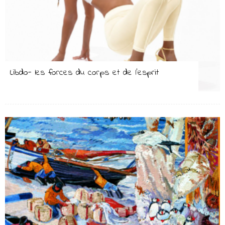
Libdo- les forces du corps et de l’esprit