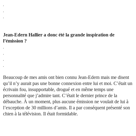
.
.
.
Jean-Edern Hallier a donc été la grande inspiration de
l’émission ?
.
.
.
.
Beaucoup de mes amis ont bien connu Jean-Edern mais me disent
qu’il n’y aurait pas une bonne connexion entre lui et moi. C’était un
écrivain fou, insupportable, drogué et en même temps une
personnalité que j’admire tant. C’était le dernier prince de la
débauche. À un moment, plus aucune émission ne voulait de lui à
l’exception de 30 millions d’amis. Il a par conséquent présenté son
chien à la télévision. Il était formidable.