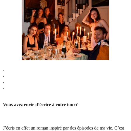
.
.
.
.
Vous avez envie d’écrire à votre tour?
J’écris en effet un roman inspiré par des épisodes de ma vie. C’est