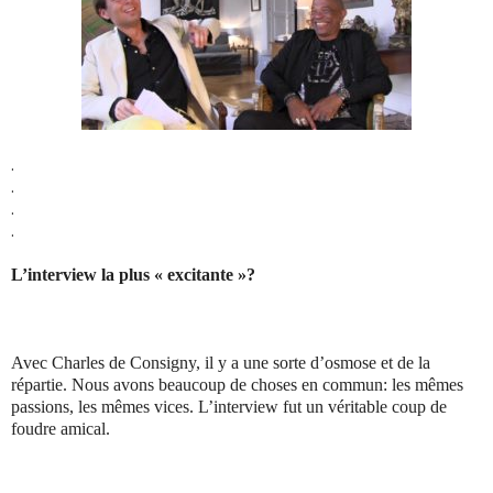
.
.
.
.
L’interview la plus « excitante »?
Avec Charles de Consigny, il y a une sorte d’osmose et de la
répartie. Nous avons beaucoup de choses en commun: les mêmes
passions, les mêmes vices. L’interview fut un véritable coup de
foudre amical.