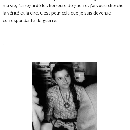
ma vie, j’ai regardé les horreurs de guerre, j’ai voulu chercher
la vérité et la dire. C’est pour cela que je suis devenue
correspondante de guerre.
.
.
.