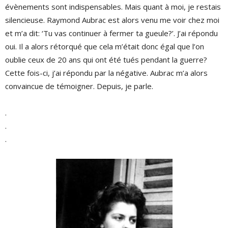
évènements sont indispensables. Mais quant à moi, je restais
silencieuse. Raymond Aubrac est alors venu me voir chez moi
et m’a dit: ‘Tu vas continuer à fermer ta gueule?’. J’ai répondu
oui. Il a alors rétorqué que cela m’était donc égal que l’on
oublie ceux de 20 ans qui ont été tués pendant la guerre?
Cette fois-ci, j’ai répondu par la négative. Aubrac m’a alors
convaincue de témoigner. Depuis, je parle.
.
.
.