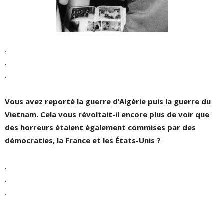
.
.
.
Vous avez reporté la guerre d’Algérie puis la guerre du
Vietnam. Cela vous révoltait-il encore plus de voir que
des horreurs étaient également commises par des
démocraties, la France et les États-Unis ?
.
.
.