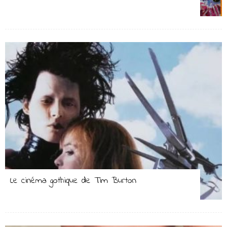
Le cinéma gothique de Tim Burton