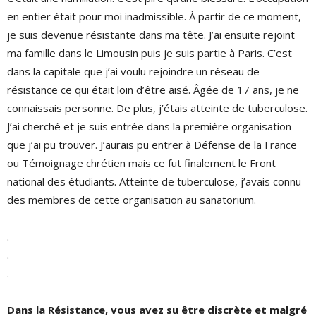
en entier était pour moi inadmissible. À partir de ce moment,
je suis devenue résistante dans ma tête. J’ai ensuite rejoint
ma famille dans le Limousin puis je suis partie à Paris. C’est
dans la capitale que j’ai voulu rejoindre un réseau de
résistance ce qui était loin d’être aisé. Âgée de 17 ans, je ne
connaissais personne. De plus, j’étais atteinte de tuberculose.
J’ai cherché et je suis entrée dans la première organisation
que j’ai pu trouver. J’aurais pu entrer à Défense de la France
ou Témoignage chrétien mais ce fut finalement le Front
national des étudiants. Atteinte de tuberculose, j’avais connu
des membres de cette organisation au sanatorium.
.
.
.
Dans la Résistance, vous avez su être discrète et malgré