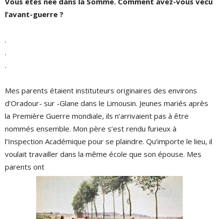
Vous êtes née dans la Somme. Comment avez-vous vécu
l’avant-guerre ?
.
.
.
Mes parents étaient instituteurs originaires des environs
d’Oradour- sur -Glane dans le Limousin. Jeunes mariés après
la Première Guerre mondiale, ils n’arrivaient pas à être
nommés ensemble. Mon père s’est rendu furieux à
l’Inspection Académique pour se plaindre. Qu’importe le lieu, il
voulait travailler dans la même école que son épouse. Mes
parents ont