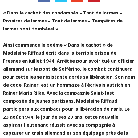
« Dans le cachot des condamnés – Tant de larmes –
Rosaires de larmes – Tant de larmes – Tempêtes de
larmes sont tombées! ».
Ainsi commence le poème « Dans le cachot » de
Madeleine Riffaud écrit dans la terrible prison de
Fresnes en juillet 1944.
Arrêtée pour avoir tué un officier
allemand sur le pont de Solférino, le combat continuera
pour cette jeune résistante après sa libération. Son nom
de code, Rainer,
est un hommage à l’écrivain autrichien
Rainer Maria Rilke.
Avec la compagnie Saint-Just
composée de jeunes partisans, Madeleine Riffaud
participera
aux combats pour la libération de Paris. Le
23 août 1944, le jour de ses 20 ans, cette nouvelle
aspirant lieutenant réussit avec sa compagnie à
capturer un train allemand et son équipage près de la