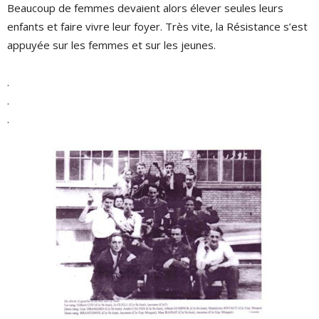
Beaucoup de femmes devaient alors élever seules leurs
enfants et faire vivre leur foyer. Très vite, la Résistance s’est
appuyée sur les femmes et sur les jeunes.
.
.
.