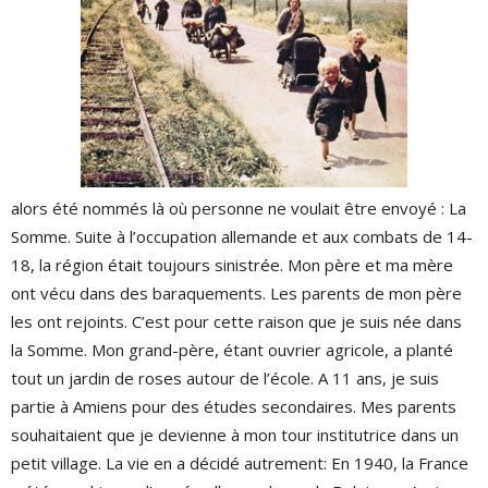
alors été nommés là où personne ne voulait être envoyé : La
Somme. Suite à l’occupation allemande et aux combats de 14-
18, la région était toujours sinistrée. Mon père et ma mère
ont vécu dans des baraquements. Les parents de mon père
les ont rejoints. C’est pour cette raison que je suis née dans
la Somme. Mon grand-père, étant ouvrier agricole, a planté
tout un jardin de roses autour de l’école. A 11 ans, je suis
partie à Amiens pour des études secondaires. Mes parents
souhaitaient que je devienne à mon tour institutrice dans un
petit village. La vie en a décidé autrement: En 1940, la France