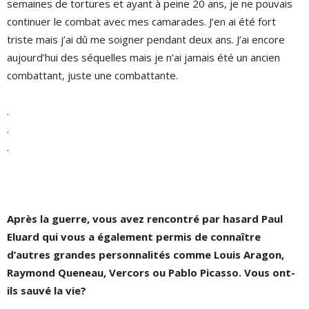
semaines de tortures et ayant à peine 20 ans, je ne pouvais
continuer le combat avec mes camarades. J’en ai été fort
triste mais j’ai dû me soigner pendant deux ans. J’ai encore
aujourd’hui des séquelles mais je n’ai jamais été un ancien
combattant, juste une combattante.
.
.
.
Après la guerre, vous avez rencontré par hasard Paul
Eluard qui vous a également permis de connaître
d’autres grandes personnalités comme Louis Aragon,
Raymond Queneau, Vercors ou Pablo Picasso. Vous ont-
ils sauvé la vie?