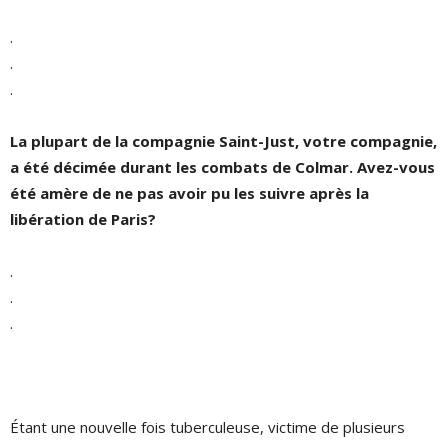
.
.
.
La plupart de la compagnie Saint-Just, votre compagnie,
a été décimée durant les combats de Colmar. Avez-vous
été amère de ne pas avoir pu les suivre après la
libération de Paris?
.
.
.
Étant une nouvelle fois tuberculeuse, victime de plusieurs