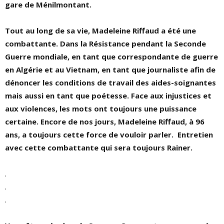
gare de Ménilmontant.
Tout au long de sa vie, Madeleine Riffaud a été une
combattante. Dans la Résistance pendant la Seconde
Guerre mondiale, en tant que correspondante de guerre
en Algérie et au Vietnam, en tant que journaliste afin de
dénoncer les conditions de travail des aides-soignantes
mais aussi en tant que poétesse. Face aux injustices et
aux violences, les mots ont toujours une puissance
certaine. Encore de nos jours, Madeleine Riffaud, à 96
ans, a toujours cette force de vouloir parler. Entretien
avec cette combattante qui sera toujours Rainer.
.
.
.