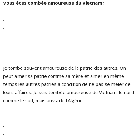
Vous êtes tombée amoureuse du Vietnam?
.
.
.
Je tombe souvent amoureuse de la patrie des autres. On
peut aimer sa patrie comme sa mère et aimer en même
temps les autres patries à condition de ne pas se mêler de
leurs affaires. Je suis tombée amoureuse du Vietnam, le nord
comme le sud, mais aussi de l’Algérie.
.
.
.