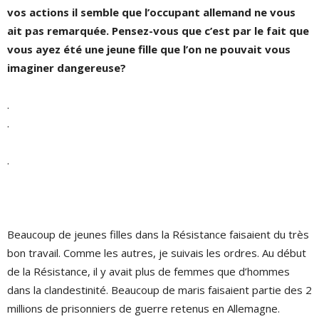
vos actions il semble que l’occupant allemand ne vous
ait pas remarquée. Pensez-vous que c’est par le fait que
vous ayez été une jeune fille que l’on ne pouvait vous
imaginer dangereuse?
.
.
.
Beaucoup de jeunes filles dans la Résistance faisaient du très
bon travail. Comme les autres, je suivais les ordres. Au début
de la Résistance, il y avait plus de femmes que d’hommes
dans la clandestinité. Beaucoup de maris faisaient partie des 2
millions de prisonniers de guerre retenus en Allemagne.