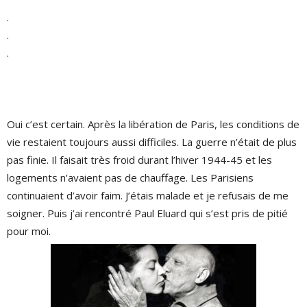
.
.
.
Oui c’est certain. Après la libération de Paris, les conditions de
vie restaient toujours aussi difficiles. La guerre n’était de plus
pas finie. Il faisait très froid durant l’hiver 1944-45 et les
logements n’avaient pas de chauffage. Les Parisiens
continuaient d’avoir faim. J’étais malade et je refusais de me
soigner. Puis j’ai rencontré Paul Eluard qui s’est pris de pitié
pour moi.