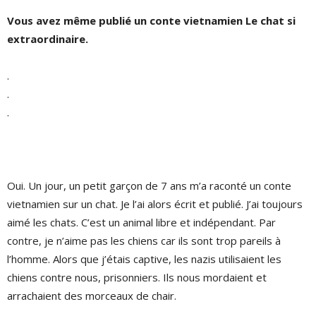
Vous avez même publié un conte vietnamien Le chat si
extraordinaire.
.
.
.
Oui. Un jour, un petit garçon de 7 ans m’a raconté un conte
vietnamien sur un chat. Je l’ai alors écrit et publié. J’ai toujours
aimé les chats. C’est un animal libre et indépendant. Par
contre, je n’aime pas les chiens car ils sont trop pareils à
l’homme. Alors que j’étais captive, les nazis utilisaient les
chiens contre nous, prisonniers. Ils nous mordaient et
arrachaient des morceaux de chair.