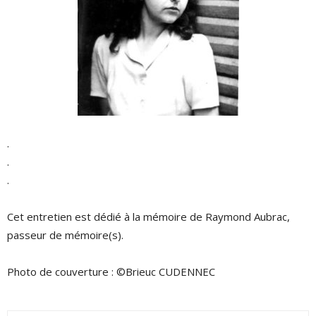
.
.
.
Cet entretien est dédié à la mémoire de Raymond Aubrac,
passeur de mémoire(s).
Photo de couverture :
©Brieuc CUDENNEC