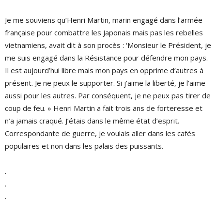
Je me souviens qu’Henri Martin, marin engagé dans l’armée
française pour combattre les Japonais mais pas les rebelles
vietnamiens, avait dit à son procès : ‘Monsieur le Président, je
me suis engagé dans la Résistance pour défendre mon pays.
Il est aujourd’hui libre mais mon pays en opprime d’autres à
présent. Je ne peux le supporter. Si j’aime la liberté, je l’aime
aussi pour les autres. Par conséquent, je ne peux pas tirer de
coup de feu. » Henri Martin a fait trois ans de forteresse et
n’a jamais craqué. J’étais dans le même état d’esprit.
Correspondante de guerre, je voulais aller dans les cafés
populaires et non dans les palais des puissants.
.
.
.