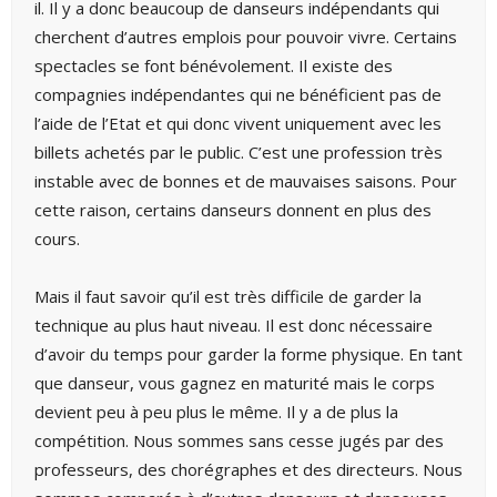
il. Il y a donc beaucoup de danseurs indépendants qui
cherchent d’autres emplois pour pouvoir vivre. Certains
spectacles se font bénévolement. Il existe des
compagnies indépendantes qui ne bénéficient pas de
l’aide de l’Etat et qui donc vivent uniquement avec les
billets achetés par le public. C’est une profession très
instable avec de bonnes et de mauvaises saisons. Pour
cette raison, certains danseurs donnent en plus des
cours.
Mais il faut savoir qu’il est très difficile de garder la
technique au plus haut niveau. Il est donc nécessaire
d’avoir du temps pour garder la forme physique. En tant
que danseur, vous gagnez en maturité mais le corps
devient peu à peu plus le même. Il y a de plus la
compétition. Nous sommes sans cesse jugés par des
professeurs, des chorégraphes et des directeurs. Nous