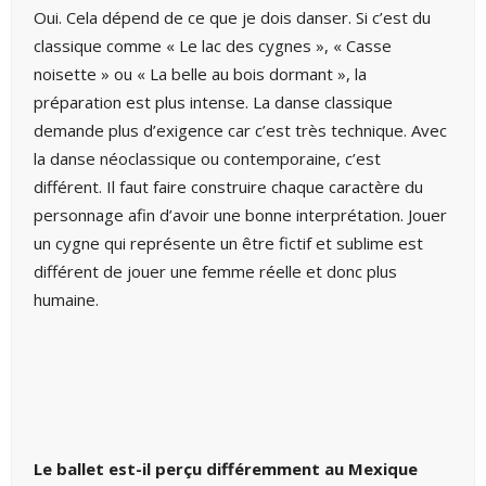
Oui. Cela dépend de ce que je dois danser. Si c’est du
classique comme « Le lac des cygnes », « Casse
noisette » ou « La belle au bois dormant », la
préparation est plus intense. La danse classique
demande plus d’exigence car c’est très technique. Avec
la danse néoclassique ou contemporaine, c’est
différent. Il faut faire construire chaque caractère du
personnage afin d’avoir une bonne interprétation. Jouer
un cygne qui représente un être fictif et sublime est
différent de jouer une femme réelle et donc plus
humaine.
Le ballet est-il perçu différemment au Mexique