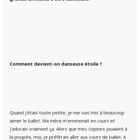
Comment devient-on danseuse étoile ?
Quand j’étais toute petite, je me suis mis à beaucoup
aimer le ballet. Ma mère m’emmenait en cours et
j’adorais vraiment ça. Alors que mes copines jouaient à
la poupée, moi, je préférais aller aux cours de ballet. A