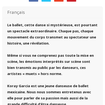
Français
Le ballet, cette danse si mystérieuse, est pourtant
un spectacle extraordinaire. Chaque pas, chaque
mouvement du corps transmet au spectateur une
histoire, une révélation.
Même si vous ne comprenez pas toute la mise en
scène, les émotions interprétés sur scène sont
bien transmis au public par les danseurs, ces
artistes « muets » hors norme.
Koray Garcia est une jeune danseuse de ballet
mexicaine. Nous nous sommes entretenus avec
elle pour parler de sa passion mais aussi de la
grande difficulté d’être danseuse.