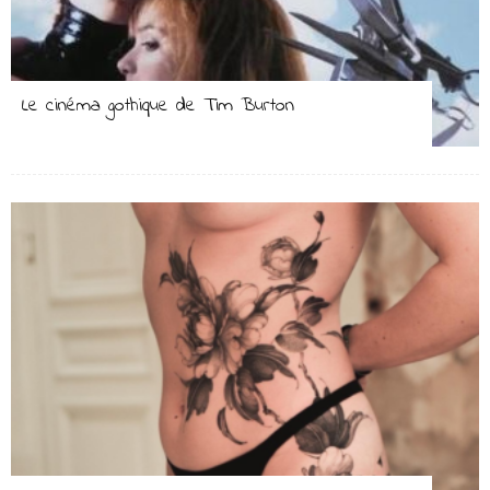
Le cinéma gothique de Tim Burton