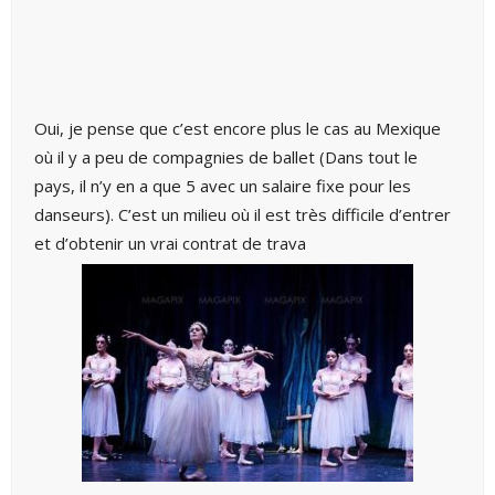
Oui, je pense que c’est encore plus le cas au Mexique
où il y a peu de compagnies de ballet (Dans tout le
pays, il n’y en a que 5 avec un salaire fixe pour les
danseurs). C’est un milieu où il est très difficile d’entrer
et d’obtenir un vrai contrat de trava