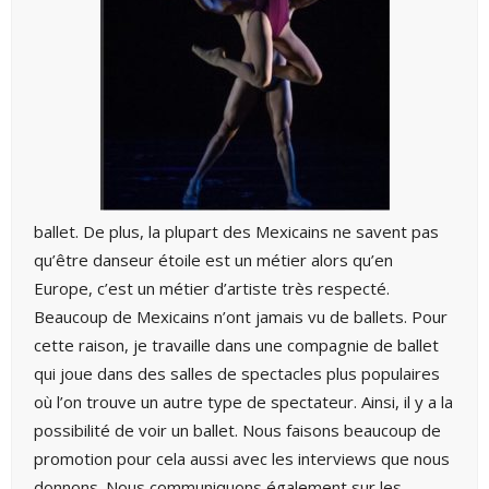
ballet. De plus, la plupart des Mexicains ne savent pas
qu’être danseur étoile est un métier alors qu’en
Europe, c’est un métier d’artiste très respecté.
Beaucoup de Mexicains n’ont jamais vu de ballets. Pour
cette raison, je travaille dans une compagnie de ballet
qui joue dans des salles de spectacles plus populaires
où l’on trouve un autre type de spectateur. Ainsi, il y a la
possibilité de voir un ballet. Nous faisons beaucoup de
promotion pour cela aussi avec les interviews que nous
donnons. Nous communiquons également sur les