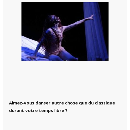
Aimez-vous danser autre chose que du classique
durant votre temps libre ?