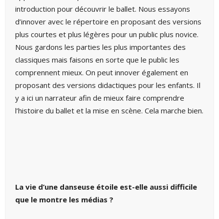
introduction pour découvrir le ballet. Nous essayons
d’innover avec le répertoire en proposant des versions
plus courtes et plus légères pour un public plus novice.
Nous gardons les parties les plus importantes des
classiques mais faisons en sorte que le public les
comprennent mieux. On peut innover également en
proposant des versions didactiques pour les enfants. Il
y a ici un narrateur afin de mieux faire comprendre
l’histoire du ballet et la mise en scène. Cela marche bien.
La vie d’une danseuse étoile est-elle aussi difficile
que le montre les médias ?