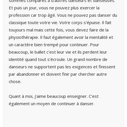
sommes comparés à d’autres danseurs et danseuses.
Et puis un jour, vous ne pouvez plus exercer la
profession car trop âgé. Vous ne pouvez pas danser du
classique toute votre vie. Votre corps s’épuise. Il fait
toujours mal mais cette fois, vous devez faire de la
physiothérapie. Il faut également avoir la mentalité et
un caractère bien trempé pour continuer. Pour
beaucoup, le ballet c’est leur vie et ils perdent leur
identité quand tout s’écroule. Un grand nombre de
danseurs ne supportent pas les exigences et finissent
par abandonner et doivent finir par chercher autre
chose.
Quant à moi, j’aime beaucoup enseigner. C’est
également un moyen de continuer à danser.