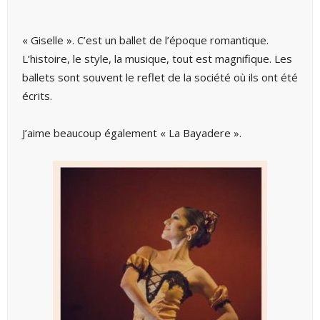
« Giselle ». C’est un ballet de l’époque romantique.
L’histoire, le style, la musique, tout est magnifique. Les
ballets sont souvent le reflet de la société où ils ont été
écrits.
J’aime beaucoup également « La Bayadere ».