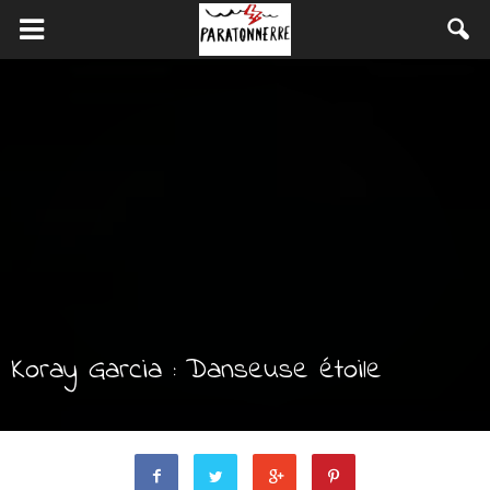
Koray Garcia : Danseuse étoile