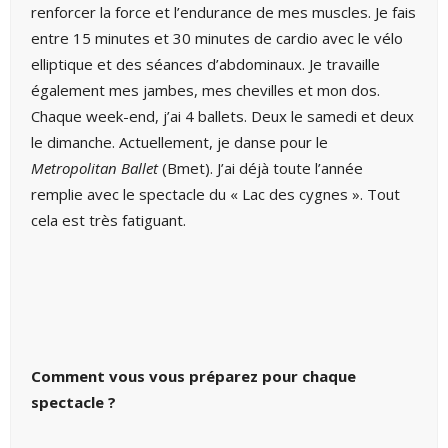
renforcer la force et l’endurance de mes muscles. Je fais
entre 15 minutes et 30 minutes de cardio avec le vélo
elliptique et des séances d’abdominaux. Je travaille
également mes jambes, mes chevilles et mon dos.
Chaque week-end, j’ai 4 ballets. Deux le samedi et deux
le dimanche. Actuellement, je danse pour le
Metropolitan Ballet
(Bmet). J’ai déjà toute l’année
remplie avec le spectacle du « Lac des cygnes ». Tout
cela est très fatiguant.
Comment vous vous préparez pour chaque
spectacle ?