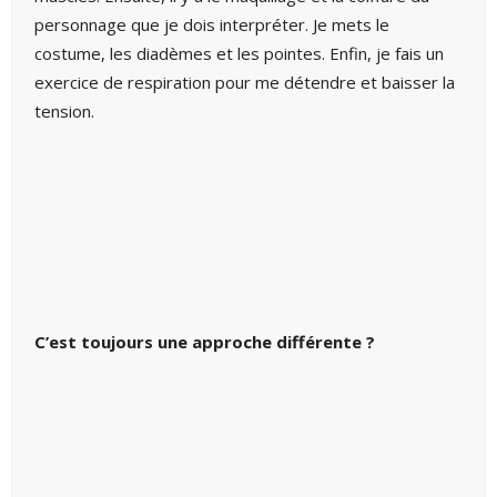
personnage que je dois interpréter. Je mets le
costume, les diadèmes et les pointes. Enfin, je fais un
exercice de respiration pour me détendre et baisser la
tension.
C’est toujours une approche différente ?