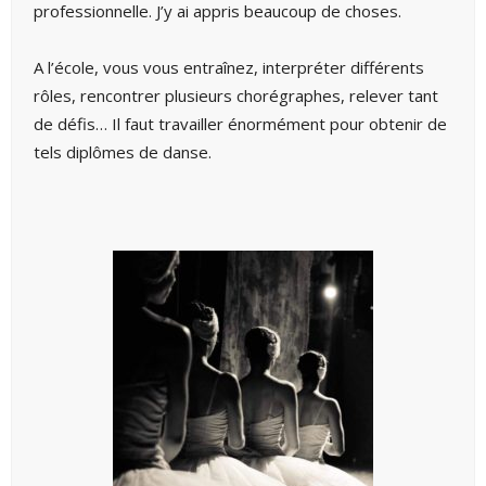
professionnelle. J’y ai appris beaucoup de choses.
A l’école, vous vous entraînez, interpréter différents
rôles, rencontrer plusieurs chorégraphes, relever tant
de défis… Il faut travailler énormément pour obtenir de
tels diplômes de danse.