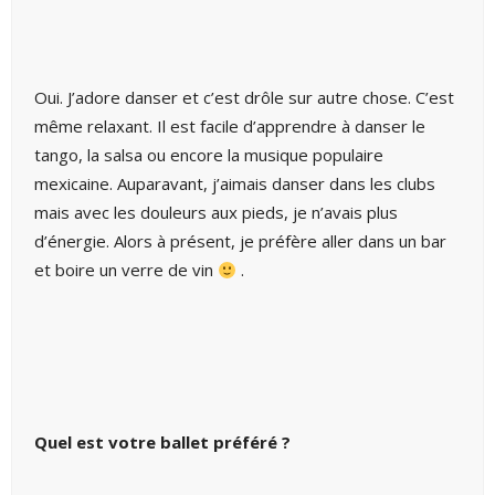
Oui. J’adore danser et c’est drôle sur autre chose. C’est
même relaxant. Il est facile d’apprendre à danser le
tango, la salsa ou encore la musique populaire
mexicaine. Auparavant, j’aimais danser dans les clubs
mais avec les douleurs aux pieds, je n’avais plus
d’énergie. Alors à présent, je préfère aller dans un bar
et boire un verre de vin
.
Quel est votre ballet préféré ?