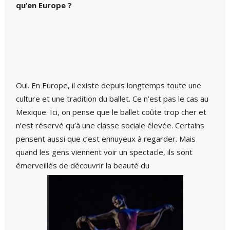
qu’en Europe ?
Oui. En Europe, il existe depuis longtemps toute une
culture et une tradition du ballet. Ce n’est pas le cas au
Mexique. Ici, on pense que le ballet coûte trop cher et
n’est réservé qu’à une classe sociale élevée. Certains
pensent aussi que c’est ennuyeux à regarder. Mais
quand les gens viennent voir un spectacle, ils sont
émerveillés de découvrir la beauté du