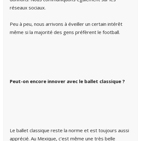
réseaux sociaux.
Peu à peu, nous arrivons à éveiller un certain intérêt
même si la majorité des gens préfèrent le football.
Peut-on encore innover avec le ballet classique ?
Le ballet classique reste la norme et est toujours aussi
apprécié. Au Mexique, c’est même une très belle