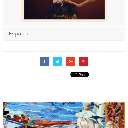
Español