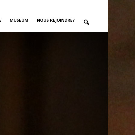
E
MUSEUM
NOUS REJOINDRE?