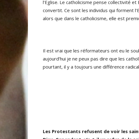
l’Eglise. Le catholicisme pense collectivité e
convertit. Ce sont les individus qui forment l
alors que dans le catholicisme, elle est premi
Il est vrai que les réformateurs ont eu le so
aujourd’hui je ne peux pas dire que les cathol
pourtant, il y a toujours une différence radical
Les Protestants refusent de voir les s