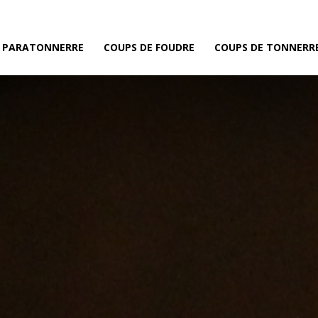
E PARATONNERRE
COUPS DE FOUDRE
COUPS DE TONNERR