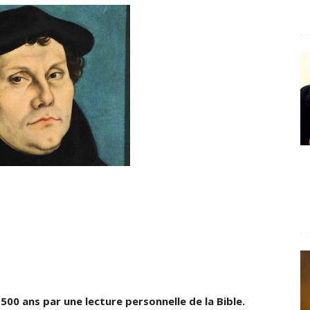
00 ans par une lecture personnelle de la Bible.