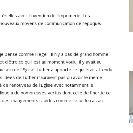
érielles avec l’invention de l’imprimerie. Les
es nouveaux moyens de communication de l’époque.
, je pense comme Hegel : Il n’y a pas de grand homme
 d’être ce qu’il est au moment voulu. Il y avait au
sein de l’Eglise. Luther a apporté ce qui était attendu
s idées de Luther n’auraient pas pu avoir le même
nté de renouveau de l’Eglise avec notamment le
ique a de nombreuses vertus dont celle de l’inertie ce
y a des changements rapides comme ce fut le cas au