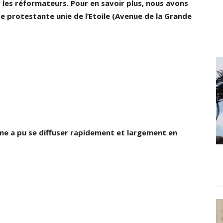
r les réformateurs. Pour en savoir plus, nous avons
se protestante unie de l’Etoile (Avenue de la Grande
rme a pu se diffuser rapidement et largement en