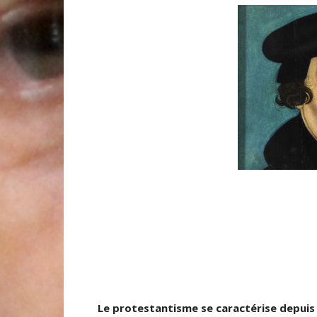
Le protestantisme se caractérise depuis 5