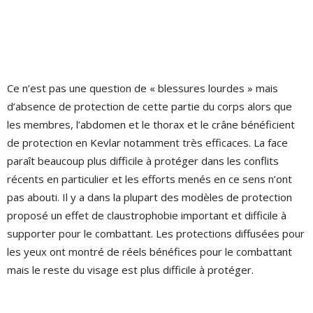
Ce n’est pas une question de « blessures lourdes » mais
d’absence de protection de cette partie du corps alors que
les membres, l’abdomen et le thorax et le crâne bénéficient
de protection en Kevlar notamment très efficaces. La face
paraît beaucoup plus difficile à protéger dans les conflits
récents en particulier et les efforts menés en ce sens n’ont
pas abouti. Il y a dans la plupart des modèles de protection
proposé un effet de claustrophobie important et difficile à
supporter pour le combattant. Les protections diffusées pour
les yeux ont montré de réels bénéfices pour le combattant
mais le reste du visage est plus difficile à protéger.