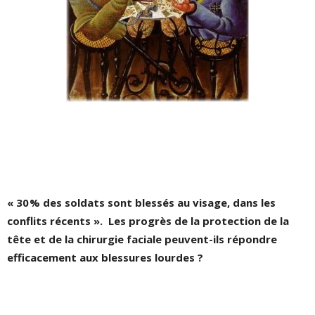
« 30 % des soldats sont blessés au visage, dans les
conflits récents ». Les progrès de la protection de la
tête et de la chirurgie faciale peuvent-ils répondre
efficacement aux blessures lourdes ?