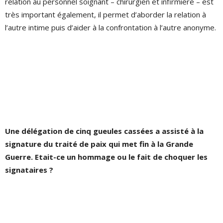
relation au personnel soignant – chirurgien et infirmière – est
très important également, il permet d’aborder la relation à
l’autre intime puis d’aider à la confrontation à l’autre anonyme.
Une délégation de cinq gueules cassées a assisté à la
signature du traité de paix qui met fin à la Grande
Guerre. Etait-ce un hommage ou le fait de choquer les
signataires ?