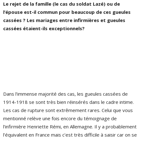
Le rejet de la famille (le cas du soldat Lazé) ou de
l’épouse est-il commun pour beaucoup de ces gueules
cassées ? Les mariages entre infirmières et gueules
cassées étaient-ils exceptionnels?
Dans l’immense majorité des cas, les gueules cassées de
1914-1918 se sont très bien réinsérés dans le cadre intime.
Les cas de rupture sont extrêmement rares. Celui que vous
mentionné relève une fois encore du témoignage de
l’infirmière Henriette Rémi, en Allemagne. Il y a probablement
l’équivalent en France mais c’est très difficile à saisir car on se