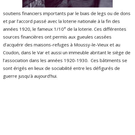
soutiens financiers importants par le biais de legs ou de dons
et par l’accord passé avec la loterie nationale à la fin des
e
années 1920, le fameux 1/10
de la loterie. Ces différentes
sources financières ont permis aux gueules cassées
d’acquérir des maisons-refuges à Moussy-le-Vieux et au
Coudon, dans le Var et aussi un immeuble abritant le siège de
l’association dans les années 1920-1930. Ces bâtiments se
sont érigés en lieux de sociabilité entre les défigurés de
guerre jusqu’à aujourd’hui.