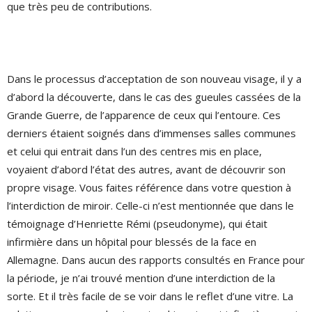
que très peu de contributions.
Dans le processus d’acceptation de son nouveau visage, il y a
d’abord la découverte, dans le cas des gueules cassées de la
Grande Guerre, de l’apparence de ceux qui l’entoure. Ces
derniers étaient soignés dans d’immenses salles communes
et celui qui entrait dans l’un des centres mis en place,
voyaient d’abord l’état des autres, avant de découvrir son
propre visage. Vous faites référence dans votre question à
l’interdiction de miroir. Celle-ci n’est mentionnée que dans le
témoignage d’Henriette Rémi (pseudonyme), qui était
infirmière dans un hôpital pour blessés de la face en
Allemagne. Dans aucun des rapports consultés en France pour
la période, je n’ai trouvé mention d’une interdiction de la
sorte. Et il très facile de se voir dans le reflet d’une vitre. La