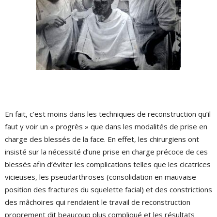
En fait, c’est moins dans les techniques de reconstruction qu’il
faut y voir un « progrès » que dans les modalités de prise en
charge des blessés de la face. En effet, les chirurgiens ont
insisté sur la nécessité d’une prise en charge précoce de ces
blessés afin d’éviter les complications telles que les cicatrices
vicieuses, les pseudarthroses (consolidation en mauvaise
position des fractures du squelette facial) et des constrictions
des mâchoires qui rendaient le travail de reconstruction
proprement dit beaucoup plus compliqué et les résultats