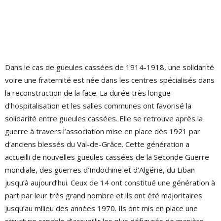
Dans le cas de gueules cassées de 1914-1918, une solidarité
voire une fraternité est née dans les centres spécialisés dans
la reconstruction de la face. La durée très longue
d’hospitalisation et les salles communes ont favorisé la
solidarité entre gueules cassées. Elle se retrouve après la
guerre à travers l’association mise en place dès 1921 par
d’anciens blessés du Val-de-Grâce. Cette génération a
accueilli de nouvelles gueules cassées de la Seconde Guerre
mondiale, des guerres d’Indochine et d’Algérie, du Liban
jusqu’à aujourd’hui. Ceux de 14 ont constitué une génération à
part par leur très grand nombre et ils ont été majoritaires
jusqu’au milieu des années 1970. Ils ont mis en place une