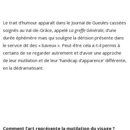
Le trait d’humour apparaît dans le Journal de Gueules cassées
soignés au Val-de-Grâce, appelé
La greffe Générale
, d’une
durée éphémère mais qui souligne la dérision présente dans
le service dit des « baveux ». Peut-être cela a-t-il permis à
certains de se regarder autrement et d’avoir une approche
de leur mutilation et de leur ‘handicap d’apparence’ différente,
en la dédramatisant.
Comment l’art représente la mutilation du visage ?