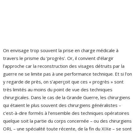
On envisage trop souvent la prise en charge médicale à
travers le prisme du ‘progrès’. Or, il convient d’élargir
l’approche car la reconstruction des visages détruits par la
guerre ne se limite pas à une performance technique. Et si l’on
y regarde de près, on s’aperçoit que ces « progrès » sont
très limités au moins du point de vue des techniques
chirurgicales. Dans le cas de la Grande Guerre, les chirurgiens
qui étaient le plus souvent des chirurgiens généralistes –
c’est-à-dire formés à l’ensemble des techniques opératoires
quelque soit la partie du corps concernée – ou des chirurgiens
ORL – une spécialité toute récente, de la fin du XIXe – se sont