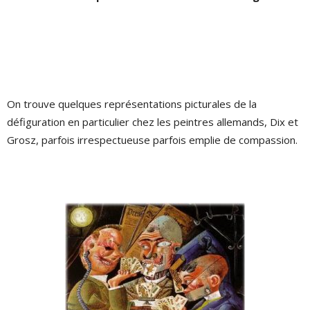
On trouve quelques représentations picturales de la
défiguration en particulier chez les peintres allemands, Dix et
Grosz, parfois irrespectueuse parfois emplie de compassion.