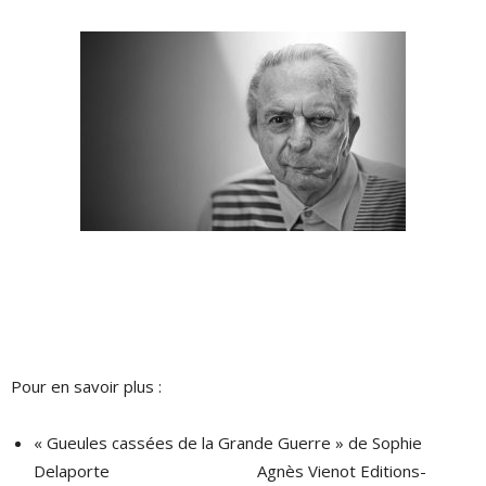
Pour en savoir plus :
« Gueules cassées de la Grande Guerre » de Sophie
Delaporte Agnès Vienot Editions-