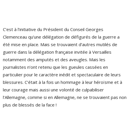
C’est à l’initiative du Président du Conseil Georges
Clemenceau qu’une délégation de défigurés de la guerre a
été mise en place. Mais se trouvaient d’autres mutilés de
guerre dans la délégation française invitée à Versailles
notamment des amputés et des aveugles. Mais les
journalistes n’ont retenu que les gueules cassées en
particulier pour le caractère inédit et spectaculaire de leurs
blessures. C’était à la fois un hommage à leur héroïsme et à
leur courage mais aussi une volonté de culpabiliser
l’Allemagne, comme si en Allemagne, ne se trouvaient pas non
plus de blessés de la face !