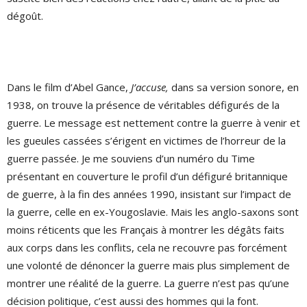
dégoût.
Dans le film d’Abel Gance,
J’accuse,
dans sa version sonore, en
1938, on trouve la présence de véritables défigurés de la
guerre. Le message est nettement contre la guerre à venir et
les gueules cassées s’érigent en victimes de l’horreur de la
guerre passée. Je me souviens d’un numéro du Time
présentant en couverture le profil d’un défiguré britannique
de guerre, à la fin des années 1990, insistant sur l’impact de
la guerre, celle en ex-Yougoslavie. Mais les anglo-saxons sont
moins réticents que les Français à montrer les dégâts faits
aux corps dans les conflits, cela ne recouvre pas forcément
une volonté de dénoncer la guerre mais plus simplement de
montrer une réalité de la guerre. La guerre n’est pas qu’une
décision politique, c’est aussi des hommes qui la font.