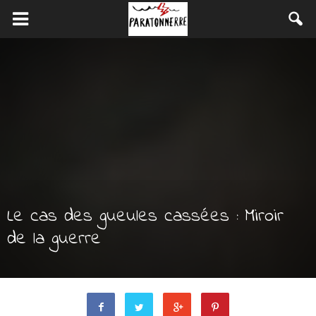
Le cas des gueules cassées : Miroir
de la guerre