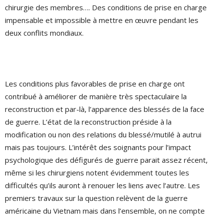
chirurgie des membres…. Des conditions de prise en charge
impensable et impossible à mettre en œuvre pendant les
deux conflits mondiaux.
Les conditions plus favorables de prise en charge ont
contribué à améliorer de manière très spectaculaire la
reconstruction et par-là, l’apparence des blessés de la face
de guerre. L’état de la reconstruction préside à la
modification ou non des relations du blessé/mutilé à autrui
mais pas toujours. L’intérêt des soignants pour l’impact
psychologique des défigurés de guerre parait assez récent,
même si les chirurgiens notent évidemment toutes les
difficultés qu’ils auront à renouer les liens avec l’autre. Les
premiers travaux sur la question relèvent de la guerre
américaine du Vietnam mais dans l’ensemble, on ne compte