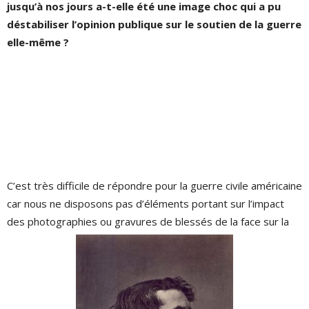
jusqu’à nos jours a-t-elle été une image choc qui a pu
déstabiliser l’opinion publique sur le soutien de la guerre
elle-même ?
C’est très difficile de répondre pour la guerre civile américaine
car nous ne disposons pas d’éléments portant sur l’impact
des photographies ou gravures de blessés de la face sur la