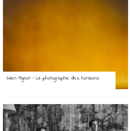
Julien Mignot – La photographie des horizons