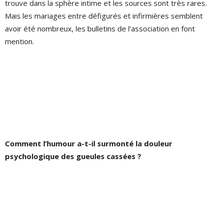
trouve dans la sphère intime et les sources sont très rares.
Mais les mariages entre défigurés et infirmières semblent
avoir été nombreux, les bulletins de l’association en font
mention.
Comment l’humour a-t-il surmonté la douleur
psychologique des gueules cassées ?