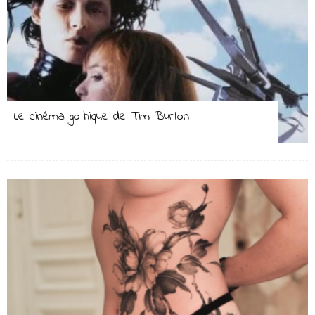
Le cinéma gothique de Tim Burton