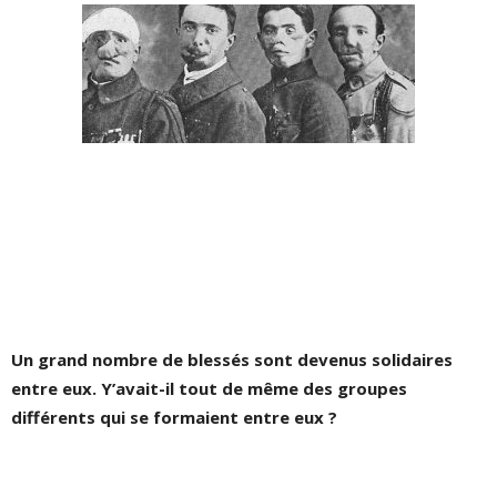
Un grand nombre de blessés sont devenus solidaires
entre eux. Y’avait-il tout de même des groupes
différents qui se formaient entre eux ?