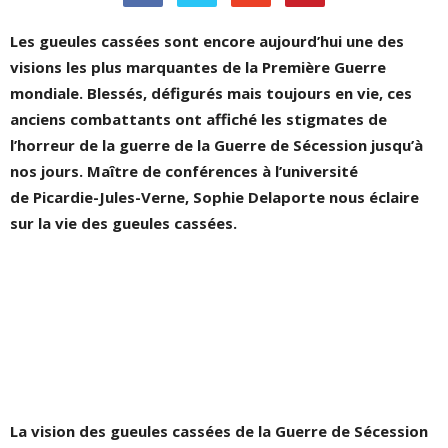
Les gueules cassées sont encore aujourd’hui une des
visions les plus marquantes de la Première Guerre
mondiale. Blessés, défigurés mais toujours en vie, ces
anciens combattants ont affiché les stigmates de
l’horreur de la guerre de la Guerre de Sécession jusqu’à
nos jours. Maître de conférences à l’université
de Picardie-Jules-Verne, Sophie Delaporte nous éclaire
sur la vie des gueules cassées.
La vision des gueules cassées de la Guerre de Sécession