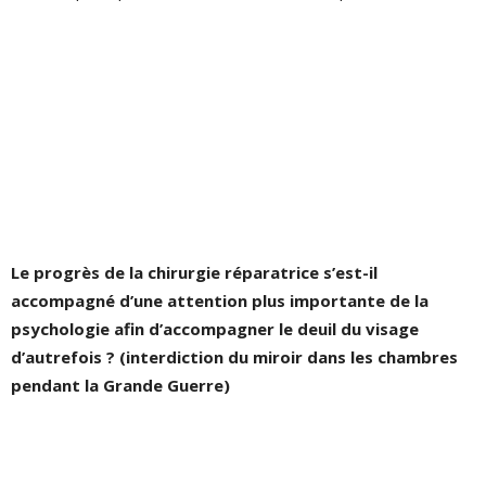
Le progrès de la chirurgie réparatrice s’est-il
accompagné d’une attention plus importante de la
psychologie afin d’accompagner le deuil du visage
d’autrefois ? (interdiction du miroir dans les chambres
pendant la Grande Guerre)