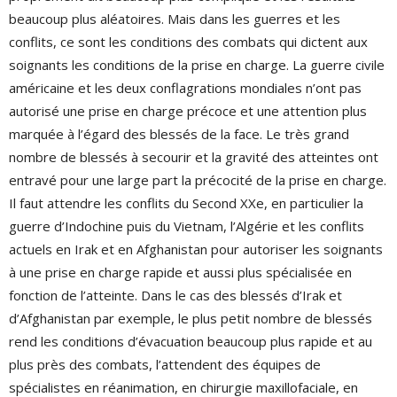
beaucoup plus aléatoires. Mais dans les guerres et les
conflits, ce sont les conditions des combats qui dictent aux
soignants les conditions de la prise en charge. La guerre civile
américaine et les deux conflagrations mondiales n’ont pas
autorisé une prise en charge précoce et une attention plus
marquée à l’égard des blessés de la face. Le très grand
nombre de blessés à secourir et la gravité des atteintes ont
entravé pour une large part la précocité de la prise en charge.
Il faut attendre les conflits du Second XXe, en particulier la
guerre d’Indochine puis du Vietnam, l’Algérie et les conflits
actuels en Irak et en Afghanistan pour autoriser les soignants
à une prise en charge rapide et aussi plus spécialisée en
fonction de l’atteinte. Dans le cas des blessés d’Irak et
d’Afghanistan par exemple, le plus petit nombre de blessés
rend les conditions d’évacuation beaucoup plus rapide et au
plus près des combats, l’attendent des équipes de
spécialistes en réanimation, en chirurgie maxillofaciale, en