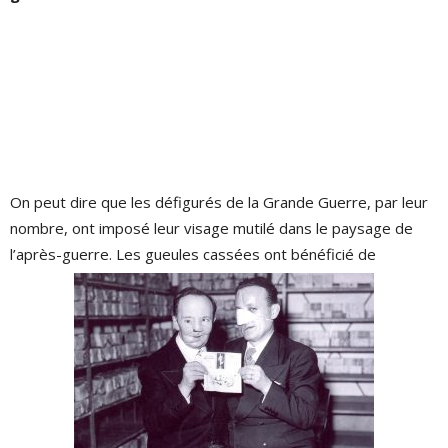
On peut dire que les défigurés de la Grande Guerre, par leur
nombre, ont imposé leur visage mutilé dans le paysage de
l’après-guerre. Les gueules cassées ont bénéficié de