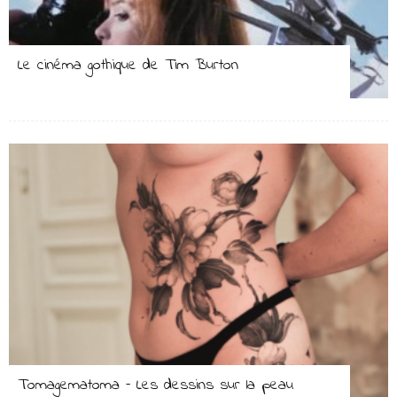
Le cinéma gothique de Tim Burton
Tomagematoma – Les dessins sur la peau