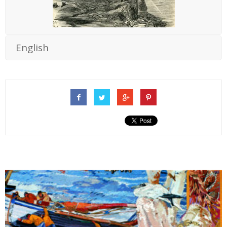
English