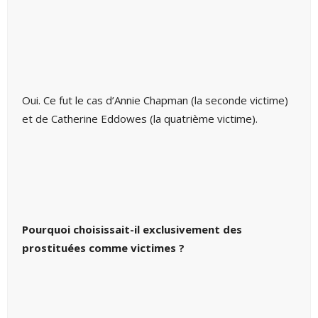
Oui. Ce fut le cas d’Annie Chapman (la seconde victime)
et de Catherine Eddowes (la quatrième victime).
Pourquoi choisissait-il exclusivement des
prostituées comme victimes ?