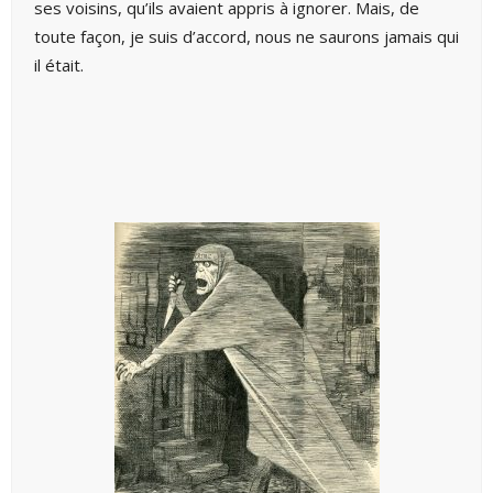
ses voisins, qu’ils avaient appris à ignorer. Mais, de
toute façon, je suis d’accord, nous ne saurons jamais qui
il était.