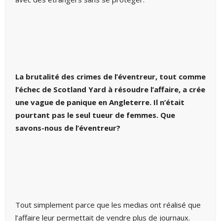
La brutalité des crimes de l’éventreur, tout comme
l’échec de Scotland Yard à résoudre l’affaire, a crée
une vague de panique en Angleterre. Il n’était
pourtant pas le seul tueur de femmes.
Que
savons-nous de l’éventreur?
Tout simplement parce que les medias ont réalisé que
l’affaire leur permettait de vendre plus de journaux.