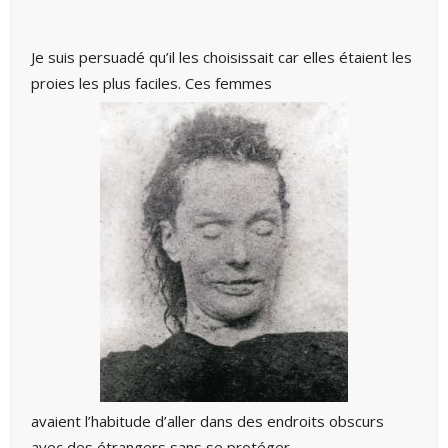
Je suis persuadé qu’il les choisissait car elles étaient les
proies les plus faciles. Ces femmes
avaient l’habitude d’aller dans des endroits obscurs
avec des étrangers sans se protéger.