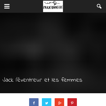
Jack l’éventreur et les femmes