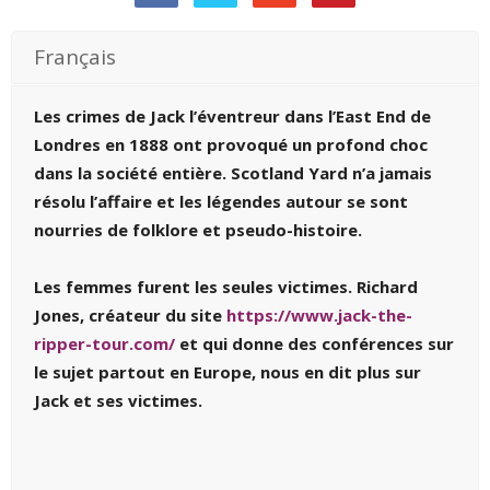
Français
Les crimes de Jack l’éventreur dans l’East End de
Londres en 1888 ont provoqué un profond choc
dans la société entière. Scotland Yard n’a jamais
résolu l’affaire et les légendes autour se sont
nourries de folklore et pseudo-histoire.
Les femmes furent les seules victimes.
Richard
Jones, créateur du site
https://www.jack-the-
ripper-tour.com/
et qui donne des conférences sur
le sujet partout en Europe, nous en dit plus sur
Jack et ses victimes.