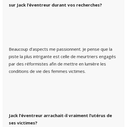
sur Jack l’éventreur durant vos recherches?
Beaucoup d’aspects me passionnent. Je pense que la
piste la plus intrigante est celle de meurtriers engagés
par des réformistes afin de mettre en lumière les
conditions de vie des femmes victimes.
Jack l’éventreur arrachait-il vraiment l’utérus de
ses victimes?