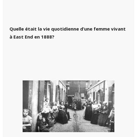
Quelle était la vie quotidienne d’une femme vivant
à East End en 1888?