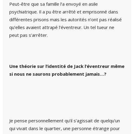
Peut-être que sa famille l’a envoyé en asile
psychiatrique. Il a pu être arrêté et emprisonné dans
différentes prisons mais les autorités n’ont pas réalisé
qu’elles avaient attrapé l’éventreur. Un tel tueur ne
peut pas s’arrêter.
Une théorie sur l’identité de Jack l’éventreur même
si nous ne saurons probablement jamais…?
Je pense personnellement qu’il s’agissait de quelqu’un
qui vivait dans le quartier, une personne étrange pour