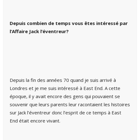
Depuis combien de temps vous êtes intéressé par
l’Affaire Jack l’éventreur?
Depuis la fin des années 70 quand je suis arrivé à
Londres et je me suis intéressé à East End. A cette
époque, il y avait encore des gens qui pouvaient se
souvenir que leurs parents leur racontaient les histoires
sur Jack l’éventreur donc l’esprit de ce temps à East
End était encore vivant.