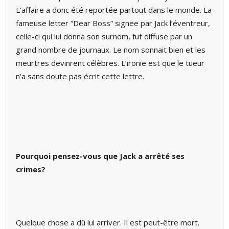
L’affaire a donc été reportée partout dans le monde. La
fameuse letter “Dear Boss” signee par Jack l’éventreur,
celle-ci qui lui donna son surnom, fut diffuse par un
grand nombre de journaux. Le nom sonnait bien et les
meurtres devinrent célèbres. L’ironie est que le tueur
n’a sans doute pas écrit cette lettre.
Pourquoi pensez-vous que Jack a arrêté ses
crimes?
Quelque chose a dû lui arriver. Il est peut-être mort.