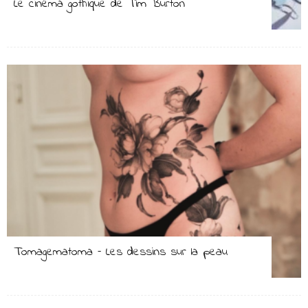
Le cinéma gothique de Tim Burton
Tomagematoma – Les dessins sur la peau