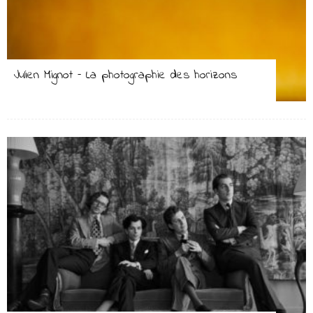
Julien Mignot – La photographie des horizons