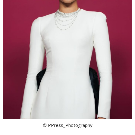
© PPress_Photography