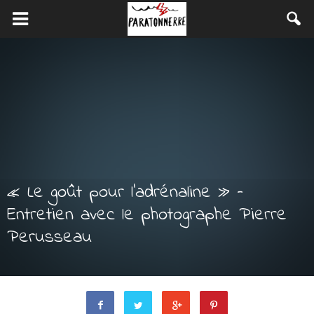
« Le goût pour l’adrénaline » –
Entretien avec le photographe Pierre
Perusseau