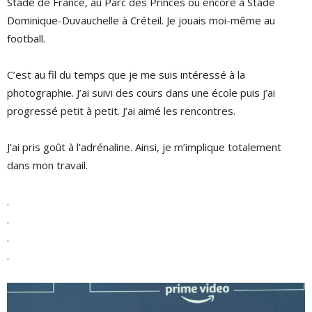
Stade de France, au Parc des Princes ou encore à Stade
Dominique-Duvauchelle à Créteil. Je jouais moi-même au
football.
C’est au fil du temps que je me suis intéressé à la
photographie. J’ai suivi des cours dans une école puis j’ai
progressé petit à petit. J’ai aimé les rencontres.
J’ai pris goût à l’adrénaline. Ainsi, je m’implique totalement
dans mon travail.
.
.
.
.