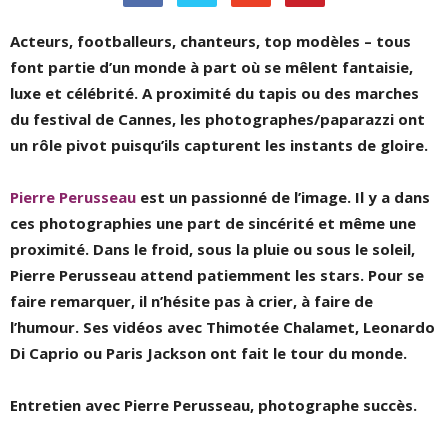
Acteurs, footballeurs, chanteurs, top modèles – tous
font partie d’un monde à part où se mêlent fantaisie,
luxe et célébrité. A proximité du tapis ou des marches
du festival de Cannes, les photographes/paparazzi ont
un rôle pivot puisqu’ils capturent les instants de gloire.
Pierre Perusseau
est un passionné de l’image. Il y a dans
ces photographies une part de sincérité et même une
proximité. Dans le froid, sous la pluie ou sous le soleil,
Pierre Perusseau attend patiemment les stars. Pour se
faire remarquer, il n’hésite pas à crier, à faire de
l’humour. Ses vidéos avec Thimotée Chalamet, Leonardo
Di Caprio ou Paris Jackson ont fait le tour du monde.
Entretien avec Pierre Perusseau, photographe succès.