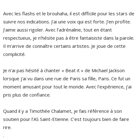
Avec les flashs et le brouhaha, il est difficile pour les stars de
suivre nos indications. J’ai une voix qui est forte. J’en profite.
J’aime aussi rigoler. Avec l’adrénaline, tout en étant
respectueux, je n’hésite pas à être fantaisiste dans la parole.
Il m’arrive de connaître certains artistes. Je joue de cette
complicité.
Je n’ai pas hésité à chanter « Beat it » de Michael Jackson
lorsque j’ai vu dans une rue de Paris sa fille, Paris. Ce fut un
moment amusant pour tout le monde. Avec l’expérience, j’ai
pris plus de confiance.
Quand il y a Timothée Chalamet, je fais référence à son
soutien pour l’AS Saint-Etienne. C’est toujours bien de faire
rire.
.