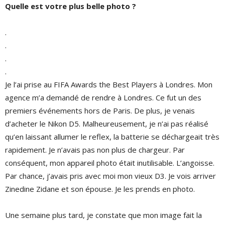
Quelle est votre plus belle photo ?
.
.
.
.
Je l’ai prise au FIFA Awards the Best Players à Londres. Mon
agence m’a demandé de rendre à Londres. Ce fut un des
premiers événements hors de Paris. De plus, je venais
d’acheter le Nikon D5. Malheureusement, je n’ai pas réalisé
qu’en laissant allumer le reflex, la batterie se déchargeait très
rapidement. Je n’avais pas non plus de chargeur. Par
conséquent, mon appareil photo était inutilisable. L’angoisse.
Par chance, j’avais pris avec moi mon vieux D3. Je vois arriver
Zinedine Zidane et son épouse. Je les prends en photo.
Une semaine plus tard, je constate que mon image fait la