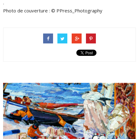
.
Photo de couverture : © PPress_Photography