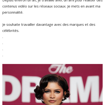
contenus vidéo sur les réseaux sociaux. Je mets en avant ma
personnalité.
Je souhaite travailler davantage avec des marques et des
célébrités.
.
.
.
.