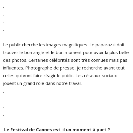
.
.
.
.
Le public cherche les images magnifiques. Le paparazzi doit
trouver le bon angle et le bon moment pour avoir la plus belle
des photos. Certaines célébrités sont très connues mais pas
influentes. Photographe de presse, je recherche avant tout
celles qui vont faire réagir le public. Les réseaux sociaux
jouent un grand rôle dans notre travail.
.
.
.
.
Le Festival de Cannes est-il un moment à part ?