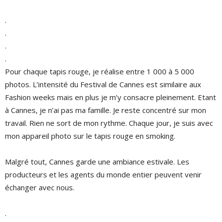
.
.
.
.
Pour chaque tapis rouge, je réalise entre 1 000 à 5 000
photos. L’intensité du Festival de Cannes est similaire aux
Fashion weeks mais en plus je m’y consacre pleinement. Etant
à Cannes, je n’ai pas ma famille. Je reste concentré sur mon
travail. Rien ne sort de mon rythme. Chaque jour, je suis avec
mon appareil photo sur le tapis rouge en smoking.
Malgré tout, Cannes garde une ambiance estivale. Les
producteurs et les agents du monde entier peuvent venir
échanger avec nous.
.