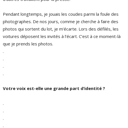
Pendant longtemps, je jouais les coudes parmi la foule des
photographes. De nos jours, comme je cherche à faire des
photos qui sortent du lot, je m’écarte. Lors des défilés, les
voitures déposent les invités à l’écart. C’est à ce moment-là
que je prends les photos.
.
.
.
.
Votre voix est-elle une grande part d’identité ?
.
.
.
.