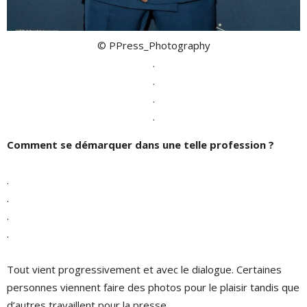
© PPress_Photography
.
.
.
.
Comment se démarquer dans une telle profession ?
.
.
.
.
Tout vient progressivement et avec le dialogue. Certaines
personnes viennent faire des photos pour le plaisir tandis que
d’autres travaillent pour la presse.