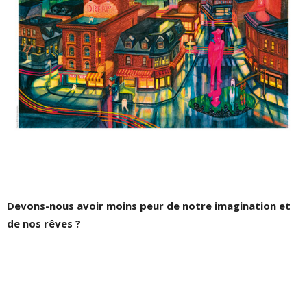
Devons-nous avoir moins peur de notre imagination et
de nos rêves ?