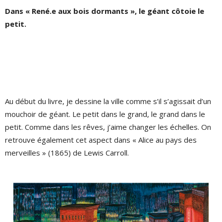
Dans « René.e aux bois dormants », le géant côtoie le
petit.
Au début du livre, je dessine la ville comme s’il s’agissait d’un
mouchoir de géant. Le petit dans le grand, le grand dans le
petit. Comme dans les rêves, j’aime changer les échelles. On
retrouve également cet aspect dans « Alice au pays des
merveilles » (1865) de Lewis Carroll.