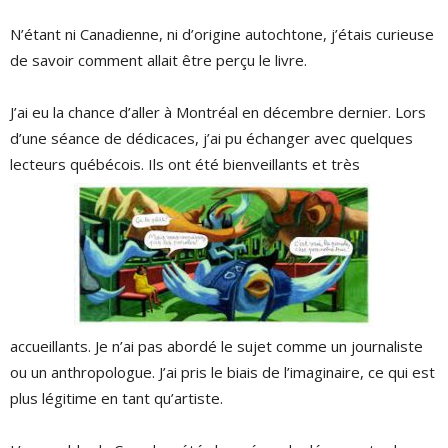
N’étant ni Canadienne, ni d’origine autochtone, j’étais curieuse
de savoir comment allait être perçu le livre.
J’ai eu la chance d’aller à Montréal en décembre dernier. Lors
d’une séance de dédicaces, j’ai pu échanger avec quelques
lecteurs québécois. Ils ont été bienveillants et très
accueillants. Je n’ai pas abordé le sujet comme un journaliste
ou un anthropologue. J’ai pris le biais de l’imaginaire, ce qui est
plus légitime en tant qu’artiste.