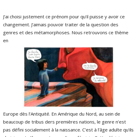
J’ai choisi justement ce prénom pour qu’il puisse y avoir ce
changement. J’aimais pouvoir traiter de la question des
genres et des métamorphoses. Nous retrouvons ce thème
en
Europe dès l’Antiquité. En Amérique du Nord, au sein de
beaucoup de tribus ders premières nations, le genre n’est
pas défini socialement à la naissance. C’est à l’âge adulte qu’ils