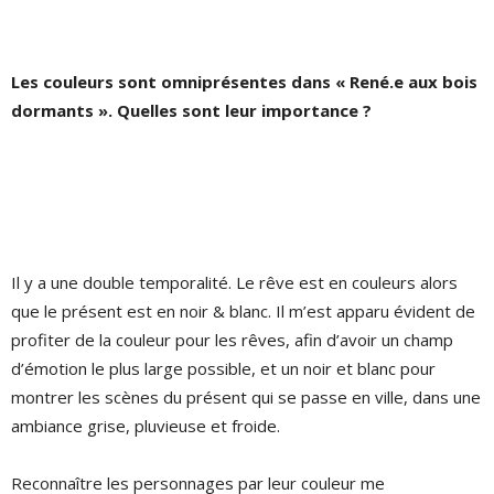
Les couleurs sont omniprésentes dans « René.e aux bois
dormants ». Quelles sont leur importance ?
Il y a une double temporalité. Le rêve est en couleurs alors
que le présent est en noir & blanc. Il m’est apparu évident de
profiter de la couleur pour les rêves, afin d’avoir un champ
d’émotion le plus large possible, et un noir et blanc pour
montrer les scènes du présent qui se passe en ville, dans une
ambiance grise, pluvieuse et froide.
Reconnaître les personnages par leur couleur me