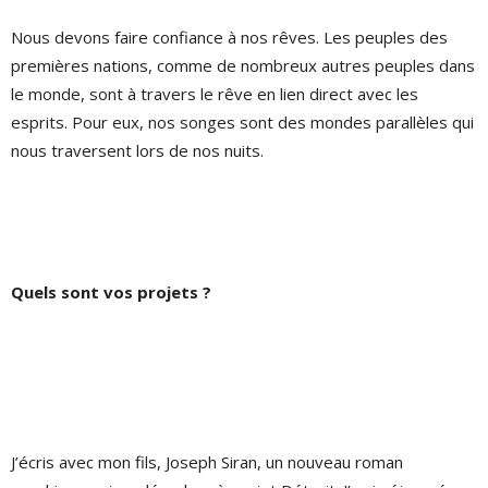
Nous devons faire confiance à nos rêves. Les peuples des
premières nations, comme de nombreux autres peuples dans
le monde, sont à travers le rêve en lien direct avec les
esprits. Pour eux, nos songes sont des mondes parallèles qui
nous traversent lors de nos nuits.
Quels sont vos projets ?
J’écris avec mon fils, Joseph Siran, un nouveau roman