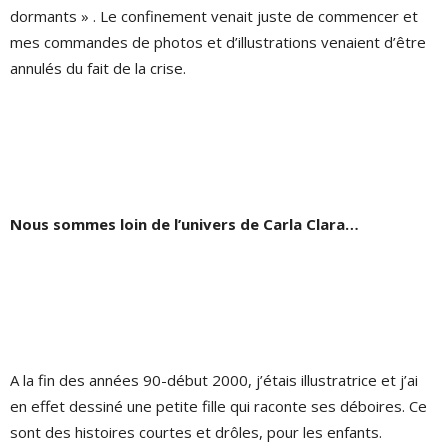
dormants » . Le confinement venait juste de commencer et
mes commandes de photos et d’illustrations venaient d’être
annulés du fait de la crise.
Nous sommes loin de l’univers de Carla Clara…
A la fin des années 90-début 2000, j’étais illustratrice et j’ai
en effet dessiné une petite fille qui raconte ses déboires. Ce
sont des histoires courtes et drôles, pour les enfants.