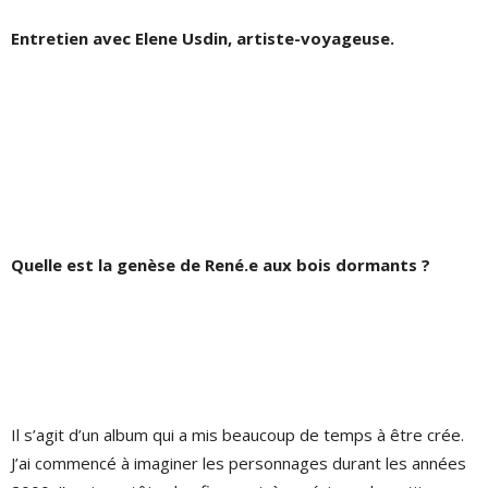
Entretien avec Elene Usdin, artiste-voyageuse.
Quelle est la genèse de René.e aux bois dormants ?
Il s’agit d’un album qui a mis beaucoup de temps à être crée.
J’ai commencé à imaginer les personnages durant les années