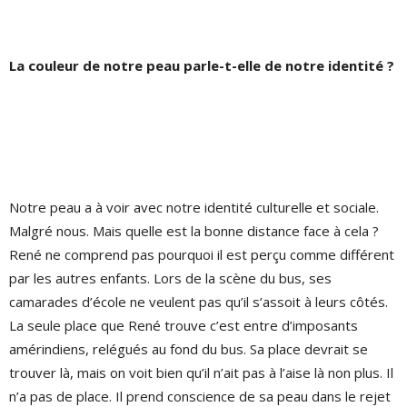
La couleur de notre peau parle-t-elle de notre identité ?
Notre peau a à voir avec notre identité culturelle et sociale.
Malgré nous. Mais quelle est la bonne distance face à cela ?
René ne comprend pas pourquoi il est perçu comme différent
par les autres enfants. Lors de la scène du bus, ses
camarades d’école ne veulent pas qu’il s’assoit à leurs côtés.
La seule place que René trouve c’est entre d’imposants
amérindiens, relégués au fond du bus. Sa place devrait se
trouver là, mais on voit bien qu’il n’ait pas à l’aise là non plus. Il
n’a pas de place. Il prend conscience de sa peau dans le rejet