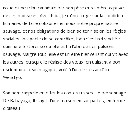
issue d’une tribu cannibale par son père et sa mère captive
de ces monstres. Avec Isba, je m’interroge sur la condition
humaine, de faire cohabiter en nous notre propre nature
sauvage, et nos obligations de bien se tenir selon les règles
sociales. Incapable de se contrôler, Isba s’est retranchée
dans une forteresse où elle est à l’abri de ses pulsions
sauvage. Malgré tout, elle est un être bienveillant qui vit avec
les autres, puisqu’elle réalise des vœux, en utilisant à bon
escient une peau magique, volé à l’un de ses ancêtre
Wendigo.
Son nom rappelle en effet les contes russes. Le personnage.
De Babayaga, Il s’agit d’une maison en sur pattes, en forme
d’oiseau.