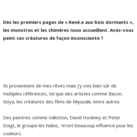
Dès les premiers pages de « René.e aux bois dormants »,
les monstres et les chimères nous accueillent. Avez-vous
peint ces créatures de façon inconsciente ?
Ils proviennent de mes rêves mais j’y vois bien sûr de
multiples références, tel que des artistes comme Bacon,
Goya, les créatures des films de Miyazaki, entre autres.
Des peintres comme Vallotton, David Hockney et Peter
Doigt, le groupe les Nabis, m’ont beaucoup influencé pour les
couleurs.