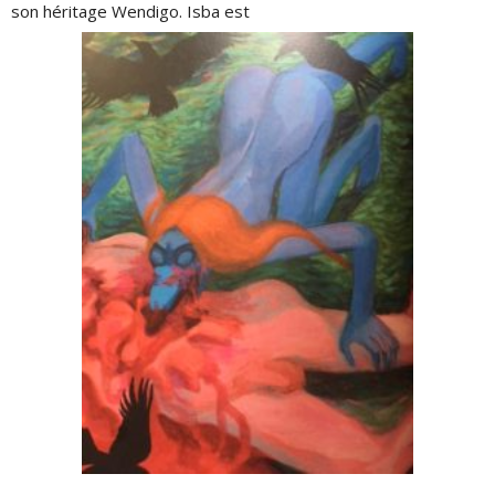
son héritage Wendigo. Isba est