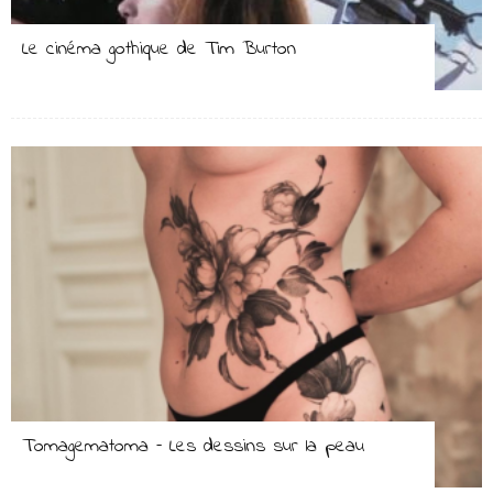
Le cinéma gothique de Tim Burton
Tomagematoma – Les dessins sur la peau