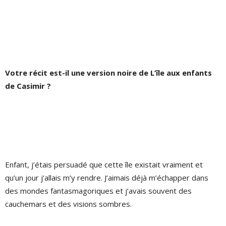
Votre récit est-il une version noire de L’île aux enfants
de Casimir ?
Enfant, j’étais persuadé que cette île existait vraiment et
qu’un jour j’allais m’y rendre. J’aimais déjà m’échapper dans
des mondes fantasmagoriques et j’avais souvent des
cauchemars et des visions sombres.