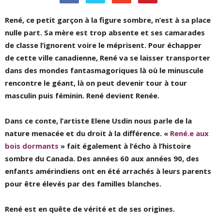
René, ce petit garçon à la figure sombre, n’est à sa place
nulle part. Sa mère est trop absente et ses camarades
de classe l’ignorent voire le méprisent. Pour échapper
de cette ville canadienne, René va se laisser transporter
dans des mondes fantasmagoriques là où le minuscule
rencontre le géant, là on peut devenir tour à tour
masculin puis féminin. René devient Renée.
Dans ce conte, l’artiste Elene Usdin nous parle de la
nature menacée et du droit à la différence. «
René.e aux
bois dormants
» fait également à l’écho à l’histoire
sombre du Canada. Des années 60 aux années 90, des
enfants amérindiens ont en été arrachés à leurs parents
pour être élevés par des familles blanches.
René est en quête de vérité et de ses origines.