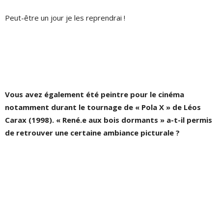
Peut-être un jour je les reprendrai !
Vous avez également été peintre pour le cinéma
notamment durant le tournage de « Pola X » de Léos
Carax (1998). « René.e aux bois dormants » a-t-il permis
de retrouver une certaine ambiance picturale ?