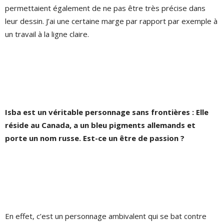
permettaient également de ne pas être très précise dans
leur dessin. J’ai une certaine marge par rapport par exemple à
un travail à la ligne claire.
Isba est un véritable personnage sans frontières : Elle
réside au Canada, a un bleu pigments allemands et
porte un nom russe. Est-ce un être de passion ?
En effet, c’est un personnage ambivalent qui se bat contre