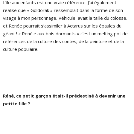
L’île aux enfants est une vraie référence. J’ai également
réalisé que « Goldorak » ressemblait dans la forme de son
visage à mon personnage, Véhicule, avait la taille du colosse,
et Renée pourrait s’assimiler à Actarus sur les épaules du
géant ! « René.e aux bois dormants » c’est un melting pot de
références de la culture des contes, de la peinture et de la
culture populaire.
Réné, ce petit garçon était-il prédestiné à devenir une
petite fille ?