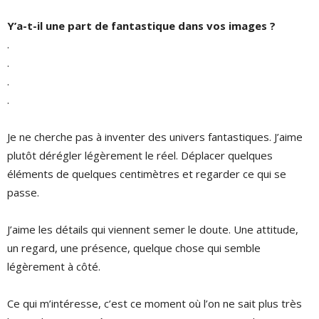
Y’a-t-il une part de fantastique dans vos images ?
.
.
.
.
Je ne cherche pas à inventer des univers fantastiques. J’aime
plutôt dérégler légèrement le réel. Déplacer quelques
éléments de quelques centimètres et regarder ce qui se
passe.
J’aime les détails qui viennent semer le doute. Une attitude,
un regard, une présence, quelque chose qui semble
légèrement à côté.
Ce qui m’intéresse, c’est ce moment où l’on ne sait plus très