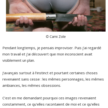
©
Cami Zole
Pendant longtemps, je pensais improviser. Puis j’ai regardé
mon travail et j’ai découvert que mon inconscient avait
visiblement un plan.
J’avançais surtout à l’instinct et pourtant certaines choses
revenaient sans cesse : les mêmes personnages, les mêmes
ambiances, les mêmes obsessions.
C’est en me demandant pourquoi ces images revenaient
constamment, ce qu’elles racontaient de moi et ce qu’elles