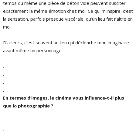
temps ou même une pièce de béton vide peuvent susciter
exactement la même émotion chez moi. Ce qui m’inspire, c’est
la sensation, parfois presque viscérale, qu’un lieu fait naître en
moi.
D’ailleurs, c’est souvent un lieu qui déclenche mon imaginaire
avant même un personnage.
.
.
.
.
En termes d’images, le cinéma vous influence-t-il plus
que la photographie ?
.
.