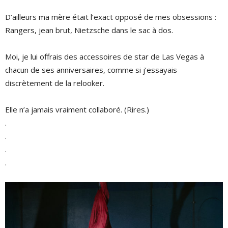
D’ailleurs ma mère était l’exact opposé de mes obsessions :
Rangers, jean brut, Nietzsche dans le sac à dos.
Moi, je lui offrais des accessoires de star de Las Vegas à
chacun de ses anniversaires, comme si j’essayais
discrètement de la relooker.
Elle n’a jamais vraiment collaboré. (Rires.)
.
.
.
.