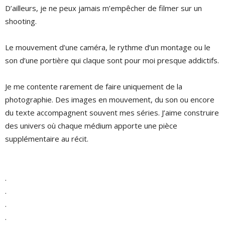
D’ailleurs, je ne peux jamais m’empêcher de filmer sur un
shooting.
Le mouvement d’une caméra, le rythme d’un montage ou le
son d’une portière qui claque sont pour moi presque addictifs.
Je me contente rarement de faire uniquement de la
photographie. Des images en mouvement, du son ou encore
du texte accompagnent souvent mes séries. J’aime construire
des univers où chaque médium apporte une pièce
supplémentaire au récit.
.
.
.
.