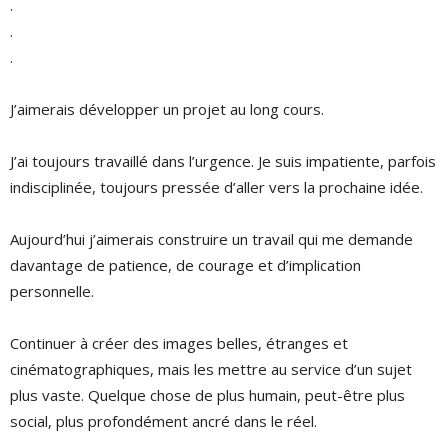
.
.
.
J’aimerais développer un projet au long cours.
J’ai toujours travaillé dans l’urgence. Je suis impatiente, parfois
indisciplinée, toujours pressée d’aller vers la prochaine idée.
Aujourd’hui j’aimerais construire un travail qui me demande
davantage de patience, de courage et d’implication
personnelle.
Continuer à créer des images belles, étranges et
cinématographiques, mais les mettre au service d’un sujet
plus vaste. Quelque chose de plus humain, peut-être plus
social, plus profondément ancré dans le réel.