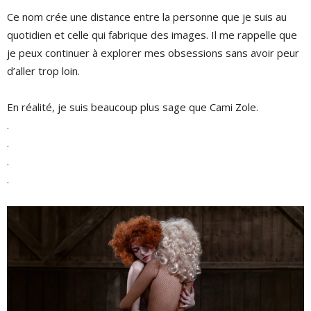
Ce nom crée une distance entre la personne que je suis au
quotidien et celle qui fabrique des images. Il me rappelle que
je peux continuer à explorer mes obsessions sans avoir peur
d’aller trop loin.
En réalité, je suis beaucoup plus sage que Cami Zole.
.
.
.
.