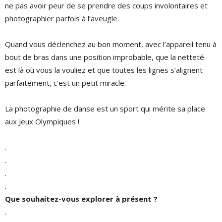
ne pas avoir peur de se prendre des coups involontaires et
photographier parfois à l’aveugle.
Quand vous déclenchez au bon moment, avec l’appareil tenu à
bout de bras dans une position improbable, que la netteté
est là où vous la vouliez et que toutes les lignes s’alignent
parfaitement, c’est un petit miracle.
La photographie de danse est un sport qui mérite sa place
aux Jeux Olympiques !
.
.
.
.
Que souhaitez-vous explorer à présent ?
.