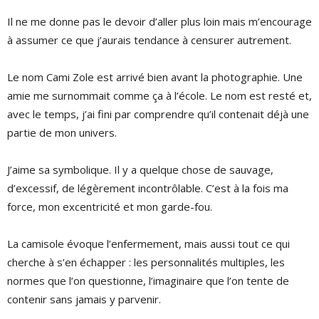
Il ne me donne pas le devoir d’aller plus loin mais m’encourage
à assumer ce que j’aurais tendance à censurer autrement.
Le nom Cami Zole est arrivé bien avant la photographie. Une
amie me surnommait comme ça à l’école. Le nom est resté et,
avec le temps, j’ai fini par comprendre qu’il contenait déjà une
partie de mon univers.
J’aime sa symbolique. Il y a quelque chose de sauvage,
d’excessif, de légèrement incontrôlable. C’est à la fois ma
force, mon excentricité et mon garde-fou.
La camisole évoque l’enfermement, mais aussi tout ce qui
cherche à s’en échapper : les personnalités multiples, les
normes que l’on questionne, l’imaginaire que l’on tente de
contenir sans jamais y parvenir.