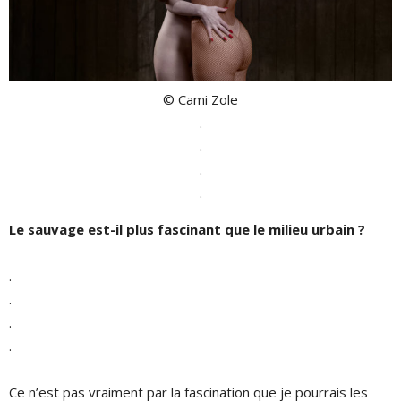
© Cami Zole
.
.
.
.
Le sauvage est-il plus fascinant que le milieu urbain ?
.
.
.
.
Ce n’est pas vraiment par la fascination que je pourrais les