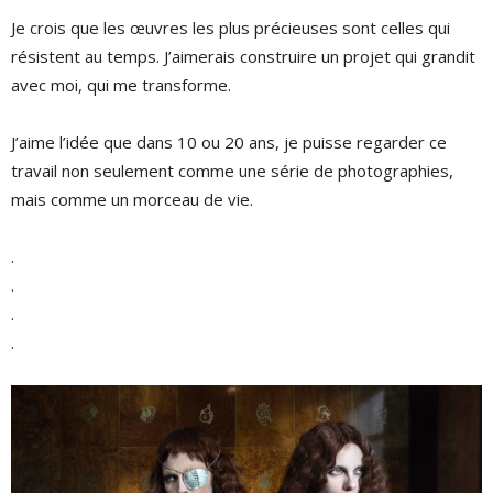
Je crois que les œuvres les plus précieuses sont celles qui
résistent au temps. J’aimerais construire un projet qui grandit
avec moi, qui me transforme.
J’aime l’idée que dans 10 ou 20 ans, je puisse regarder ce
travail non seulement comme une série de photographies,
mais comme un morceau de vie.
.
.
.
.