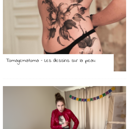
Tomagematoma – Les dessins sur la peau