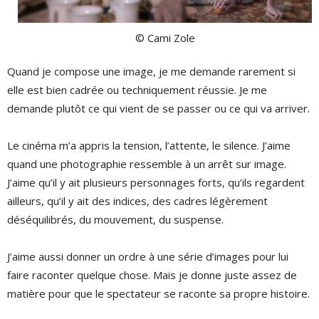
© Cami Zole
Quand je compose une image, je me demande rarement si
elle est bien cadrée ou techniquement réussie. Je me
demande plutôt ce qui vient de se passer ou ce qui va arriver.
Le cinéma m’a appris la tension, l’attente, le silence. J’aime
quand une photographie ressemble à un arrêt sur image.
J’aime qu’il y ait plusieurs personnages forts, qu’ils regardent
ailleurs, qu’il y ait des indices, des cadres légèrement
déséquilibrés, du mouvement, du suspense.
J’aime aussi donner un ordre à une série d’images pour lui
faire raconter quelque chose. Mais je donne juste assez de
matière pour que le spectateur se raconte sa propre histoire.