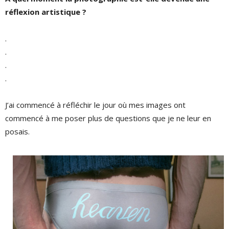
réflexion artistique ?
.
.
.
.
J’ai commencé à réfléchir le jour où mes images ont
commencé à me poser plus de questions que je ne leur en
posais.