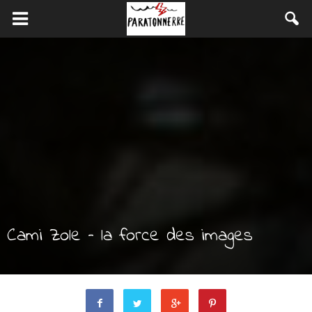
Cami Zole – la force des images