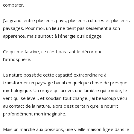
comparer.
J’ai grandi entre plusieurs pays, plusieurs cultures et plusieurs
paysages. Pour moi, un lieu ne tient pas seulement à son
apparence, mais surtout à l’énergie qu’il dégage.
Ce qui me fascine, ce n’est pas tant le décor que
l’atmosphère.
La nature possède cette capacité extraordinaire à
transformer un paysage banal en quelque chose de presque
mythologique. Un orage qui arrive, une lumière qui tombe, le
vent qui se lève… et soudain tout change. J’ai beaucoup vécu
au contact de la nature, alors c’est certain qu’elle nourrit
profondément mon imaginaire.
Mais un marché aux poissons, une vieille maison figée dans le