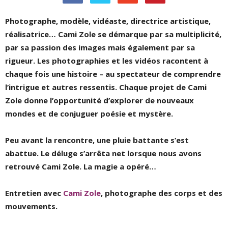
Photographe, modèle, vidéaste, directrice artistique,
réalisatrice… Cami Zole se démarque par sa multiplicité,
par sa passion des images mais également par sa
rigueur. Les photographies et les vidéos racontent à
chaque fois une histoire – au spectateur de comprendre
l’intrigue et autres ressentis. Chaque projet de Cami
Zole donne l’opportunité d’explorer de nouveaux
mondes et de conjuguer poésie et mystère.
Peu avant la rencontre, une pluie battante s’est
abattue. Le déluge s’arrêta net lorsque nous avons
retrouvé Cami Zole. La magie a opéré…
Entretien avec
Cami Zole
, photographe des corps et des
mouvements.