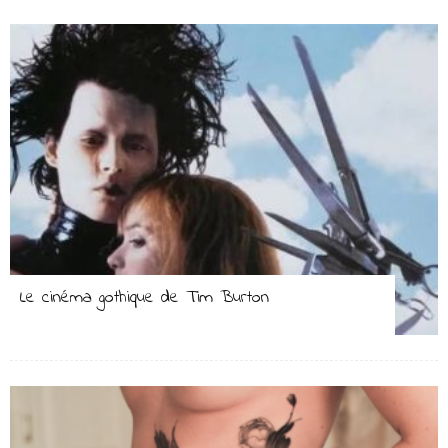
Le cinéma gothique de Tim Burton