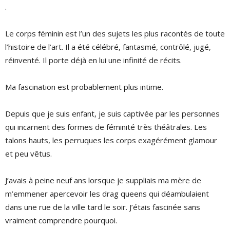
.
Le corps féminin est l’un des sujets les plus racontés de toute
l’histoire de l’art. Il a été célébré, fantasmé, contrôlé, jugé,
réinventé. Il porte déjà en lui une infinité de récits.
Ma fascination est probablement plus intime.
Depuis que je suis enfant, je suis captivée par les personnes
qui incarnent des formes de féminité très théâtrales. Les
talons hauts, les perruques les corps exagérément glamour
et peu vêtus.
J’avais à peine neuf ans lorsque je suppliais ma mère de
m’emmener apercevoir les drag queens qui déambulaient
dans une rue de la ville tard le soir. J’étais fascinée sans
vraiment comprendre pourquoi.