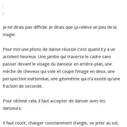
.
.
Je ne dirais pas difficile. Je dirais que ça relève un peu de la
magie.
Pour moi une photo de danse réussie c’est quand il y a un
accident heureux. Une jambe qui traverse le cadre sans
passer devant le visage du danseur en arrière-plan, une
mèche de cheveux qui vole et coupe l’image en deux, une
perspective inattendue, une géométrie qui n’a existé qu’une
fraction de seconde.
Pour obtenir cela, il faut accepter de danser avec les
danseurs.
Il faut courir, changer constamment d’angle, se jeter au sol,