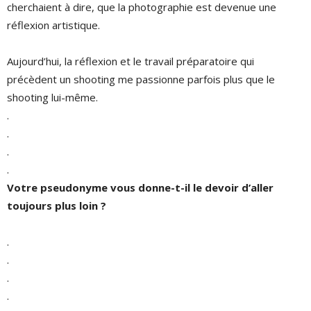
cherchaient à dire, que la photographie est devenue une
réflexion artistique.
Aujourd’hui, la réflexion et le travail préparatoire qui
précèdent un shooting me passionne parfois plus que le
shooting lui-même.
.
.
.
.
Votre pseudonyme vous donne-t-il le devoir d’aller
toujours plus loin ?
.
.
.
.