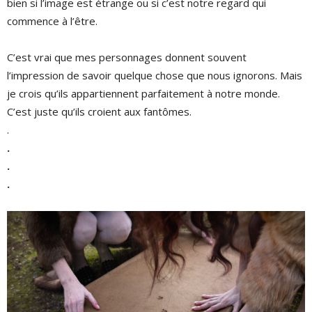
bien si l’image est étrange ou si c’est notre regard qui
commence à l’être.
C’est vrai que mes personnages donnent souvent
l’impression de savoir quelque chose que nous ignorons. Mais
je crois qu’ils appartiennent parfaitement à notre monde.
C’est juste qu’ils croient aux fantômes.
.
.
.
.