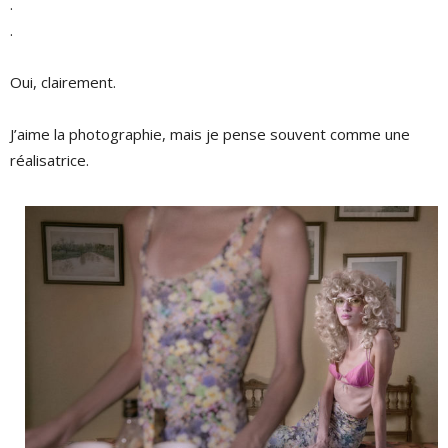
.
.
Oui, clairement.
J’aime la photographie, mais je pense souvent comme une
réalisatrice.