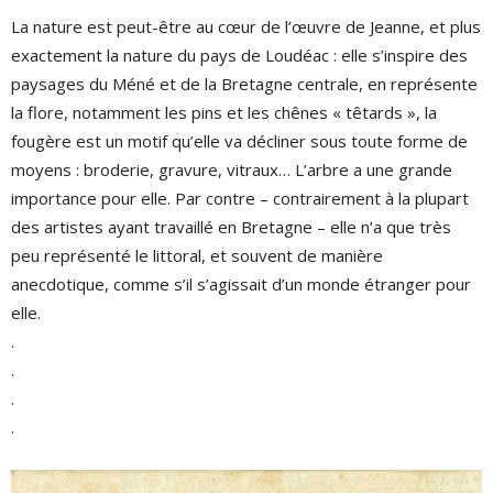
La nature est peut-être au cœur de l’œuvre de Jeanne, et plus
exactement la nature du pays de Loudéac : elle s’inspire des
paysages du Méné et de la Bretagne centrale, en représente
la flore, notamment les pins et les chênes « têtards », la
fougère est un motif qu’elle va décliner sous toute forme de
moyens : broderie, gravure, vitraux… L’arbre a une grande
importance pour elle. Par contre – contrairement à la plupart
des artistes ayant travaillé en Bretagne – elle n’a que très
peu représenté le littoral, et souvent de manière
anecdotique, comme s’il s’agissait d’un monde étranger pour
elle.
.
.
.
.