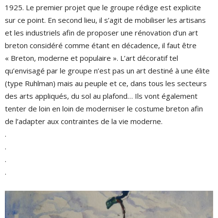
1925. Le premier projet que le groupe rédige est explicite
sur ce point. En second lieu, il s’agit de mobiliser les artisans
et les industriels afin de proposer une rénovation d’un art
breton considéré comme étant en décadence, il faut être
« Breton, moderne et populaire ». L’art décoratif tel
qu’envisagé par le groupe n’est pas un art destiné à une élite
(type Ruhlman) mais au peuple et ce, dans tous les secteurs
des arts appliqués, du sol au plafond… Ils vont également
tenter de loin en loin de moderniser le costume breton afin
de l’adapter aux contraintes de la vie moderne.
.
.
.
.