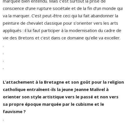
marquée bien entendu. Mais c’est surtout la prise de
conscience d’une rupture sociétale et de la fin d’un monde qui
va la marquer. C’est peut-être ceci qui lui fait abandonner la
peinture de chevalet classique pour s’orienter vers les arts
appliqués : il lui faut participer à la modernisation du cadre de
vie des Bretons et c’est dans ce domaine qu’elle va exceller.
.
.
.
.
L’attachement à la Bretagne et son goût pour la religion
catholique entraînent-ils la jeune Jeanne Malivel à
orienter son style artistique vers le passé et non vers
sa propre époque marquée par le cubisme et le
fauvisme ?
.
.