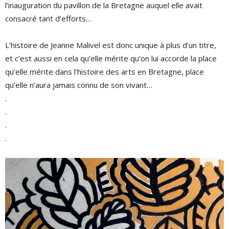
l’inauguration du pavillon de la Bretagne auquel elle avait
consacré tant d’efforts…
L’histoire de Jeanne Malivel est donc unique à plus d’un titre,
et c’est aussi en cela qu’elle mérite qu’on lui accorde la place
qu’elle mérite dans l’histoire des arts en Bretagne, place
qu’elle n’aura jamais connu de son vivant…
.
.
.
.