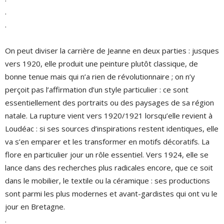
.
.
On peut diviser la carrière de Jeanne en deux parties : jusques
vers 1920, elle produit une peinture plutôt classique, de
bonne tenue mais qui n’a rien de révolutionnaire ; on n’y
perçoit pas l’affirmation d’un style particulier : ce sont
essentiellement des portraits ou des paysages de sa région
natale. La rupture vient vers 1920/1921 lorsqu’elle revient à
Loudéac : si ses sources d’inspirations restent identiques, elle
va s’en emparer et les transformer en motifs décoratifs. La
flore en particulier jour un rôle essentiel. Vers 1924, elle se
lance dans des recherches plus radicales encore, que ce soit
dans le mobilier, le textile ou la céramique : ses productions
sont parmi les plus modernes et avant-gardistes qui ont vu le
jour en Bretagne.
.