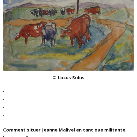
© Locus Solus
.
.
.
.
Comment situer Jeanne Malivel en tant que militante