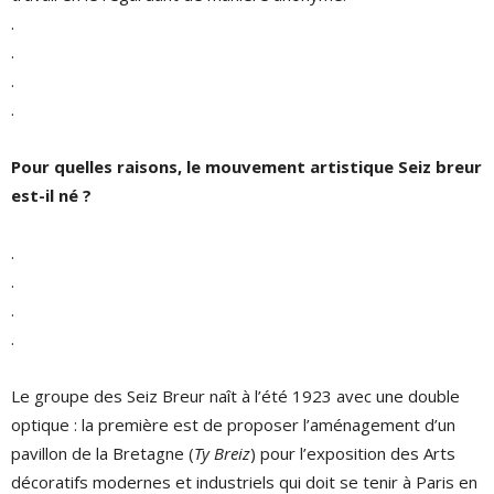
.
.
.
.
Pour quelles raisons, le mouvement artistique Seiz breur
est-il né ?
.
.
.
.
Le groupe des Seiz Breur naît à l’été 1923 avec une double
optique : la première est de proposer l’aménagement d’un
pavillon de la Bretagne (
Ty Breiz
) pour l’exposition des Arts
décoratifs modernes et industriels qui doit se tenir à Paris en