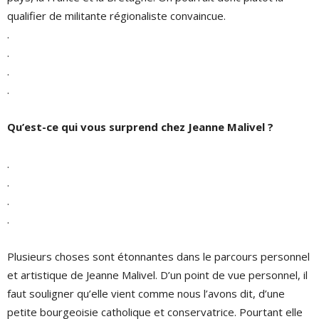
qualifier de militante régionaliste convaincue.
.
.
.
.
Qu’est-ce qui vous surprend chez Jeanne Malivel ?
.
.
.
.
Plusieurs choses sont étonnantes dans le parcours personnel
et artistique de Jeanne Malivel. D’un point de vue personnel, il
faut souligner qu’elle vient comme nous l’avons dit, d’une
petite bourgeoisie catholique et conservatrice. Pourtant elle