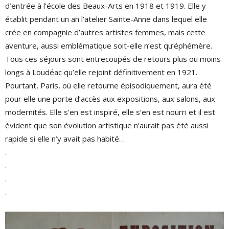
d’entrée à l’école des Beaux-Arts en 1918 et 1919. Elle y
établit pendant un an l’atelier Sainte-Anne dans lequel elle
crée en compagnie d’autres artistes femmes, mais cette
aventure, aussi emblématique soit-elle n’est qu’éphémère.
Tous ces séjours sont entrecoupés de retours plus ou moins
longs à Loudéac qu’elle rejoint définitivement en 1921.
Pourtant, Paris, où elle retourne épisodiquement, aura été
pour elle une porte d’accès aux expositions, aux salons, aux
modernités. Elle s’en est inspiré, elle s’en est nourri et il est
évident que son évolution artistique n’aurait pas été aussi
rapide si elle n’y avait pas habité…
.
.
.
.