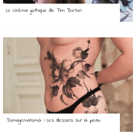
Le cinéma gothique de Tim Burton
Tomagematoma – Les dessins sur la peau