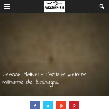
Jeanne Malivel – L’artiste peintre
militante de Bretagne