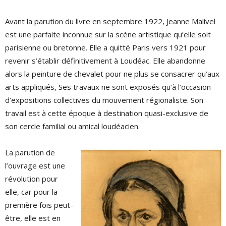
Avant la parution du livre en septembre 1922, Jeanne Malivel
est une parfaite inconnue sur la scène artistique qu’elle soit
parisienne ou bretonne. Elle a quitté Paris vers 1921 pour
revenir s’établir définitivement à Loudéac. Elle abandonne
alors la peinture de chevalet pour ne plus se consacrer qu’aux
arts appliqués, Ses travaux ne sont exposés qu’à l’occasion
d’expositions collectives du mouvement régionaliste. Son
travail est à cette époque à destination quasi-exclusive de
son cercle familial ou amical loudéacien.
La parution de
l’ouvrage est une
révolution pour
elle, car pour la
première fois peut-
être, elle est en