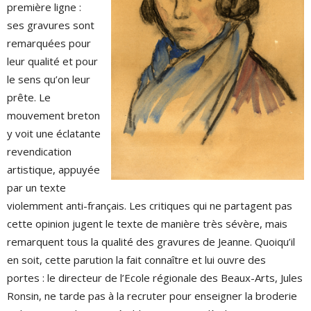
première ligne :
ses gravures sont
remarquées pour
leur qualité et pour
le sens qu’on leur
prête. Le
mouvement breton
y voit une éclatante
revendication
artistique, appuyée
par un texte
violemment anti-français. Les critiques qui ne partagent pas
cette opinion jugent le texte de manière très sévère, mais
remarquent tous la qualité des gravures de Jeanne. Quoiqu’il
en soit, cette parution la fait connaître et lui ouvre des
portes : le directeur de l’Ecole régionale des Beaux-Arts, Jules
Ronsin, ne tarde pas à la recruter pour enseigner la broderie