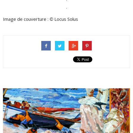
.
Image de couverture :
©
Locus Solus