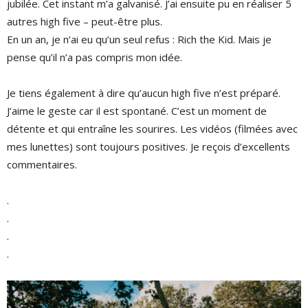
jubilée. Cet instant m’a galvanisé. J’ai ensuite pu en réaliser 5
autres high five – peut-être plus.
En un an, je n’ai eu qu’un seul refus : Rich the Kid. Mais je
pense qu’il n’a pas compris mon idée.
Je tiens également à dire qu’aucun high five n’est préparé.
J’aime le geste car il est spontané. C’est un moment de
détente et qui entraîne les sourires. Les vidéos (filmées avec
mes lunettes) sont toujours positives. Je reçois d’excellents
commentaires.
.
.
.
.