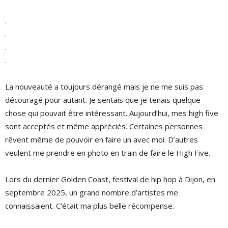
.
.
.
.
La nouveauté a toujours dérangé mais je ne me suis pas
découragé pour autant. Je sentais que je tenais quelque
chose qui pouvait être intéressant. Aujourd’hui, mes high five
sont acceptés et même appréciés. Certaines personnes
rêvent même de pouvoir en faire un avec moi. D’autres
veulent me prendre en photo en train de faire le High Five.
Lors du dernier Golden Coast, festival de hip hop à Dijon, en
septembre 2025, un grand nombre d’artistes me
connaissaient. C’était ma plus belle récompense.