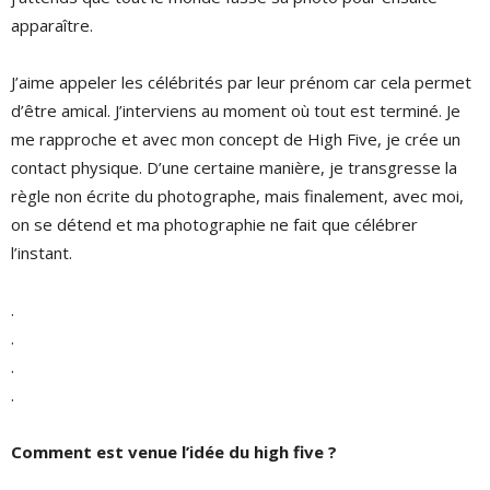
apparaître.
J’aime appeler les célébrités par leur prénom car cela permet
d’être amical. J’interviens au moment où tout est terminé. Je
me rapproche et avec mon concept de High Five, je crée un
contact physique. D’une certaine manière, je transgresse la
règle non écrite du photographe, mais finalement, avec moi,
on se détend et ma photographie ne fait que célébrer
l’instant.
.
.
.
.
Comment est venue l’idée du high five ?