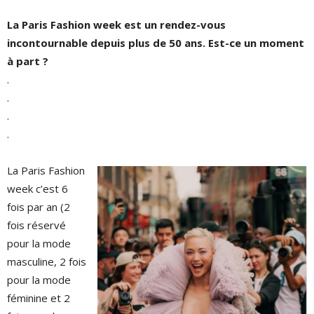
La Paris Fashion week est un rendez-vous
incontournable depuis plus de 50 ans. Est-ce un moment
à part ?
.
.
.
.
La Paris Fashion
week c’est 6
fois par an (2
fois réservé
pour la mode
masculine, 2 fois
pour la mode
féminine et 2