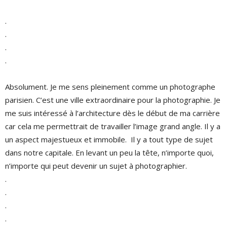
.
.
.
.
Absolument. Je me sens pleinement comme un photographe
parisien. C’est une ville extraordinaire pour la photographie. Je
me suis intéressé à l’architecture dès le début de ma carrière
car cela me permettrait de travailler l’image grand angle. Il y a
un aspect majestueux et immobile. Il y a tout type de sujet
dans notre capitale. En levant un peu la tête, n’importe quoi,
n’importe qui peut devenir un sujet à photographier.
.
.
.
.