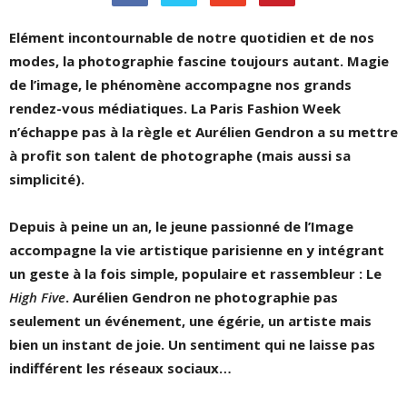
Elément incontournable de notre quotidien et de nos
modes, la photographie fascine toujours autant. Magie
de l’image, le phénomène accompagne nos grands
rendez-vous médiatiques. La Paris Fashion Week
n’échappe pas à la règle et Aurélien Gendron a su mettre
à profit son talent de photographe (mais aussi sa
simplicité).
Depuis à peine un an, le jeune passionné de l’Image
accompagne la vie artistique parisienne en y intégrant
un geste à la fois simple, populaire et rassembleur : Le
High Five
. Aurélien Gendron ne photographie pas
seulement un événement, une égérie, un artiste mais
bien un instant de joie. Un sentiment qui ne laisse pas
indifférent les réseaux sociaux…