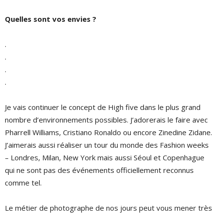
Quelles sont vos envies ?
.
.
.
.
Je vais continuer le concept de High five dans le plus grand
nombre d’environnements possibles. J’adorerais le faire avec
Pharrell Williams, Cristiano Ronaldo ou encore Zinedine Zidane.
J’aimerais aussi réaliser un tour du monde des Fashion weeks
– Londres, Milan, New York mais aussi Séoul et Copenhague
qui ne sont pas des événements officiellement reconnus
comme tel.
Le métier de photographe de nos jours peut vous mener très