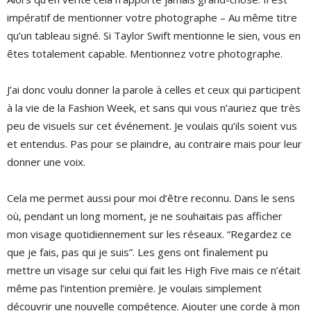
impératif de mentionner votre photographe – Au même titre
qu’un tableau signé. Si Taylor Swift mentionne le sien, vous en
êtes totalement capable. Mentionnez votre photographe.
J’ai donc voulu donner la parole à celles et ceux qui participent
à la vie de la Fashion Week, et sans qui vous n’auriez que très
peu de visuels sur cet événement. Je voulais qu’ils soient vus
et entendus. Pas pour se plaindre, au contraire mais pour leur
donner une voix.
Cela me permet aussi pour moi d’être reconnu. Dans le sens
où, pendant un long moment, je ne souhaitais pas afficher
mon visage quotidiennement sur les réseaux. “Regardez ce
que je fais, pas qui je suis”. Les gens ont finalement pu
mettre un visage sur celui qui fait les High Five mais ce n’était
même pas l’intention première. Je voulais simplement
découvrir une nouvelle compétence. Ajouter une corde à mon