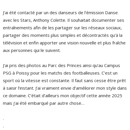
J’ai été contacté par un des danseurs de l’émission Danse
avec les Stars, Anthony Colette. Il souhaitait documenter ses
entraînements afin de les partager sur les réseaux sociaux,
partager des moments plus simples et décontractés qu’à la
télévision et enfin apporter une vision nouvelle et plus fraîche
aux personnes qui le suivent.
J’ai pris des photos au Parc des Princes ainsi qu’au Campus
PSG à Poissy pour les matchs des footballeuses. C’est un
sport où la vitesse est constante. Il faut sans cesse être prêt
à saisir l’instant. J’ai vraiment envie d’améliorer mon style dans
ce domaine. C’était d’ailleurs mon objectif cette année 2025
mais j’ai été embarqué par autre chose…
.
.