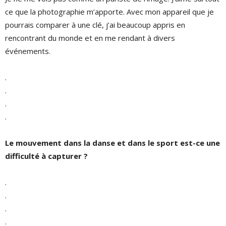
ce que la photographie m’apporte. Avec mon appareil que je
pourrais comparer à une clé, j’ai beaucoup appris en
rencontrant du monde et en me rendant à divers
événements.
.
.
.
.
Le mouvement dans la danse et dans le sport est-ce une
difficulté à capturer ?
.
.
.
.