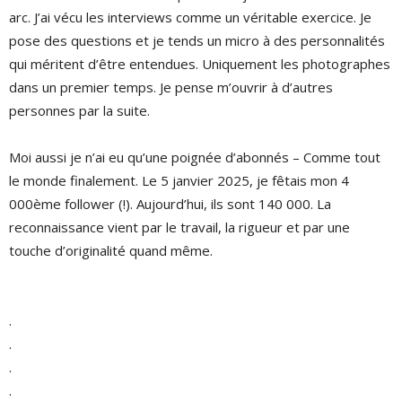
arc. J’ai vécu les interviews comme un véritable exercice. Je
pose des questions et je tends un micro à des personnalités
qui méritent d’être entendues. Uniquement les photographes
dans un premier temps. Je pense m’ouvrir à d’autres
personnes par la suite.
Moi aussi je n’ai eu qu’une poignée d’abonnés – Comme tout
le monde finalement. Le 5 janvier 2025, je fêtais mon 4
000ème follower (!). Aujourd’hui, ils sont 140 000. La
reconnaissance vient par le travail, la rigueur et par une
touche d’originalité quand même.
.
.
.
.