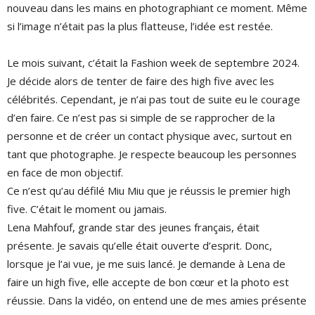
nouveau dans les mains en photographiant ce moment. Même
si l’image n’était pas la plus flatteuse, l’idée est restée.
Le mois suivant, c’était la Fashion week de septembre 2024.
Je décide alors de tenter de faire des high five avec les
célébrités. Cependant, je n’ai pas tout de suite eu le courage
d’en faire. Ce n’est pas si simple de se rapprocher de la
personne et de créer un contact physique avec, surtout en
tant que photographe. Je respecte beaucoup les personnes
en face de mon objectif.
Ce n’est qu’au défilé Miu Miu que je réussis le premier high
five. C’était le moment ou jamais.
Lena Mahfouf, grande star des jeunes français, était
présente. Je savais qu’elle était ouverte d’esprit. Donc,
lorsque je l’ai vue, je me suis lancé. Je demande à Lena de
faire un high five, elle accepte de bon cœur et la photo est
réussie. Dans la vidéo, on entend une de mes amies présente