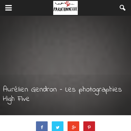
Aurélien Gendron – Les photographies
High Five