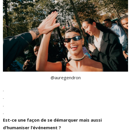
@auregendron
.
.
.
.
Est-ce une façon de se démarquer mais aussi
d’humaniser l’événement ?