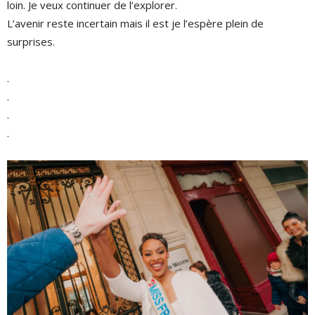
loin. Je veux continuer de l’explorer.
L’avenir reste incertain mais il est je l’espère plein de
surprises.
.
.
.
.