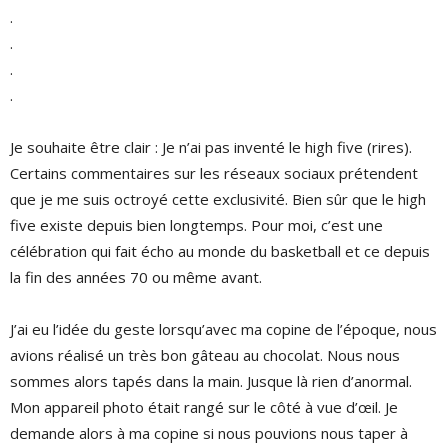
.
.
.
.
Je souhaite être clair : Je n’ai pas inventé le high five (rires).
Certains commentaires sur les réseaux sociaux prétendent
que je me suis octroyé cette exclusivité. Bien sûr que le high
five existe depuis bien longtemps. Pour moi, c’est une
célébration qui fait écho au monde du basketball et ce depuis
la fin des années 70 ou même avant.
J’ai eu l’idée du geste lorsqu’avec ma copine de l’époque, nous
avions réalisé un très bon gâteau au chocolat. Nous nous
sommes alors tapés dans la main. Jusque là rien d’anormal.
Mon appareil photo était rangé sur le côté à vue d’œil. Je
demande alors à ma copine si nous pouvions nous taper à