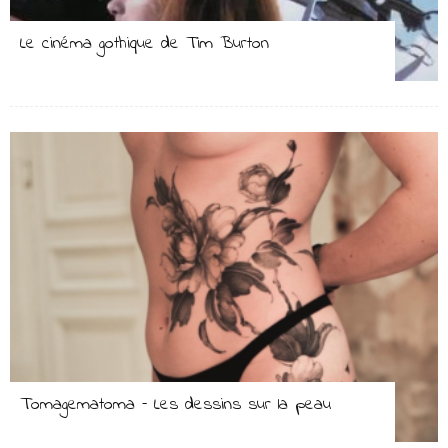
Le cinéma gothique de Tim Burton
Tomagematoma – Les dessins sur la peau