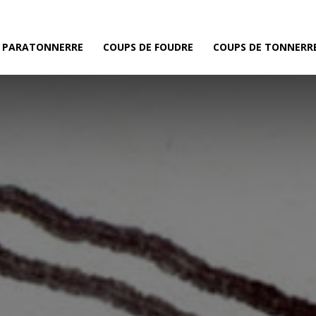
E PARATONNERRE
COUPS DE FOUDRE
COUPS DE TONNERR