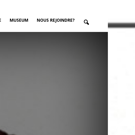
E
MUSEUM
NOUS REJOINDRE?