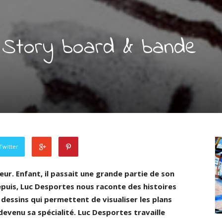
 Story board & bande
Twitter
ur. Enfant, il passait une grande partie de son
puis, Luc Desportes nous raconte des histoires
 dessins qui permettent de visualiser les plans
venu sa spécialité. Luc Desportes travaille