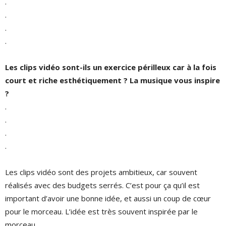
.
.
.
.
Les clips vidéo sont-ils un exercice périlleux car à la fois
court et riche esthétiquement ? La musique vous inspire
?
.
.
.
.
Les clips vidéo sont des projets ambitieux, car souvent
réalisés avec des budgets serrés. C’est pour ça qu’il est
important d’avoir une bonne idée, et aussi un coup de cœur
pour le morceau. L’idée est très souvent inspirée par le
morceau.