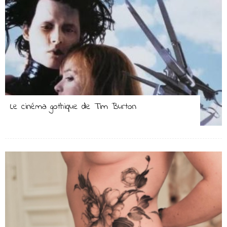
Le cinéma gothique de Tim Burton