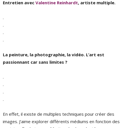
Entretien avec
Valentine Reinhardt
, artiste multiple.
.
.
.
.
La peinture, la photographie, la vidéo. L’art est
passionnant car sans limites ?
.
.
.
.
En effet, il existe de multiples techniques pour créer des
images. J’aime explorer différents médiums en fonction des