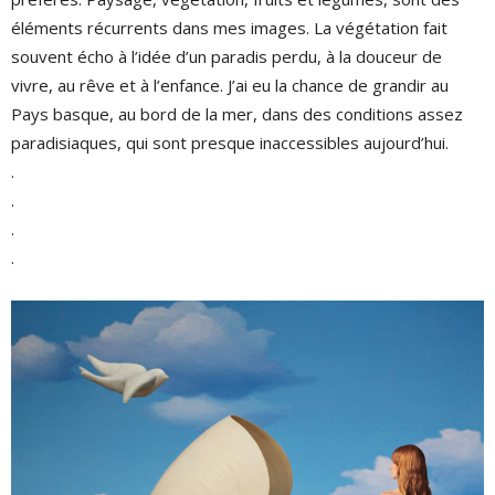
éléments récurrents dans mes images. La végétation fait
souvent écho à l’idée d’un paradis perdu, à la douceur de
vivre, au rêve et à l’enfance. J’ai eu la chance de grandir au
Pays basque, au bord de la mer, dans des conditions assez
paradisiaques, qui sont presque inaccessibles aujourd’hui.
.
.
.
.