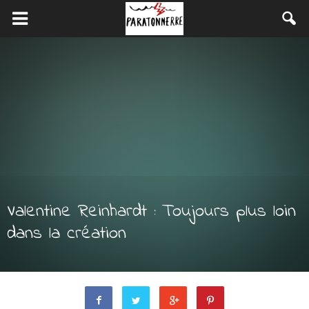
Valentine Reinhardt : Toujours plus loin
dans la création