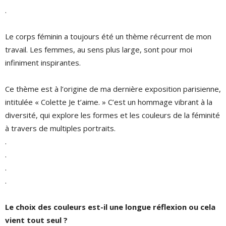
.
Le corps féminin a toujours été un thème récurrent de mon
travail. Les femmes, au sens plus large, sont pour moi
infiniment inspirantes.
Ce thème est à l’origine de ma dernière exposition parisienne,
intitulée « Colette Je t’aime. » C’est un hommage vibrant à la
diversité, qui explore les formes et les couleurs de la féminité
à travers de multiples portraits.
.
.
.
.
Le choix des couleurs est-il une longue réflexion ou cela
vient tout seul ?