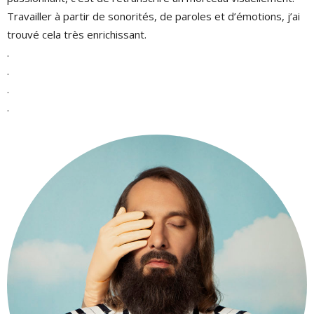
Travailler à partir de sonorités, de paroles et d’émotions, j’ai
trouvé cela très enrichissant.
.
.
.
.