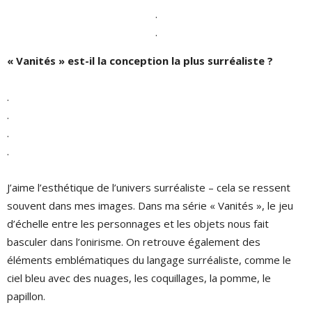
.
.
« Vanités » est-il la conception la plus surréaliste ?
.
.
.
.
J’aime l’esthétique de l’univers surréaliste – cela se ressent
souvent dans mes images. Dans ma série « Vanités », le jeu
d’échelle entre les personnages et les objets nous fait
basculer dans l’onirisme. On retrouve également des
éléments emblématiques du langage surréaliste, comme le
ciel bleu avec des nuages, les coquillages, la pomme, le
papillon.