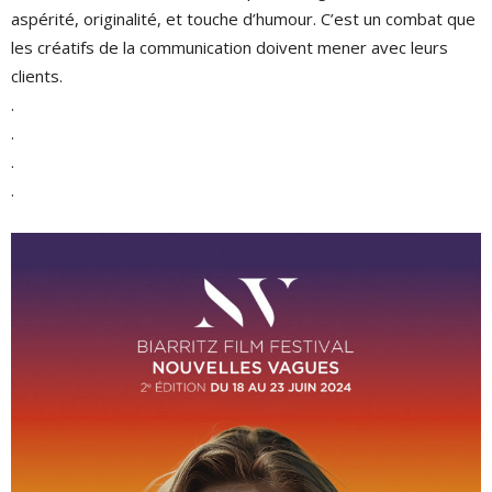
aspérité, originalité, et touche d’humour. C’est un combat que
les créatifs de la communication doivent mener avec leurs
clients.
.
.
.
.