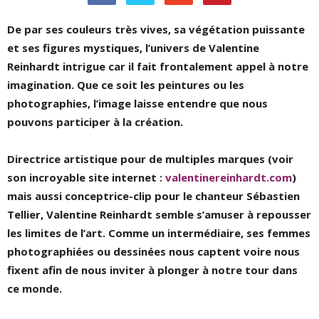
De par ses couleurs très vives, sa végétation puissante
et ses figures mystiques, l’univers de Valentine
Reinhardt intrigue car il fait frontalement appel à notre
imagination. Que ce soit les peintures ou les
photographies, l’image laisse entendre que nous
pouvons participer à la création.
Directrice artistique pour de multiples marques (voir
son incroyable site internet :
valentinereinhardt.com
)
mais aussi conceptrice-clip pour le chanteur Sébastien
Tellier, Valentine Reinhardt semble s’amuser à repousser
les limites de l’art. Comme un intermédiaire, ses femmes
photographiées ou dessinées nous captent voire nous
fixent afin de nous inviter à plonger à notre tour dans
ce monde.