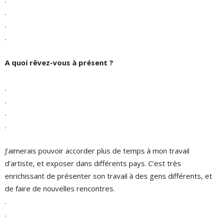
.
.
.
A quoi rêvez-vous à présent ?
.
.
.
.
J’aimerais pouvoir accorder plus de temps à mon travail
d’artiste, et exposer dans différents pays. C’est très
enrichissant de présenter son travail à des gens différents, et
de faire de nouvelles rencontres.
.
.