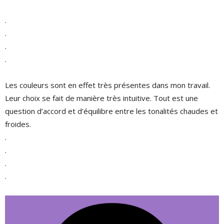
.
.
.
.
Les couleurs sont en effet très présentes dans mon travail.
Leur choix se fait de manière très intuitive. Tout est une
question d’accord et d’équilibre entre les tonalités chaudes et
froides.
.
.
.
.