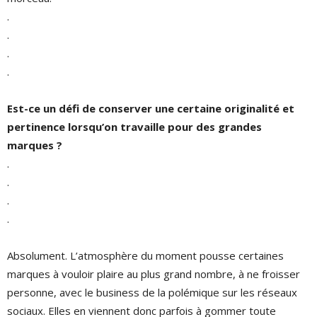
.
.
.
.
Est-ce un défi de conserver une certaine originalité et
pertinence lorsqu’on travaille pour des grandes
marques ?
.
.
.
.
Absolument. L’atmosphère du moment pousse certaines
marques à vouloir plaire au plus grand nombre, à ne froisser
personne, avec le business de la polémique sur les réseaux
sociaux. Elles en viennent donc parfois à gommer toute