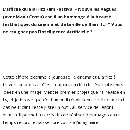
L’affiche du Biarritz Film Festival – Nouvelles vagues
(avec Manu Cossu) est-il un hommage à la beauté
(esthétique, du cinéma et de la ville de Biarritz) ? Vous
ne craignez pas l’Intelligence Artificielle ?
.
.
.
.
Cette affiche exprime la jeunesse, le cinéma et Biarritz à
travers un portrait. C’est toujours un défi de réunir plusieurs
idées en une image. C’est le premier projet que j’ai réalisé en
IA, et je trouve que c’est un outil révolutionnaire. Il ne me fait
pas peur car il reste juste un outil, au service de l’esprit
humain. Il permet aux créatifs de réaliser des images en un
temps record, et laisse libre cours à l’imaginaire.
.