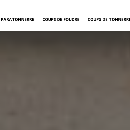
E PARATONNERRE
COUPS DE FOUDRE
COUPS DE TONNERR