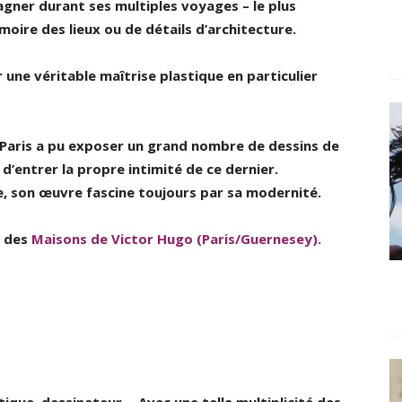
pagner durant ses multiples voyages – le plus
oire des lieux ou de détails d’architecture.
 une véritable maîtrise plastique en particulier
 Paris a pu exposer un grand nombre de dessins de
 d’entrer la propre intimité de ce dernier.
le, son œuvre fascine toujours par sa modernité.
r des
Maisons de Victor Hugo (Paris/Guernesey).