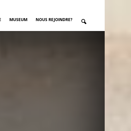
E
MUSEUM
NOUS REJOINDRE?