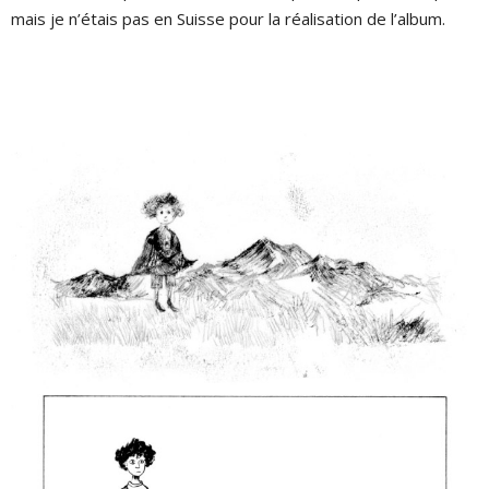
mais je n’étais pas en Suisse pour la réalisation de l’album.