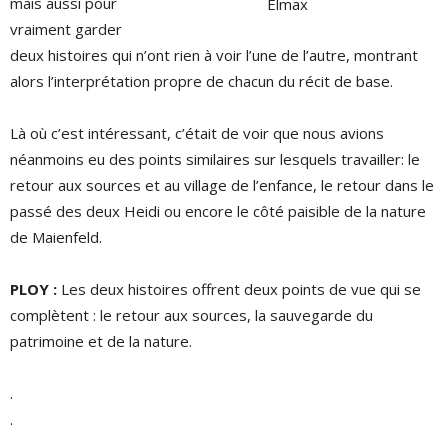
mais aussi pour
Elmax
vraiment garder
deux histoires qui n’ont rien à voir l’une de l’autre, montrant
alors l’interprétation propre de chacun du récit de base.
Là où c’est intéressant, c’était de voir que nous avions
néanmoins eu des points similaires sur lesquels travailler: le
retour aux sources et au village de l’enfance, le retour dans le
passé des deux Heidi ou encore le côté paisible de la nature
de Maienfeld.
PLOY :
Les deux histoires offrent deux points de vue qui se
complètent : le retour aux sources, la sauvegarde du
patrimoine et de la nature.
.
.
.