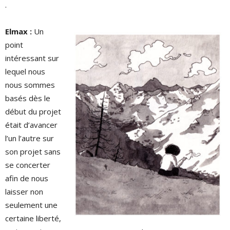
.
Elmax :
Un
point
intéressant sur
lequel nous
nous sommes
basés dès le
début du projet
était d’avancer
l’un l’autre sur
son projet sans
se concerter
afin de nous
laisser non
seulement une
certaine liberté,