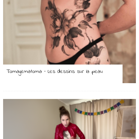
Tomagematoma – Les dessins sur la peau