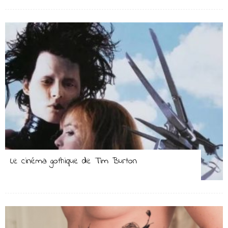
Le cinéma gothique de Tim Burton