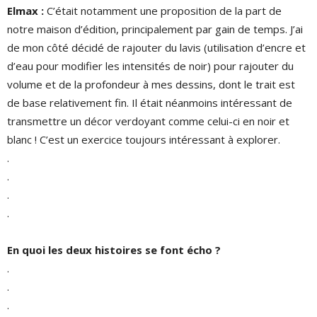
Elmax :
C’était notamment une proposition de la part de
notre maison d’édition, principalement par gain de temps. J’ai
de mon côté décidé de rajouter du lavis (utilisation d’encre et
d’eau pour modifier les intensités de noir) pour rajouter du
volume et de la profondeur à mes dessins, dont le trait est
de base relativement fin. Il était néanmoins intéressant de
transmettre un décor verdoyant comme celui-ci en noir et
blanc ! C’est un exercice toujours intéressant à explorer.
.
.
.
.
En quoi les deux histoires se font écho ?
.
.
.