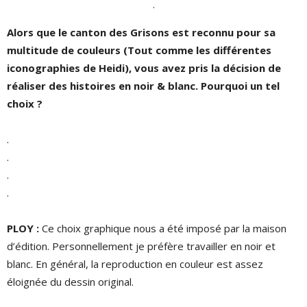
.
Alors que le canton des Grisons est reconnu pour sa
multitude de couleurs (Tout comme les différentes
iconographies de Heidi), vous avez pris la décision de
réaliser des histoires en noir & blanc. Pourquoi un tel
choix ?
.
.
.
.
PLOY :
Ce choix graphique nous a été imposé par la maison
d’édition. Personnellement je préfère travailler en noir et
blanc. En général, la reproduction en couleur est assez
éloignée du dessin original.