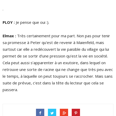
.
PLOY :
Je pense que oui :).
Elmax :
Très certainement pour ma part. Non pas pour tenir
sa promesse à Peter qu’est de revenir à Maienfeld, mais
surtout car elle a redécouvert la vie paisible du village qui lui
permet de se sortir d’une pression qu’est la vie en société.
Cela peut aussi s’apparenter à un exutoire, dans lequel on
retrouve une sorte de racine qui ne change que très peu avec
le temps, à laquelle on peut toujours se raccrocher. Mais sans
suite de prévue, c’est dans la tête du lecteur que cela se
passera.