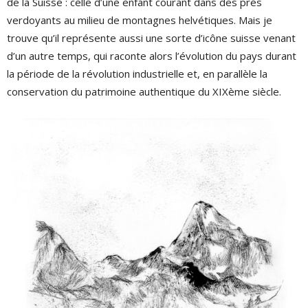
de la Suisse : celle d’une enfant courant dans des prés
verdoyants au milieu de montagnes helvétiques. Mais je
trouve qu’il représente aussi une sorte d’icône suisse venant
d’un autre temps, qui raconte alors l’évolution du pays durant
la période de la révolution industrielle et, en parallèle la
conservation du patrimoine authentique du XIXème siècle.