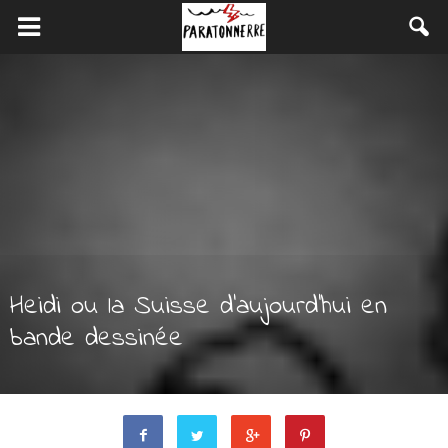
Heidi ou la Suisse d’aujourd’hui en
bande dessinée