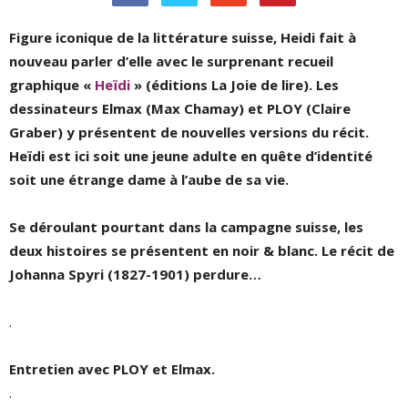
Figure iconique de la littérature suisse, Heidi fait à
nouveau parler d’elle avec le surprenant recueil
graphique «
Heïdi
» (éditions La Joie de lire). Les
dessinateurs Elmax (Max Chamay) et PLOY (Claire
Graber) y présentent de nouvelles versions du récit.
Heïdi est ici soit une jeune adulte en quête d’identité
soit une étrange dame à l’aube de sa vie.
Se déroulant pourtant dans la campagne suisse, les
deux histoires se présentent en noir & blanc. Le récit de
Johanna Spyri (1827-1901) perdure…
.
Entretien avec PLOY et Elmax.
.