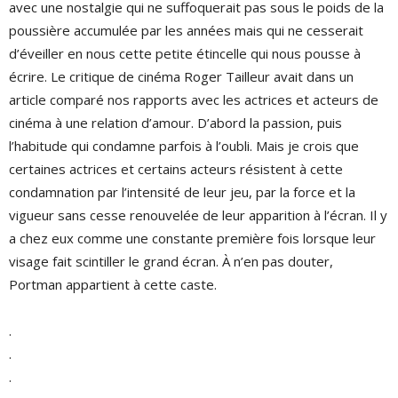
avec une nostalgie qui ne suffoquerait pas sous le poids de la
poussière accumulée par les années mais qui ne cesserait
d’éveiller en nous cette petite étincelle qui nous pousse à
écrire. Le critique de cinéma Roger Tailleur avait dans un
article comparé nos rapports avec les actrices et acteurs de
cinéma à une relation d’amour. D’abord la passion, puis
l’habitude qui condamne parfois à l’oubli. Mais je crois que
certaines actrices et certains acteurs résistent à cette
condamnation par l’intensité de leur jeu, par la force et la
vigueur sans cesse renouvelée de leur apparition à l’écran. Il y
a chez eux comme une constante première fois lorsque leur
visage fait scintiller le grand écran. À n’en pas douter,
Portman appartient à cette caste.
.
.
.