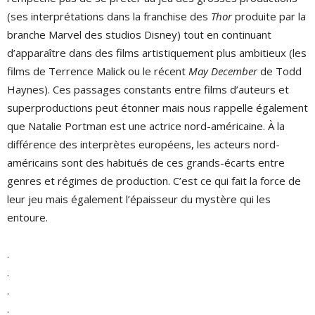
(ses interprétations dans la franchise des
Thor
produite par la
branche Marvel des studios Disney) tout en continuant
d’apparaître dans des films artistiquement plus ambitieux (les
films de Terrence Malick ou le récent
May December
de Todd
Haynes). Ces passages constants entre films d’auteurs et
superproductions peut étonner mais nous rappelle également
que Natalie Portman est une actrice nord-américaine. À la
différence des interprètes européens, les acteurs nord-
américains sont des habitués de ces grands-écarts entre
genres et régimes de production. C’est ce qui fait la force de
leur jeu mais également l’épaisseur du mystère qui les
entoure.
.
.
.
.