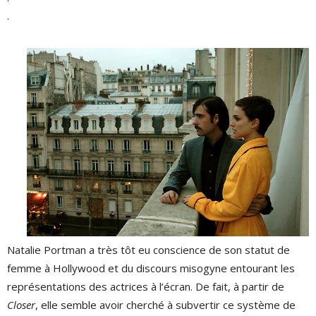
.
Natalie Portman a très tôt eu conscience de son statut de
femme à Hollywood et du discours misogyne entourant les
représentations des actrices à l’écran. De fait, à partir de
Closer
, elle semble avoir cherché à subvertir ce système de