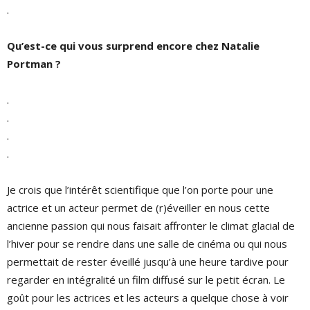
.
Qu’est-ce qui vous surprend encore chez Natalie
Portman ?
.
.
.
.
Je crois que l’intérêt scientifique que l’on porte pour une
actrice et un acteur permet de (r)éveiller en nous cette
ancienne passion qui nous faisait affronter le climat glacial de
l’hiver pour se rendre dans une salle de cinéma ou qui nous
permettait de rester éveillé jusqu’à une heure tardive pour
regarder en intégralité un film diffusé sur le petit écran. Le
goût pour les actrices et les acteurs a quelque chose à voir