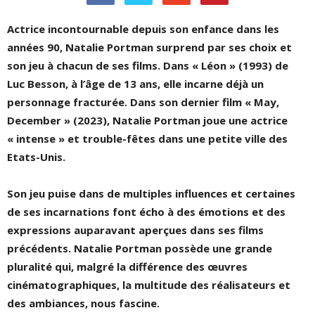
Actrice incontournable depuis son enfance dans les
années 90, Natalie Portman surprend par ses choix et
son jeu à chacun de ses films. Dans « Léon » (1993) de
Luc Besson, à l’âge de 13 ans, elle incarne déjà un
personnage fracturée. Dans son dernier film « May,
December » (2023), Natalie Portman joue une actrice
« intense » et trouble-fêtes dans une petite ville des
Etats-Unis.
Son jeu puise dans de multiples influences et certaines
de ses incarnations font écho à des émotions et des
expressions auparavant aperçues dans ses films
précédents.
Natalie Portman possède une grande
pluralité qui, malgré la différence des œuvres
cinématographiques, la multitude des réalisateurs et
des ambiances, nous fascine.