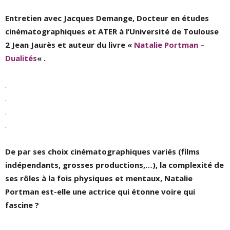
Entretien avec Jacques Demange, Docteur en études
cinématographiques et ATER à l’Université de Toulouse
2 Jean Jaurès et auteur du livre «
Natalie Portman –
Dualités
« .
.
.
.
.
De par ses choix cinématographiques variés (films
indépendants, grosses productions,…), la complexité de
ses rôles à la fois physiques et mentaux, Natalie
Portman est-elle une actrice qui étonne voire qui
fascine ?