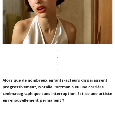
.
.
.
.
Alors que de nombreux enfants-acteurs disparaissent
progressivement, Natalie Portman a eu une carrière
cinématographique sans interruption. Est-ce une artiste
en renouvellement permanent ?
.