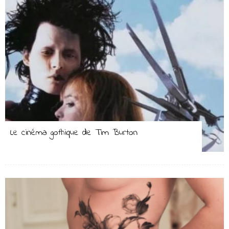
Le cinéma gothique de Tim Burton