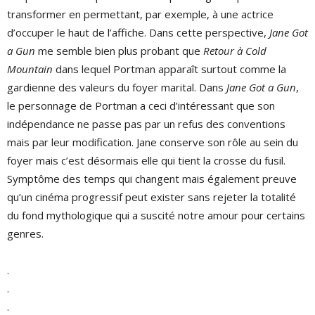
transformer en permettant, par exemple, à une actrice
d’occuper le haut de l’affiche. Dans cette perspective,
Jane Got
a Gun
me semble bien plus probant que
Retour à Cold
Mountain
dans lequel Portman apparaît surtout comme la
gardienne des valeurs du foyer marital. Dans
Jane Got a Gun
,
le personnage de Portman a ceci d’intéressant que son
indépendance ne passe pas par un refus des conventions
mais par leur modification. Jane conserve son rôle au sein du
foyer mais c’est désormais elle qui tient la crosse du fusil.
Symptôme des temps qui changent mais également preuve
qu’un cinéma progressif peut exister sans rejeter la totalité
du fond mythologique qui a suscité notre amour pour certains
genres.
.
.
.