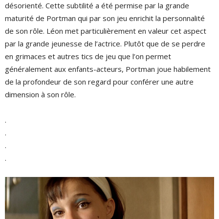
désorienté. Cette subtilité a été permise par la grande
maturité de Portman qui par son jeu enrichit la personnalité
de son rôle. Léon met particulièrement en valeur cet aspect
par la grande jeunesse de l’actrice. Plutôt que de se perdre
en grimaces et autres tics de jeu que l’on permet
généralement aux enfants-acteurs, Portman joue habilement
de la profondeur de son regard pour conférer une autre
dimension à son rôle.
.
.
.
.