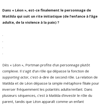
Dans « Léon », est-ce finalement le personnage de
Matilda qui suit un rite initiatique (de l’enfance à l’âge
adulte, de la violence à la paix) ?
.
.
.
.
Dès « Léon », Portman profite d’un personnage plutôt
complexe. Il s’agit d’un rôle qui dépasse la fonction de
supporting actor
, c’est-à-dire de second rôle. La relation de
Matilda et de Léon dépasse la simple métaphore filiale pour
inverser fréquemment les polarités adulte/enfant. Dans
plusieurs séquences, c’est à Matilda d’investir le rôle du
parent, tandis que Léon apparaît comme un enfant