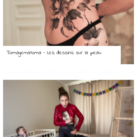
Tomagematoma – Les dessins sur la peau