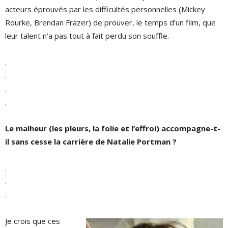
acteurs éprouvés par les difficultés personnelles (Mickey
Rourke, Brendan Frazer) de prouver, le temps d’un film, que
leur talent n’a pas tout à fait perdu son souffle.
.
.
.
.
Le malheur (les pleurs, la folie et l’effroi) accompagne-t-
il sans cesse la carrière de Natalie Portman ?
.
.
.
Je crois que ces