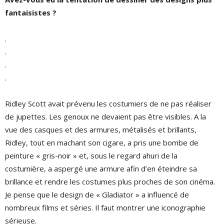
fantaisistes ?
.
.
.
.
Ridley Scott avait prévenu les costumiers de ne pas réaliser
de jupettes. Les genoux ne devaient pas être visibles. A la
vue des casques et des armures, métalisés et brillants,
Ridley, tout en machant son cigare, a pris une bombe de
peinture « gris-noir » et, sous le regard ahuri de la
costumière, a aspergé une armure afin d’en éteindre sa
brillance et rendre les costumes plus proches de son cinéma.
Je pense que le design de « Gladiator » a influencé de
nombreux films et séries. Il faut montrer une iconographie
sérieuse.