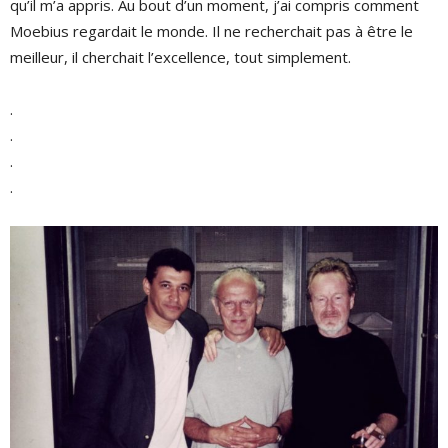
qu’il m’a appris. Au bout d’un moment, j’ai compris comment
Moebius regardait le monde. Il ne recherchait pas à être le
meilleur, il cherchait l’excellence, tout simplement.
.
.
.
.