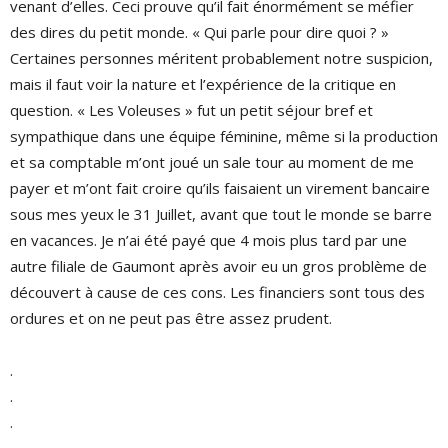
venant d’elles. Ceci prouve qu’il fait énormément se méfier
des dires du petit monde. « Qui parle pour dire quoi ? »
Certaines personnes méritent probablement notre suspicion,
mais il faut voir la nature et l’expérience de la critique en
question. « Les Voleuses » fut un petit séjour bref et
sympathique dans une équipe féminine, même si la production
et sa comptable m’ont joué un sale tour au moment de me
payer et m’ont fait croire qu’ils faisaient un virement bancaire
sous mes yeux le 31 Juillet, avant que tout le monde se barre
en vacances. Je n’ai été payé que 4 mois plus tard par une
autre filiale de Gaumont après avoir eu un gros problème de
découvert à cause de ces cons. Les financiers sont tous des
ordures et on ne peut pas être assez prudent.
.
.
.