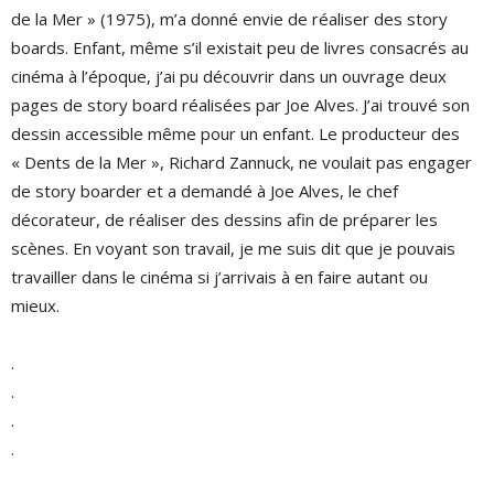
de la Mer » (1975), m’a donné envie de réaliser des story
boards. Enfant, même s’il existait peu de livres consacrés au
cinéma à l’époque, j’ai pu découvrir dans un ouvrage deux
pages de story board réalisées par Joe Alves. J’ai trouvé son
dessin accessible même pour un enfant. Le producteur des
« Dents de la Mer », Richard Zannuck, ne voulait pas engager
de story boarder et a demandé à Joe Alves, le chef
décorateur, de réaliser des dessins afin de préparer les
scènes. En voyant son travail, je me suis dit que je pouvais
travailler dans le cinéma si j’arrivais à en faire autant ou
mieux.
.
.
.
.