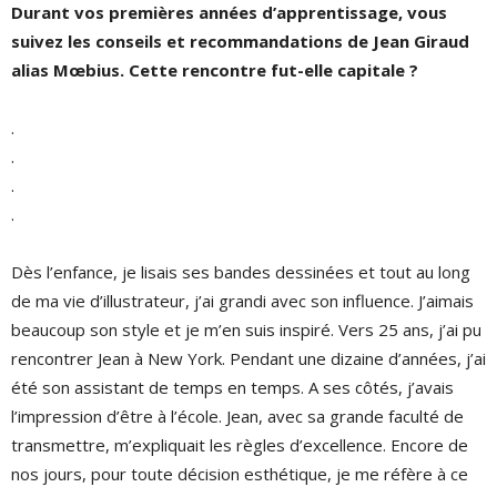
Durant vos premières années d’apprentissage, vous
suivez les conseils et
recommandations de Jean Giraud
alias Mœbius. Cette rencontre fut-elle capitale ?
.
.
.
.
Dès l’enfance, je lisais ses bandes dessinées et tout au long
de ma vie d’illustrateur, j’ai grandi avec son influence. J’aimais
beaucoup son style et je m’en suis inspiré. Vers 25 ans, j’ai pu
rencontrer Jean à New York. Pendant une dizaine d’années, j’ai
été son assistant de temps en temps. A ses côtés, j’avais
l’impression d’être à l’école. Jean, avec sa grande faculté de
transmettre, m’expliquait les règles d’excellence. Encore de
nos jours, pour toute décision esthétique, je me réfère à ce