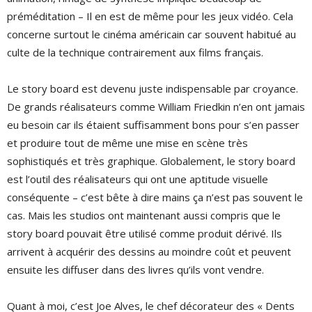
préméditation – Il en est de même pour les jeux vidéo. Cela
concerne surtout le cinéma américain car souvent habitué au
culte de la technique contrairement aux films français.
Le story board est devenu juste indispensable par croyance.
De grands réalisateurs comme William Friedkin n’en ont jamais
eu besoin car ils étaient suffisamment bons pour s’en passer
et produire tout de même une mise en scène très
sophistiqués et très graphique. Globalement, le story board
est l’outil des réalisateurs qui ont une aptitude visuelle
conséquente – c’est bête à dire mains ça n’est pas souvent le
cas. Mais les studios ont maintenant aussi compris que le
story board pouvait être utilisé comme produit dérivé. Ils
arrivent à acquérir des dessins au moindre coût et peuvent
ensuite les diffuser dans des livres qu’ils vont vendre.
Quant à moi, c’est Joe Alves, le chef décorateur des « Dents