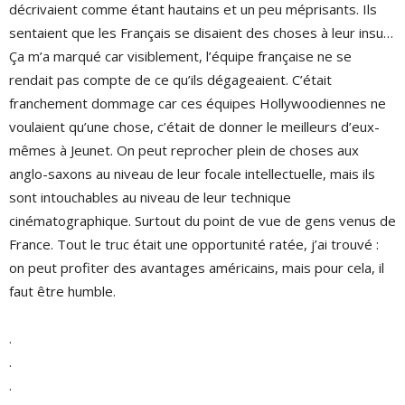
décrivaient comme étant hautains et un peu méprisants. Ils
sentaient que les Français se disaient des choses à leur insu…
Ça m’a marqué car visiblement, l’équipe française ne se
rendait pas compte de ce qu’ils dégageaient. C’était
franchement dommage car ces équipes Hollywoodiennes ne
voulaient qu’une chose, c’était de donner le meilleurs d’eux-
mêmes à Jeunet. On peut reprocher plein de choses aux
anglo-saxons au niveau de leur focale intellectuelle, mais ils
sont intouchables au niveau de leur technique
cinématographique. Surtout du point de vue de gens venus de
France. Tout le truc était une opportunité ratée, j’ai trouvé :
on peut profiter des avantages américains, mais pour cela, il
faut être humble.
.
.
.