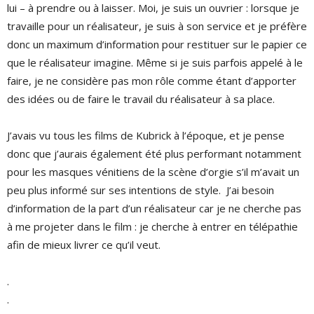
lui – à prendre ou à laisser. Moi, je suis un ouvrier : lorsque je
travaille pour un réalisateur, je suis à son service et je préfère
donc un maximum d’information pour restituer sur le papier ce
que le réalisateur imagine. Même si je suis parfois appelé à le
faire, je ne considère pas mon rôle comme étant d’apporter
des idées ou de faire le travail du réalisateur à sa place.
J’avais vu tous les films de Kubrick à l’époque, et je pense
donc que j’aurais également été plus performant notamment
pour les masques vénitiens de la scène d’orgie s’il m’avait un
peu plus informé sur ses intentions de style. J’ai besoin
d’information de la part d’un réalisateur car je ne cherche pas
à me projeter dans le film : je cherche à entrer en télépathie
afin de mieux livrer ce qu’il veut.
.
.