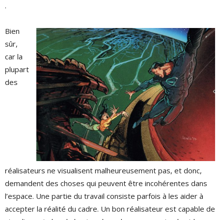
.
Bien
sûr,
car la
plupart
des
réalisateurs ne visualisent malheureusement pas, et donc,
demandent des choses qui peuvent être incohérentes dans
l’espace. Une partie du travail consiste parfois à les aider à
accepter la réalité du cadre. Un bon réalisateur est capable de