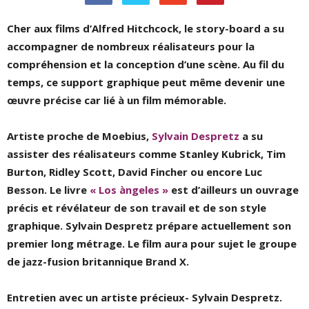
Cher aux films d’Alfred Hitchcock, le story-board a su
accompagner de nombreux réalisateurs pour la
compréhension et la conception d’une scène. Au fil du
temps, ce support graphique peut même devenir une
œuvre précise car lié à un film mémorable.
Artiste proche de Moebius,
Sylvain Despretz
a su
assister des réalisateurs comme Stanley Kubrick, Tim
Burton, Ridley Scott, David Fincher ou encore Luc
Besson. Le livre
« Los àngeles »
est d’ailleurs un ouvrage
précis et révélateur de son travail et de son style
graphique. Sylvain Despretz prépare actuellement son
premier long métrage. Le film aura pour sujet le groupe
de jazz-fusion britannique Brand X.
Entretien avec un artiste précieux- Sylvain Despretz.