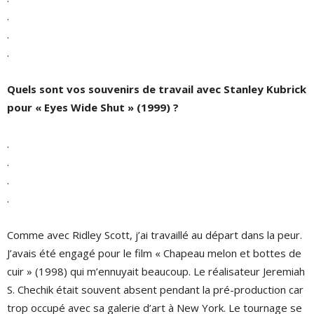
.
.
.
Quels sont vos souvenirs de travail avec Stanley Kubrick
pour « Eyes Wide Shut » (1999) ?
.
.
.
.
Comme avec Ridley Scott, j’ai travaillé au départ dans la peur.
J’avais été engagé pour le film « Chapeau melon et bottes de
cuir » (1998) qui m’ennuyait beaucoup. Le réalisateur Jeremiah
S. Chechik était souvent absent pendant la pré-production car
trop occupé avec sa galerie d’art à New York. Le tournage se