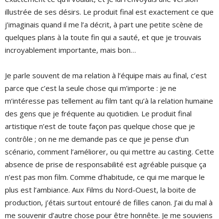
illustrée de ses désirs. Le produit final est exactement ce que
j’imaginais quand il me l’a décrit, à part une petite scène de
quelques plans à la toute fin qui a sauté, et que je trouvais
incroyablement importante, mais bon…
Je parle souvent de ma relation à l’équipe mais au final, c’est
parce que c’est la seule chose qui m’importe : je ne
m’intéresse pas tellement au film tant qu’à la relation humaine
des gens que je fréquente au quotidien. Le produit final
artistique n’est de toute façon pas quelque chose que je
contrôle ; on ne me demande pas ce que je pense d’un
scénario, comment l’améliorer, ou qui mettre au casting. Cette
absence de prise de responsabilité est agréable puisque ça
n’est pas mon film. Comme d’habitude, ce qui me marque le
plus est l’ambiance. Aux Films du Nord-Ouest, la boite de
production, j’étais surtout entouré de filles canon. J’ai du mal à
me souvenir d’autre chose pour être honnête. Je me souviens