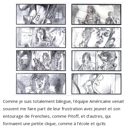
Comme je suis totalement bilingue, l’équipe Américaine venait
souvent me faire part de leur frustration avec Jeunet et son
entourage de Frenchies, comme Pitoff, et d’autres, qui
formaient une petite clique, comme à l’école et qu’ils