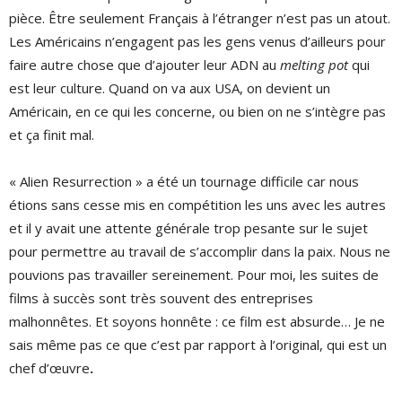
pièce. Être seulement Français à l’étranger n’est pas un atout.
Les Américains n’engagent pas les gens venus d’ailleurs pour
faire autre chose que d’ajouter leur ADN au
melting pot
qui
est leur culture. Quand on va aux USA, on devient un
Américain, en ce qui les concerne, ou bien on ne s’intègre pas
et ça finit mal.
« Alien Resurrection » a été un tournage difficile car nous
étions sans cesse mis en compétition les uns avec les autres
et il y avait une attente générale trop pesante sur le sujet
pour permettre au travail de s’accomplir dans la paix. Nous ne
pouvions pas travailler sereinement. Pour moi, les suites de
films à succès sont très souvent des entreprises
malhonnêtes. Et soyons honnête : ce film est absurde… Je ne
sais même pas ce que c’est par rapport à l’original, qui est un
chef d’œuvre
.