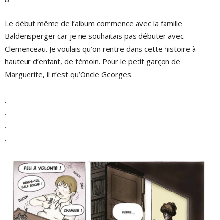
Le début même de l’album commence avec la famille
Baldensperger car je ne souhaitais pas débuter avec
Clemenceau. Je voulais qu’on rentre dans cette histoire à
hauteur d’enfant, de témoin. Pour le petit garçon de
Marguerite, il n’est qu’Oncle Georges.
.
.
.
.