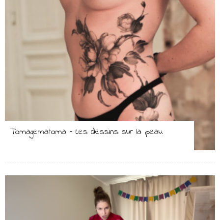
Tomagematoma – Les dessins sur la peau