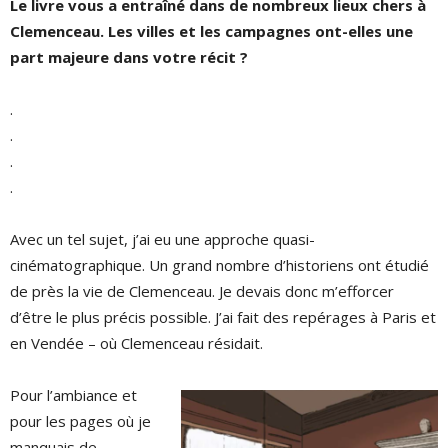
Le livre vous a entraîné dans de nombreux lieux chers à
Clemenceau. Les villes et les campagnes ont-elles une
part majeure dans votre récit ?
.
.
.
.
Avec un tel sujet, j’ai eu une approche quasi-
cinématographique. Un grand nombre d’historiens ont étudié
de près la vie de Clemenceau. Je devais donc m’efforcer
d’être le plus précis possible. J’ai fait des repérages à Paris et
en Vendée – où Clemenceau résidait.
Pour l’ambiance et
pour les pages où je
manquais de