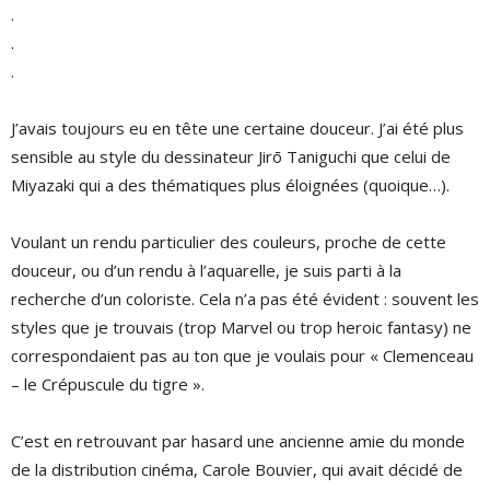
.
.
.
J’avais toujours eu en tête une certaine douceur. J’ai été plus
sensible au style du dessinateur Jirō Taniguchi que celui de
Miyazaki qui a des thématiques plus éloignées (quoique…).
Voulant un rendu particulier des couleurs, proche de cette
douceur, ou d’un rendu à l’aquarelle, je suis parti à la
recherche d’un coloriste. Cela n’a pas été évident : souvent les
styles que je trouvais (trop Marvel ou trop heroic fantasy) ne
correspondaient pas au ton que je voulais pour « Clemenceau
– le Crépuscule du tigre ».
C’est en retrouvant par hasard une ancienne amie du monde
de la distribution cinéma, Carole Bouvier, qui avait décidé de