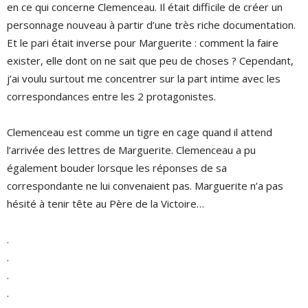
en ce qui concerne Clemenceau. Il était difficile de créer un
personnage nouveau à partir d’une très riche documentation.
Et le pari était inverse pour Marguerite : comment la faire
exister, elle dont on ne sait que peu de choses ? Cependant,
j’ai voulu surtout me concentrer sur la part intime avec les
correspondances entre les 2 protagonistes.
Clemenceau est comme un tigre en cage quand il attend
l’arrivée des lettres de Marguerite. Clemenceau a pu
également bouder lorsque les réponses de sa
correspondante ne lui convenaient pas. Marguerite n’a pas
hésité à tenir tête au Père de la Victoire…
.
.
.
.