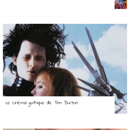
Le cinéma gothique de Tim Burton