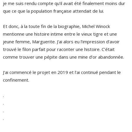
je me suis rendu compte qu’il avait été finalement moins dur
que ce que la population française attendait de lui.
Et donc, à la toute fin de la biographie, Michel Winock
mentionne une histoire intime entre le vieux tigre et une
jeune femme, Marguerite. J’ai alors eu l’impression d’avoir
trouvé le filon parfait pour raconter une histoire. C’était
comme trouver une pépite dans une mine d’or abandonnée.
J’ai commencé le projet en 2019 et l’ai continué pendant le
confinement.
.
.
.
.