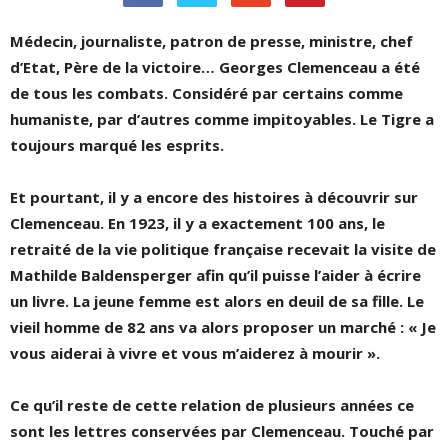
Médecin, journaliste, patron de presse, ministre, chef
d’Etat, Père de la victoire… Georges Clemenceau a été
de tous les combats. Considéré par certains comme
humaniste, par d’autres comme impitoyables. Le Tigre a
toujours marqué les esprits.
Et pourtant, il y a encore des histoires à découvrir sur
Clemenceau. En 1923, il y a exactement 100 ans, le
retraité de la vie politique française recevait la visite de
Mathilde Baldensperger afin qu’il puisse l’aider à écrire
un livre. La jeune femme est alors en deuil de sa fille. Le
vieil homme de 82 ans va alors proposer un marché : « Je
vous aiderai à vivre et vous m’aiderez à mourir ».
Ce qu’il reste de cette relation de plusieurs années ce
sont les lettres conservées par Clemenceau. Touché par