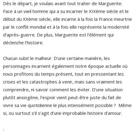
Dès le départ, je voulais avant tout traiter de Marguerite.
Face à un vieil homme qui a su incarner le XIXème siècle et le
début du XXème siècle, elle incarne à la fois la France meurtrie
par le conflit mondial et à la fois elle représente la modernité
d’après-guerre. De plus, Marguerite est l’élément qui
déclenche l’histoire.
Chacun subit le malheur. D’une certaine manière, les
personnages incarnent également notre époque actuelle où
nous profitons du temps présent, tout en pressentant les
crises et les catastrophes à venir, mais sans vraiment les
comprendre, ni savoir comment les éviter. D’une situation
plutôt anxiogène, l’espoir vient peut-être juste du fait de
vivre sa vie quotidienne le plus intensément possible ? Même
si, ou surtout s’il s’agit d’une improbable histoire d’amour.
.