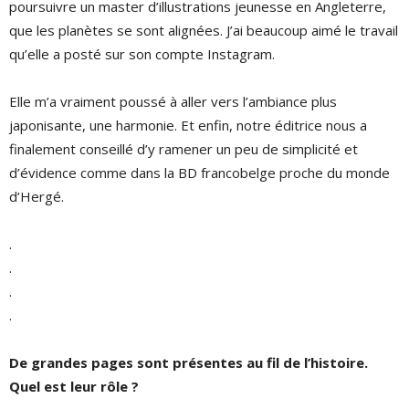
poursuivre un master d’illustrations jeunesse en Angleterre,
que les planètes se sont alignées. J’ai beaucoup aimé le travail
qu’elle a posté sur son compte Instagram.
Elle m’a vraiment poussé à aller vers l’ambiance plus
japonisante, une harmonie. Et enfin, notre éditrice nous a
finalement conseillé d’y ramener un peu de simplicité et
d’évidence comme dans la BD francobelge proche du monde
d’Hergé.
.
.
.
.
De grandes pages sont présentes au fil de l’histoire.
Quel est leur rôle ?