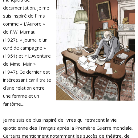
documentation, je me
suis inspiré de films
comme « L’Aurore »
de F.W. Murnau
(1927), « Journal d’un
curé de campagne »
(1951) et « L’Aventure
de Mme. Muir »
(1947). Ce dernier est
intéressant car il traite
d’une relation entre
une femme et un
fantôme…
Je me suis de plus inspiré de livres qui retracent la vie
quotidienne des Français après la Première Guerre mondiale.
Certains mentionnent notamment les succès de théâtre, de