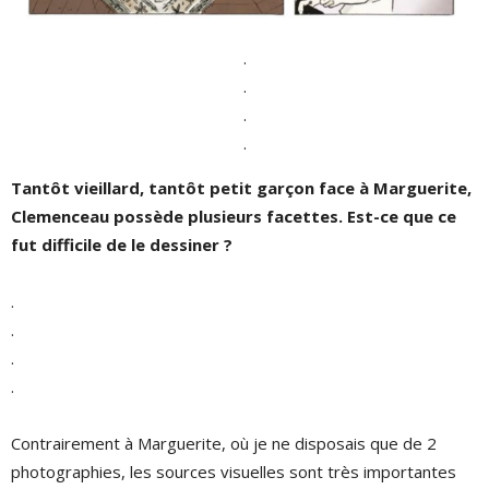
.
.
.
.
Tantôt vieillard, tantôt petit garçon face à Marguerite,
Clemenceau possède plusieurs facettes. Est-ce que ce
fut difficile de le dessiner ?
.
.
.
.
Contrairement à Marguerite, où je ne disposais que de 2
photographies, les sources visuelles sont très importantes