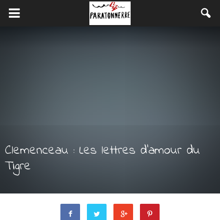
Clemenceau : Les lettres d’amour du
Tigre