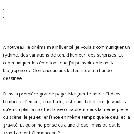
.
.
.
.
A nouveau, le cinéma m’a influencé. Je voulais communiquer un
rythme, des variations de ton, d’humeur, des surprises. Et
communiquer les émotions que j’ai pu avoir en lisant la
biographie de Clemenceau aux lecteurs de ma bande
dessinée.
Dans la première grande page, Marguerite apparaît dans
l’ombre et l’enfant, quant à lui, est dans la lumière. Je voulais
qu’en un plan la mort et la vie cohabitent dans la même pièce
ou scène, le jeu et l’enfance en même temps que le deuil et la
gravité. Et qu’on ne pense qu’à une chose : mais où est le
grand absent Clemenceau ?