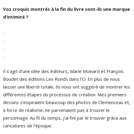
Vos croquis montrés à la fin du livre sont-ils une marque
d’intimité ?
.
.
.
.
Il s’agit d’une idée des éditeurs, Marie Moinard et François
Boudet des éditions Les Ronds dans l’O. En plus de nous
laisser une liberté totale, Ils nous ont suggéré de montrer les
différentes étapes du processus de création. Mes premiers
dessins s’inspiraient beaucoup des photos de Clemenceau et,
à force de réalisme, ne parvenaient pas à trouver le
personnage. Au fil du temps, j’ai fini par le trouver grâce aux
caricatures de l’époque.