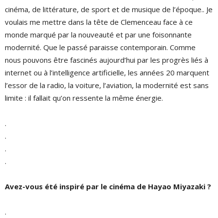
cinéma, de littérature, de sport et de musique de l’époque.. Je
voulais me mettre dans la tête de Clemenceau face à ce
monde marqué par la nouveauté et par une foisonnante
modernité. Que le passé paraisse contemporain. Comme
nous pouvons être fascinés aujourd’hui par les progrès liés à
internet ou à l’intelligence artificielle, les années 20 marquent
l’essor de la radio, la voiture, l’aviation, la modernité est sans
limite : il fallait qu’on ressente la même énergie.
.
.
.
.
Avez-vous été inspiré par le cinéma de Hayao Miyazaki ?
.