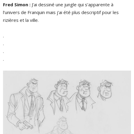
Fred Simon :
J’ai dessiné une jungle qui s’apparente à
l’univers de Franquin mais j’ai été plus descriptif pour les
rizières et la ville.
.
.
.
.