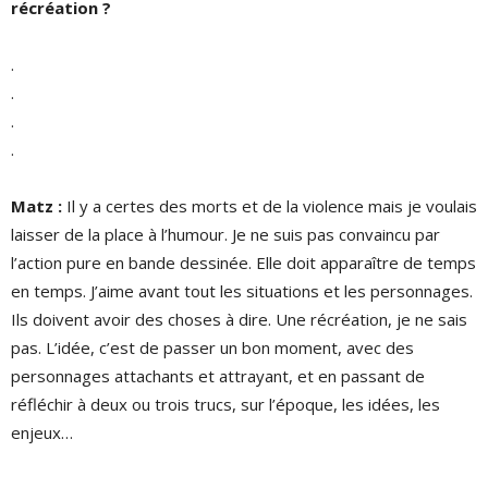
récréation
?
.
.
.
.
Matz :
Il y a certes des morts et de la violence mais je voulais
laisser de la place à l’humour. Je ne suis pas convaincu par
l’action pure en bande dessinée. Elle doit apparaître de temps
en temps. J’aime avant tout les situations et les personnages.
Ils doivent avoir des choses à dire. Une récréation, je ne sais
pas. L’idée, c’est de passer un bon moment, avec des
personnages attachants et attrayant, et en passant de
réfléchir à deux ou trois trucs, sur l’époque, les idées, les
enjeux…