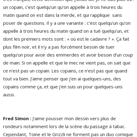
un copain, c’est quelqu’un qu’on appelle à trois heures du
matin quand on est dans la merde, et qui rapplique sans
poser de questions. Il y a une variante : c’est quelqu’un qu’on
appelle à trois heures du matin quand on a tué quelqu’un, et
dont les premiers mots sont : « où est le cadavre ? ». Ça fait
plus film noir, et il n’y a pas forcément besoin de tuer
quelqu’un pour avoir des emmerdes et avoir besoin d’un coup
de main. Si on appelle et que le mec ne vient pas, on sait que
ce n’est pas un copain. Les copains, ce n’est pas que quand
tout va bien. J’aime penser que j’en ai quelques-uns, des
copains comme ça, et que j’en suis un pour quelques-uns
aussi.
Fred Simon :
J’aime pousser mon dessin vers plus de
rondeurs notamment lors de la scène du passage à tabac.
Cependant, Toine et le Grizzli ne forment pas un duo comique