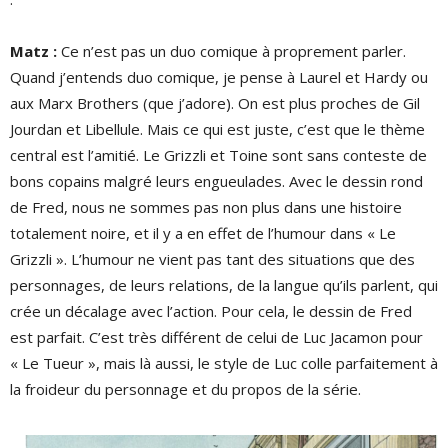
Matz :
Ce n’est pas un duo comique à proprement parler.
Quand j’entends duo comique, je pense à Laurel et Hardy ou
aux Marx Brothers (que j’adore). On est plus proches de Gil
Jourdan et Libellule. Mais ce qui est juste, c’est que le thème
central est l’amitié. Le Grizzli et Toine sont sans conteste de
bons copains malgré leurs engueulades. Avec le dessin rond
de Fred, nous ne sommes pas non plus dans une histoire
totalement noire, et il y a en effet de l’humour dans « Le
Grizzli ». L’humour ne vient pas tant des situations que des
personnages, de leurs relations, de la langue qu’ils parlent, qui
crée un décalage avec l’action. Pour cela, le dessin de Fred
est parfait. C’est très différent de celui de Luc Jacamon pour
« Le Tueur », mais là aussi, le style de Luc colle parfaitement à
la froideur du personnage et du propos de la série.