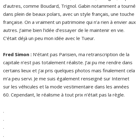
d’autres, comme Boudard, Trignol. Gabin notamment a tourné
dans plein de beaux polars, avec un style français, une touche
française. On a vraiment un patrimoine qui n’a rien à envier aux
autres. J’aime bien l’idée d’essayer de le maintenir en vie.
C’était déjà un peu mon idée avec le Tueur.
Fred Simon :
N’étant pas Parisien, ma retranscription de la
capitale n’est pas totalement réaliste. J’ai pu me rendre dans
certains lieux et j’ai pris quelques photos mais finalement cela
m’a peu servi. Je me suis également renseigné sur Internet
sur les véhicules et la mode vestimentaire dans les années
60. Cependant, le réalisme à tout prix n’était pas la règle.
.
.
.
.