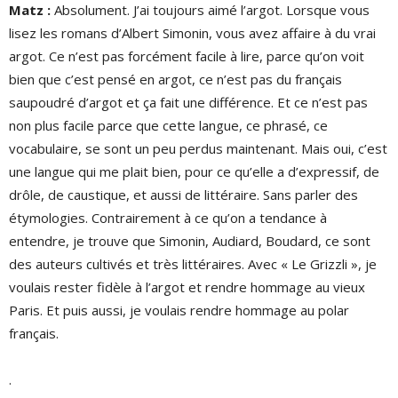
Matz :
Absolument. J’ai toujours aimé l’argot. Lorsque vous
lisez les romans d’Albert Simonin, vous avez affaire à du vrai
argot. Ce n’est pas forcément facile à lire, parce qu’on voit
bien que c’est pensé en argot, ce n’est pas du français
saupoudré d’argot et ça fait une différence. Et ce n’est pas
non plus facile parce que cette langue, ce phrasé, ce
vocabulaire, se sont un peu perdus maintenant. Mais oui, c’est
une langue qui me plait bien, pour ce qu’elle a d’expressif, de
drôle, de caustique, et aussi de littéraire. Sans parler des
étymologies. Contrairement à ce qu’on a tendance à
entendre, je trouve que Simonin, Audiard, Boudard, ce sont
des auteurs cultivés et très littéraires. Avec « Le Grizzli », je
voulais rester fidèle à l’argot et rendre hommage au vieux
Paris. Et puis aussi, je voulais rendre hommage au polar
français.
.