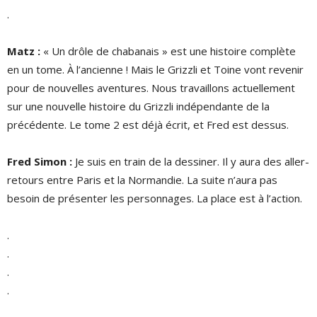
.
Matz :
« Un drôle de chabanais » est une histoire complète
en un tome. À l’ancienne ! Mais le Grizzli et Toine vont revenir
pour de nouvelles aventures. Nous travaillons actuellement
sur une nouvelle histoire du Grizzli indépendante de la
précédente. Le tome 2 est déjà écrit, et Fred est dessus.
Fred Simon :
Je suis en train de la dessiner. Il y aura des aller-
retours entre Paris et la Normandie. La suite n’aura pas
besoin de présenter les personnages. La place est à l’action.
.
.
.
.