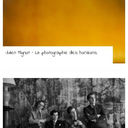
Julien Mignot – La photographie des horizons