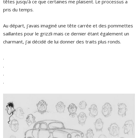
têtes jusqu’à ce que certaines me plaisent. Le processus a
pris du temps.
Au départ, j’avais imaginé une tête carrée et des pommettes
saillantes pour le grizzli mais ce dernier étant également un
charmant, j’ai décidé de lui donner des traits plus ronds.
.
.
.
.