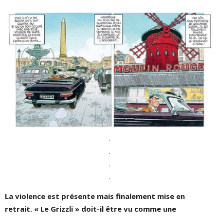
.
.
.
.
La violence est présente mais finalement mise en
retrait. «
Le Grizzli »
doit-il être vu comme une