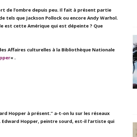
de l’ombre depuis peu. Il fait à présent partie
e tels que Jackson Pollock ou encore Andy Warhol.
le est cette Amérique qui est dépeinte ? Que
des Affaires culturelles à la Bibliothèque Nationale
pper
« .
d Hopper à présent.” a-t-on lu sur les réseaux
 Edward Hopper, peintre sourd, est-il l’artiste qui
?