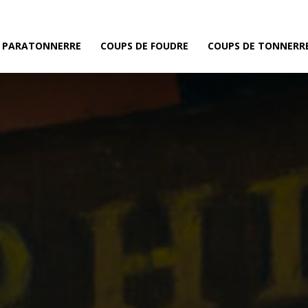
E PARATONNERRE
COUPS DE FOUDRE
COUPS DE TONNERR