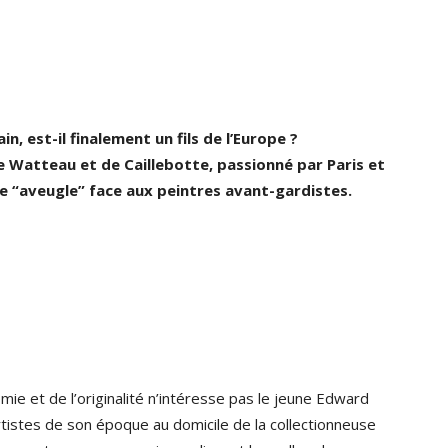
, est-il finalement un fils de l’Europe ?
e Watteau et de Caillebotte, passionné par Paris et
e “aveugle” face aux peintres avant-gardistes.
mie et de l’originalité n’intéresse pas le jeune Edward
tistes de son époque au domicile de la collectionneuse