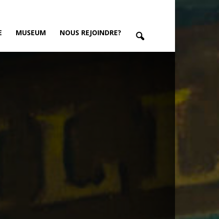
E
MUSEUM
NOUS REJOINDRE?