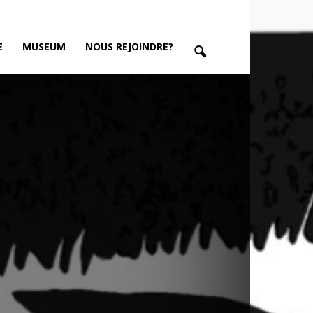
E
MUSEUM
NOUS REJOINDRE?