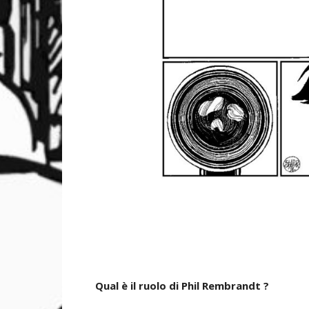
Qual è il ruolo di Phil Rembrandt ?