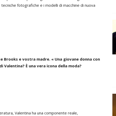
e tecniche fotografiche e i modelli di macchine di nuova
ise Brooks e vostra madre. « Una giovane donna con
 di Valentina? È una vera icona della moda?
teratura, Valentina ha una componente reale,