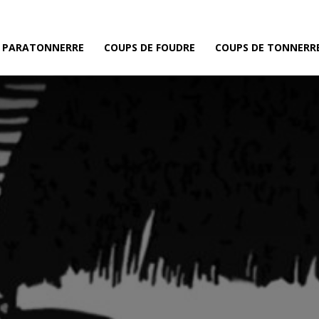
E PARATONNERRE
COUPS DE FOUDRE
COUPS DE TONNERR