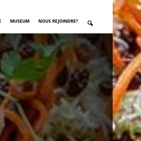
E
MUSEUM
NOUS REJOINDRE?