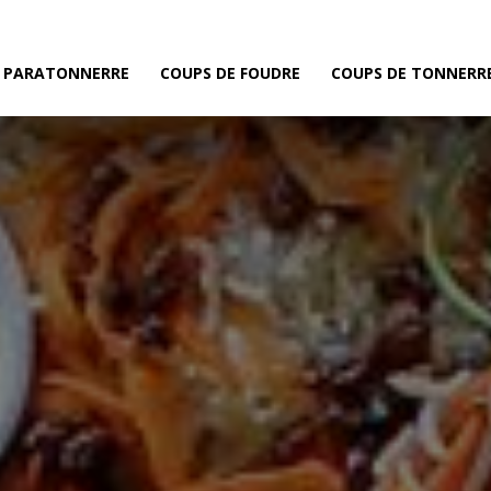
E PARATONNERRE
COUPS DE FOUDRE
COUPS DE TONNERR