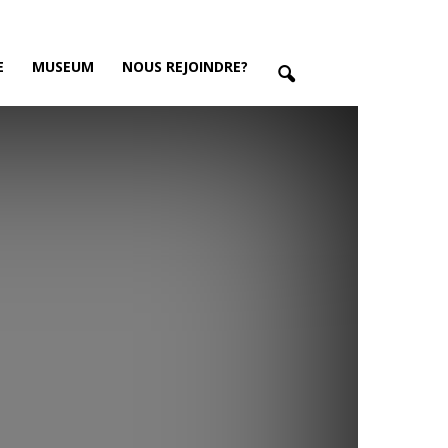
E
MUSEUM
NOUS REJOINDRE?