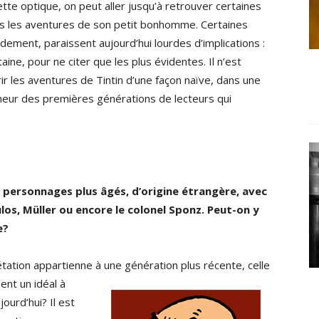
cette optique, on peut aller jusqu’à retrouver certaines
ans les aventures de son petit bonhomme. Certaines
idement, paraissent aujourd’hui lourdes d’implications :
aine, pour ne citer que les plus évidentes. Il n’est
ir les aventures de Tintin d’une façon naïve, dans une
cheur des premières générations de lecteurs qui
 personnages plus âgés, d’origine étrangère, avec
s, Müller ou encore le colonel Sponz. Peut-on y
e?
rétation appartienne à une génération plus
récente, celle
ent un idéal à
ourd’hui? Il est