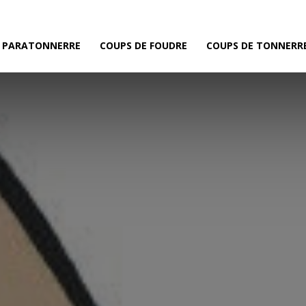
E PARATONNERRE
COUPS DE FOUDRE
COUPS DE TONNERR