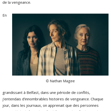
de la vengeance.
En
©
Nathan Magee
grandissant à Belfast, dans une période de conflits,
j’entendais d’innombrables histoires de vengeance. Chaque
jour, dans les journaux, on apprenait que des personnes