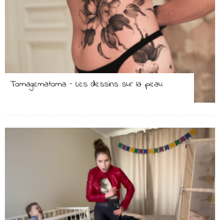
Tomagematoma – Les dessins sur la peau