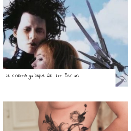
Le cinéma gothique de Tim Burton