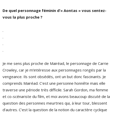
De quel personnage féminin d’« Aontas » vous sentez-
vous la plus proche ?
.
.
.
.
Je me sens plus proche de Mairéad, le personnage de Carrie
Crowley, car je m’intéresse aux personnages rongés par la
vengeance. Ils sont obsédés, ont un but donc fascinants. Je
comprends Mairéad. C’est une personne honnête mais elle
traverse une période très difficile. Sarah Gordon, ma femme
et co-scénariste du film, et moi avons beaucoup discuté de la
question des personnes meurtries qui, à leur tour, blessent
d’autres. C’est la question de la notion du caractère cyclique