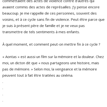
commettaient des actes de violence contre d’autres qui
avaient commis des actes de représailles. J’y pense encore
beaucoup. Je me rappelle de ces personnes, souvent des
voisins, et à ce cycle sans fin de violence. Peut-être parce que
je suis à présent père de famille et je ne veux pas
transmettre de tels sentiments à mes enfants.
À quel moment, et comment peut-on mettre fin à ce cycle ?
« Aontas » est aussi un film sur la mémoire et la douleur. Chez
moi, un dicton dit que « nous partageons une histoire, mais
pas de mémoire. » Selon moi, la vengeance et la mémoire
peuvent tout à fait être traitées au cinéma.
.
.
.
.