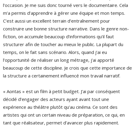
l’occasion. Je me suis donc tourné vers le documentaire. Cela
m’a permis d’apprendre à gérer une équipe et mon temps.
C’est aussi un excellent terrain d’entraînement pour
construire une bonne structure narrative. Dans le genre non-
fiction, on accumule beaucoup d’informations qu’il faut
structurer afin de toucher au mieux le public. La plupart du
temps, on le fait sans scénario. Alors, quand j’ai eu
l’opportunité de réaliser un long métrage, j’ai apporté
beaucoup de cette discipline. Je crois que cette importance de
la structure a certainement influencé mon travail narratif.
« Aontas » est un film à petit budget. J’ai par conséquent
décidé d’engager des acteurs ayant avant tout une
expérience au théâtre plutôt qu’au cinéma. Ce sont des
artistes qui ont un certain niveau de préparation, ce qui, en
tant que réalisateur, permet d’avancer plus rapidement.