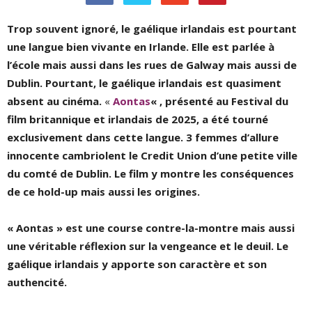
Trop souvent ignoré, le gaélique irlandais est pourtant
une langue bien vivante en Irlande. Elle est parlée à
l’école mais aussi dans les rues de Galway mais aussi de
Dublin. Pourtant, le gaélique irlandais est quasiment
absent au cinéma.
«
Aontas
« , présenté au Festival du
film britannique et irlandais de 2025, a été tourné
exclusivement dans cette langue. 3 femmes d’allure
innocente cambriolent le Credit Union d’une petite ville
du comté de Dublin. Le film y montre les conséquences
de ce hold-up mais aussi les origines.
« Aontas » est une course contre-la-montre mais aussi
une véritable réflexion sur la vengeance et le deuil. Le
gaélique irlandais y apporte son caractère et son
authencité.