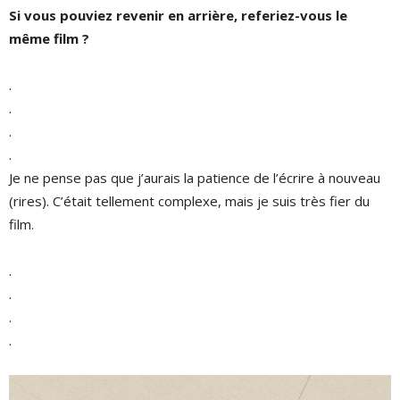
Si vous pouviez revenir en arrière, referiez-vous le
même film ?
.
.
.
.
Je ne pense pas que j’aurais la patience de l’écrire à nouveau
(rires). C’était tellement complexe, mais je suis très fier du
film.
.
.
.
.