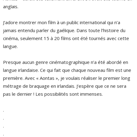
anglais.
J’adore montrer mon film à un public international qui n’a
jamais entendu parler du gaélique. Dans toute l’histoire du
cinéma, seulement 15 à 20 films ont été tournés avec cette
langue.
Presque aucun genre cinématographique n’a été abordé en
langue irlandaise. Ce qui fait que chaque nouveau film est une
première. Avec « Aontas », je voulais réaliser le premier long
métrage de braquage en irlandais. J’espère que ce ne sera
pas le dernier ! Les possibilités sont immenses.
.
.
.
.