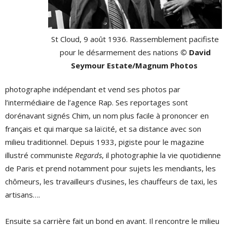
St Cloud, 9 août 1936. Rassemblement pacifiste
pour le désarmement des nations
© David
Seymour Estate/Magnum Photos
photographe indépendant et vend ses photos par
l’intermédiaire de l’agence Rap. Ses reportages sont
dorénavant signés Chim, un nom plus facile à prononcer en
français et qui marque sa laïcité, et sa distance avec son
milieu traditionnel. Depuis 1933, pigiste pour le magazine
illustré communiste
Regards
, il photographie la vie quotidienne
de Paris et prend notamment pour sujets les mendiants, les
chômeurs, les travailleurs d’usines, les chauffeurs de taxi, les
artisans….
Ensuite sa carrière fait un bond en avant. Il rencontre le milieu