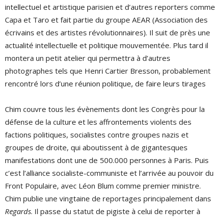
intellectuel et artistique parisien et d’autres reporters comme
Capa et Taro et fait partie du groupe AEAR (Association des
écrivains et des artistes révolutionnaires). Il suit de près une
actualité intellectuelle et politique mouvementée. Plus tard il
montera un petit atelier qui permettra à d’autres
photographes tels que Henri Cartier Bresson, probablement
rencontré lors d’une réunion politique, de faire leurs tirages
Chim couvre tous les évènements dont les Congrès pour la
défense de la culture et les affrontements violents des
factions politiques, socialistes contre groupes nazis et
groupes de droite, qui aboutissent à de gigantesques
manifestations dont une de 500.000 personnes à Paris. Puis
c’est l’alliance socialiste-communiste et l’arrivée au pouvoir du
Front Populaire, avec Léon Blum comme premier ministre.
Chim publie une vingtaine de reportages principalement dans
Regards
. Il passe du statut de pigiste à celui de reporter à