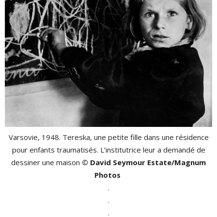
Varsovie, 1948. Tereska, une petite fille dans une résidence
pour enfants traumatisés. L’institutrice leur a demandé de
dessiner une maison
© David Seymour Estate/Magnum
Photos
.
.
.