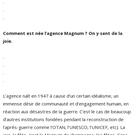
.
.
.
Comment est née l’agence Magnum ? On y sent de la
joie.
.
.
.
.
L’agence naît en 1947 à cause d’un certain idéalisme, un
immense désir de communauté et d’engagement humain, en
réaction aux désastres de la guerre. C’est le cas de beaucoup
d’autres institutions fondées pendant la reconstruction de
l’après-guerre comme l’OTAN, l’UNESCO, l’UNICEF, etc). La