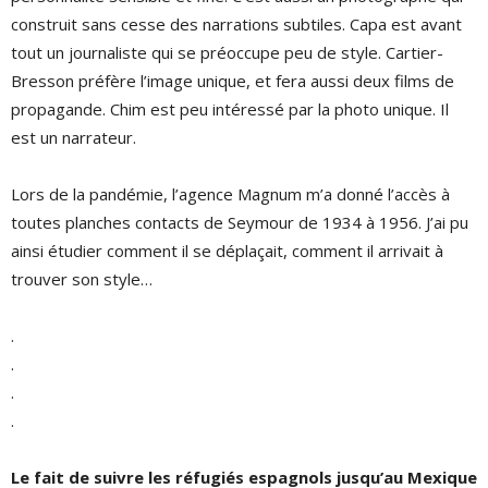
construit sans cesse des narrations subtiles. Capa est avant
tout un journaliste qui se préoccupe peu de style. Cartier-
Bresson préfère l’image unique, et fera aussi deux films de
propagande. Chim est peu intéressé par la photo unique. Il
est un narrateur.
Lors de la pandémie, l’agence Magnum m’a donné l’accès à
toutes planches contacts de Seymour de 1934 à 1956. J’ai pu
ainsi étudier comment il se déplaçait, comment il arrivait à
trouver son style…
.
.
.
.
Le fait de suivre les réfugiés espagnols jusqu’au Mexique