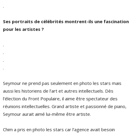
.
Ses portraits de célébrités montrent-ils une fascination
pour les artistes ?
.
.
.
.
Seymour ne prend pas seulement en photo les stars mais
aussi les historiens de l’art et autres intellectuels. Dès
l’élection du Front Populaire, il aime être spectateur des
réunions intellectuelles. Grand artiste et passionné de piano,
Seymour aurait aimé lui-même être artiste.
Chim a pris en photo les stars car l’agence avait besoin