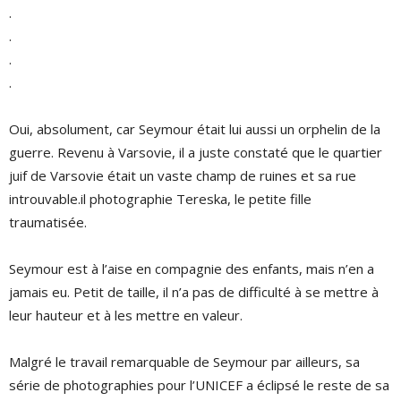
.
.
.
.
Oui, absolument, car Seymour était lui aussi un orphelin de la
guerre. Revenu à Varsovie, il a juste constaté que le quartier
juif de Varsovie était un vaste champ de ruines et sa rue
introuvable.il photographie Tereska, le petite fille
traumatisée.
Seymour est à l’aise en compagnie des enfants, mais n’en a
jamais eu. Petit de taille, il n’a pas de difficulté à se mettre à
leur hauteur et à les mettre en valeur.
Malgré le travail remarquable de Seymour par ailleurs, sa
série de photographies pour l’UNICEF a éclipsé le reste de sa