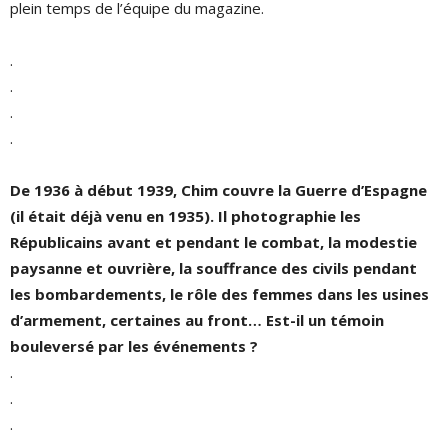
plein temps de l’équipe du magazine.
.
.
.
.
De 1936 à début 1939, Chim couvre la Guerre d’Espagne
(il était déjà venu en 1935). Il photographie les
Républicains avant et pendant le combat, la modestie
paysanne et ouvrière, la souffrance des civils pendant
les bombardements, le rôle des femmes dans les usines
d’armement, certaines au front… Est-il un témoin
bouleversé par les événements ?
.
.
.