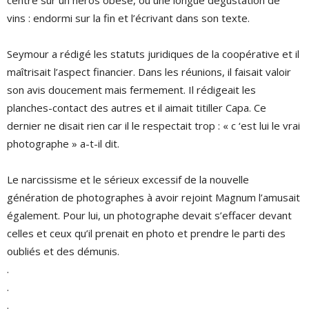
vins : endormi sur la fin et l’écrivant dans son texte.
Seymour a rédigé les statuts juridiques de la coopérative et il
maîtrisait l’aspect financier. Dans les réunions, il faisait valoir
son avis doucement mais fermement. Il rédigeait les
planches-contact des autres et il aimait titiller Capa. Ce
dernier ne disait rien car il le respectait trop : « c ‘est lui le vrai
photographe » a-t-il dit.
Le narcissisme et le sérieux excessif de la nouvelle
génération de photographes à avoir rejoint Magnum l’amusait
également. Pour lui, un photographe devait s’effacer devant
celles et ceux qu’il prenait en photo et prendre le parti des
oubliés et des démunis.
.
.
.