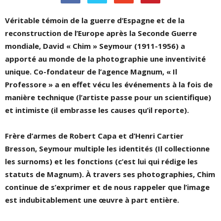
Véritable témoin de la guerre d’Espagne et de la
reconstruction de l’Europe après la Seconde Guerre
mondiale, David « Chim » Seymour (1911-1956) a
apporté au monde de la photographie une inventivité
unique. Co-fondateur de l’agence Magnum, « Il
Professore » a en effet vécu les événements à la fois de
manière technique (l’artiste passe pour un scientifique)
et intimiste (il embrasse les causes qu’il reporte).
Frère d’armes de Robert Capa et d’Henri Cartier
Bresson, Seymour multiple les identités (Il collectionne
les surnoms) et les fonctions (c’est lui qui rédige les
statuts de Magnum). À travers ses photographies, Chim
continue de s’exprimer et de nous rappeler que l’image
est indubitablement une œuvre à part entière.