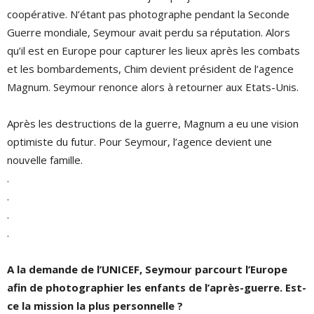
coopérative. N’étant pas photographe pendant la Seconde
Guerre mondiale, Seymour avait perdu sa réputation. Alors
qu’il est en Europe pour capturer les lieux après les combats
et les bombardements, Chim devient président de l’agence
Magnum. Seymour renonce alors à retourner aux Etats-Unis.
Après les destructions de la guerre, Magnum a eu une vision
optimiste du futur. Pour Seymour, l’agence devient une
nouvelle famille.
.
.
.
.
A la demande de l’UNICEF, Seymour parcourt l’Europe
afin de photographier les enfants de l’après-guerre. Est-
ce la mission la plus personnelle ?