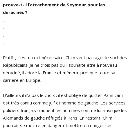
prouve-t-il l’attachement de Seymour pour les
déracinés ?
.
.
.
.
Plutôt, c’est un exil nécessaire. Chim veut partager le sort des
Républicains. Je ne crois pas qu’il souhaite être à nouveau
déraciné, il adore la France et mènera presque toute sa
carrière en Europe.
D’ailleurs il n’a pas le choix : il est obligé de quitter Paris car il
est très connu comme juif et homme de gauche. Les services
policiers français traquent les hommes comme lui ainsi que les
Allemands de gauche réfugiés à Paris. En restant, Chim
pourrait se mettre en danger et mettre en danger ses