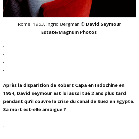
Rome, 1953. Ingrid Bergman
© David Seymour
Estate/Magnum Photos
.
.
.
.
Après la disparition de Robert Capa en Indochine en
1954, David Seymour est lui aussi tué 2 ans plus tard
pendant qu’il couvre la crise du canal de Suez en Egypte.
Sa mort est-elle ambiguë ?
.
.