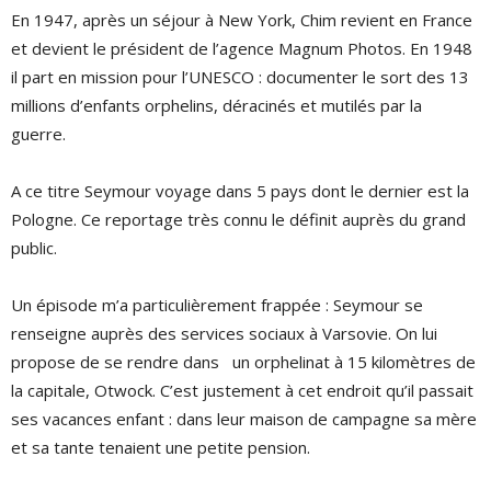
En 1947, après un séjour à New York, Chim revient en France
et devient le président de l’agence Magnum Photos. En 1948
il part en mission pour l’UNESCO : documenter le sort des 13
millions d’enfants orphelins, déracinés et mutilés par la
guerre.
A ce titre Seymour voyage dans 5 pays dont le dernier est la
Pologne. Ce reportage très connu le définit auprès du grand
public.
Un épisode m’a particulièrement frappée : Seymour se
renseigne auprès des services sociaux à Varsovie. On lui
propose de se rendre dans un orphelinat à 15 kilomètres de
la capitale, Otwock. C’est justement à cet endroit qu’il passait
ses vacances enfant : dans leur maison de campagne sa mère
et sa tante tenaient une petite pension.