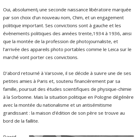
Oui, absolument¡ une seconde naissance libératoire marquée
par son choix d’un nouveau nom, Chim, et un engagement
politique important. Ses convictions sont à gauche et les
évènements politiques des années trente,1934 à 1936, ainsi
que la montée de la profession de photojournaliste, et
l’arrivée des appareils photo portables comme le Leica sur le
marché vont porter ces convictions.
D’abord retourné à Varsovie, il se décide à suivre une de ses
petites amies à Paris et, soutenu financièrement par sa
famille, poursuit des études scientifiques de physique-chimie
à la Sorbonne. Mais la situation politique en Pologne dégénère
avec la montée du nationalisme et un antisémitisme
grandissant : la maison d’édition de son père se trouve au
bord de la faillite.
Dawid