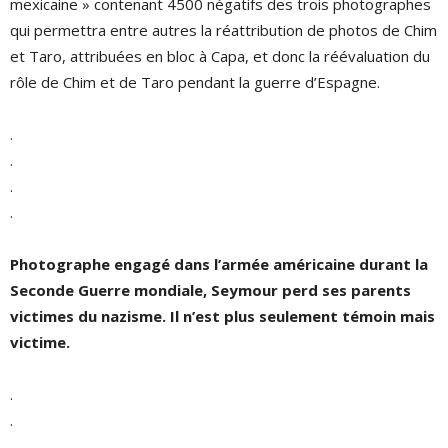
mexicaine » contenant 4500 négatifs des trois photographes
qui permettra entre autres la réattribution de photos de Chim
et Taro, attribuées en bloc à Capa, et donc la réévaluation du
rôle de Chim et de Taro pendant la guerre d’Espagne.
.
.
.
.
Photographe engagé dans l’armée américaine durant la
Seconde Guerre mondiale, Seymour perd ses parents
victimes du nazisme. Il n’est plus seulement témoin mais
victime.
.
.
.