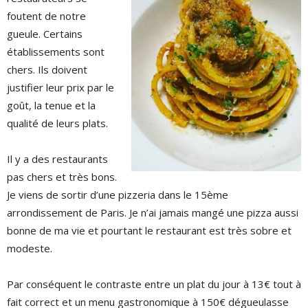
foutent de notre
gueule. Certains
établissements sont
chers. Ils doivent
justifier leur prix par le
goût, la tenue et la
qualité de leurs plats.
Il y a des restaurants
pas chers et très bons.
Je viens de sortir d’une pizzeria dans le 15ème
arrondissement de Paris. Je n’ai jamais mangé une pizza aussi
bonne de ma vie et pourtant le restaurant est très sobre et
modeste.
Par conséquent le contraste entre un plat du jour à 13€ tout à
fait correct et un menu gastronomique à 150€ dégueulasse