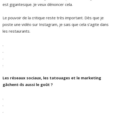
est gigantesque. Je veux dénoncer cela.
Le pouvoir de la critique reste très important. Dès que je
poste une vidéo sur Instagram, je sais que cela s’agite dans
les restaurants.
.
.
.
.
Les réseaux sociaux, les tatouages et le marketing
gâchent-ils aussi le goût ?
.
.
.