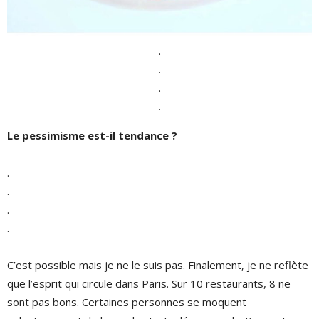
.
.
.
.
Le pessimisme est-il tendance ?
.
.
.
.
C’est possible mais je ne le suis pas. Finalement, je ne reflète
que l’esprit qui circule dans Paris. Sur 10 restaurants, 8 ne
sont pas bons. Certaines personnes se moquent