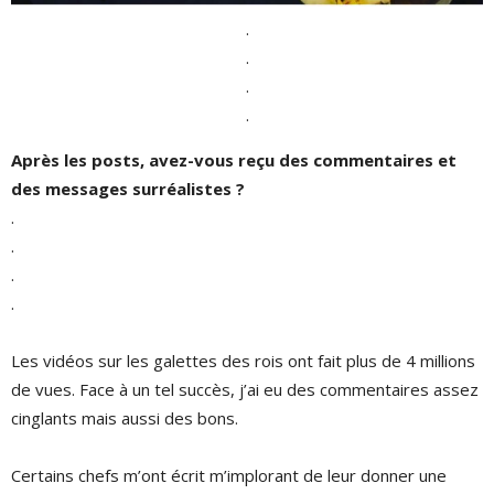
.
.
.
.
Après les posts, avez-vous reçu des commentaires et
des messages surréalistes ?
.
.
.
.
Les vidéos sur les galettes des rois ont fait plus de 4 millions
de vues. Face à un tel succès, j’ai eu des commentaires assez
cinglants mais aussi des bons.
Certains chefs m’ont écrit m’implorant de leur donner une