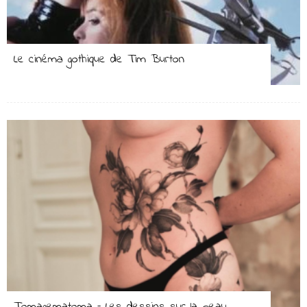
Le cinéma gothique de Tim Burton