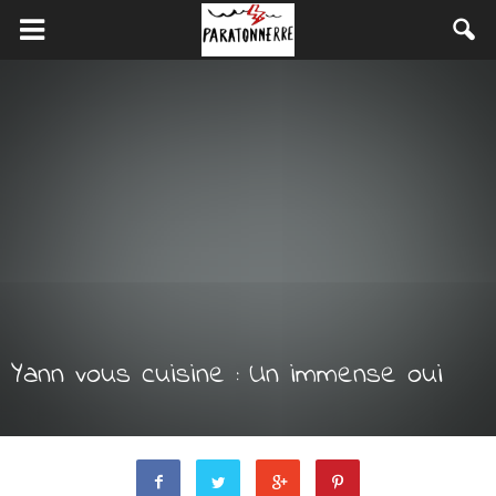
Yann vous cuisine : Un immense oui