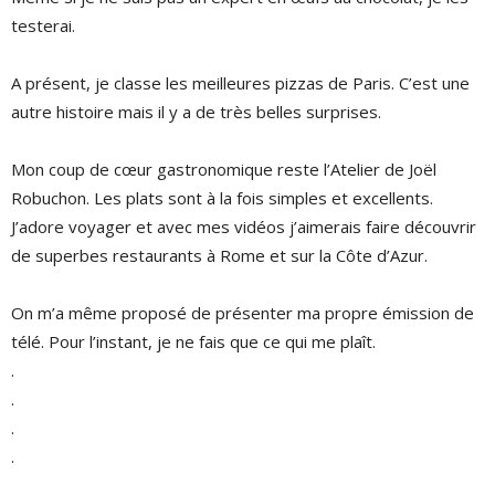
testerai.
A présent, je classe les meilleures pizzas de Paris. C’est une
autre histoire mais il y a de très belles surprises.
Mon coup de cœur gastronomique reste l’Atelier de Joël
Robuchon. Les plats sont à la fois simples et excellents.
J’adore voyager et avec mes vidéos j’aimerais faire découvrir
de superbes restaurants à Rome et sur la Côte d’Azur.
On m’a même proposé de présenter ma propre émission de
télé. Pour l’instant, je ne fais que ce qui me plaît.
.
.
.
.