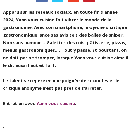
Apparu sur les réseaux sociaux, en toute fin d’année
2024, Yann vous cuisine fait vibrer le monde de la
gastronomie. Avec son smartphone, le « jeune » critique
gastronomique lance ses avis tels des balles de sniper.
Non sans humour… Galettes des rois, pâtisserie, pizzas,
menus gastronomiques,… Tout y passe. Et pourtant, on
ne doit pas se tromper, lorsque Yann vous cuisine aime il
le dit aussi haut et fort.
Le talent se repère en une poignée de secondes et le
critique anonyme n’est pas prêt de s’arrêter.
Entretien avec
Yann vous cuisine
.
.
.