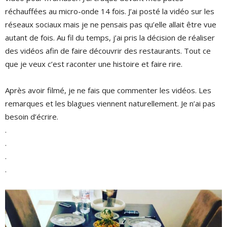
réchauffées au micro-onde 14 fois. J’ai posté la vidéo sur les
réseaux sociaux mais je ne pensais pas qu’elle allait être vue
autant de fois. Au fil du temps, j’ai pris la décision de réaliser
des vidéos afin de faire découvrir des restaurants. Tout ce
que je veux c’est raconter une histoire et faire rire.
Après avoir filmé, je ne fais que commenter les vidéos. Les
remarques et les blagues viennent naturellement. Je n’ai pas
besoin d’écrire.
.
.
.
.