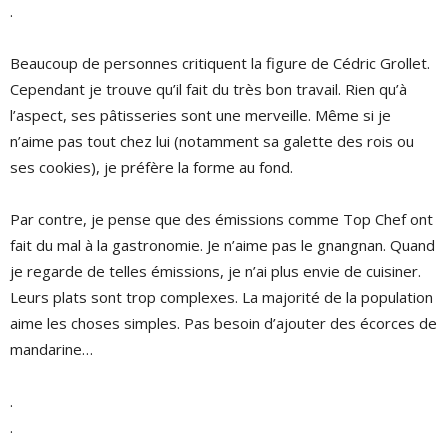
.
Beaucoup de personnes critiquent la figure de Cédric Grollet.
Cependant je trouve qu’il fait du très bon travail. Rien qu’à
l’aspect, ses pâtisseries sont une merveille. Même si je
n’aime pas tout chez lui (notamment sa galette des rois ou
ses cookies), je préfère la forme au fond.
Par contre, je pense que des émissions comme Top Chef ont
fait du mal à la gastronomie. Je n’aime pas le gnangnan. Quand
je regarde de telles émissions, je n’ai plus envie de cuisiner.
Leurs plats sont trop complexes. La majorité de la population
aime les choses simples. Pas besoin d’ajouter des écorces de
mandarine…
.
.