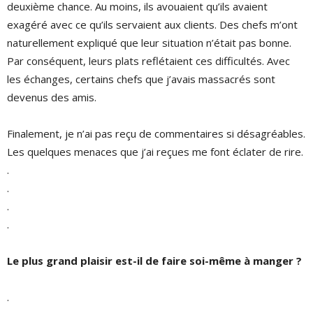
deuxième chance. Au moins, ils avouaient qu’ils avaient
exagéré avec ce qu’ils servaient aux clients. Des chefs m’ont
naturellement expliqué que leur situation n’était pas bonne.
Par conséquent, leurs plats reflétaient ces difficultés. Avec
les échanges, certains chefs que j’avais massacrés sont
devenus des amis.
Finalement, je n’ai pas reçu de commentaires si désagréables.
Les quelques menaces que j’ai reçues me font éclater de rire.
.
.
.
.
Le plus grand plaisir est-il de faire soi-même à manger ?
.