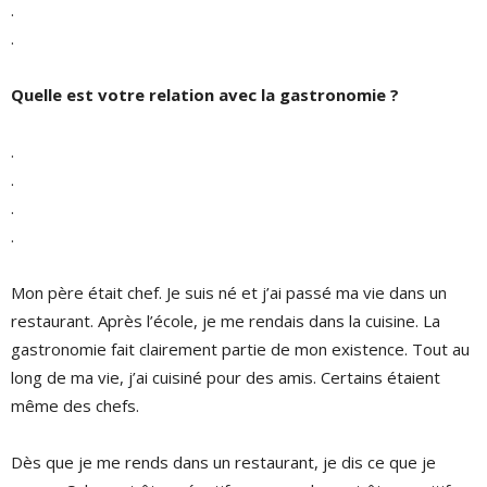
.
.
Quelle est votre relation avec la gastronomie ?
.
.
.
.
Mon père était chef. Je suis né et j’ai passé ma vie dans un
restaurant. Après l’école, je me rendais dans la cuisine. La
gastronomie fait clairement partie de mon existence. Tout au
long de ma vie, j’ai cuisiné pour des amis. Certains étaient
même des chefs.
Dès que je me rends dans un restaurant, je dis ce que je