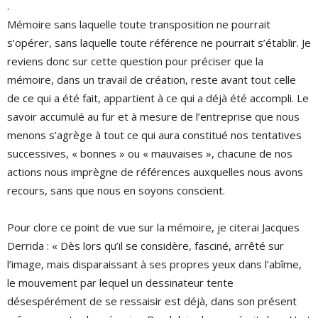
.
Mémoire sans laquelle toute transposition ne pourrait
s’opérer, sans laquelle toute référence ne pourrait s’établir. Je
reviens donc sur cette question pour préciser que la
mémoire, dans un travail de création, reste avant tout celle
de ce qui a été fait, appartient à ce qui a déjà été accompli. Le
savoir accumulé au fur et à mesure de l’entreprise que nous
menons s’agrège à tout ce qui aura constitué nos tentatives
successives, « bonnes » ou « mauvaises », chacune de nos
actions nous imprègne de références auxquelles nous avons
recours, sans que nous en soyons conscient.
Pour clore ce point de vue sur la mémoire, je citerai Jacques
Derrida : « Dès lors qu’il se considère, fasciné, arrêté sur
l’image, mais disparaissant à ses propres yeux dans l’abîme,
le mouvement par lequel un dessinateur tente
désespérément de se ressaisir est déjà, dans son présent