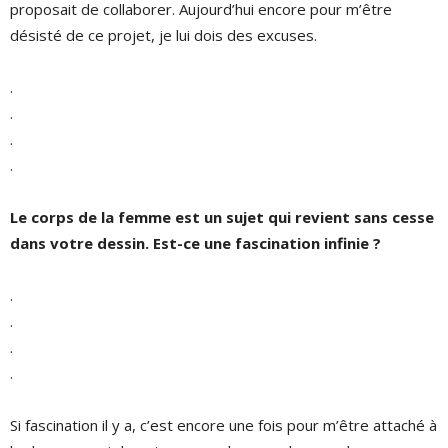
proposait de collaborer. Aujourd’hui encore pour m’être
désisté de ce projet, je lui dois des excuses.
.
.
.
.
Le corps de la femme est un sujet qui revient sans cesse
dans votre dessin. Est-ce une fascination infinie ?
.
.
.
.
Si fascination il y a, c’est encore une fois pour m’être attaché à