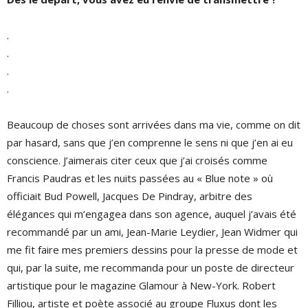
.
.
.
.
Beaucoup de choses sont arrivées dans ma vie, comme on dit
par hasard, sans que j’en comprenne le sens ni que j’en ai eu
conscience. J’aimerais citer ceux que j’ai croisés comme
Francis Paudras et les nuits passées au « Blue note » où
officiait Bud Powell, Jacques De Pindray, arbitre des
élégances qui m’engagea dans son agence, auquel j’avais été
recommandé par un ami, Jean-Marie Leydier, Jean Widmer qui
me fit faire mes premiers dessins pour la presse de mode et
qui, par la suite, me recommanda pour un poste de directeur
artistique pour le magazine Glamour à New-York. Robert
Filliou, artiste et poète associé au groupe Fluxus dont les