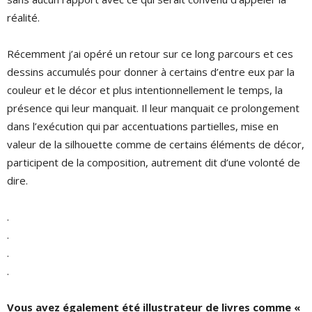
réalité.
Récemment j’ai opéré un retour sur ce long parcours et ces
dessins accumulés pour donner à certains d’entre eux par la
couleur et le décor et plus intentionnellement le temps, la
présence qui leur manquait. Il leur manquait ce prolongement
dans l’exécution qui par accentuations partielles, mise en
valeur de la silhouette comme de certains éléments de décor,
participent de la composition, autrement dit d’une volonté de
dire.
.
.
.
.
Vous avez également été illustrateur de livres comme «