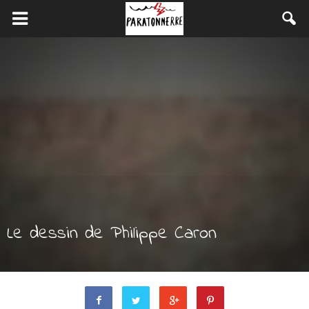
Le dessin de Philippe Caron