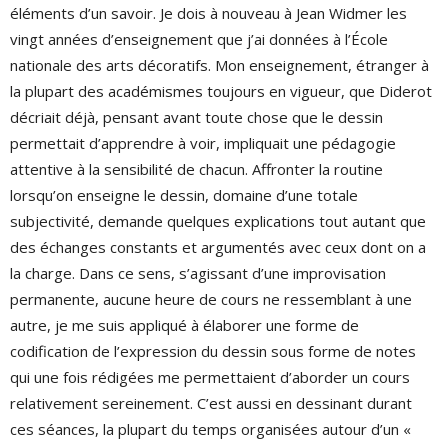
éléments d’un savoir. Je dois à nouveau à Jean Widmer les
vingt années d’enseignement que j’ai données à l’École
nationale des arts décoratifs. Mon enseignement, étranger à
la plupart des académismes toujours en vigueur, que Diderot
décriait déjà, pensant avant toute chose que le dessin
permettait d’apprendre à voir, impliquait une pédagogie
attentive à la sensibilité de chacun. Affronter la routine
lorsqu’on enseigne le dessin, domaine d’une totale
subjectivité, demande quelques explications tout autant que
des échanges constants et argumentés avec ceux dont on a
la charge. Dans ce sens, s’agissant d’une improvisation
permanente, aucune heure de cours ne ressemblant à une
autre, je me suis appliqué à élaborer une forme de
codification de l’expression du dessin sous forme de notes
qui une fois rédigées me permettaient d’aborder un cours
relativement sereinement. C’est aussi en dessinant durant
ces séances, la plupart du temps organisées autour d’un «