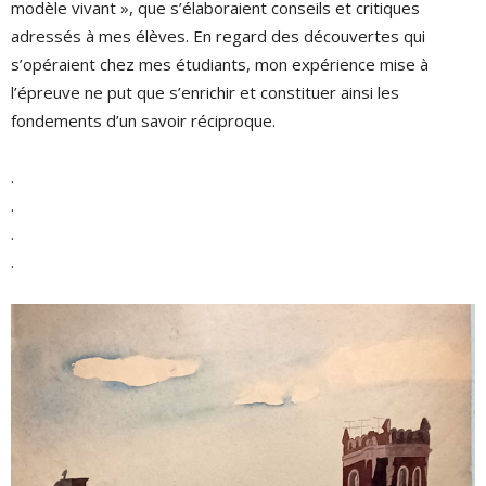
modèle vivant », que s’élaboraient conseils et critiques
adressés à mes élèves. En regard des découvertes qui
s’opéraient chez mes étudiants, mon expérience mise à
l’épreuve ne put que s’enrichir et constituer ainsi les
fondements d’un savoir réciproque.
.
.
.
.