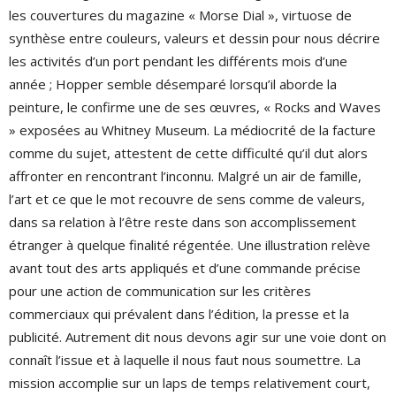
les couvertures du magazine « Morse Dial », virtuose de
synthèse entre couleurs, valeurs et dessin pour nous décrire
les activités d’un port pendant les différents mois d’une
année ; Hopper semble désemparé lorsqu’il aborde la
peinture, le confirme une de ses œuvres, « Rocks and Waves
» exposées au Whitney Museum. La médiocrité de la facture
comme du sujet, attestent de cette difficulté qu’il dut alors
affronter en rencontrant l’inconnu. Malgré un air de famille,
l’art et ce que le mot recouvre de sens comme de valeurs,
dans sa relation à l’être reste dans son accomplissement
étranger à quelque finalité régentée. Une illustration relève
avant tout des arts appliqués et d’une commande précise
pour une action de communication sur les critères
commerciaux qui prévalent dans l’édition, la presse et la
publicité. Autrement dit nous devons agir sur une voie dont on
connaît l’issue et à laquelle il nous faut nous soumettre. La
mission accomplie sur un laps de temps relativement court,