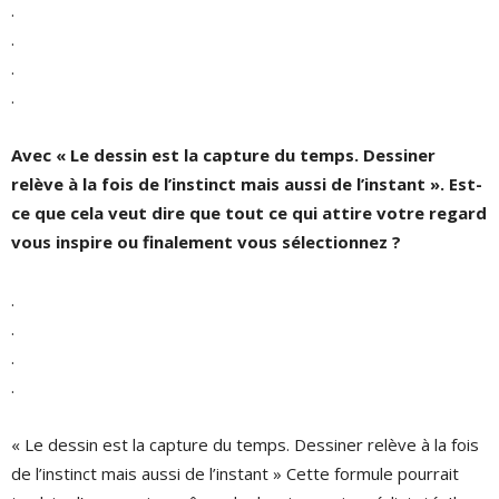
.
.
.
.
Avec « Le dessin est la capture du temps. Dessiner
relève à la fois de l’instinct mais aussi de l’instant ». Est-
ce que cela veut dire que tout ce qui attire votre regard
vous inspire ou finalement vous sélectionnez ?
.
.
.
.
« Le dessin est la capture du temps. Dessiner relève à la fois
de l’instinct mais aussi de l’instant » Cette formule pourrait