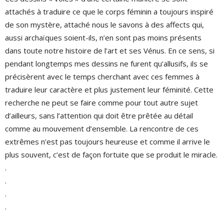
attachés à traduire ce que le corps féminin a toujours inspiré
de son mystère, attaché nous le savons à des affects qui,
aussi archaïques soient-ils, n’en sont pas moins présents
dans toute notre histoire de l’art et ses Vénus. En ce sens, si
pendant longtemps mes dessins ne furent qu’allusifs, ils se
précisèrent avec le temps cherchant avec ces femmes à
traduire leur caractère et plus justement leur féminité. Cette
recherche ne peut se faire comme pour tout autre sujet
d’ailleurs, sans l’attention qui doit être prêtée au détail
comme au mouvement d’ensemble. La rencontre de ces
extrêmes n’est pas toujours heureuse et comme il arrive le
plus souvent, c’est de façon fortuite que se produit le miracle.
.
.
.
.