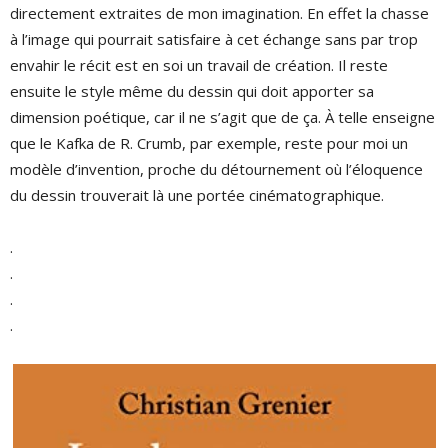
directement extraites de mon imagination. En effet la chasse
à l’image qui pourrait satisfaire à cet échange sans par trop
envahir le récit est en soi un travail de création. Il reste
ensuite le style même du dessin qui doit apporter sa
dimension poétique, car il ne s’agit que de ça. À telle enseigne
que le Kafka de R. Crumb, par exemple, reste pour moi un
modèle d’invention, proche du détournement où l’éloquence
du dessin trouverait là une portée cinématographique.
.
.
.
.