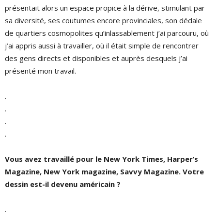
présentait alors un espace propice à la dérive, stimulant par
sa diversité, ses coutumes encore provinciales, son dédale
de quartiers cosmopolites qu’inlassablement j’ai parcouru, où
j’ai appris aussi à travailler, où il était simple de rencontrer
des gens directs et disponibles et auprès desquels j’ai
présenté mon travail.
.
.
.
.
Vous avez travaillé pour le New York Times, Harper’s
Magazine, New York magazine, Savvy Magazine. Votre
dessin est-il devenu américain ?
.