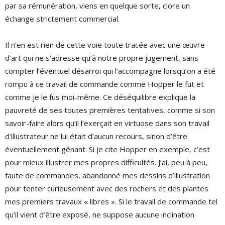
par sa rémunération, viens en quelque sorte, clore un
échange strictement commercial.
Il n’en est rien de cette voie toute tracée avec une œuvre
d’art qui ne s’adresse qu’à notre propre jugement, sans
compter l’éventuel désarroi qui l’accompagne lorsqu’on a été
rompu à ce travail de commande comme Hopper le fut et
comme je le fus moi-même. Ce déséquilibre explique la
pauvreté de ses toutes premières tentatives, comme si son
savoir-faire alors qu’il l’exerçait en virtuose dans son travail
d’illustrateur ne lui était d’aucun recours, sinon d’être
éventuellement gênant. Si je cite Hopper en exemple, c’est
pour mieux illustrer mes propres difficultés. J’ai, peu à peu,
faute de commandes, abandonné mes dessins d’illustration
pour tenter curieusement avec des rochers et des plantes
mes premiers travaux « libres ». Si le travail de commande tel
qu’il vient d’être exposé, ne suppose aucune inclination