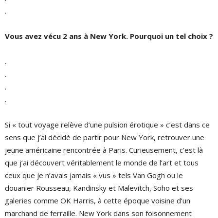
.
Vous avez vécu 2 ans à New York. Pourquoi un tel choix ?
.
.
.
.
Si « tout voyage relève d’une pulsion érotique » c’est dans ce
sens que j’ai décidé de partir pour New York, retrouver une
jeune américaine rencontrée à Paris. Curieusement, c’est là
que j’ai découvert véritablement le monde de l’art et tous
ceux que je n’avais jamais « vus » tels Van Gogh ou le
douanier Rousseau, Kandinsky et Malevitch, Soho et ses
galeries comme OK Harris, à cette époque voisine d’un
marchand de ferraille. New York dans son foisonnement