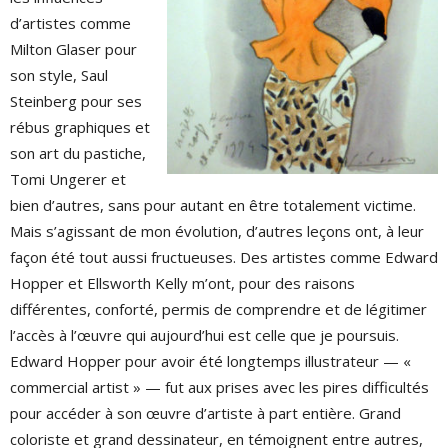
d’artistes comme
Milton Glaser pour
son style, Saul
Steinberg pour ses
rébus graphiques et
son art du pastiche,
Tomi Ungerer et
bien d’autres, sans pour autant en être totalement victime.
Mais s’agissant de mon évolution, d’autres leçons ont, à leur
façon été tout aussi fructueuses. Des artistes comme Edward
Hopper et Ellsworth Kelly m’ont, pour des raisons
différentes, conforté, permis de comprendre et de légitimer
l’accès à l’œuvre qui aujourd’hui est celle que je poursuis.
Edward Hopper pour avoir été longtemps illustrateur — «
commercial artist » — fut aux prises avec les pires difficultés
pour accéder à son œuvre d’artiste à part entière. Grand
coloriste et grand dessinateur, en témoignent entre autres,