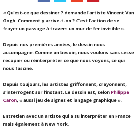
« Qu’est-ce que dessiner ? demande l’artiste Vincent Van
Gogh. Comment y arrive-t-on ? C’est l’action de se
frayer un passage à travers un mur de fer invisible ».
Depuis nos premières années, le dessin nous
accompagne. Comme un besoin, nous voulons sans cesse
recopier ou réinterpréter ce que nous voyons, ce qui
nous fascine.
Depuis toujours, les artistes griffonnent, crayonnent,
s’interrogent sur l’instant. Le dessin est, selon
Philippe
Caron
, « aussi jeu de signes et langage graphique ».
Entretien avec un artiste qui a su interpréter en France
mais également à New York.