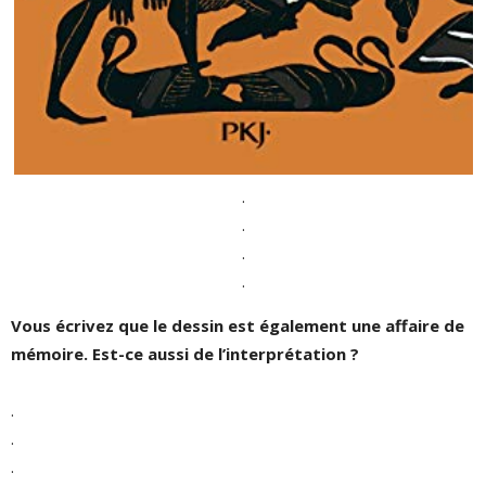
.
.
.
.
Vous écrivez que le dessin est également une affaire de
mémoire. Est-ce aussi de l’interprétation ?
.
.
.