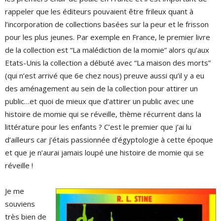
rappeler que les éditeurs pouvaient être frileux quant à
l’incorporation de collections basées sur la peur et le frisson
pour les plus jeunes. Par exemple en France, le premier livre
de la collection est “La malédiction de la momie” alors qu’aux
Etats-Unis la collection a débuté avec “La maison des morts”
(qui n’est arrivé que 6e chez nous) preuve aussi qu’il y a eu
des aménagement au sein de la collection pour attirer un
public…et quoi de mieux que d’attirer un public avec une
histoire de momie qui se réveille, thème récurrent dans la
littérature pour les enfants ? C’est le premier que j’ai lu
d’ailleurs car j’étais passionnée d’égyptologie à cette époque
et que je n’aurai jamais loupé une histoire de momie qui se
réveille !
Je me
souviens
très bien de