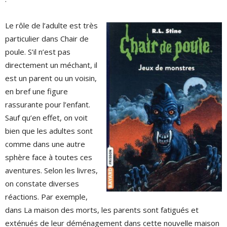
Le rôle de l’adulte est très
particulier dans Chair de
poule. S’il n’est pas
directement un méchant, il
est un parent ou un voisin,
en bref une figure
rassurante pour l’enfant.
Sauf qu’en effet, on voit
bien que les adultes sont
comme dans une autre
sphère face à toutes ces
aventures. Selon les livres,
on constate diverses
réactions. Par exemple,
dans La maison des morts, les parents sont fatigués et
exténués de leur déménagement dans cette nouvelle maison