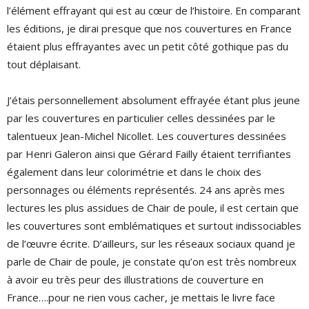
l’élément effrayant qui est au cœur de l’histoire. En comparant
les éditions, je dirai presque que nos couvertures en France
étaient plus effrayantes avec un petit côté gothique pas du
tout déplaisant.
J’étais personnellement absolument effrayée étant plus jeune
par les couvertures en particulier celles dessinées par le
talentueux Jean-Michel Nicollet. Les couvertures dessinées
par Henri Galeron ainsi que Gérard Failly étaient terrifiantes
également dans leur colorimétrie et dans le choix des
personnages ou éléments représentés. 24 ans après mes
lectures les plus assidues de Chair de poule, il est certain que
les couvertures sont emblématiques et surtout indissociables
de l’œuvre écrite. D’ailleurs, sur les réseaux sociaux quand je
parle de Chair de poule, je constate qu’on est très nombreux
à avoir eu très peur des illustrations de couverture en
France….pour ne rien vous cacher, je mettais le livre face