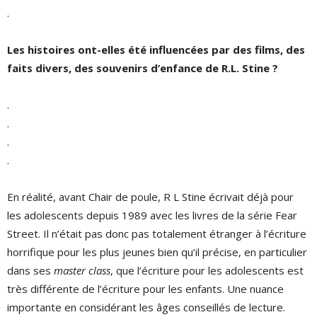
.
Les histoires ont-elles été influencées par des films, des
faits divers, des souvenirs d’enfance de R.L. Stine ?
.
.
.
.
En réalité, avant Chair de poule, R L Stine écrivait déjà pour
les adolescents depuis 1989 avec les livres de la série Fear
Street. Il n’était pas donc pas totalement étranger à l’écriture
horrifique pour les plus jeunes bien qu’il précise, en particulier
dans ses
master class
, que l’écriture pour les adolescents est
très différente de l’écriture pour les enfants. Une nuance
importante en considérant les âges conseillés de lecture.