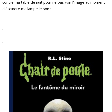
contre ma table de nuit pour ne pas voir l’image au moment
d’éteindre ma lampe le soir !
.
.
.
.