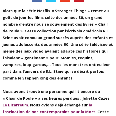
Alors que la série Netflix « Stranger Things » remet au
goût du jour les films culte des années 80, un grand
nombre d’entre nous se souviennent des livres « Chair
de Poule ». Cette collection par l’écrivain américain R.L.
Stine avait connu un grand succès auprès des enfants et
jeunes adolescents des années 90. Une série télévisée et
même des jeux vidéo avaient adapté ces histoires qui
faisaient « gentiment » peur. Momies, requins,
vampires, loup garous,… Tous les monstres ont eu leur
part dans l’univers de R.L. Stine qui se décrit parfois
comme le Stephen King des enfants.
Nous avons trouvé une personne qui lit encore du
« Chair de Poule » a ses heures perdues : Juliette Cazes
Le Bizarreum
. Nous avions déjà échangé sur
la
fascination de nos contemporains pour la Mort
. Cette