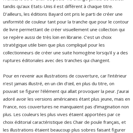
tandis qu’aux Etats-Unis il est différent à chaque titre.
D’ailleurs, les éditions Bayard ont pris le parti de créer une
uniformité de couleur tant pour la tranche que pour le contour
de livre permettant de créer visuellement une collection qui
se repère aussi de très loin en librairie. C’est un choix
stratégique utile bien que plus compliqué pour les
collectionneurs de créer une suite homogène lorsqu’il y a des
ruptures éditoriales avec des tranches qui changent.
Pour en revenir aux illustrations de couverture, car l’intérieur
n’est jamais illustré, en un clin d’œil, en plus du titre, on
pouvait se figurer l’élément qui allait provoquer la peur. J’aurai
adoré avoir les versions américaines étant plus jeune, mais en
France, nos couvertures ne manquaient pas d’imagination non
plus. Les couleurs les plus vives étaient apportées par ce
choix éditorial caractéristique des Chair de poule français, et
les illustrations étaient beaucoup plus sobres faisant figurer