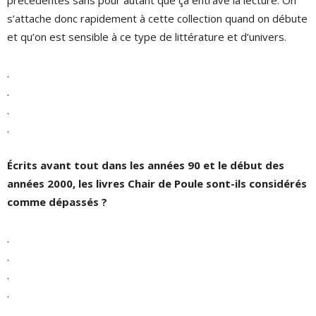
s’attache donc rapidement à cette collection quand on débute
et qu’on est sensible à ce type de littérature et d’univers.
.
.
.
.
Écrits avant tout dans les années 90 et le début des
années 2000, les livres Chair de Poule sont-ils considérés
comme dépassés ?
.
.
.
.