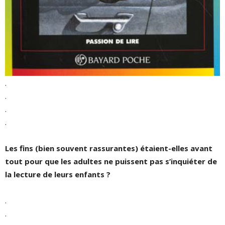
.
.
.
.
Les fins (bien souvent rassurantes) étaient-elles avant
tout pour que les adultes ne puissent pas s’inquiéter de
la lecture de leurs enfants ?
.
.