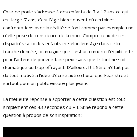
Chair de poule s’adresse à des enfants de 7 à 12 ans ce qui
est large. 7 ans, c’est l’âge bien souvent où certaines
confrontations avec la réalité se font comme par exemple une
réelle prise de conscience de la mort. Compte tenu de ces
disparités selon les enfants et selon leur âge dans cette
tranche donnée, on imagine que c’est un numéro d’équilibriste
pour l’auteur de pouvoir faire peur sans que le tout ne soit
dramatique ou trop effrayant. D’ailleurs, R L Stine n’était pas
du tout motivé à l’idée d’écrire autre chose que Fear street
surtout pour un public encore plus jeune.
La meilleure réponse à apporter à cette question est tout
simplement ces 43 secondes où R L Stine répond à cette
question à propos de son inspiration :