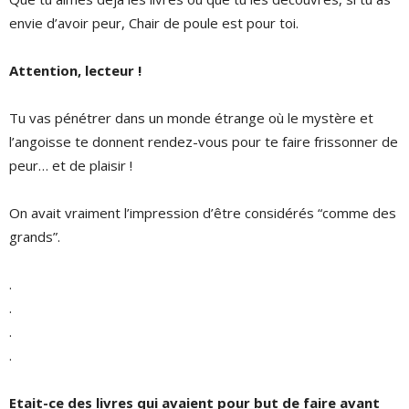
envie d’avoir peur, Chair de poule est pour toi.
Attention, lecteur !
Tu vas pénétrer dans un monde étrange où le mystère et
l’angoisse te donnent rendez-vous pour te faire frissonner de
peur… et de plaisir !
On avait vraiment l’impression d’être considérés “comme des
grands”.
.
.
.
.
Etait-ce des livres qui avaient pour but de faire avant