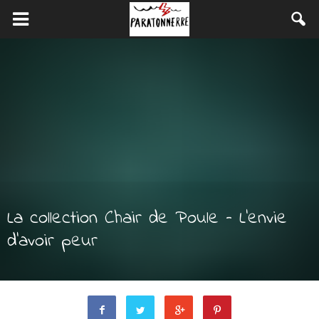
La collection Chair de Poule – L’envie
d’avoir peur