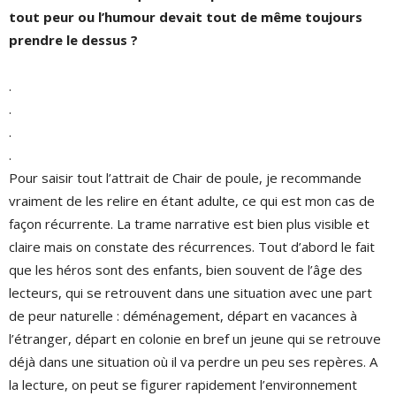
tout peur ou l’humour devait tout de même toujours
prendre le dessus ?
.
.
.
.
Pour saisir tout l’attrait de Chair de poule, je recommande
vraiment de les relire en étant adulte, ce qui est mon cas de
façon récurrente. La trame narrative est bien plus visible et
claire mais on constate des récurrences. Tout d’abord le fait
que les héros sont des enfants, bien souvent de l’âge des
lecteurs, qui se retrouvent dans une situation avec une part
de peur naturelle : déménagement, départ en vacances à
l’étranger, départ en colonie en bref un jeune qui se retrouve
déjà dans une situation où il va perdre un peu ses repères. A
la lecture, on peut se figurer rapidement l’environnement