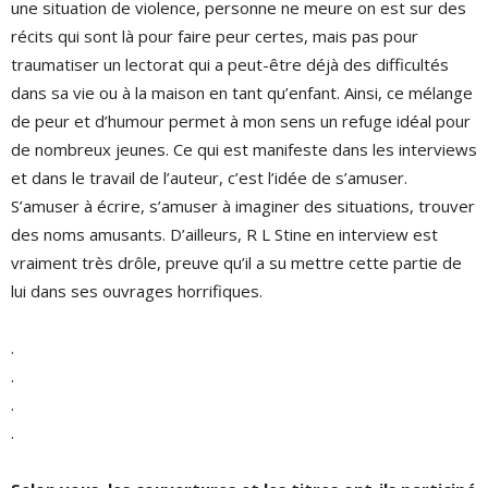
une situation de violence, personne ne meure on est sur des
récits qui sont là pour faire peur certes, mais pas pour
traumatiser un lectorat qui a peut-être déjà des difficultés
dans sa vie ou à la maison en tant qu’enfant. Ainsi, ce mélange
de peur et d’humour permet à mon sens un refuge idéal pour
de nombreux jeunes. Ce qui est manifeste dans les interviews
et dans le travail de l’auteur, c’est l’idée de s’amuser.
S’amuser à écrire, s’amuser à imaginer des situations, trouver
des noms amusants. D’ailleurs, R L Stine en interview est
vraiment très drôle, preuve qu’il a su mettre cette partie de
lui dans ses ouvrages horrifiques.
.
.
.
.