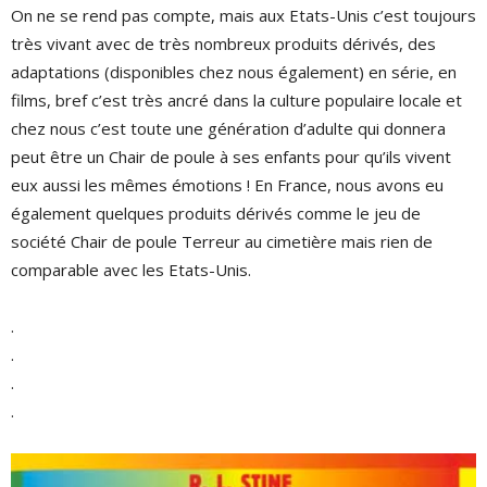
On ne se rend pas compte, mais aux Etats-Unis c’est toujours
très vivant avec de très nombreux produits dérivés, des
adaptations (disponibles chez nous également) en série, en
films, bref c’est très ancré dans la culture populaire locale et
chez nous c’est toute une génération d’adulte qui donnera
peut être un Chair de poule à ses enfants pour qu’ils vivent
eux aussi les mêmes émotions ! En France, nous avons eu
également quelques produits dérivés comme le jeu de
société Chair de poule Terreur au cimetière mais rien de
comparable avec les Etats-Unis.
.
.
.
.