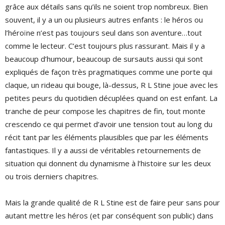
grâce aux détails sans qu’ils ne soient trop nombreux. Bien
souvent, il y a un ou plusieurs autres enfants : le héros ou
l’héroïne n’est pas toujours seul dans son aventure…tout
comme le lecteur. C’est toujours plus rassurant. Mais il y a
beaucoup d’humour, beaucoup de sursauts aussi qui sont
expliqués de façon très pragmatiques comme une porte qui
claque, un rideau qui bouge, là-dessus, R L Stine joue avec les
petites peurs du quotidien décuplées quand on est enfant. La
tranche de peur compose les chapitres de fin, tout monte
crescendo ce qui permet d’avoir une tension tout au long du
récit tant par les éléments plausibles que par les éléments
fantastiques. Il y a aussi de véritables retournements de
situation qui donnent du dynamisme à l’histoire sur les deux
ou trois derniers chapitres.
Mais la grande qualité de R L Stine est de faire peur sans pour
autant mettre les héros (et par conséquent son public) dans