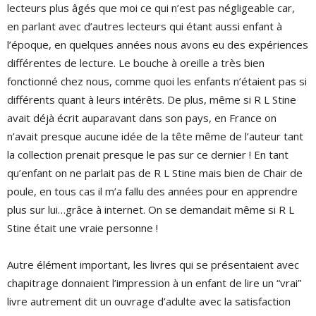
lecteurs plus âgés que moi ce qui n’est pas négligeable car,
en parlant avec d’autres lecteurs qui étant aussi enfant à
l’époque, en quelques années nous avons eu des expériences
différentes de lecture. Le bouche à oreille a très bien
fonctionné chez nous, comme quoi les enfants n’étaient pas si
différents quant à leurs intérêts. De plus, même si R L Stine
avait déjà écrit auparavant dans son pays, en France on
n’avait presque aucune idée de la tête même de l’auteur tant
la collection prenait presque le pas sur ce dernier ! En tant
qu’enfant on ne parlait pas de R L Stine mais bien de Chair de
poule, en tous cas il m’a fallu des années pour en apprendre
plus sur lui…grâce à internet. On se demandait même si R L
Stine était une vraie personne !
Autre élément important, les livres qui se présentaient avec
chapitrage donnaient l’impression à un enfant de lire un “vrai”
livre autrement dit un ouvrage d’adulte avec la satisfaction