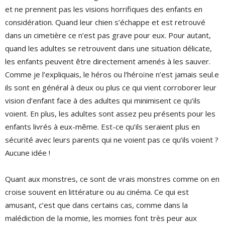
et ne prennent pas les visions horrifiques des enfants en
considération. Quand leur chien s’échappe et est retrouvé
dans un cimetière ce n’est pas grave pour eux. Pour autant,
quand les adultes se retrouvent dans une situation délicate,
les enfants peuvent être directement amenés à les sauver.
Comme je l’expliquais, le héros ou l’héroïne n’est jamais seul.e
ils sont en général à deux ou plus ce qui vient corroborer leur
vision d’enfant face à des adultes qui minimisent ce qu’ils
voient. En plus, les adultes sont assez peu présents pour les
enfants livrés à eux-même. Est-ce qu’ils seraient plus en
sécurité avec leurs parents qui ne voient pas ce qu’ils voient ?
Aucune idée !
Quant aux monstres, ce sont de vrais monstres comme on en
croise souvent en littérature ou au cinéma. Ce qui est
amusant, c’est que dans certains cas, comme dans la
malédiction de la momie, les momies font très peur aux