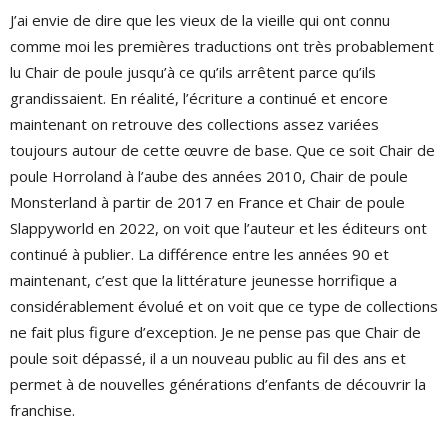
J’ai envie de dire que les vieux de la vieille qui ont connu
comme moi les premières traductions ont très probablement
lu Chair de poule jusqu’à ce qu’ils arrêtent parce qu’ils
grandissaient. En réalité, l’écriture a continué et encore
maintenant on retrouve des collections assez variées
toujours autour de cette œuvre de base. Que ce soit Chair de
poule Horroland à l’aube des années 2010, Chair de poule
Monsterland à partir de 2017 en France et Chair de poule
Slappyworld en 2022, on voit que l’auteur et les éditeurs ont
continué à publier. La différence entre les années 90 et
maintenant, c’est que la littérature jeunesse horrifique a
considérablement évolué et on voit que ce type de collections
ne fait plus figure d’exception. Je ne pense pas que Chair de
poule soit dépassé, il a un nouveau public au fil des ans et
permet à de nouvelles générations d’enfants de découvrir la
franchise.