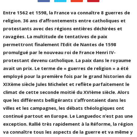
Entre 1562 et 1598, la France va connaître 8 guerres de
religion. 36 ans d’affrontements entre catholiques et
protestants avec des régions entières déchirées et
ravagées. La multitude de tentatives de paix
permettront finalement l’Edit de Nantes de 1598
promulgué par le nouveau roi de France Henri IV-
protestant devenu catholique. La paix dans le royaume
avait un prix. Le terme de « guerres de religion » a été
employé pour la première fois par le grand historien du
XIXème siècle Jules Michelet et reflète parfaitement le
climat de cette seconde moitié du XVIème siècle. Alors
que les différents belligérants s’affrontaient dans les
villes et les campagnes, les débats théologiques ont
continué partout en Europe. Le Languedoc n’est pas une
exception. Rallié très rapidement à la Réforme, la région
va connaître tous les aspects de la guerre et va même y