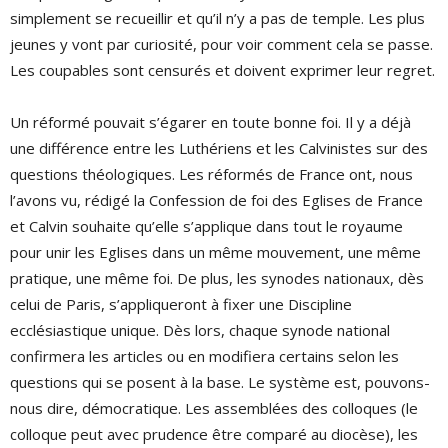
simplement se recueillir et qu’il n’y a pas de temple. Les plus
jeunes y vont par curiosité, pour voir comment cela se passe.
Les coupables sont censurés et doivent exprimer leur regret.
Un réformé pouvait s’égarer en toute bonne foi. Il y a déjà
une différence entre les Luthériens et les Calvinistes sur des
questions théologiques. Les réformés de France ont, nous
l’avons vu, rédigé la Confession de foi des Eglises de France
et Calvin souhaite qu’elle s’applique dans tout le royaume
pour unir les Eglises dans un même mouvement, une même
pratique, une même foi. De plus, les synodes nationaux, dès
celui de Paris, s’appliqueront à fixer une Discipline
ecclésiastique unique. Dès lors, chaque synode national
confirmera les articles ou en modifiera certains selon les
questions qui se posent à la base. Le système est, pouvons-
nous dire, démocratique. Les assemblées des colloques (le
colloque peut avec prudence être comparé au diocèse), les