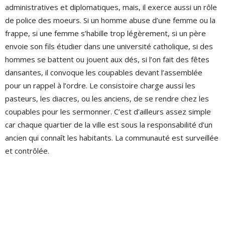
administratives et diplomatiques, mais, il exerce aussi un rôle
de police des moeurs. Si un homme abuse d’une femme ou la
frappe, si une femme s’habille trop légèrement, si un père
envoie son fils étudier dans une université catholique, si des
hommes se battent ou jouent aux dés, si l’on fait des fêtes
dansantes, il convoque les coupables devant l’assemblée
pour un rappel à l’ordre. Le consistoire charge aussi les
pasteurs, les diacres, ou les anciens, de se rendre chez les
coupables pour les sermonner. C’est d’ailleurs assez simple
car chaque quartier de la ville est sous la responsabilité d’un
ancien qui connaît les habitants. La communauté est surveillée
et contrôlée.