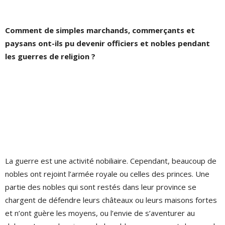
Comment de simples marchands, commerçants et
paysans ont-ils pu devenir officiers et nobles pendant
les guerres de religion ?
La guerre est une activité nobiliaire. Cependant, beaucoup de
nobles ont rejoint l’armée royale ou celles des princes. Une
partie des nobles qui sont restés dans leur province se
chargent de défendre leurs châteaux ou leurs maisons fortes
et n’ont guère les moyens, ou l’envie de s’aventurer au