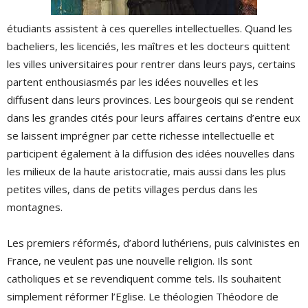
étudiants assistent à ces querelles intellectuelles. Quand les
bacheliers, les licenciés, les maîtres et les docteurs quittent
les villes universitaires pour rentrer dans leurs pays, certains
partent enthousiasmés par les idées nouvelles et les
diffusent dans leurs provinces. Les bourgeois qui se rendent
dans les grandes cités pour leurs affaires certains d’entre eux
se laissent imprégner par cette richesse intellectuelle et
participent également à la diffusion des idées nouvelles dans
les milieux de la haute aristocratie, mais aussi dans les plus
petites villes, dans de petits villages perdus dans les
montagnes.
Les premiers réformés, d’abord luthériens, puis calvinistes en
France, ne veulent pas une nouvelle religion. Ils sont
catholiques et se revendiquent comme tels. Ils souhaitent
simplement réformer l’Eglise. Le théologien Théodore de