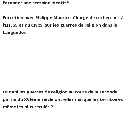
façonner une certaine identité.
Entretien avec Philippe Maurice, Chargé de recherches à
l’EHESS et au CNRS, sur les guerres de religion dans le
Languedoc.
En quoi les guerres de religion au cours de la seconde
partie du XVIème siècle ont-elles marqué les territoires
même les plus reculés ?