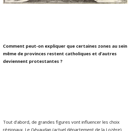
Comment peut-on expliquer que certaines zones au sein
même de provinces restent catholiques et d’autres
deviennent protestantes ?
Tout d’abord, de grandes figures vont influencer les choix
régionaux. Le Gévaudan (actuel département de la Lozère)