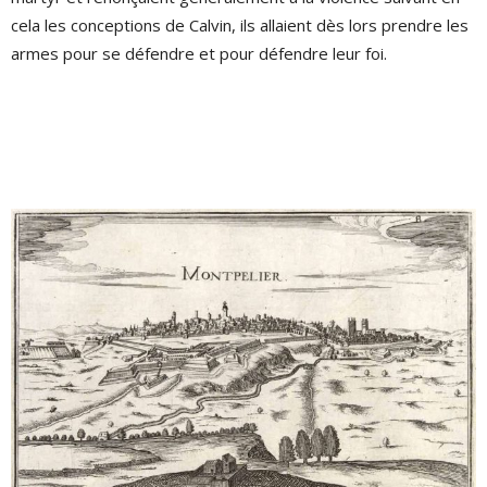
cela les conceptions de Calvin, ils allaient dès lors prendre les
armes pour se défendre et pour défendre leur foi.