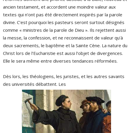
ancien testament, et accordent une moindre valeur aux
textes qui n’ont pas été directement inspirés par la parole
divine. C’est pourquoi les pasteurs seront surtout désignés
comme « ministres de la parole de Dieu ». Ils rejettent aussi
la messe, la confession, et ne reconnaissent de valeur qu’à
deux sacrements, le baptême et la Sainte Cène. La nature du
Christ lors de l’Eucharistie est aussi l’objet de divergences.
Elle le sera même entre diverses tendances réformées.
Dès lors, les théologiens, les juristes, et les autres savants
des universités débattent. Les