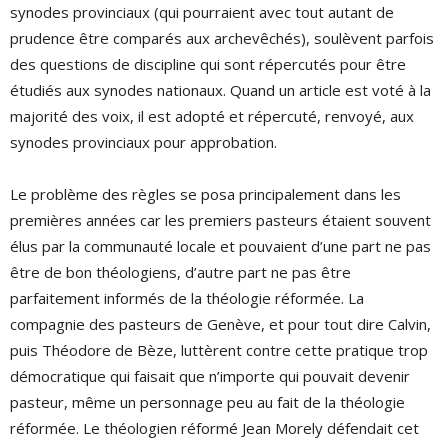
synodes provinciaux (qui pourraient avec tout autant de
prudence être comparés aux archevêchés), soulèvent parfois
des questions de discipline qui sont répercutés pour être
étudiés aux synodes nationaux. Quand un article est voté à la
majorité des voix, il est adopté et répercuté, renvoyé, aux
synodes provinciaux pour approbation.
Le problème des règles se posa principalement dans les
premières années car les premiers pasteurs étaient souvent
élus par la communauté locale et pouvaient d’une part ne pas
être de bon théologiens, d’autre part ne pas être
parfaitement informés de la théologie réformée. La
compagnie des pasteurs de Genève, et pour tout dire Calvin,
puis Théodore de Bèze, luttèrent contre cette pratique trop
démocratique qui faisait que n’importe qui pouvait devenir
pasteur, même un personnage peu au fait de la théologie
réformée. Le théologien réformé Jean Morely défendait cet