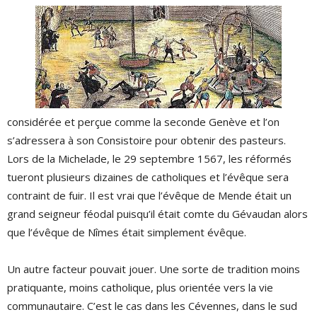
considérée et perçue comme la seconde Genève et l’on
s’adressera à son Consistoire pour obtenir des pasteurs.
Lors de la Michelade, le 29 septembre 1567, les réformés
tueront plusieurs dizaines de catholiques et l’évêque sera
contraint de fuir. Il est vrai que l’évêque de Mende était un
grand seigneur féodal puisqu’il était comte du Gévaudan alors
que l’évêque de Nîmes était simplement évêque.
Un autre facteur pouvait jouer. Une sorte de tradition moins
pratiquante, moins catholique, plus orientée vers la vie
communautaire. C’est le cas dans les Cévennes, dans le sud