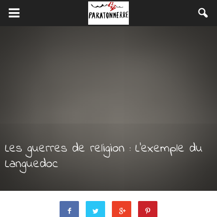
Les guerres de religion : L’exemple du
Languedoc