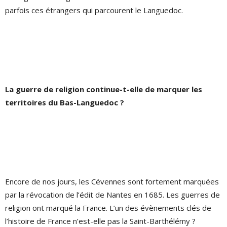
parfois ces étrangers qui parcourent le Languedoc.
La guerre de religion continue-t-elle de marquer les
territoires du Bas-Languedoc ?
Encore de nos jours, les Cévennes sont fortement marquées
par la révocation de l’édit de Nantes en 1685. Les guerres de
religion ont marqué la France. L’un des évènements clés de
l’histoire de France n’est-elle pas la Saint-Barthélémy ?