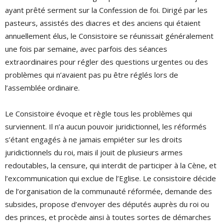
ayant prêté serment sur la Confession de foi. Dirigé par les
pasteurs, assistés des diacres et des anciens qui étaient
annuellement élus, le Consistoire se réunissait généralement
une fois par semaine, avec parfois des séances
extraordinaires pour régler des questions urgentes ou des
problèmes qui n’avaient pas pu être réglés lors de
l’assemblée ordinaire.
Le Consistoire évoque et règle tous les problèmes qui
surviennent. Il n’a aucun pouvoir juridictionnel, les réformés
s’étant engagés à ne jamais empiéter sur les droits
juridictionnels du roi, mais il jouit de plusieurs armes
redoutables, la censure, qui interdit de participer à la Cène, et
l’excommunication qui exclue de l’Eglise. Le consistoire décide
de l’organisation de la communauté réformée, demande des
subsides, propose d’envoyer des députés auprès du roi ou
des princes, et procède ainsi à toutes sortes de démarches