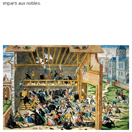
imparti aux nobles.