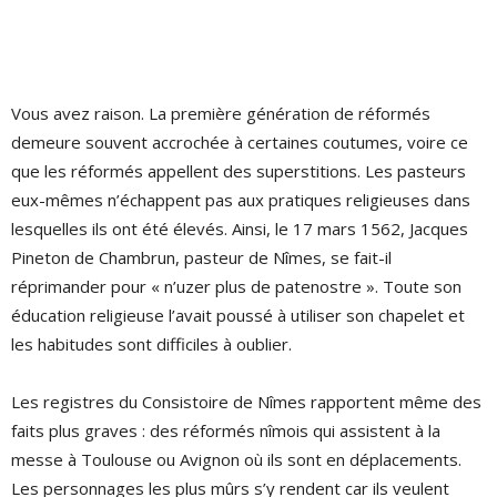
Vous avez raison. La première génération de réformés
demeure souvent accrochée à certaines coutumes, voire ce
que les réformés appellent des superstitions. Les pasteurs
eux-mêmes n’échappent pas aux pratiques religieuses dans
lesquelles ils ont été élevés. Ainsi, le 17 mars 1562, Jacques
Pineton de Chambrun, pasteur de Nîmes, se fait-il
réprimander pour « n’uzer plus de patenostre ». Toute son
éducation religieuse l’avait poussé à utiliser son chapelet et
les habitudes sont difficiles à oublier.
Les registres du Consistoire de Nîmes rapportent même des
faits plus graves : des réformés nîmois qui assistent à la
messe à Toulouse ou Avignon où ils sont en déplacements.
Les personnages les plus mûrs s’y rendent car ils veulent