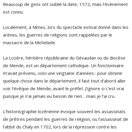
Beaucoup de gens ont oublié la date, 1572, mais l’évènement
est connu.
Localement, à Nîmes, lors du spectacle estival donné dans les
arènes, les guerres de religions sont rappelées par le
massacre de la Michelade.
La Lozère, héritière républicaine du Gévaudan ou du diocèse
de Mende, est un département catholique. Un fonctionnaire
m’avait prévenu, voici une vingtaine d’années : pour obtenir
quelque chose dans le département, il faut tout d’abord aller
voir l’évêque de Mende, avant le préfet. J’ignore si c’est vrai
puisque je n’ai jamais eu besoin de rien… mais je l’ai cru.
L’historiographie lozérienne évoque souvent les assassinats
de prêtres pendant les guerres de religion, ou l’assassinat de
l’abbé du Chaly en 1702, lors de la répression contre les