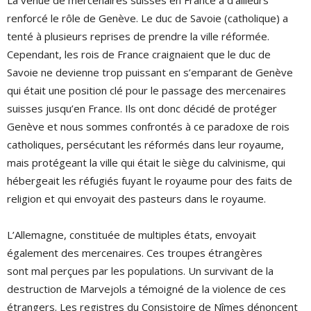
renforcé le rôle de Genève. Le duc de Savoie (catholique) a
tenté à plusieurs reprises de prendre la ville réformée.
Cependant, les rois de France craignaient que le duc de
Savoie ne devienne trop puissant en s’emparant de Genève
qui était une position clé pour le passage des mercenaires
suisses jusqu’en France. Ils ont donc décidé de protéger
Genève et nous sommes confrontés à ce paradoxe de rois
catholiques, persécutant les réformés dans leur royaume,
mais protégeant la ville qui était le siège du calvinisme, qui
hébergeait les réfugiés fuyant le royaume pour des faits de
religion et qui envoyait des pasteurs dans le royaume.
L’Allemagne, constituée de multiples états, envoyait
également des mercenaires. Ces troupes étrangères
sont mal perçues par les populations. Un survivant de la
destruction de Marvejols a témoigné de la violence de ces
étrangers. Les registres du Consistoire de Nîmes dénoncent