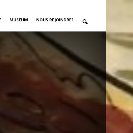
E
MUSEUM
NOUS REJOINDRE?