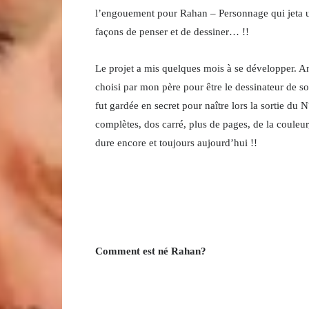
l’engouement pour Rahan – Personnage qui jeta un
façons de penser et de dessiner… !!
Le projet a mis quelques mois à se développer. A
choisi par mon père pour être le dessinateur de so
fut gardée en secret pour naître lors la sortie du
complètes, dos carré, plus de pages, de la coul
dure encore et toujours aujourd’hui !!
Comment est né Rahan?