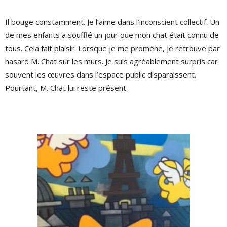
Il bouge constamment. Je l’aime dans l’inconscient collectif. Un
de mes enfants a soufflé un jour que mon chat était connu de
tous. Cela fait plaisir. Lorsque je me promène, je retrouve par
hasard M. Chat sur les murs. Je suis agréablement surpris car
souvent les œuvres dans l’espace public disparaissent.
Pourtant, M. Chat lui reste présent.