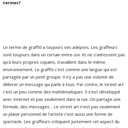
termes?
Le terme de graffiti a toujours ses adeptes. Les graffeurs
sont toujours dans un certain entre-soi. Ils ne s’adressent pas
qu’à leurs propres copains, travaillent dans le même
environnement. Le graffiti c’est comme une langue qui est
partagée par un petit groupe. Il n’y a pas une volonté de
délivrer un message qui parle à tous. Par contre, le street art
c’est un peu comme des mathématiques. Il s’est développé
avec Internet et pas seulement dans la rue. On partage une
formule, des messages… Le street art n’est pas seulement
un plaisir personnel de l’artiste c’est aussi une forme de
spectacle. Les graffeurs critiquent justement cet aspect du