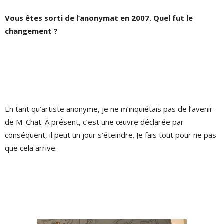
Vous êtes sorti de l’anonymat en 2007. Quel fut le
changement ?
En tant qu’artiste anonyme, je ne m’inquiétais pas de l’avenir
de M. Chat. À présent, c’est une œuvre déclarée par
conséquent, il peut un jour s’éteindre. Je fais tout pour ne pas
que cela arrive.