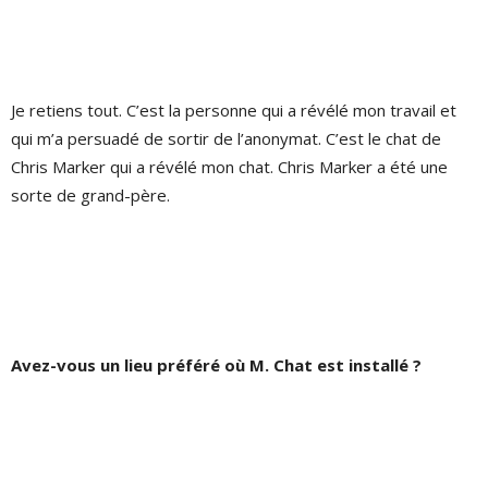
Je retiens tout. C’est la personne qui a révélé mon travail et
qui m’a persuadé de sortir de l’anonymat. C’est le chat de
Chris Marker qui a révélé mon chat. Chris Marker a été une
sorte de grand-père.
Avez-vous un lieu préféré où M. Chat est installé ?