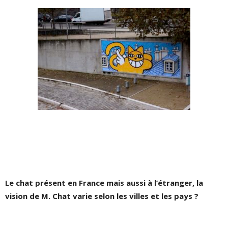
Le chat présent en France mais aussi à l’étranger, la
vision de M. Chat varie selon les villes et les pays ?