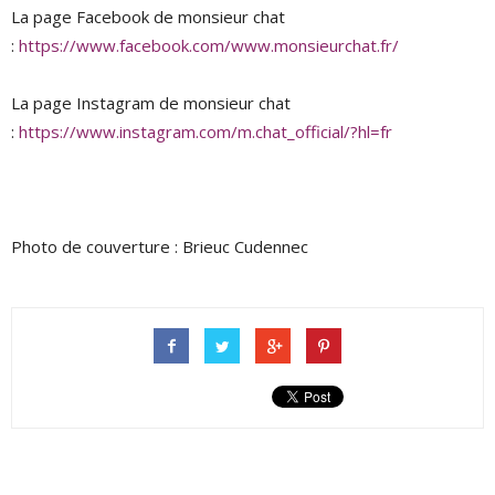
La page Facebook de monsieur chat
:
https://www.facebook.com/www.monsieurchat.fr/
La page Instagram de monsieur chat
:
https://www.instagram.com/m.chat_official/?hl=fr
Photo de couverture : Brieuc Cudennec