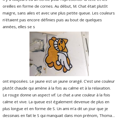
oreilles en forme de cornes. Au début, M. Chat était plutôt
maigre, sans ailes et avec une plus petite queue. Les couleurs
n’étaient pas encore définies puis au bout de quelques
années, elles se s
ont imposées. Le jaune est un jaune orangé. C’est une couleur
plutôt chaude qui amène à la fois au calme et à la relaxation.
Le rouge donne un aspect vif. Le chat a une couleur à la fois
calme et vive. La queue est également devenue de plus en
plus longue et en forme de S. Un ami m’a dit un jour que je
dessinais en fait le S qui manquait dans mon prénom, Thoma…