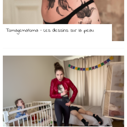
Tomagematoma – Les dessins sur la peau