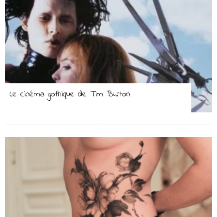
Le cinéma gothique de Tim Burton