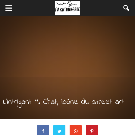
L’intrigant M. Chat, icône du street art