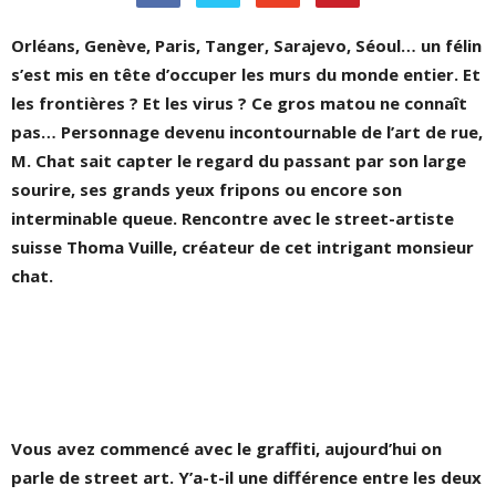
Orléans, Genève, Paris, Tanger, Sarajevo, Séoul… un félin
s’est mis en tête d’occuper les murs du monde entier. Et
les frontières ? Et les virus ? Ce gros matou ne connaît
pas… Personnage devenu incontournable de l’art de rue,
M. Chat sait capter le regard du passant par son large
sourire, ses grands yeux fripons ou encore son
interminable queue. Rencontre avec le street-artiste
suisse Thoma Vuille, créateur de cet intrigant monsieur
chat.
Vous avez commencé avec le graffiti, aujourd’hui on
parle de street art. Y’a-t-il une différence entre les deux