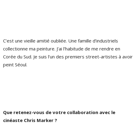
C’est une vieille amitié oubliée. Une famille d’industriels
collectionne ma peinture. J’ai l’habitude de me rendre en
Corée du Sud. Je suis l’un des premiers street-artistes à avoir
peint Séoul.
Que retenez-vous de votre collaboration avec le
cinéaste Chris Marker ?