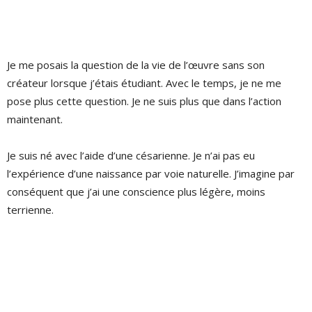
Je me posais la question de la vie de l’œuvre sans son
créateur lorsque j’étais étudiant. Avec le temps, je ne me
pose plus cette question. Je ne suis plus que dans l’action
maintenant.
Je suis né avec l’aide d’une césarienne. Je n’ai pas eu
l’expérience d’une naissance par voie naturelle. J’imagine par
conséquent que j’ai une conscience plus légère, moins
terrienne.