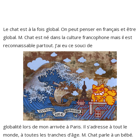
Le chat est à la fois global. On peut penser en français et être
global. M. Chat est né dans la culture francophone mais il est
reconnaissable partout. J’ai eu ce souci de
globalité lors de mon arrivée à Paris. Il s’adresse à tout le
monde, à toutes les tranches d’âge. M. Chat parle à un bébé.