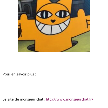
Pour en savoir plus :
Le site de monsieur chat :
http://www.monsieurchat.fr/