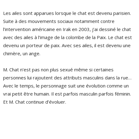
Les ailes sont apparues lorsque le chat est devenu parisien.
Suite à des mouvements sociaux notamment contre
l’intervention américaine en Irak en 2003, j’ai dessiné le chat
avec des ailes à l’image de la colombe de la Paix. Le chat est
devenu un porteur de paix. Avec ses ailes, il est devenu une
chimère, un ange.
M. Chat n’est pas non plus sexué même si certaines
personnes lui rajoutent des attributs masculins dans la rue…
Avec le temps, le personnage suit une évolution comme un
vrai petit être humain. Il est parfois masculin parfois féminin.
Et M. Chat continue d’évoluer.