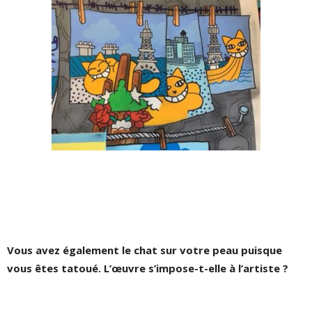
Vous avez également le chat sur votre peau puisque
vous êtes tatoué. L’œuvre s’impose-t-elle à l’artiste ?