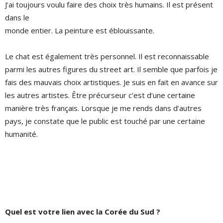
J’ai toujours voulu faire des choix très humains. Il est présent
dans le
monde entier. La peinture est éblouissante.
Le chat est également très personnel. Il est reconnaissable
parmi les autres figures du street art. Il semble que parfois je
fais des mauvais choix artistiques. Je suis en fait en avance sur
les autres artistes. Être précurseur c’est d’une certaine
manière très français. Lorsque je me rends dans d’autres
pays, je constate que le public est touché par une certaine
humanité.
Quel est votre lien avec la Corée du Sud ?