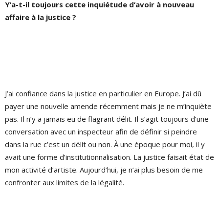
Y’a-t-il toujours cette inquiétude d’avoir à nouveau
affaire à la justice ?
J’ai confiance dans la justice en particulier en Europe. J’ai dû
payer une nouvelle amende récemment mais je ne m’inquiète
pas. Il n’y a jamais eu de flagrant délit. Il s’agit toujours d’une
conversation avec un inspecteur afin de définir si peindre
dans la rue c’est un délit ou non. À une époque pour moi, il y
avait une forme d’institutionnalisation. La justice faisait état de
mon activité d’artiste. Aujourd’hui, je n’ai plus besoin de me
confronter aux limites de la légalité.