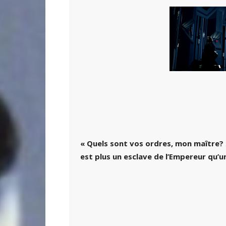
« Quels sont vos ordres, mon maître?
est plus un esclave de l’Empereur qu’u