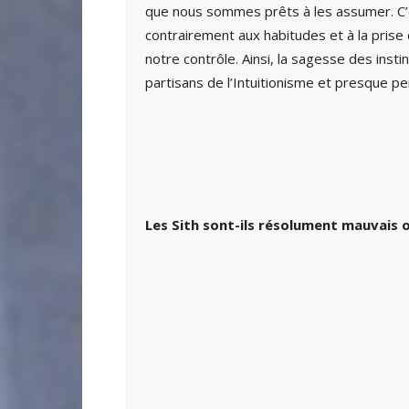
que nous sommes prêts à les assumer. C’es
contrairement aux habitudes et à la prise
notre contrôle. Ainsi, la sagesse des inst
partisans de l’Intuitionisme et presque pe
Les Sith sont-ils résolument mauvais ou