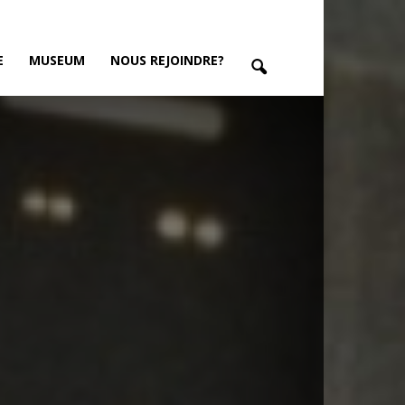
E
MUSEUM
NOUS REJOINDRE?