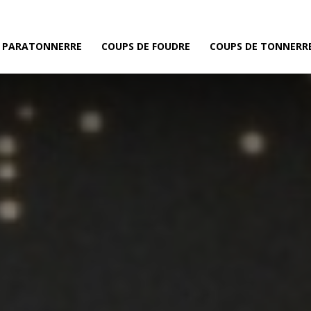
E PARATONNERRE
COUPS DE FOUDRE
COUPS DE TONNERR